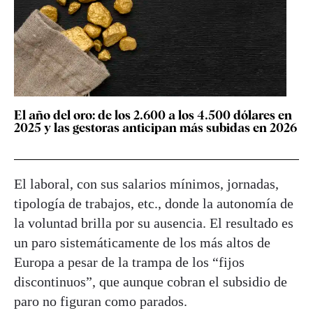
El año del oro: de los 2.600 a los 4.500 dólares en
2025 y las gestoras anticipan más subidas en 2026
El laboral, con sus salarios mínimos, jornadas,
tipología de trabajos, etc., donde la autonomía de
la voluntad brilla por su ausencia. El resultado es
un paro sistemáticamente de los más altos de
Europa a pesar de la trampa de los “fijos
discontinuos”, que aunque cobran el subsidio de
paro no figuran como parados.