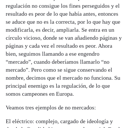
regulación no consigue los fines perseguidos y el
resultado es peor de lo que había antes, entonces
se aduce que no es la correcta, por lo que hay que
modificarla, es decir, ampliarla. Se entra en un
círculo vicioso, donde se van añadiendo páginas y
páginas y cada vez el resultado es peor. Ahora
bien, seguimos llamando a ese engendro
“mercado”, cuando deberíamos llamarlo “no
mercado”. Pero como se sigue conservando el
nombre, decimos que el mercado no funciona. Su
principal enemigo es la regulación, de lo que
somos campeones en Europa.
Veamos tres ejemplos de no mercados:
El eléctrico: complejo, cargado de ideología y