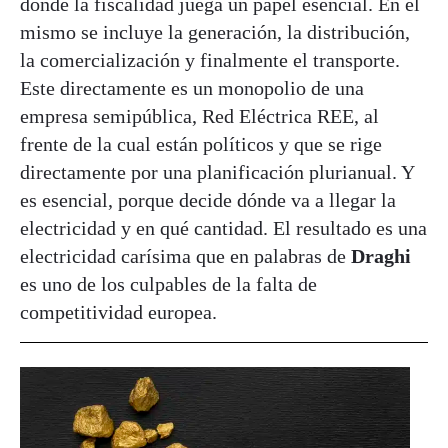
donde la fiscalidad juega un papel esencial. En el
mismo se incluye la generación, la distribución,
la comercialización y finalmente el transporte.
Este directamente es un monopolio de una
empresa semipública, Red Eléctrica REE, al
frente de la cual están políticos y que se rige
directamente por una planificación plurianual. Y
es esencial, porque decide dónde va a llegar la
electricidad y en qué cantidad. El resultado es una
electricidad carísima que en palabras de
Draghi
es uno de los culpables de la falta de
competitividad europea.