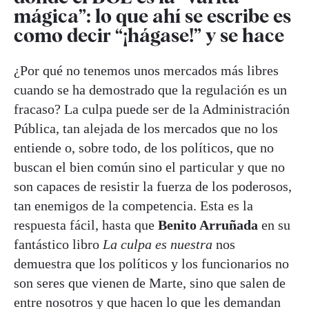
mágica”: lo que ahí se escribe es
como decir “¡hágase!” y se hace
¿Por qué no tenemos unos mercados más libres
cuando se ha demostrado que la regulación es un
fracaso? La culpa puede ser de la Administración
Pública, tan alejada de los mercados que no los
entiende o, sobre todo, de los políticos, que no
buscan el bien común sino el particular y que no
son capaces de resistir la fuerza de los poderosos,
tan enemigos de la competencia. Esta es la
respuesta fácil, hasta que
Benito Arruñada
en su
fantástico libro
La culpa es nuestra
nos
demuestra que los políticos y los funcionarios no
son seres que vienen de Marte, sino que salen de
entre nosotros y que hacen lo que les demandan