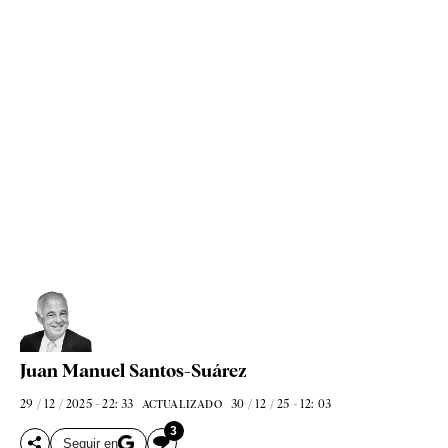
Juan Manuel Santos-Suárez
29 / 12 / 2025 - 22: 33
30 / 12 / 25 - 12: 03
ACTUALIZADO
3
Seguir en