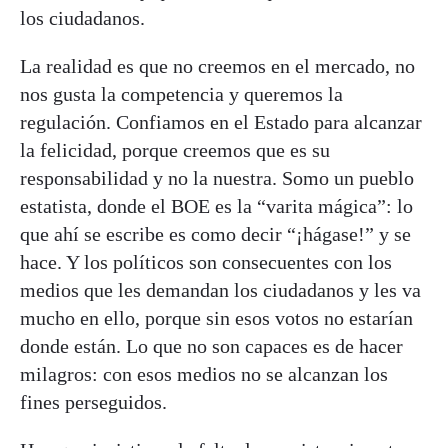
los ciudadanos.
La realidad es que no creemos en el mercado, no
nos gusta la competencia y queremos la
regulación. Confiamos en el Estado para alcanzar
la felicidad, porque creemos que es su
responsabilidad y no la nuestra. Somo un pueblo
estatista, donde el BOE es la “varita mágica”: lo
que ahí se escribe es como decir “¡hágase!” y se
hace. Y los políticos son consecuentes con los
medios que les demandan los ciudadanos y les va
mucho en ello, porque sin esos votos no estarían
donde están. Lo que no son capaces es de hacer
milagros: con esos medios no se alcanzan los
fines perseguidos.