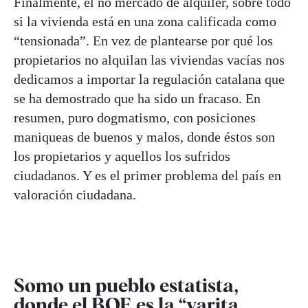
Finalmente, el no mercado de alquiler, sobre todo
si la vivienda está en una zona calificada como
“tensionada”. En vez de plantearse por qué los
propietarios no alquilan las viviendas vacías nos
dedicamos a importar la regulación catalana que
se ha demostrado que ha sido un fracaso. En
resumen, puro dogmatismo, con posiciones
maniqueas de buenos y malos, donde éstos son
los propietarios y aquellos los sufridos
ciudadanos. Y es el primer problema del país en
valoración ciudadana.
Somo un pueblo estatista,
donde el BOE es la “varita