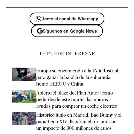
Únete al canal de Whatsapp
Síguenos en Google News
TE PUEDE INTERESAR
Europa se encomienda a la IA industrial
para ganar la batalla de la soberanía
frente a EEUU y China
Abierto el plazo del Plan Auto+: cómo
pedir desde este martes las nuevas
ayudas para comprar un coche eléctrico
Histórico junio en Madrid, Bad Bunny y el
papa León XIV disparan el turismo con
un impacto de 300 millones de euros