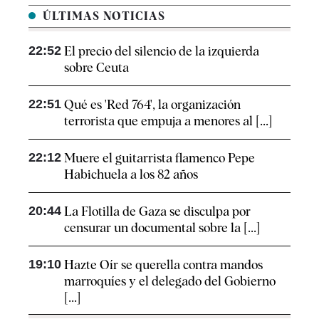
ÚLTIMAS NOTICIAS
22:52
El precio del silencio de la izquierda
sobre Ceuta
22:51
Qué es 'Red 764', la organización
terrorista que empuja a menores al [...]
22:12
Muere el guitarrista flamenco Pepe
Habichuela a los 82 años
20:44
La Flotilla de Gaza se disculpa por
censurar un documental sobre la [...]
19:10
Hazte Oír se querella contra mandos
marroquíes y el delegado del Gobierno
[...]