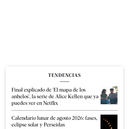
TENDENCIAS
Final explicado de 'El mapa de los
anhelos', la serie de Alice Kellen que ya
puedes ver en Netflix
Calendario lunar de agosto 2026: fases,
eclipse solar y Perseidas