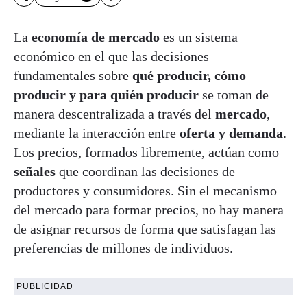
La
economía de mercado
es un sistema
económico en el que las decisiones
fundamentales sobre
qué producir, cómo
producir y para quién producir
se toman de
manera descentralizada a través del
mercado
,
mediante la interacción entre
oferta y demanda
.
Los precios, formados libremente, actúan como
señales
que coordinan las decisiones de
productores y consumidores. Sin el mecanismo
del mercado para formar precios, no hay manera
de asignar recursos de forma que satisfagan las
preferencias de millones de individuos.
PUBLICIDAD