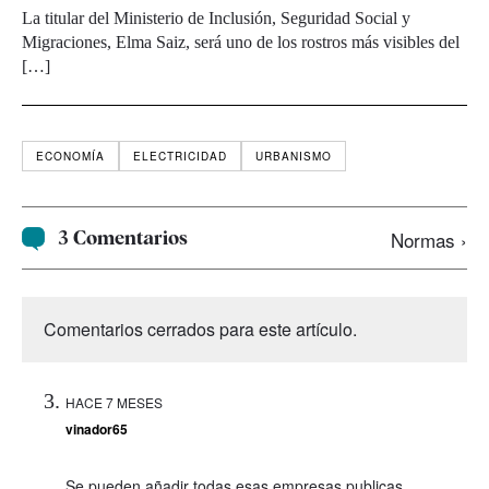
La titular del Ministerio de Inclusión, Seguridad Social y
Migraciones, Elma Saiz, será uno de los rostros más visibles del
[…]
ECONOMÍA
ELECTRICIDAD
URBANISMO
3 Comentarios
Normas ›
Comentarios cerrados para este artículo.
HACE 7 MESES
vinador65
Se pueden añadir todas esas empresas publicas