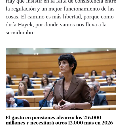
Hay que insistir en la falta de consistencia entre
la regulación y un mejor funcionamiento de las
cosas. El camino es más libertad, porque como
diría Hayek, por donde vamos nos lleva a la
servidumbre.
El gasto en pensiones alcanza los 216.000
millones y necesitará otros 12.000 más en 2026