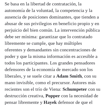
Se basa en la libertad de contratación, la
autonomía de la voluntad, la competencia y la
ausencia de posiciones dominantes, que tienden a
abusar de sus privilegios en beneficio propio y en
perjuicio del bien común. La intervención pública
debe ser mínima: garantizar que lo contratado
libremente se cumple, que hay múltiples
oferentes y demandantes sin concentraciones de
poder y que la misma información es accesible a
todos los participantes. Los grandes pensadores
defensores de la economía de mercado son los
liberales, y se suele citar a
Adam Smith
, con su
mano invisible, como el precursor. Autores más
recientes son el trío de Viena:
Schumpeter
con su
destrucción creativa,
Popper
con la necesidad de
pensar libremente y
Hayek
defensor de que el