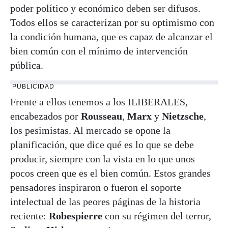
poder político y económico deben ser difusos.
Todos ellos se caracterizan por su optimismo con
la condición humana, que es capaz de alcanzar el
bien común con el mínimo de intervención
pública.
PUBLICIDAD
Frente a ellos tenemos a los ILIBERALES,
encabezados por
Rousseau
,
Marx
y
Nietzsche
,
los pesimistas. Al mercado se opone la
planificación, que dice qué es lo que se debe
producir, siempre con la vista en lo que unos
pocos creen que es el bien común. Estos grandes
pensadores inspiraron o fueron el soporte
intelectual de las peores páginas de la historia
reciente:
Robespierre
con su régimen del terror,