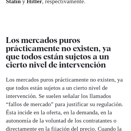
Stalin
y
Hitler
, respectivamente.
Los mercados puros
prácticamente no existen, ya
que todos están sujetos a un
cierto nivel de intervención
Los mercados puros prácticamente no existen, ya
que todos están sujetos a un cierto nivel de
intervención. Se suelen señalar los llamados
“fallos de mercado” para justificar su regulación.
Ésta incide en la oferta, en la demanda, en la
autonomía de la voluntad de los contratantes o
directamente en la fijación del precio. Cuando la