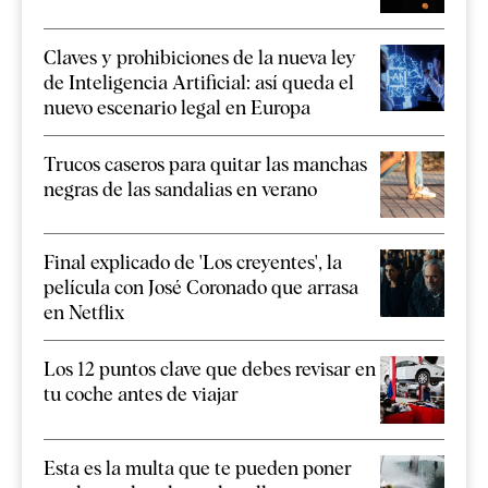
Claves y prohibiciones de la nueva ley
de Inteligencia Artificial: así queda el
nuevo escenario legal en Europa
Trucos caseros para quitar las manchas
negras de las sandalias en verano
Final explicado de 'Los creyentes', la
película con José Coronado que arrasa
en Netflix
Los 12 puntos clave que debes revisar en
tu coche antes de viajar
Esta es la multa que te pueden poner