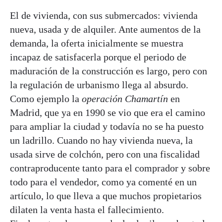
El de vivienda, con sus submercados: vivienda
nueva, usada y de alquiler. Ante aumentos de la
demanda, la oferta inicialmente se muestra
incapaz de satisfacerla porque el periodo de
maduración de la construcción es largo, pero con
la regulación de urbanismo llega al absurdo.
Como ejemplo la
operación Chamartín
en
Madrid, que ya en 1990 se vio que era el camino
para ampliar la ciudad y todavía no se ha puesto
un ladrillo. Cuando no hay vivienda nueva, la
usada sirve de colchón, pero con una fiscalidad
contraproducente tanto para el comprador y sobre
todo para el vendedor, como ya comenté en un
artículo, lo que lleva a que muchos propietarios
dilaten la venta hasta el fallecimiento.