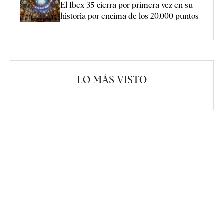
El Ibex 35 cierra por primera vez en su
historia por encima de los 20.000 puntos
LO MÁS VISTO