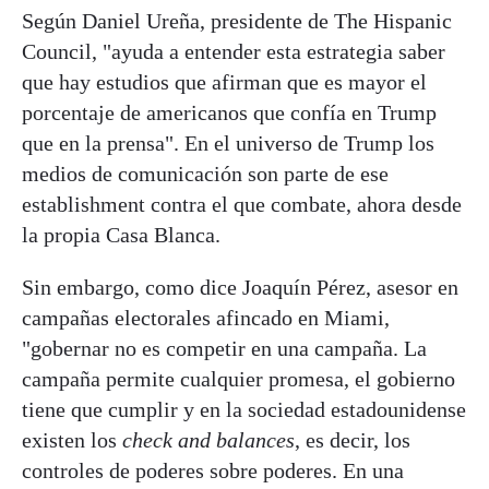
Según Daniel Ureña, presidente de The Hispanic
Council, "ayuda a entender esta estrategia saber
que hay estudios que afirman que es mayor el
porcentaje de americanos que confía en Trump
que en la prensa". En el universo de Trump los
medios de comunicación son parte de ese
establishment contra el que combate, ahora desde
la propia Casa Blanca.
Sin embargo, como dice Joaquín Pérez, asesor en
campañas electorales afincado en Miami,
"gobernar no es competir en una campaña. La
campaña permite cualquier promesa, el gobierno
tiene que cumplir y en la sociedad estadounidense
existen los
check and balances
, es decir, los
controles de poderes sobre poderes. En una