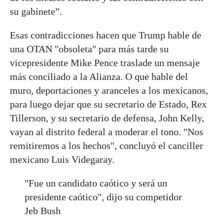
su gabinete”.
Esas contradicciones hacen que Trump hable de
una OTAN "obsoleta" para más tarde su
vicepresidente Mike Pence traslade un mensaje
más conciliado a la Alianza. O que hable del
muro, deportaciones y aranceles a los mexicanos,
para luego dejar que su secretario de Estado, Rex
Tillerson, y su secretario de defensa, John Kelly,
vayan al distrito federal a moderar el tono. "Nos
remitiremos a los hechos", concluyó el canciller
mexicano Luis Videgaray.
"Fue un candidato caótico y será un
presidente caótico", dijo su competidor
Jeb Bush