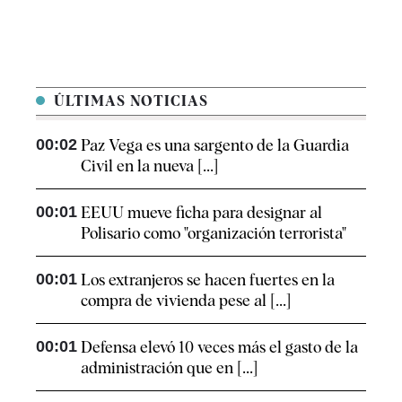
ÚLTIMAS NOTICIAS
00:02
Paz Vega es una sargento de la Guardia
Civil en la nueva [...]
00:01
EEUU mueve ficha para designar al
Polisario como "organización terrorista"
00:01
Los extranjeros se hacen fuertes en la
compra de vivienda pese al [...]
00:01
Defensa elevó 10 veces más el gasto de la
administración que en [...]