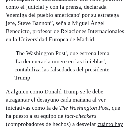
como el judicial y con la prensa, declarada
'enemiga del pueblo americano' por su estratega
jefe, Steve Bannon”, señala Miguel Ángel
Benedicto, profesor de Relaciones Internacionales
en la Universidad Europea de Madrid.
'The Washington Post', que estrena lema
'La democracia muere en las tinieblas',
contabiliza las falsedades del presidente
Trump
A alguien como Donald Trump se le debe
atragantar el desayuno cada mañana al ver
iniciativas como la de
The Washington Post
, que
ha puesto a su equipo de
fact-checkers
(comprobadores de hechos) a desvelar
cuánto hay