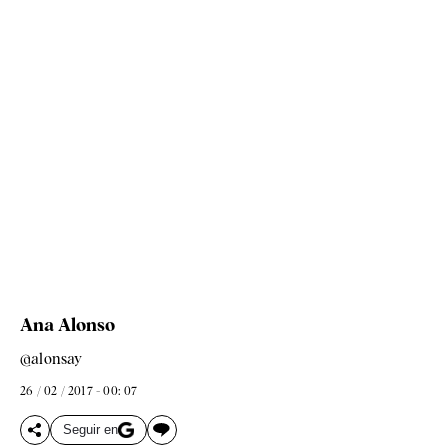
Ana Alonso
@alonsay
26 / 02 / 2017 - 00: 07
Seguir en