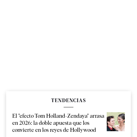
TENDENCIAS
El "efecto Tom Holland-Zendaya" arrasa
en 2026: la doble apuesta que los
convierte en los reyes de Hollywood