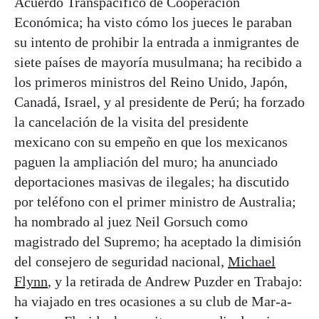
Acuerdo Transpacífico de Cooperación
Económica; ha visto cómo los jueces le paraban
su intento de prohibir la entrada a inmigrantes de
siete países de mayoría musulmana; ha recibido a
los primeros ministros del Reino Unido, Japón,
Canadá, Israel, y al presidente de Perú; ha forzado
la cancelación de la visita del presidente
mexicano con su empeño en que los mexicanos
paguen la ampliación del muro; ha anunciado
deportaciones masivas de ilegales; ha discutido
por teléfono con el primer ministro de Australia;
ha nombrado al juez Neil Gorsuch como
magistrado del Supremo; ha aceptado la dimisión
del consejero de seguridad nacional,
Michael
Flynn
, y la retirada de Andrew Puzder en Trabajo:
ha viajado en tres ocasiones a su club de Mar-a-