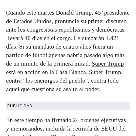
Cuando este martes Donald Trump, 45º presidente
de Estados Unidos, pronuncie su primer discurso
ante los congresistas republicanos y demócratas
llevará 40 días en el cargo. Le quedarán 1.421
días. Si su mandato de cuatro años fuera un
partido de fútbol apenas habría pasado algo más
de un minuto de la primera mitad.
Super Trump
está en acción en la Casa Blanca. Super Trump,
contra "los enemigos del pueblo", contra todo
aquel que cuestiona su asalto al poder.
PUBLICIDAD
En este tiempo ha firmado 24 órdenes ejecutivas
y memorandos, incluida la retirada de EEUU del