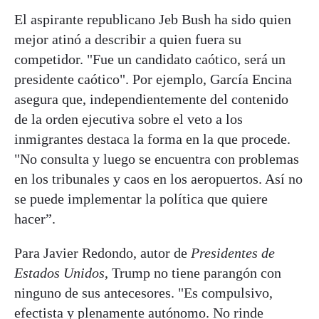
El aspirante republicano Jeb Bush ha sido quien
mejor atinó a describir a quien fuera su
competidor. "Fue un candidato caótico, será un
presidente caótico". Por ejemplo, García Encina
asegura que, independientemente del contenido
de la orden ejecutiva sobre el veto a los
inmigrantes destaca la forma en la que procede.
"No consulta y luego se encuentra con problemas
en los tribunales y caos en los aeropuertos. Así no
se puede implementar la política que quiere
hacer”.
Para Javier Redondo, autor de
Presidentes de
Estados Unidos
, Trump no tiene parangón con
ninguno de sus antecesores. "Es compulsivo,
efectista y plenamente autónomo. No rinde