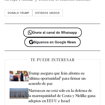
DONALD TRUMP
ESTADOS UNIDOS
Únete al canal de Whatsapp
Síguenos en Google News
TE PUEDE INTERESAR
Trump asegura que Irán afronta su
"última oportunidad" para firmar un
acuerdo de paz
Marruecos no está solo en la defensa de
la marroquinidad de Ceuta y Melilla: gana
adeptos en EEUU e Israel