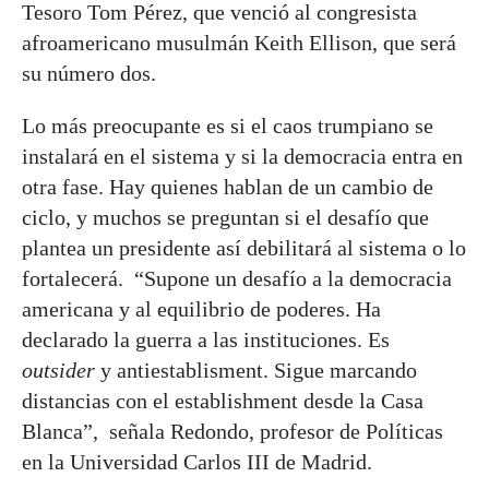
Tesoro Tom Pérez, que venció al congresista
afroamericano musulmán Keith Ellison, que será
su número dos.
Lo más preocupante es si el caos trumpiano se
instalará en el sistema y si la democracia entra en
otra fase. Hay quienes hablan de un cambio de
ciclo, y muchos se preguntan si el desafío que
plantea un presidente así debilitará al sistema o lo
fortalecerá. “Supone un desafío a la democracia
americana y al equilibrio de poderes. Ha
declarado la guerra a las instituciones. Es
outsider
y antiestablisment. Sigue marcando
distancias con el establishment desde la Casa
Blanca”, señala Redondo, profesor de Políticas
en la Universidad Carlos III de Madrid.