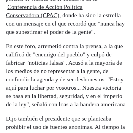
Conferencia de Acción Política
Conservadora (CPAC)
, donde ha sido la estrella
con un mensaje en el que recordó que "nunca hay
que subestimar el poder de la gente".
En este foro, arremetió contra la prensa, a la que
calificó de "enemigo del pueblo" y culpó de
fabricar "noticias falsas". Acusó a la mayoría de
los medios de no representar a la gente, de
confundir la agenda y de ser deshonestos. "Estoy
aquí para luchar por vosotros... Nuestra victoria
se basa en la libertad, seguridad, y en el imperio
de la ley", señaló con loas a la bandera americana.
Dijo también el presidente que se planteaba
prohibir el uso de fuentes anónimas. Al tiempo la