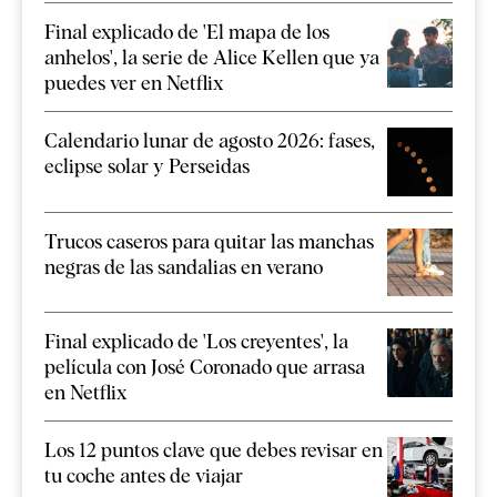
Final explicado de 'El mapa de los
anhelos', la serie de Alice Kellen que ya
puedes ver en Netflix
Calendario lunar de agosto 2026: fases,
eclipse solar y Perseidas
Trucos caseros para quitar las manchas
negras de las sandalias en verano
Final explicado de 'Los creyentes', la
película con José Coronado que arrasa
en Netflix
Los 12 puntos clave que debes revisar en
tu coche antes de viajar