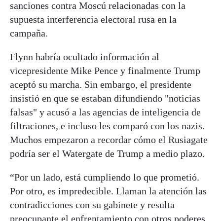
sanciones contra Moscú relacionadas con la
supuesta interferencia electoral rusa en la
campaña.
Flynn habría ocultado información al
vicepresidente Mike Pence y finalmente Trump
aceptó su marcha. Sin embargo, el presidente
insistió en que se estaban difundiendo "noticias
falsas" y acusó a las agencias de inteligencia de
filtraciones, e incluso les comparó con los nazis.
Muchos empezaron a recordar cómo el Rusiagate
podría ser el Watergate de Trump a medio plazo.
“Por un lado, está cumpliendo lo que prometió.
Por otro, es impredecible. Llaman la atención las
contradicciones con su gabinete y resulta
preocupante el enfrentamiento con otros poderes,