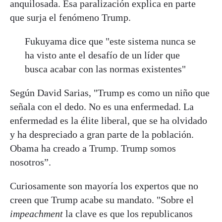
anquilosada. Esa paralización explica en parte
que surja el fenómeno Trump.
Fukuyama dice que "este sistema nunca se
ha visto ante el desafío de un líder que
busca acabar con las normas existentes"
Según David Sarias, "Trump es como un niño que
señala con el dedo. No es una enfermedad. La
enfermedad es la élite liberal, que se ha olvidado
y ha despreciado a gran parte de la población.
Obama ha creado a Trump. Trump somos
nosotros”.
Curiosamente son mayoría los expertos que no
creen que Trump acabe su mandato. "Sobre el
impeachment
la clave es que los republicanos