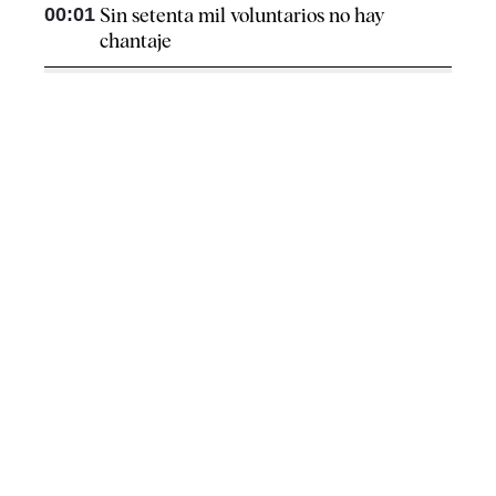
00:01
Sin setenta mil voluntarios no hay
chantaje