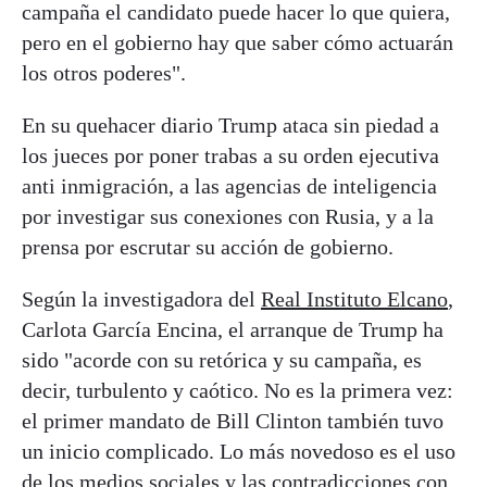
campaña el candidato puede hacer lo que quiera,
pero en el gobierno hay que saber cómo actuarán
los otros poderes".
En su quehacer diario Trump ataca sin piedad a
los jueces por poner trabas a su orden ejecutiva
anti inmigración, a las agencias de inteligencia
por investigar sus conexiones con Rusia, y a la
prensa por escrutar su acción de gobierno.
Según la investigadora del
Real Instituto Elcano
,
Carlota García Encina, el arranque de Trump ha
sido "acorde con su retórica y su campaña, es
decir, turbulento y caótico. No es la primera vez:
el primer mandato de Bill Clinton también tuvo
un inicio complicado. Lo más novedoso es el uso
de los medios sociales y las contradicciones con