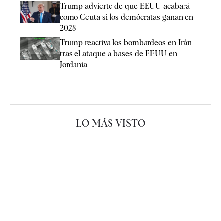
Trump advierte de que EEUU acabará
como Ceuta si los demócratas ganan en
2028
Trump reactiva los bombardeos en Irán
tras el ataque a bases de EEUU en
Jordania
LO MÁS VISTO