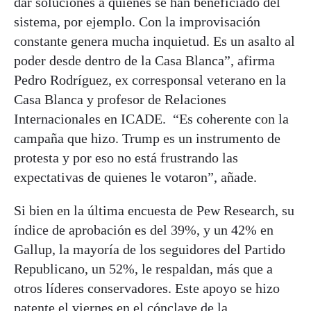
dar soluciones a quienes se han beneficiado del
sistema, por ejemplo. Con la improvisación
constante genera mucha inquietud. Es un asalto al
poder desde dentro de la Casa Blanca”, afirma
Pedro Rodríguez, ex corresponsal veterano en la
Casa Blanca y profesor de Relaciones
Internacionales en ICADE. “Es coherente con la
campaña que hizo. Trump es un instrumento de
protesta y por eso no está frustrando las
expectativas de quienes le votaron”, añade.
Si bien en la última encuesta de Pew Research, su
índice de aprobación es del 39%, y un 42% en
Gallup, la mayoría de los seguidores del Partido
Republicano, un 52%, le respaldan, más que a
otros líderes conservadores. Este apoyo se hizo
patente el viernes en el cónclave de la