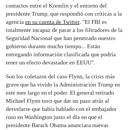
contactos entre el Kremlin y el entorno del
presidente Trump, que respondió con críticas a la
agencia
en su cuenta de Twitter
. "El FBI es
totalmente incapaz de parar a los filtradores de la
Seguridad Nacional que han penetrado nuestro
gobierno durante mucho tiempo... Están
entregando información clasificada que podría
tener un efecto devastador en EEUU".
Son los coletazos del caso Flynn, la crisis más
grave que ha vivido la Administración Trump en
este mes largo en el poder. El general retirado
Michael Flynn tuvo que dar un paso atrás al
desvelarse que había hablado con el embajador
ruso en Washington justo el día en que el
presidente Barack Obama anunciara nuevas