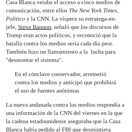
Casa Blanca vetaba el acceso a cinco medios de
comunicación, entre ellos
The New York Times
,
Politico
y la CNN. La víspera su estratega-en-
jefe,
Steve Bannon
, señaló que los discursos de
Trump eran actos políticos, y reconoció que la
batalla contra los medios sería cada día peor.
También hizo un llamamiento a la lucha para
"desmontar el sistema".
En el cónclave conservador, arremetió
contra los medios y anticipó que prohibirá
el uso de fuentes anónimas
La nueva andanada contra los medios respondía a
una información de la CNN del viernes en la que
la cadena estadounidense aseguraba que la Casa
Blanca había pedido al FBI que desmintiera