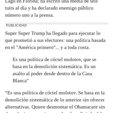
Lago en Florida; ha escrito una media de seis
tuits al día y ha declarado enemigo público
número uno a la prensa.
PUBLICIDAD
Super Super Trump ha llegado para ejecutar lo
que prometió a sus electores: una política basada
en el "América primero"... y a toda costa.
Es una política de cóctel molotov, que se
basa en la demolición sistemática. Es un
asalto al poder desde dentro de la Casa
Blanca"
“Es una política de cóctel molotov. Se basa en la
demolición sistemática de lo anterior sin ofrecer
alternativas. Quiere desmontar el Obamacare sin