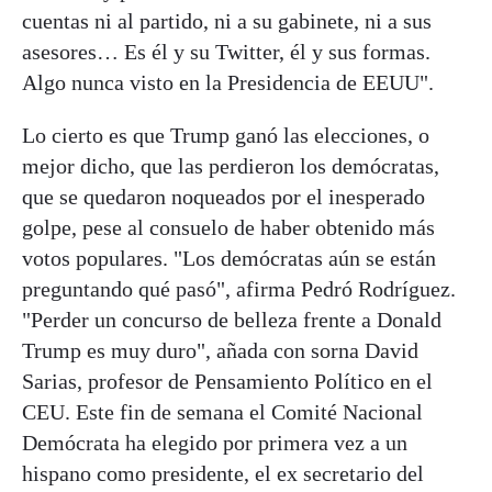
cuentas ni al partido, ni a su gabinete, ni a sus
asesores… Es él y su Twitter, él y sus formas.
Algo nunca visto en la Presidencia de EEUU".
Lo cierto es que Trump ganó las elecciones, o
mejor dicho, que las perdieron los demócratas,
que se quedaron noqueados por el inesperado
golpe, pese al consuelo de haber obtenido más
votos populares. "Los demócratas aún se están
preguntando qué pasó", afirma Pedró Rodríguez.
"Perder un concurso de belleza frente a Donald
Trump es muy duro", añada con sorna David
Sarias, profesor de Pensamiento Político en el
CEU. Este fin de semana el Comité Nacional
Demócrata ha elegido por primera vez a un
hispano como presidente, el ex secretario del