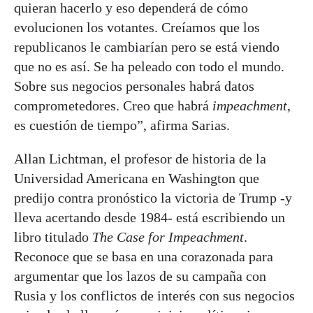
quieran hacerlo y eso dependerá de cómo
evolucionen los votantes. Creíamos que los
republicanos le cambiarían pero se está viendo
que no es así. Se ha peleado con todo el mundo.
Sobre sus negocios personales habrá datos
comprometedores. Creo que habrá
impeachment
,
es cuestión de tiempo”, afirma Sarias.
Allan Lichtman, el profesor de historia de la
Universidad Americana en Washington que
predijo contra pronóstico la victoria de Trump -y
lleva acertando desde 1984- está escribiendo un
libro titulado
The Case for Impeachment
.
Reconoce que se basa en una corazonada para
argumentar que los lazos de su campaña con
Rusia y los conflictos de interés con sus negocios