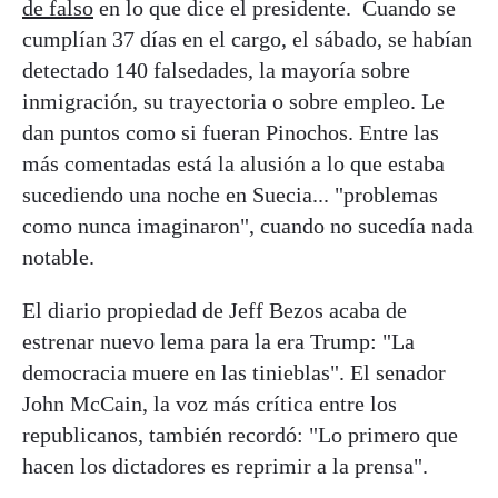
de falso
en lo que dice el presidente. Cuando se
cumplían 37 días en el cargo, el sábado, se habían
detectado 140 falsedades, la mayoría sobre
inmigración, su trayectoria o sobre empleo. Le
dan puntos como si fueran Pinochos. Entre las
más comentadas está la alusión a lo que estaba
sucediendo una noche en Suecia... "problemas
como nunca imaginaron", cuando no sucedía nada
notable.
El diario propiedad de Jeff Bezos acaba de
estrenar nuevo lema para la era Trump: "La
democracia muere en las tinieblas". El senador
John McCain, la voz más crítica entre los
republicanos, también recordó: "Lo primero que
hacen los dictadores es reprimir a la prensa".