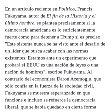
En un artículo reciente en
Politico
, Francis
Fukuyama, autor de
El fin de la Historia y el
último hombre
, se plantea precisamente si la
democracia americana es lo suficientemente
fuerte como para detener a Trump si es preciso.
"Este sistema nunca se ha visto ante el desafío de
un líder que busca acabar con las normas
existentes. Estamos ante un experimento que
probará si EEUU es una nación de leyes o una
nación de hombres", escribe Fukuyama. Al
contrario del economista Daron Acemoglu, que
sólo confía en la fuerza de la sociedad civil,
Fukuyama se muestra esperanzado en que
funcione e incluso se refuerce la democracia
liberal, que se había quedado en cierta forma