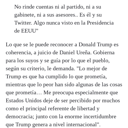
No rinde cuentas ni al partido, ni a su
gabinete, ni a sus asesores.. Es él y su
Twitter. Algo nunca visto en la Presidencia
de EEUU"
Lo que se le puede reconocer a Donald Trump es
coherencia, a juicio de Daniel Ureña. Gobierna
para los suyos y se guía por lo que el pueblo,
según su criterio, le demanda. "Lo mejor de
Trump es que ha cumplido lo que prometía,
mientras que lo peor han sido algunas de las cosas
que prometía… Me preocupa especialmente que
Estados Unidos deje de ser percibido por muchos
como el principal referente de libertad y
democracia; junto con la enorme incertidumbre
que Trump genera a nivel internacional".