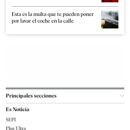
Esta es la multa que te pueden poner
por lavar el coche en la calle
Principales secciones
España
Es Noticia
Economía
SEPI
Internacional
Plus Ultra