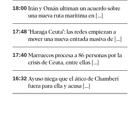
18:00
Irán y Omán ultiman un acuerdo sobre
una nueva ruta marítima en [...]
17:48
"Haraga Ceuta": las redes empiezan a
mover una nueva entrada masiva de [...]
17:40
Marruecos procesa a 86 personas por la
crisis de Ceuta, entre ellas [...]
16:32
Ayuso niega que el ático de Chamberí
fuera para ella y acusa [...]