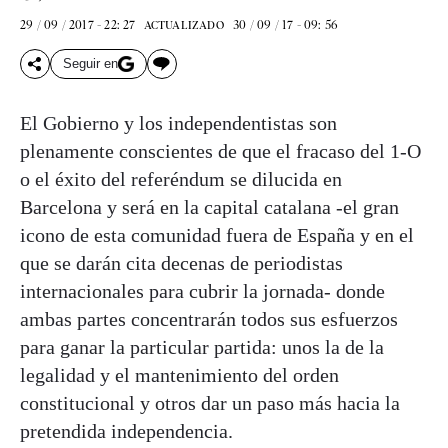
29 / 09 / 2017 - 22: 27
30 / 09 / 17 - 09: 56
ACTUALIZADO
Seguir en
El Gobierno y los independentistas son
plenamente conscientes de que el fracaso del 1-O
o el éxito del referéndum se dilucida en
Barcelona y será en la capital catalana -el gran
icono de esta comunidad fuera de España y en el
que se darán cita decenas de periodistas
internacionales para cubrir la jornada- donde
ambas partes concentrarán todos sus esfuerzos
para ganar la particular partida: unos la de la
legalidad y el mantenimiento del orden
constitucional y otros dar un paso más hacia la
pretendida independencia.