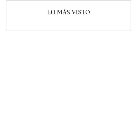
LO MÁS VISTO