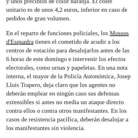
y unos precintos de color naranja. El coste
unitario es de unos 4,2 euros, inferior en caso de
pedidos de gran volumen.
En el reparto de funciones policiales, los
Mossos
d'Esquadra
tienen el cometido de acudir a los
centros de votación para desalojarlos antes de las
6 horas de este domingo e intervenir los efectos
electorales, como urnas y papeletas. En una nota
interna, el mayor de la Policía Autonómica, Josep
Lluis Trapero, deja claro que los agentes no
deberán emplear en ningún caso sus defensas
extensibles si antes no media un ataque directo
contra ellos o contra otros manifestantes. En los
casos de resistencia pacífica, deberán desalojar a
los manifestantes sin violencia.