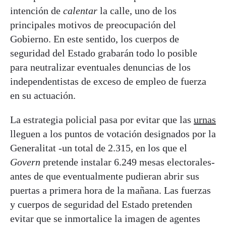
intención de
calentar
la calle, uno de los
principales motivos de preocupación del
Gobierno. En este sentido, los cuerpos de
seguridad del Estado grabarán todo lo posible
para neutralizar eventuales denuncias de los
independentistas de exceso de empleo de fuerza
en su actuación.
La estrategia policial pasa por evitar que las
urnas
lleguen a los puntos de votación designados por la
Generalitat -un total de 2.315, en los que el
Govern
pretende instalar 6.249 mesas electorales-
antes de que eventualmente pudieran abrir sus
puertas a primera hora de la mañana. Las fuerzas
y cuerpos de seguridad del Estado pretenden
evitar que se inmortalice la imagen de agentes