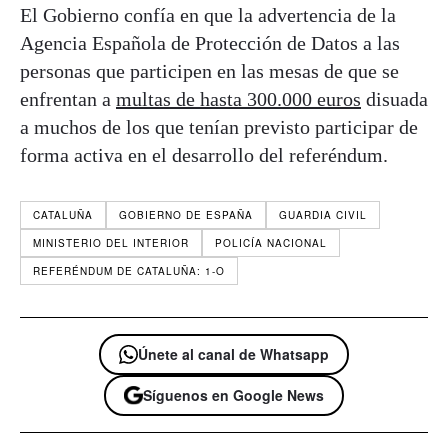
El Gobierno confía en que la advertencia de la
Agencia Española de Protección de Datos a las
personas que participen en las mesas de que se
enfrentan a
multas de hasta 300.000 euros
disuada
a muchos de los que tenían previsto participar de
forma activa en el desarrollo del referéndum.
CATALUÑA
GOBIERNO DE ESPAÑA
GUARDIA CIVIL
MINISTERIO DEL INTERIOR
POLICÍA NACIONAL
REFERÉNDUM DE CATALUÑA: 1-O
Únete al canal de Whatsapp
Síguenos en Google News