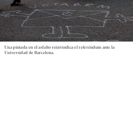
Una pintada en el asfalto reinvindica el referéndum ante la
Universidad de Barcelona.