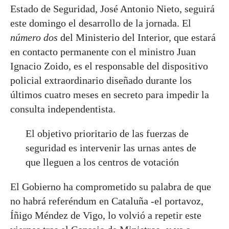
Estado de Seguridad, José Antonio Nieto, seguirá
este domingo el desarrollo de la jornada. El
número dos
del Ministerio del Interior, que estará
en contacto permanente con el ministro Juan
Ignacio Zoido, es el responsable del dispositivo
policial extraordinario diseñado durante los
últimos cuatro meses en secreto para impedir la
consulta independentista.
El objetivo prioritario de las fuerzas de
seguridad es intervenir las urnas antes de
que lleguen a los centros de votación
El Gobierno ha comprometido su palabra de que
no habrá referéndum en Cataluña -el portavoz,
Íñigo Méndez de Vigo, lo volvió a repetir este