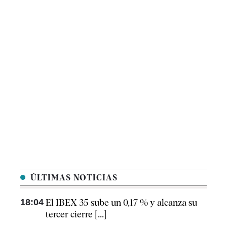
ÚLTIMAS NOTICIAS
18:04
El IBEX 35 sube un 0,17 % y alcanza su
tercer cierre [...]