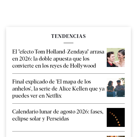
TENDENCIAS
El "efecto Tom Holland-Zendaya" arrasa
en 2026: la doble apuesta que los
convierte en los reyes de Hollywood
Final explicado de 'El mapa de los
anhelos', la serie de Alice Kellen que ya
puedes ver en Netflix
Calendario lunar de agosto 2026: fases,
eclipse solar y Perseidas