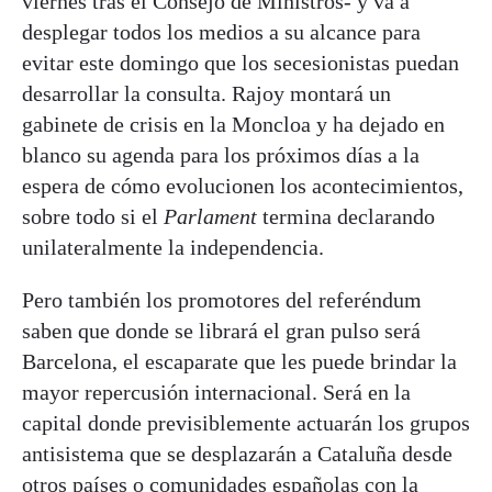
viernes tras el Consejo de Ministros- y va a
desplegar todos los medios a su alcance para
evitar este domingo que los secesionistas puedan
desarrollar la consulta. Rajoy montará un
gabinete de crisis en la Moncloa y ha dejado en
blanco su agenda para los próximos días a la
espera de cómo evolucionen los acontecimientos,
sobre todo si el
Parlament
termina declarando
unilateralmente la independencia.
Pero también los promotores del referéndum
saben que donde se librará el gran pulso será
Barcelona, el escaparate que les puede brindar la
mayor repercusión internacional. Será en la
capital donde previsiblemente actuarán los grupos
antisistema que se desplazarán a Cataluña desde
otros países o comunidades españolas con la