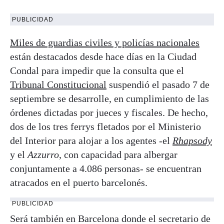
PUBLICIDAD
Miles de guardias civiles y policías nacionales
están destacados desde hace días en la Ciudad
Condal para impedir que la consulta que el
Tribunal Constitucional
suspendió el pasado 7 de
septiembre se desarrolle, en cumplimiento de las
órdenes dictadas por jueces y fiscales. De hecho,
dos de los tres ferrys fletados por el Ministerio
del Interior para alojar a los agentes -el
Rhapsody
y el
Azzurro
, con capacidad para albergar
conjuntamente a 4.086 personas- se encuentran
atracados en el puerto barcelonés.
PUBLICIDAD
Será también en Barcelona donde el secretario de