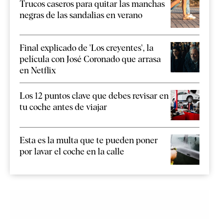
Trucos caseros para quitar las manchas
negras de las sandalias en verano
Final explicado de 'Los creyentes', la
película con José Coronado que arrasa
en Netflix
Los 12 puntos clave que debes revisar en
tu coche antes de viajar
Esta es la multa que te pueden poner
por lavar el coche en la calle