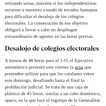
retirando urnas, máxime si los independentistas
recurren a menores a modo de escudos humanos
para dificultar el desalojo de los colegios
electorales. La consecución de ese objetivo
obligará a llevar a cabo un despliegue
extraordinario de agentes en las horas previas.
Desalojo de colegios electorales
A menos de 48 horas para el 1-O, el Ejecutivo
autonómico presentó este viernes la
urna
que
pretenden utilizar para que los catalanes voten
este domingo, desafiando hasta el final la
prohibición judicial. Se trata de una caja de
plástico de 45 litros, similar a un cubo doméstico,
opaco, en la que luce el logotipo de la Generalitat