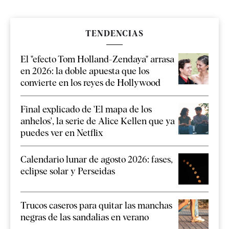
TENDENCIAS
El "efecto Tom Holland-Zendaya" arrasa
en 2026: la doble apuesta que los
convierte en los reyes de Hollywood
Final explicado de 'El mapa de los
anhelos', la serie de Alice Kellen que ya
puedes ver en Netflix
Calendario lunar de agosto 2026: fases,
eclipse solar y Perseidas
Trucos caseros para quitar las manchas
negras de las sandalias en verano