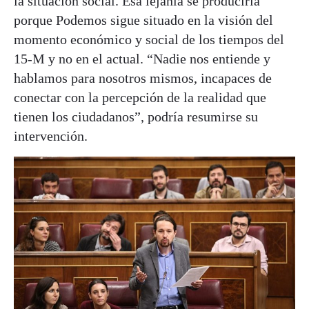
la situación social. Esa lejanía se produciría
porque Podemos sigue situado en la visión del
momento económico y social de los tiempos del
15-M y no en el actual. “Nadie nos entiende y
hablamos para nosotros mismos, incapaces de
conectar con la percepción de la realidad que
tienen los ciudadanos”, podría resumirse su
intervención.