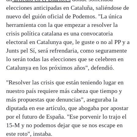
elecciones anticipadas en Cataluña, saliéndose de
nuevo del guión oficial de Podemos. "La única
herramienta con la que empezar a resolver la
crisis política catalana es una convocatoria
electoral en Catalunya que, le guste o no al PP y a
Junts pel Sí, será refrendaria, como seguramente
lo serán todas las elecciones que se celebren en
Catalunya en los próximos años", defendió.
"Resolver las crisis que están teniendo lugar en
nuestro país requiere más cabeza que tiempo y
más propuestas que denuncias", aseguraba la
diputada en ese artículo, que abogaba por apostar
por el futuro de España. "Ese porvenir lo trajo el
15-M y no podemos dejar que se nos escape en
este roto", instaba.