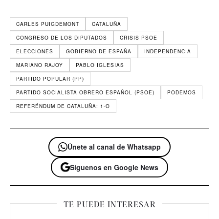
CARLES PUIGDEMONT
CATALUÑA
CONGRESO DE LOS DIPUTADOS
CRISIS PSOE
ELECCIONES
GOBIERNO DE ESPAÑA
INDEPENDENCIA
MARIANO RAJOY
PABLO IGLESIAS
PARTIDO POPULAR (PP)
PARTIDO SOCIALISTA OBRERO ESPAÑOL (PSOE)
PODEMOS
REFERÉNDUM DE CATALUÑA: 1-O
Únete al canal de Whatsapp
Síguenos en Google News
TE PUEDE INTERESAR