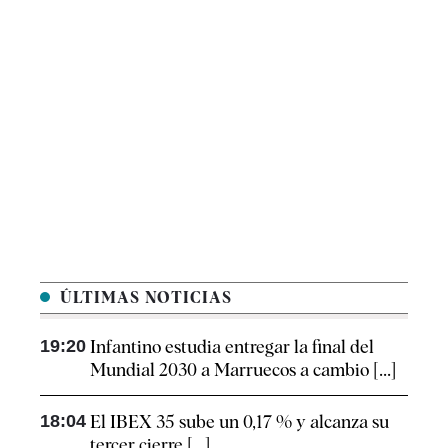
ÚLTIMAS NOTICIAS
19:20
Infantino estudia entregar la final del
Mundial 2030 a Marruecos a cambio [...]
18:04
El IBEX 35 sube un 0,17 % y alcanza su
tercer cierre [...]