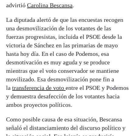
advirtió
Carolina Bescansa
.
La diputada alertó de que las encuestas recogen
una desmovilización de los votantes de las
fuerzas progresistas, incluida el PSOE desde la
victoria de Sánchez en las primarias de mayo
hasta hoy día. En el caso de Podemos, esa
desmotivación es muy aguda y se produce
mientras que el voto conservador se mantiene
movilizado. Esa desmovilización pone fin a
la
transferencia de voto
entre el PSOE y Podemos
y demuestra desafección de los votantes hacia
ambos proyectos políticos.
Como posible causa de esa situación, Bescansa
señaló el distanciamiento del discurso político y