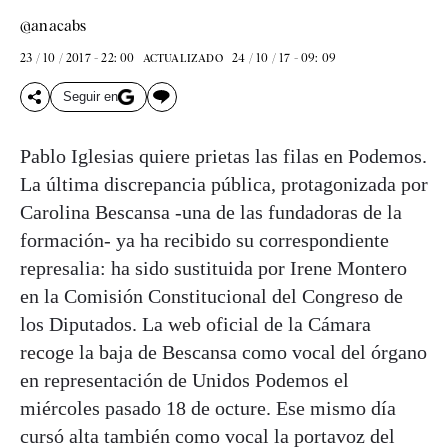
@anacabs
23 / 10 / 2017 - 22: 00
24 / 10 / 17 - 09: 09
ACTUALIZADO
Seguir en
Pablo Iglesias quiere prietas las filas en Podemos.
La última discrepancia pública, protagonizada por
Carolina Bescansa -una de las fundadoras de la
formación- ya ha recibido su correspondiente
represalia: ha sido sustituida por Irene Montero
en la Comisión Constitucional del Congreso de
los Diputados. La web oficial de la Cámara
recoge la baja de Bescansa como vocal del órgano
en representación de Unidos Podemos el
miércoles pasado 18 de octure. Ese mismo día
cursó alta también como vocal la portavoz del