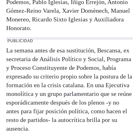
Podemos, Pablo Iglesias, Íñigo Errejón, Antonio
Gómez-Reino Varela, Xavier Domènech, Manuel
Monereo, Ricardo Sixto Iglesias y Auxiliadora
Honorato.
PUBLICIDAD
La semana antes de esa sustitución, Bescansa, ex
secretaria de Análisis Político y Social, Programa
y Proceso Constituyente de Podemos, había
expresado su criterio propio sobre la postura de la
formación en la crisis catalana. En una Ejecutiva
monolítica y un grupo parlamentario que se reúne
esporádicamente después de los plenos -y no
antes para fijar posición política, como hacen el
resto de partidos- la autocrítica brilla por su
ausencia.