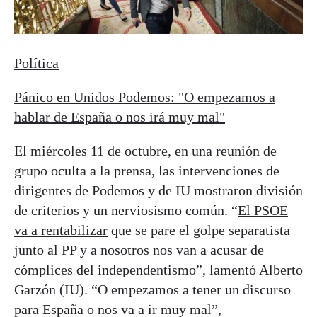
Política
Pánico en Unidos Podemos: "O empezamos a
hablar de España o nos irá muy mal"
El miércoles 11 de octubre, en una reunión de
grupo oculta a la prensa, las intervenciones de
dirigentes de Podemos y de IU mostraron división
de criterios y un nerviosismo común. “
El PSOE
va a rentabilizar
que se pare el golpe separatista
junto al PP y a nosotros nos van a acusar de
cómplices del independentismo”, lamentó Alberto
Garzón (IU). “O empezamos a tener un discurso
para España o nos va a ir muy mal”,