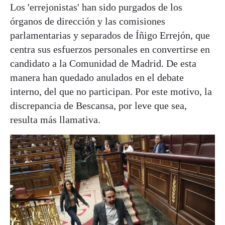
Los 'errejonistas' han sido purgados de los
órganos de dirección y las comisiones
parlamentarias y separados de Íñigo Errejón, que
centra sus esfuerzos personales en convertirse en
candidato a la Comunidad de Madrid. De esta
manera han quedado anulados en el debate
interno, del que no participan. Por este motivo, la
discrepancia de Bescansa, por leve que sea,
resulta más llamativa.