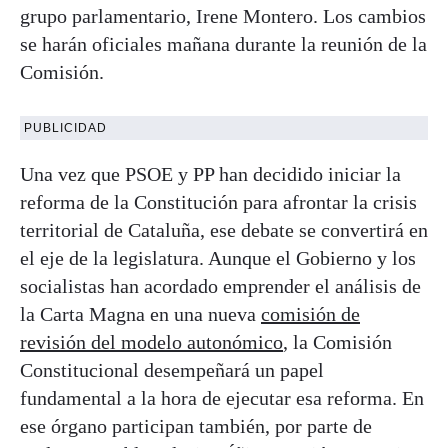
grupo parlamentario, Irene Montero. Los cambios
se harán oficiales mañana durante la reunión de la
Comisión.
PUBLICIDAD
Una vez que PSOE y PP han decidido iniciar la
reforma de la Constitución para afrontar la crisis
territorial de Cataluña, ese debate se convertirá en
el eje de la legislatura. Aunque el Gobierno y los
socialistas han acordado emprender el análisis de
la Carta Magna en una nueva
comisión de
revisión del modelo autonómico
, la Comisión
Constitucional desempeñará un papel
fundamental a la hora de ejecutar esa reforma. En
ese órgano participan también, por parte de