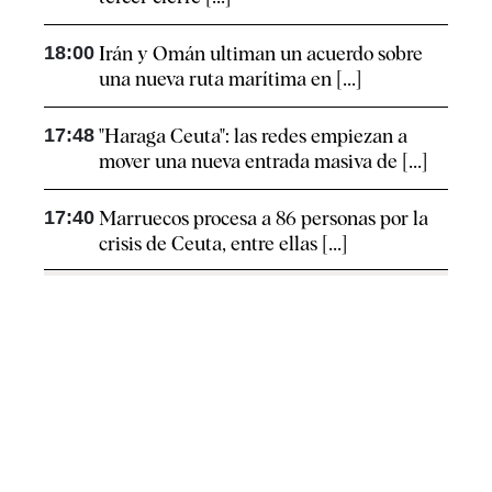
18:00
Irán y Omán ultiman un acuerdo sobre
una nueva ruta marítima en [...]
17:48
"Haraga Ceuta": las redes empiezan a
mover una nueva entrada masiva de [...]
17:40
Marruecos procesa a 86 personas por la
crisis de Ceuta, entre ellas [...]