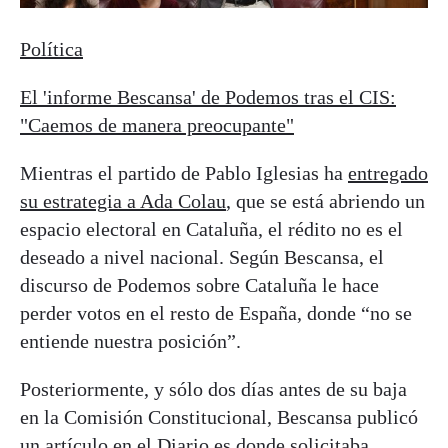
Política
El 'informe Bescansa' de Podemos tras el CIS:
"Caemos de manera preocupante"
Mientras el partido de Pablo Iglesias ha
entregado
su estrategia a Ada Colau
, que se está abriendo un
espacio electoral en Cataluña, el rédito no es el
deseado a nivel nacional. Según Bescansa, el
discurso de Podemos sobre Cataluña le hace
perder votos en el resto de España, donde “no se
entiende nuestra posición”.
Posteriormente, y sólo dos días antes de su baja
en la Comisión Constitucional, Bescansa publicó
un
artículo en el Diario.es
donde solicitaba