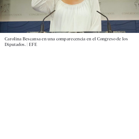
Carolina Bescansa en una comparecencia en el Congreso de los
Diputados. |
EFE