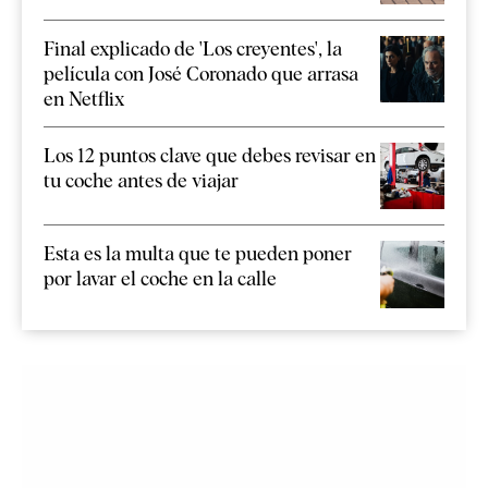
Final explicado de 'Los creyentes', la
película con José Coronado que arrasa
en Netflix
Los 12 puntos clave que debes revisar en
tu coche antes de viajar
Esta es la multa que te pueden poner
por lavar el coche en la calle