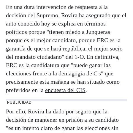
En una dura intervención de respuesta a la
decisión del Supremo, Rovira ha asegurado que el
auto conocido hoy se explica en términos
políticos porque "tienen miedo a Junqueras
porque es el mejor candidato, porque ERC es la
garantía de que se hará república, el mejor socio
del mandato ciudadano" del 1-O. En definitiva,
ERC es la candidatura que "puede ganar las
elecciones frente a la demagogia de C's" que
precisamente esta mañana se han situado como
preferidos en la
encuesta del CIS
.
PUBLICIDAD
Por ello, Rovira ha dado por seguro que la
decisión de mantener en prisión a su candidato
"es un intento claro de ganar las elecciones sin