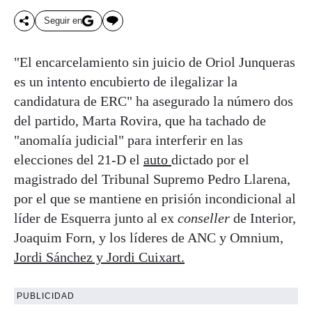
Seguir en
"El encarcelamiento sin juicio de Oriol Junqueras
es un intento encubierto de ilegalizar la
candidatura de ERC" ha asegurado la número dos
del partido, Marta Rovira, que ha tachado de
"anomalía judicial" para interferir en las
elecciones del 21-D el
auto
dictado por el
magistrado del Tribunal Supremo Pedro Llarena,
por el que se mantiene en prisión incondicional al
líder de Esquerra junto al ex
conseller
de Interior,
Joaquim Forn, y los líderes de ANC y Omnium,
Jordi Sánchez y Jordi Cuixart.
PUBLICIDAD