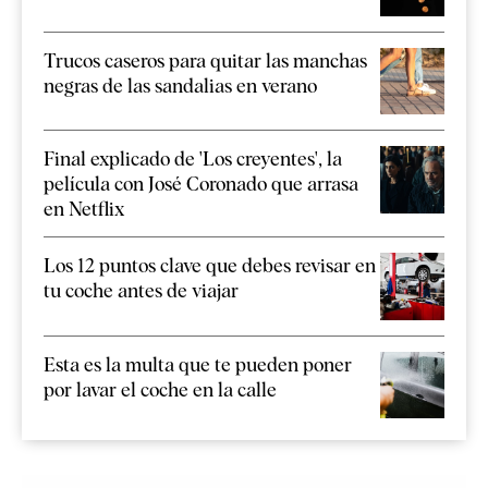
Trucos caseros para quitar las manchas
negras de las sandalias en verano
Final explicado de 'Los creyentes', la
película con José Coronado que arrasa
en Netflix
Los 12 puntos clave que debes revisar en
tu coche antes de viajar
Esta es la multa que te pueden poner
por lavar el coche en la calle