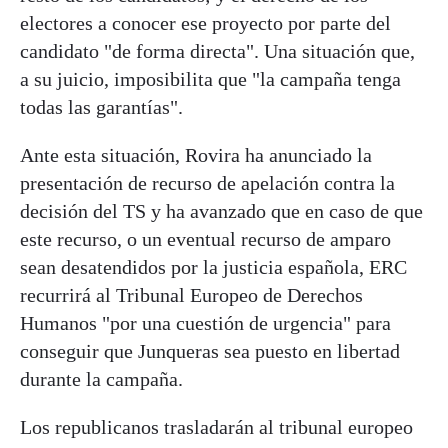
electores a conocer ese proyecto por parte del
candidato "de forma directa". Una situación que,
a su juicio, imposibilita que "la campaña tenga
todas las garantías".
Ante esta situación, Rovira ha anunciado la
presentación de recurso de apelación contra la
decisión del TS y ha avanzado que en caso de que
este recurso, o un eventual recurso de amparo
sean desatendidos por la justicia española, ERC
recurrirá al Tribunal Europeo de Derechos
Humanos "por una cuestión de urgencia" para
conseguir que Junqueras sea puesto en libertad
durante la campaña.
Los republicanos trasladarán al tribunal europeo