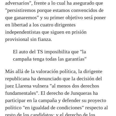
adversarios", frente a lo cual ha asegurado que
"persistiremos porque estamos convencidos de
que ganaremos" y su primer objetivo será poner
en libertad a los cuatro dirigentes
independentistas que siguen en prisión
provisional sin fianza.
El auto del TS imposibilita que "la
campaña tenga todas las garantías"
Más allá de la valoración política, la dirigente
republicana ha denunciado que la decisión del
juez Llarena vulnera "al menos dos derechos
fundamentales". El derecho de Junqueras ha
participar en la campaña y defender su proyecto
político "en igualdad de condiciones" respecto al
resto de los candidatos; y el derecho de los