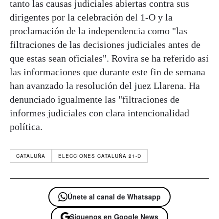
tanto las causas judiciales abiertas contra sus
dirigentes por la celebración del 1-O y la
proclamación de la independencia como "las
filtraciones de las decisiones judiciales antes de
que estas sean oficiales". Rovira se ha referido así
las informaciones que durante este fin de semana
han avanzado la resolución del juez Llarena. Ha
denunciado igualmente las "filtraciones de
informes judiciales con clara intencionalidad
política.
CATALUÑA
ELECCIONES CATALUÑA 21-D
Únete al canal de Whatsapp
Síguenos en Google News