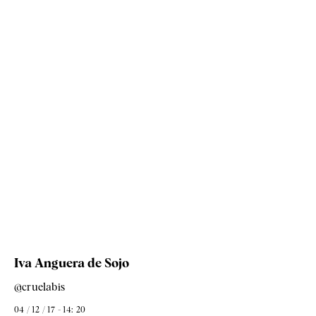
Iva Anguera de Sojo
@cruelabis
04 / 12 / 17 - 14: 20