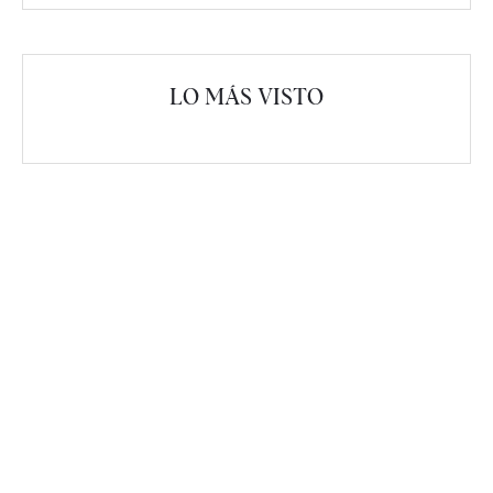
LO MÁS VISTO