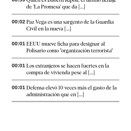
de 'La Promesa' que da [...]
00:02
Paz Vega es una sargento de la Guardia
Civil en la nueva [...]
00:01
EEUU mueve ficha para designar al
Polisario como "organización terrorista"
00:01
Los extranjeros se hacen fuertes en la
compra de vivienda pese al [...]
00:01
Defensa elevó 10 veces más el gasto de la
administración que en [...]