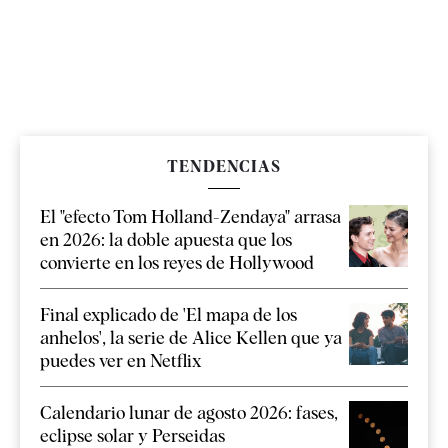
TENDENCIAS
El "efecto Tom Holland-Zendaya" arrasa
en 2026: la doble apuesta que los
convierte en los reyes de Hollywood
Final explicado de 'El mapa de los
anhelos', la serie de Alice Kellen que ya
puedes ver en Netflix
Calendario lunar de agosto 2026: fases,
eclipse solar y Perseidas