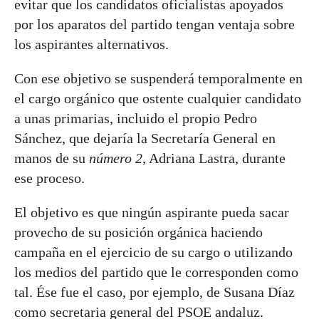
evitar que los candidatos oficialistas apoyados
por los aparatos del partido tengan ventaja sobre
los aspirantes alternativos.
Con ese objetivo se suspenderá temporalmente en
el cargo orgánico que ostente cualquier candidato
a unas primarias, incluido el propio Pedro
Sánchez, que dejaría la Secretaría General en
manos de su
número 2
, Adriana Lastra, durante
ese proceso.
El objetivo es que ningún aspirante pueda sacar
provecho de su posición orgánica haciendo
campaña en el ejercicio de su cargo o utilizando
los medios del partido que le corresponden como
tal. Ése fue el caso, por ejemplo, de Susana Díaz
como secretaria general del PSOE andaluz.