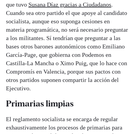
que tuvo
Susana Díaz gracias a Ciudadanos
.
Cuando sea otro partido el que apoye al candidato
socialista, aunque eso suponga cesiones en
materia programática, no será necesario preguntar
a los militantes. Sí tendrían que preguntar a las
bases otros barones autonómicos como Emiliano
García-Page, que gobierna con Podemos en
Castilla-La Mancha o Ximo Puig, que lo hace con
Compromís en Valencia, porque sus pactos con
otros partidos suponen compartir la acción del
Ejecutivo.
Primarias limpias
El reglamento socialista se encarga de regular
exhaustivamente los procesos de primarias para