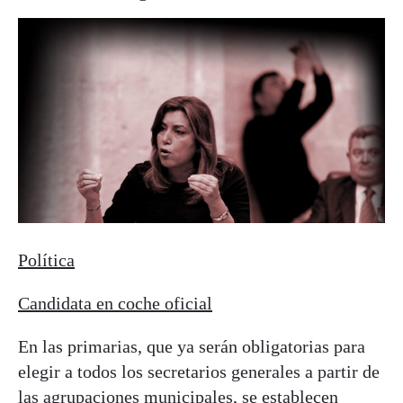
Política
Candidata en coche oficial
En las primarias, que ya serán obligatorias para
elegir a todos los secretarios generales a partir de
las agrupaciones municipales, se establecen