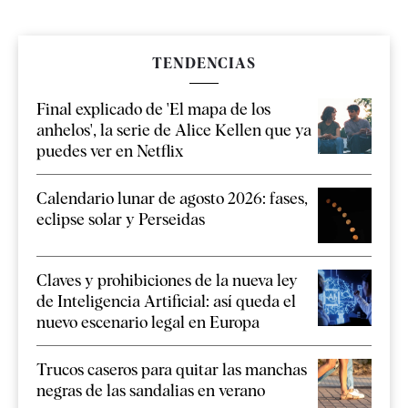
TENDENCIAS
Final explicado de 'El mapa de los
anhelos', la serie de Alice Kellen que ya
puedes ver en Netflix
Calendario lunar de agosto 2026: fases,
eclipse solar y Perseidas
Claves y prohibiciones de la nueva ley
de Inteligencia Artificial: así queda el
nuevo escenario legal en Europa
Trucos caseros para quitar las manchas
negras de las sandalias en verano