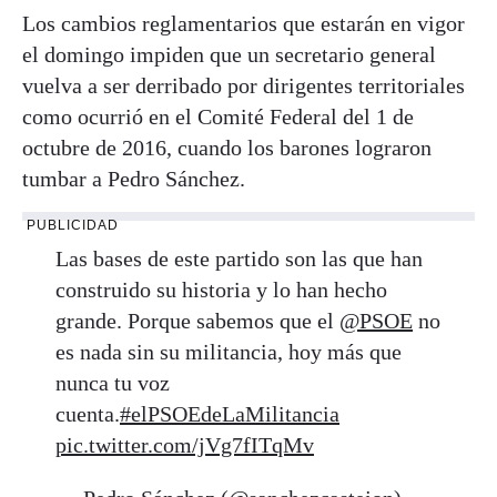
Los cambios reglamentarios que estarán en vigor
el domingo impiden que un secretario general
vuelva a ser derribado por dirigentes territoriales
como ocurrió en el Comité Federal del 1 de
octubre de 2016, cuando los barones lograron
tumbar a Pedro Sánchez.
PUBLICIDAD
Las bases de este partido son las que han
construido su historia y lo han hecho
grande. Porque sabemos que el
@PSOE
no
es nada sin su militancia, hoy más que
nunca tu voz
cuenta.
#elPSOEdeLaMilitancia
pic.twitter.com/jVg7fITqMv