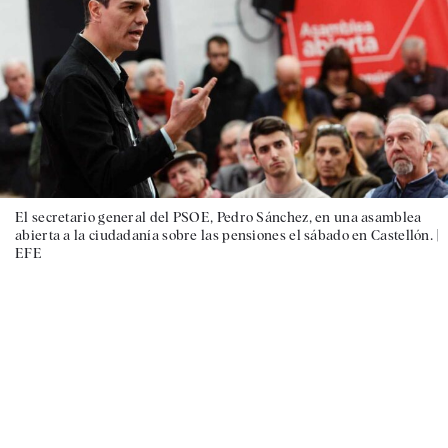
El secretario general del PSOE, Pedro Sánchez, en una asamblea
abierta a la ciudadanía sobre las pensiones el sábado en Castellón. |
EFE