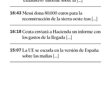
"exhaustivo" informe sobre la [...]
16:43
Messi dona 80.000 euros para la
reconstrucción de la sierra oeste tras [...]
16:18
Ceuta enviará a Hacienda un informe con
los gastos de la llegada [...]
15:07
La UE se escuda en la versión de España
sobre las mafias [...]