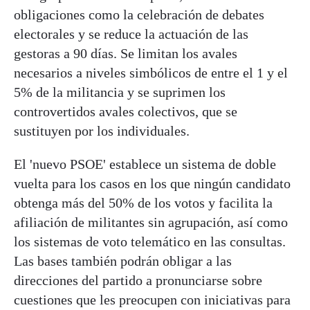
obligaciones como la celebración de debates
electorales y se reduce la actuación de las
gestoras a 90 días. Se limitan los avales
necesarios a niveles simbólicos de entre el 1 y el
5% de la militancia y se suprimen los
controvertidos avales colectivos, que se
sustituyen por los individuales.
El 'nuevo PSOE' establece un sistema de doble
vuelta para los casos en los que ningún candidato
obtenga más del 50% de los votos y facilita la
afiliación de militantes sin agrupación, así como
los sistemas de voto telemático en las consultas.
Las bases también podrán obligar a las
direcciones del partido a pronunciarse sobre
cuestiones que les preocupen con iniciativas para