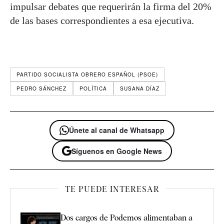
impulsar debates que requerirán la firma del 20%
de las bases correspondientes a esa ejecutiva.
PARTIDO SOCIALISTA OBRERO ESPAÑOL (PSOE)
PEDRO SÁNCHEZ
POLÍTICA
SUSANA DÍAZ
Únete al canal de Whatsapp
Síguenos en Google News
TE PUEDE INTERESAR
Dos cargos de Podemos alimentaban a