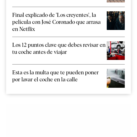
Final explicado de 'Los creyentes', la
película con José Coronado que arrasa
en Netflix
Los 12 puntos clave que debes revisar en
tu coche antes de viajar
Esta es la multa que te pueden poner
por lavar el coche en la calle