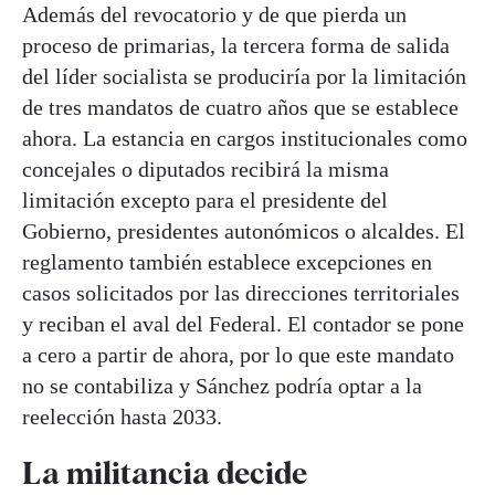
Además del revocatorio y de que pierda un
proceso de primarias, la tercera forma de salida
del líder socialista se produciría por la limitación
de tres mandatos de cuatro años que se establece
ahora. La estancia en cargos institucionales como
concejales o diputados recibirá la misma
limitación excepto para el presidente del
Gobierno, presidentes autonómicos o alcaldes. El
reglamento también establece excepciones en
casos solicitados por las direcciones territoriales
y reciban el aval del Federal. El contador se pone
a cero a partir de ahora, por lo que este mandato
no se contabiliza y Sánchez podría optar a la
reelección hasta 2033.
La militancia decide