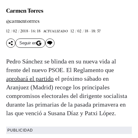
Carmen Torres
@carmentorrres
12 / 02 / 2018 - 16: 18
12 / 02 / 18 - 18: 57
ACTUALIZADO
Seguir en
Pedro Sánchez se blinda en su nueva vida al
frente del nuevo PSOE. El Reglamento que
aprobará el partido
el próximo sábado en
Aranjuez (Madrid) recoge los principales
compromisos electorales del dirigente socialista
durante las primarias de la pasada primavera en
las que venció a Susana Díaz y Patxi López.
PUBLICIDAD