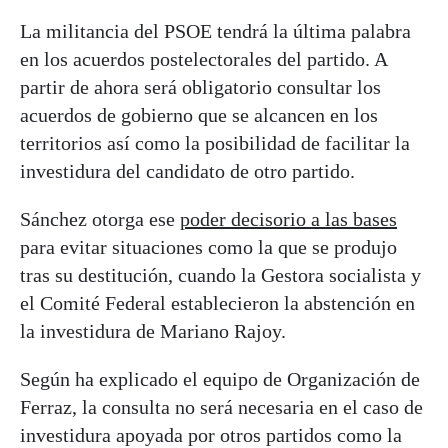
La militancia del PSOE tendrá la última palabra
en los acuerdos postelectorales del partido. A
partir de ahora será obligatorio consultar los
acuerdos de gobierno que se alcancen en los
territorios así como la posibilidad de facilitar la
investidura del candidato de otro partido.
Sánchez otorga ese
poder decisorio a las bases
para evitar situaciones como la que se produjo
tras su destitución, cuando la Gestora socialista y
el Comité Federal establecieron la abstención en
la investidura de Mariano Rajoy.
Según ha explicado el equipo de Organización de
Ferraz, la consulta no será necesaria en el caso de
investidura apoyada por otros partidos como la