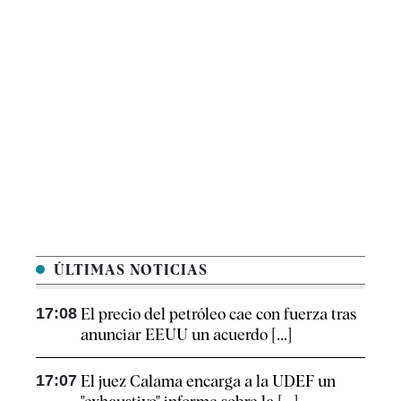
ÚLTIMAS NOTICIAS
17:08
El precio del petróleo cae con fuerza tras
anunciar EEUU un acuerdo [...]
17:07
El juez Calama encarga a la UDEF un