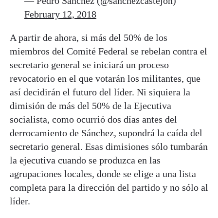
— Pedro Sánchez (@sanchezcastejon)
February 12, 2018
A partir de ahora, si más del 50% de los
miembros del Comité Federal se rebelan contra el
secretario general se iniciará un proceso
revocatorio en el que votarán los militantes, que
así decidirán el futuro del líder. Ni siquiera la
dimisión de más del 50% de la Ejecutiva
socialista, como ocurrió dos días antes del
derrocamiento de Sánchez, supondrá la caída del
secretario general. Esas dimisiones sólo tumbarán
la ejecutiva cuando se produzca en las
agrupaciones locales, donde se elige a una lista
completa para la dirección del partido y no sólo al
líder.