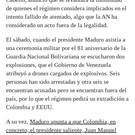
de quienes el régimen considera implicados en el
intento fallido de atentado, algo que la AN ha
considerado un acto fuera de la legalidad.
El sábado, cuando el presidente Maduro asistía a
una ceremonia militar por el 81 aniversario de la
Guardia Nacional Bolivariana se escucharon dos
explosiones, que el Gobierno de Venezuela
atribuyó a drones cargados de explosivos. Seis
personas han sido arrestadas y otra seis se
encuentran acusadas pero se encuentran fuera del
país, por lo que el régimen pedirá su extradición a
Colombia y EEUU.
A su vez,
Maduro apunta a que Colombia, en
concreto, el presidente saliente, Juan Manuel