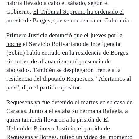
habría llevado a cabo el sábado, según el
Gobierno.
El Tribunal Supremo ha ordenado el
arresto de Borges
, que se encuentra en Colombia.
Primero Justicia denunció que el jueves por la
noche
el Servicio Bolivariano de Inteligencia
(Sebin) había entrado en la residencia de Borges
sin orden de allanamiento ni presencia de
abogados. También se desplegaron frente a la
residencia del diputado Requesens. "Alertamos al
país", dijo el partido opositor.
Requesens ya fue detenido el martes en su casa de
Caracas. Junto a él estaba su hermana Rafaela, a
quien también llevaron a la prisión de El
Helicoide. Primero Justicia, el partido de
Requesens y Borges, tuiteó un vídeo del momento