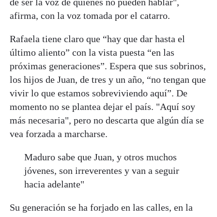
de ser la voz de quienes no pueden hablar",
afirma, con la voz tomada por el catarro.
Rafaela tiene claro que “hay que dar hasta el
último aliento” con la vista puesta “en las
próximas generaciones”. Espera que sus sobrinos,
los hijos de Juan, de tres y un año, “no tengan que
vivir lo que estamos sobreviviendo aquí”. De
momento no se plantea dejar el país. "Aquí soy
más necesaria", pero no descarta que algún día se
vea forzada a marcharse.
Maduro sabe que Juan, y otros muchos
jóvenes, son irreverentes y van a seguir
hacia adelante"
Su generación se ha forjado en las calles, en la