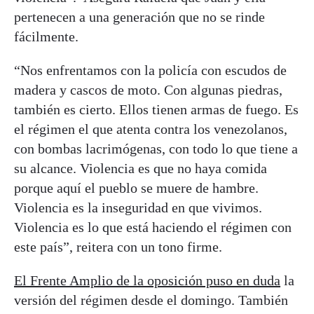
pertenecen a una generación que no se rinde
fácilmente.
“Nos enfrentamos con la policía con escudos de
madera y cascos de moto. Con algunas piedras,
también es cierto. Ellos tienen armas de fuego. Es
el régimen el que atenta contra los venezolanos,
con bombas lacrimógenas, con todo lo que tiene a
su alcance. Violencia es que no haya comida
porque aquí el pueblo se muere de hambre.
Violencia es la inseguridad en que vivimos.
Violencia es lo que está haciendo el régimen con
este país”, reitera con un tono firme.
El Frente Amplio de la oposición puso en duda
la
versión del régimen desde el domingo. También