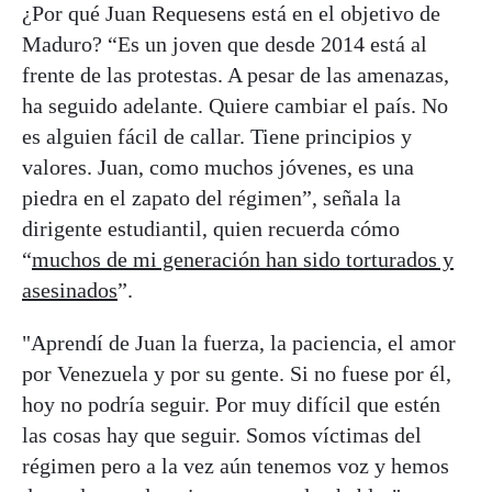
¿Por qué Juan Requesens está en el objetivo de
Maduro? “Es un joven que desde 2014 está al
frente de las protestas. A pesar de las amenazas,
ha seguido adelante. Quiere cambiar el país. No
es alguien fácil de callar. Tiene principios y
valores. Juan, como muchos jóvenes, es una
piedra en el zapato del régimen”, señala la
dirigente estudiantil, quien recuerda cómo
“
muchos de mi generación han sido torturados y
asesinados
”.
"Aprendí de Juan la fuerza, la paciencia, el amor
por Venezuela y por su gente. Si no fuese por él,
hoy no podría seguir. Por muy difícil que estén
las cosas hay que seguir. Somos víctimas del
régimen pero a la vez aún tenemos voz y hemos