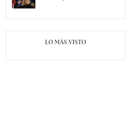
LO MÁS VISTO