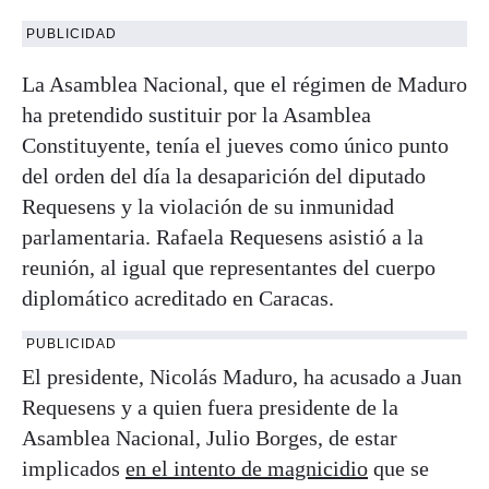
PUBLICIDAD
La Asamblea Nacional, que el régimen de Maduro
ha pretendido sustituir por la Asamblea
Constituyente, tenía el jueves como único punto
del orden del día la desaparición del diputado
Requesens y la violación de su inmunidad
parlamentaria. Rafaela Requesens asistió a la
reunión, al igual que representantes del cuerpo
diplomático acreditado en Caracas.
PUBLICIDAD
El presidente, Nicolás Maduro, ha acusado a Juan
Requesens y a quien fuera presidente de la
Asamblea Nacional, Julio Borges, de estar
implicados
en el intento de magnicidio
que se