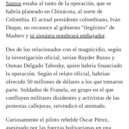
Santos
estaba al tanto de la operación, que se
habría planeado en Chinácota, al norte de
Colombia. El actual presidente colombiano, Iván
Duque, no reconoce al gobierno "ilegítimo" de
Maduro y
ni siquiera nombrará embajador
.
Dos de los relacionados con el magnicidio, según
la investigación oficial, serían Rayder Russo y
Osman Delgado Tabosky, quien habría financiado
la operación. Según el relato oficial, habrían
ofrecido 50 millones de dólares a los que tomaron
parte. Soldados de Franela, un grupo en el que
confluyen militares disidentes y activistas de las
protestas callejeras, reivindicó el atentado.
Curiosamente el piloto rebelde Óscar Pérez,
asesinado por las fuerzas bolivarianas en una