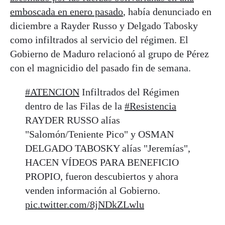
emboscada en enero pasado
, había denunciado en
diciembre a Rayder Russo y Delgado Tabosky
como infiltrados al servicio del régimen. El
Gobierno de Maduro relacionó al grupo de Pérez
con el magnicidio del pasado fin de semana.
#ATENCION
Infiltrados del Régimen
dentro de las Filas de la
#Resistencia
RAYDER RUSSO alías
"Salomón/Teniente Pico" y OSMAN
DELGADO TABOSKY alías "Jeremías",
HACEN VÍDEOS PARA BENEFICIO
PROPIO, fueron descubiertos y ahora
venden información al Gobierno.
pic.twitter.com/8jNDkZLwlu