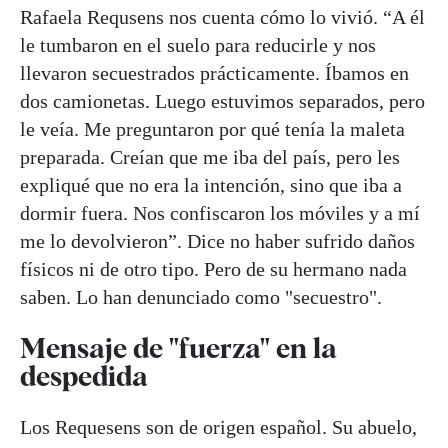
Rafaela Requsens nos cuenta cómo lo vivió. “A él
le tumbaron en el suelo para reducirle y nos
llevaron secuestrados prácticamente. Íbamos en
dos camionetas. Luego estuvimos separados, pero
le veía. Me preguntaron por qué tenía la maleta
preparada. Creían que me iba del país, pero les
expliqué que no era la intención, sino que iba a
dormir fuera. Nos confiscaron los móviles y a mí
me lo devolvieron”. Dice no haber sufrido daños
físicos ni de otro tipo. Pero de su hermano nada
saben. Lo han denunciado como "secuestro".
Mensaje de "fuerza" en la
despedida
Los Requesens son de origen español. Su abuelo,