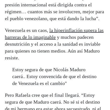
presión internacional está dirigida contra el
régimen… cuantos más se involucren, mejor para
el pueblo venezolano, que está dando la lucha”.
Venezuela es un caos,
la hiperinflación supera las
barreras de lo imaginable
y muchos padecen
desnutrición y el acceso a la sanidad es inviable
para quienes no tienen medios. Aún así Maduro
resiste.
Estoy segura de que Nicolás Maduro
caerá.. Estoy convencida de que el destino
de Venezuela es el cambio"
Pero Rafaela cree que el final llegará. “Estoy
segura de que Maduro caerá. No sé si el destino
de mi hermano era estar ahora secuestrado, ni el