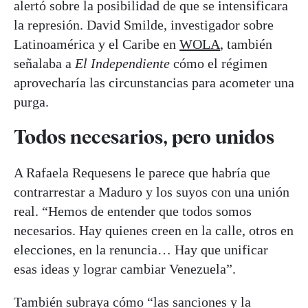
alertó sobre la posibilidad de que se intensificara
la represión. David Smilde, investigador sobre
Latinoamérica y el Caribe en
WOLA
, también
señalaba a
El Independiente
cómo el régimen
aprovecharía las circunstancias para acometer una
purga.
Todos necesarios, pero unidos
A Rafaela Requesens le parece que habría que
contrarrestar a Maduro y los suyos con una unión
real. “Hemos de entender que todos somos
necesarios. Hay quienes creen en la calle, otros en
elecciones, en la renuncia… Hay que unificar
esas ideas y lograr cambiar Venezuela”.
También subraya cómo “las sanciones y la