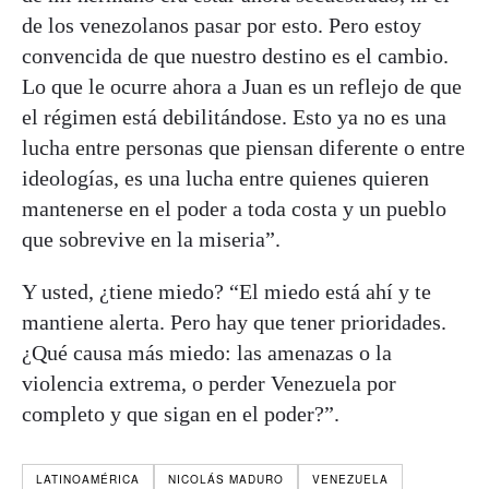
de los venezolanos pasar por esto. Pero estoy
convencida de que nuestro destino es el cambio.
Lo que le ocurre ahora a Juan es un reflejo de que
el régimen está debilitándose. Esto ya no es una
lucha entre personas que piensan diferente o entre
ideologías, es una lucha entre quienes quieren
mantenerse en el poder a toda costa y un pueblo
que sobrevive en la miseria”.
Y usted, ¿tiene miedo? “El miedo está ahí y te
mantiene alerta. Pero hay que tener prioridades.
¿Qué causa más miedo: las amenazas o la
violencia extrema, o perder Venezuela por
completo y que sigan en el poder?”.
LATINOAMÉRICA
NICOLÁS MADURO
VENEZUELA