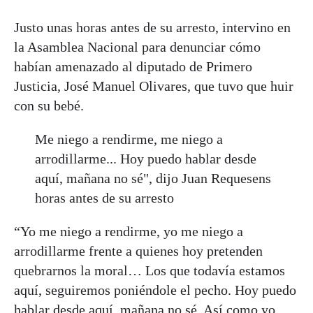
Justo unas horas antes de su arresto, intervino en
la Asamblea Nacional para denunciar cómo
habían amenazado al diputado de Primero
Justicia, José Manuel Olivares, que tuvo que huir
con su bebé.
Me niego a rendirme, me niego a
arrodillarme... Hoy puedo hablar desde
aquí, mañana no sé", dijo Juan Requesens
horas antes de su arresto
“Yo me niego a rendirme, yo me niego a
arrodillarme frente a quienes hoy pretenden
quebrarnos la moral… Los que todavía estamos
aquí, seguiremos poniéndole el pecho. Hoy puedo
hablar desde aquí, mañana no sé. Así como yo,