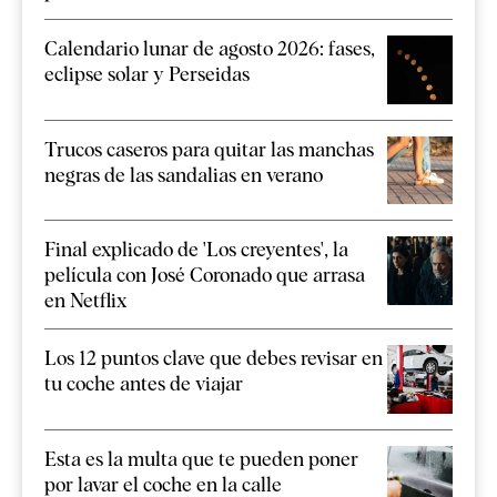
Calendario lunar de agosto 2026: fases,
eclipse solar y Perseidas
Trucos caseros para quitar las manchas
negras de las sandalias en verano
Final explicado de 'Los creyentes', la
película con José Coronado que arrasa
en Netflix
Los 12 puntos clave que debes revisar en
tu coche antes de viajar
Esta es la multa que te pueden poner
por lavar el coche en la calle