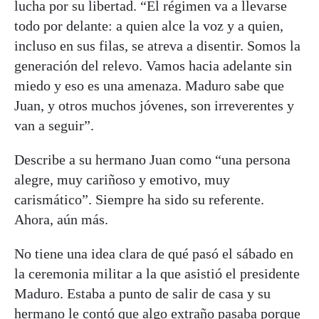
lucha por su libertad. “El régimen va a llevarse
todo por delante: a quien alce la voz y a quien,
incluso en sus filas, se atreva a disentir. Somos la
generación del relevo. Vamos hacia adelante sin
miedo y eso es una amenaza. Maduro sabe que
Juan, y otros muchos jóvenes, son irreverentes y
van a seguir”.
Describe a su hermano Juan como “una persona
alegre, muy cariñoso y emotivo, muy
carismático”. Siempre ha sido su referente.
Ahora, aún más.
No tiene una idea clara de qué pasó el sábado en
la ceremonia militar a la que asistió el presidente
Maduro. Estaba a punto de salir de casa y su
hermano le contó que algo extraño pasaba porque