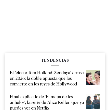
TENDENCIAS
El "efecto Tom Holland-Zendaya" arrasa
en 2026: la doble apuesta que los
convierte en los reyes de Hollywood
Final explicado de 'El mapa de los
anhelos', la serie de Alice Kellen que ya
puedes ver en Netflix