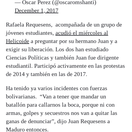
— Oscar Perez (@oscaromshanti)
December 1, 2017
Rafaela Requesens, acompañada de un grupo de
jóvenes estudiantes,
acudió el miércoles al
Helicoide
a preguntar por su hermano Juan y a
exigir su liberación. Los dos han estudiado
Ciencias Políticas y también Juan fue dirigente
estudiantil. Participó activamente en las protestas
de 2014 y también en las de 2017.
Ha tenido ya varios incidentes con fuerzas
bolivarianas. “Van a tener que mandar un
batallón para callarnos la boca, porque ni con
armas, golpes y secuestros nos van a quitar las
ganas de denunciar”, dijo Juan Requesens a
Maduro entonces.