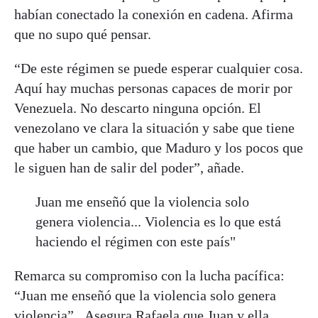
habían conectado la conexión en cadena. Afirma
que no supo qué pensar.
“De este régimen se puede esperar cualquier cosa.
Aquí hay muchas personas capaces de morir por
Venezuela. No descarto ninguna opción. El
venezolano ve clara la situación y sabe que tiene
que haber un cambio, que Maduro y los pocos que
le siguen han de salir del poder”, añade.
Juan me enseñó que la violencia solo
genera violencia... Violencia es lo que está
haciendo el régimen con este país"
Remarca su compromiso con la lucha pacífica:
“Juan me enseñó que la violencia solo genera
violencia”. Asegura Rafaela que Juan y ella