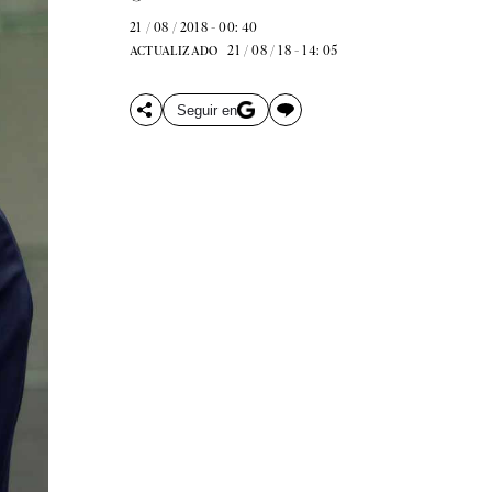
21 / 08 / 2018 - 00: 40
21 / 08 / 18 - 14: 05
ACTUALIZADO
Seguir en