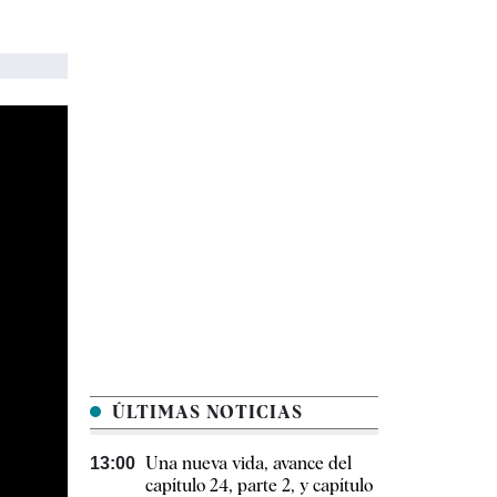
ÚLTIMAS NOTICIAS
Una nueva vida, avance del
13:00
capítulo 24, parte 2, y capítulo