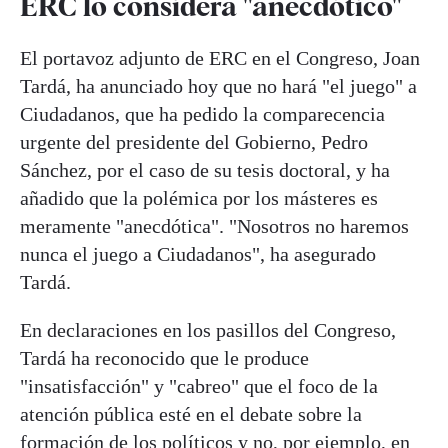
ERC lo considera "anecdótico"
El portavoz adjunto de ERC en el Congreso, Joan
Tardá, ha anunciado hoy que no hará "el juego" a
Ciudadanos, que ha pedido la comparecencia
urgente del presidente del Gobierno, Pedro
Sánchez, por el caso de su tesis doctoral, y ha
añadido que la polémica por los másteres es
meramente "anecdótica". "Nosotros no haremos
nunca el juego a Ciudadanos", ha asegurado
Tardá.
En declaraciones en los pasillos del Congreso,
Tardá ha reconocido que le produce
"insatisfacción" y "cabreo" que el foco de la
atención pública esté en el debate sobre la
formación de los políticos y no, por ejemplo, en