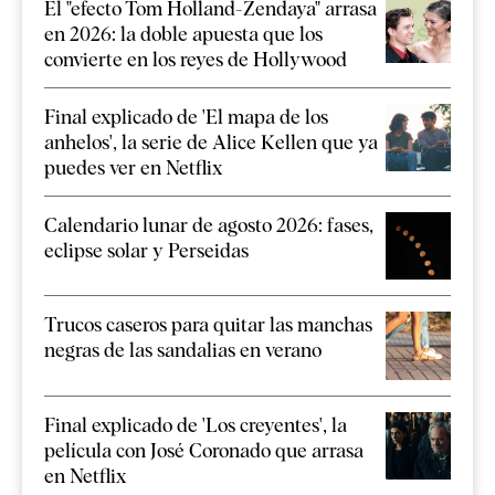
El "efecto Tom Holland-Zendaya" arrasa
en 2026: la doble apuesta que los
convierte en los reyes de Hollywood
Final explicado de 'El mapa de los
anhelos', la serie de Alice Kellen que ya
puedes ver en Netflix
Calendario lunar de agosto 2026: fases,
eclipse solar y Perseidas
Trucos caseros para quitar las manchas
negras de las sandalias en verano
Final explicado de 'Los creyentes', la
película con José Coronado que arrasa
en Netflix