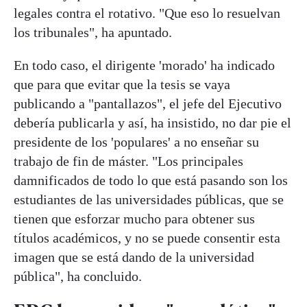
legales contra el rotativo. "Que eso lo resuelvan
los tribunales", ha apuntado.
En todo caso, el dirigente 'morado' ha indicado
que para que evitar que la tesis se vaya
publicando a "pantallazos", el jefe del Ejecutivo
debería publicarla y así, ha insistido, no dar pie el
presidente de los 'populares' a no enseñar su
trabajo de fin de máster. "Los principales
damnificados de todo lo que está pasando son los
estudiantes de las universidades públicas, que se
tienen que esforzar mucho para obtener sus
títulos académicos, y no se puede consentir esta
imagen que se está dando de la universidad
pública", ha concluido.