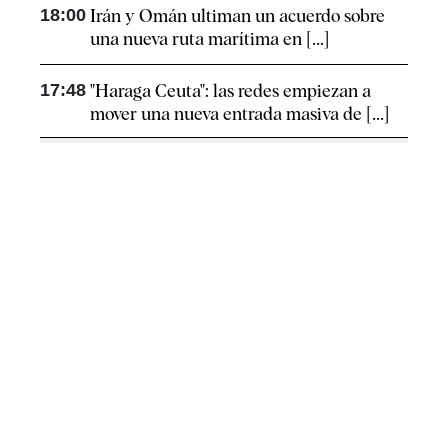
18:00
Irán y Omán ultiman un acuerdo sobre
una nueva ruta marítima en [...]
17:48
"Haraga Ceuta": las redes empiezan a
mover una nueva entrada masiva de [...]