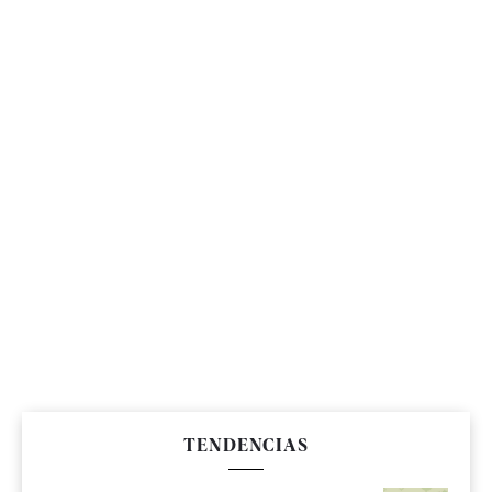
TENDENCIAS