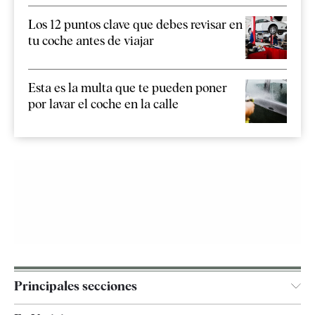
Los 12 puntos clave que debes revisar en
tu coche antes de viajar
Esta es la multa que te pueden poner
por lavar el coche en la calle
Principales secciones
España