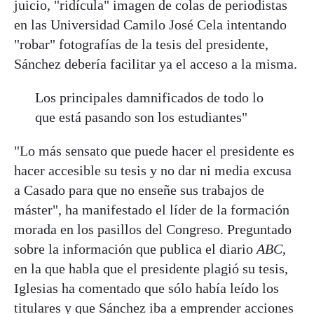
juicio, "ridícula" imagen de colas de periodistas
en las Universidad Camilo José Cela intentando
"robar" fotografías de la tesis del presidente,
Sánchez debería facilitar ya el acceso a la misma.
Los principales damnificados de todo lo
que está pasando son los estudiantes"
"Lo más sensato que puede hacer el presidente es
hacer accesible su tesis y no dar ni media excusa
a Casado para que no enseñe sus trabajos de
máster", ha manifestado el líder de la formación
morada en los pasillos del Congreso. Preguntado
sobre la información que publica el diario
ABC
,
en la que habla que el presidente plagió su tesis,
Iglesias ha comentado que sólo había leído los
titulares y que Sánchez iba a emprender acciones