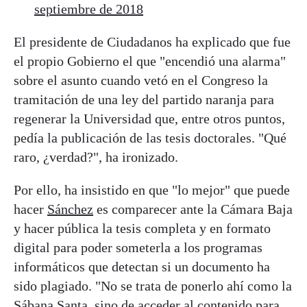
septiembre de 2018
El presidente de Ciudadanos ha explicado que fue
el propio Gobierno el que "encendió una alarma"
sobre el asunto cuando vetó en el Congreso la
tramitación de una ley del partido naranja para
regenerar la Universidad que, entre otros puntos,
pedía la publicación de las tesis doctorales. "Qué
raro, ¿verdad?", ha ironizado.
Por ello, ha insistido en que "lo mejor" que puede
hacer
Sánchez
es comparecer ante la Cámara Baja
y hacer pública la tesis completa y en formato
digital para poder someterla a los programas
informáticos que detectan si un documento ha
sido plagiado. "No se trata de ponerlo ahí como la
Sábana Santa, sino de acceder al contenido para