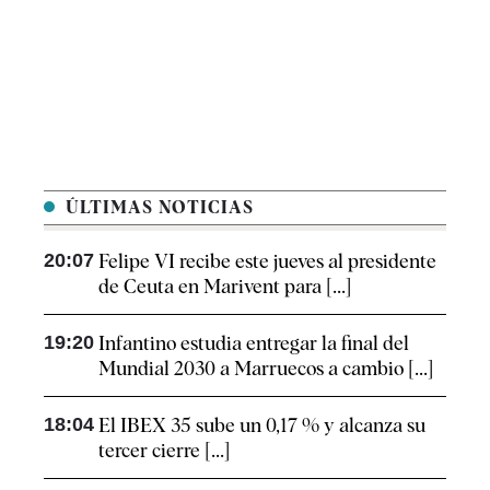
ÚLTIMAS NOTICIAS
20:07
Felipe VI recibe este jueves al presidente
de Ceuta en Marivent para [...]
19:20
Infantino estudia entregar la final del
Mundial 2030 a Marruecos a cambio [...]
18:04
El IBEX 35 sube un 0,17 % y alcanza su
tercer cierre [...]