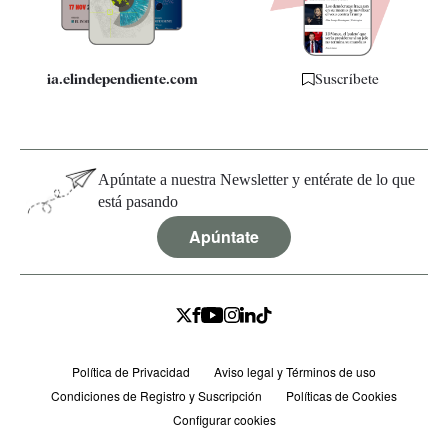
Especificaciones
ia.elindependiente.com
Suscríbete
Apúntate a nuestra Newsletter y entérate de lo que
está pasando
Apúntate
Política de Privacidad
Aviso legal y Términos de uso
Condiciones de Registro y Suscripción
Políticas de Cookies
Configurar cookies