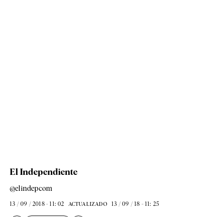
El Independiente
@elindepcom
13 / 09 / 2018 - 11: 02
13 / 09 / 18 - 11: 25
ACTUALIZADO