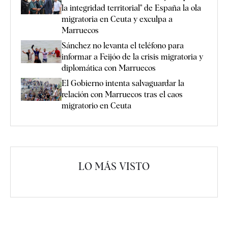
la integridad territorial" de España la ola
migratoria en Ceuta y exculpa a
Marruecos
Sánchez no levanta el teléfono para
informar a Feijóo de la crisis migratoria y
diplomática con Marruecos
El Gobierno intenta salvaguardar la
relación con Marruecos tras el caos
migratorio en Ceuta
LO MÁS VISTO