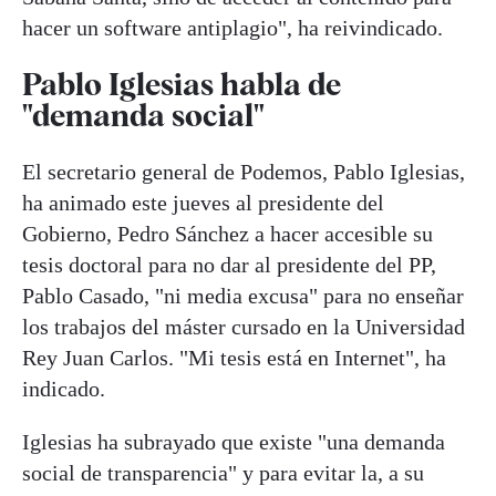
hacer un software antiplagio", ha reivindicado.
Pablo Iglesias habla de
"demanda social"
El secretario general de Podemos, Pablo Iglesias,
ha animado este jueves al presidente del
Gobierno, Pedro Sánchez a hacer accesible su
tesis doctoral para no dar al presidente del PP,
Pablo Casado, "ni media excusa" para no enseñar
los trabajos del máster cursado en la Universidad
Rey Juan Carlos. "Mi tesis está en Internet", ha
indicado.
Iglesias ha subrayado que existe "una demanda
social de transparencia" y para evitar la, a su