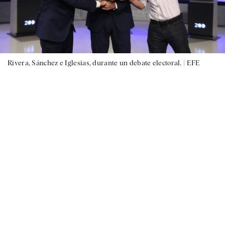
Rivera, Sánchez e Iglesias, durante un debate electoral. |
EFE