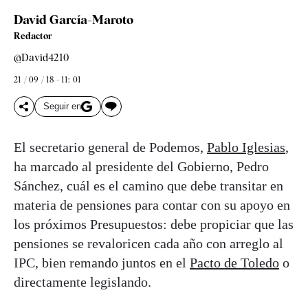
David García-Maroto
Redactor
@David4210
21 / 09 / 18 - 11: 01
Seguir en
El secretario general de Podemos,
Pablo Iglesias
,
ha marcado al presidente del Gobierno, Pedro
Sánchez, cuál es el camino que debe transitar en
materia de pensiones para contar con su apoyo en
los próximos Presupuestos: debe propiciar que las
pensiones se revaloricen cada año con arreglo al
IPC, bien remando juntos en el
Pacto de Toledo
o
directamente legislando.