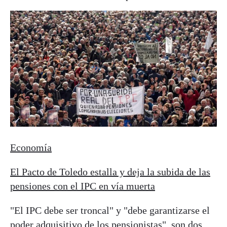
Economía
El Pacto de Toledo estalla y deja la subida de las
pensiones con el IPC en vía muerta
"El IPC debe ser troncal" y "debe garantizarse el
poder adquisitivo de los pensionistas", son dos