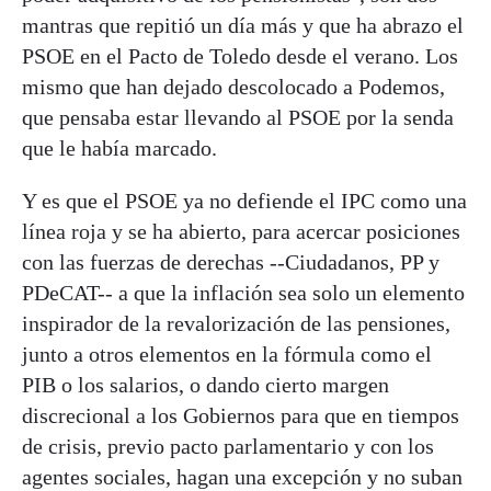
mantras que repitió un día más y que ha abrazo el
PSOE en el Pacto de Toledo desde el verano. Los
mismo que han dejado descolocado a Podemos,
que pensaba estar llevando al PSOE por la senda
que le había marcado.
Y es que el PSOE ya no defiende el IPC como una
línea roja y se ha abierto, para acercar posiciones
con las fuerzas de derechas --Ciudadanos, PP y
PDeCAT-- a que la inflación sea solo un elemento
inspirador de la revalorización de las pensiones,
junto a otros elementos en la fórmula como el
PIB o los salarios, o dando cierto margen
discrecional a los Gobiernos para que en tiempos
de crisis, previo pacto parlamentario y con los
agentes sociales, hagan una excepción y no suban