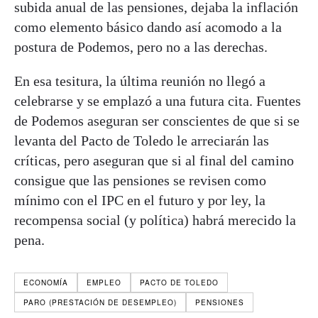
subida anual de las pensiones, dejaba la inflación
como elemento básico dando así acomodo a la
postura de Podemos, pero no a las derechas.
En esa tesitura, la última reunión no llegó a
celebrarse y se emplazó a una futura cita. Fuentes
de Podemos aseguran ser conscientes de que si se
levanta del Pacto de Toledo le arreciarán las
críticas, pero aseguran que si al final del camino
consigue que las pensiones se revisen como
mínimo con el IPC en el futuro y por ley, la
recompensa social (y política) habrá merecido la
pena.
ECONOMÍA
EMPLEO
PACTO DE TOLEDO
PARO (PRESTACIÓN DE DESEMPLEO)
PENSIONES