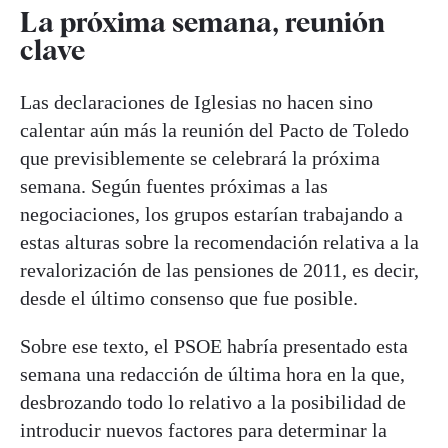
La próxima semana, reunión
clave
Las declaraciones de Iglesias no hacen sino
calentar aún más la reunión del Pacto de Toledo
que previsiblemente se celebrará la próxima
semana. Según fuentes próximas a las
negociaciones, los grupos estarían trabajando a
estas alturas sobre la recomendación relativa a la
revalorización de las pensiones de 2011, es decir,
desde el último consenso que fue posible.
Sobre ese texto, el PSOE habría presentado esta
semana una redacción de última hora en la que,
desbrozando todo lo relativo a la posibilidad de
introducir nuevos factores para determinar la