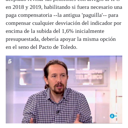
en 2018 y 2019, habilitando si fuera necesario una
paga compensatoria --la antigua 'paguilla'-- para
compensar cualquier desviación del indicador por
encima de la subida del 1,6% inicialmente
presupuestada, debería apoyar la misma opción
en el seno del Pacto de Toledo.