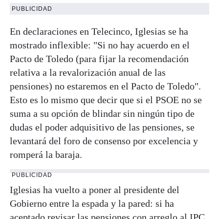
PUBLICIDAD
En declaraciones en Telecinco, Iglesias se ha
mostrado inflexible: "Si no hay acuerdo en el
Pacto de Toledo (para fijar la recomendación
relativa a la revalorización anual de las
pensiones) no estaremos en el Pacto de Toledo".
Esto es lo mismo que decir que si el PSOE no se
suma a su opción de blindar sin ningún tipo de
dudas el poder adquisitivo de las pensiones, se
levantará del foro de consenso por excelencia y
romperá la baraja.
PUBLICIDAD
Iglesias ha vuelto a poner al presidente del
Gobierno entre la espada y la pared: si ha
aceptado revisar las pensiones con arreglo al IPC