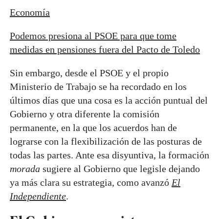
Economía
Podemos presiona al PSOE para que tome
medidas en pensiones fuera del Pacto de Toledo
Sin embargo, desde el PSOE y el propio
Ministerio de Trabajo se ha recordado en los
últimos días que una cosa es la acción puntual del
Gobierno y otra diferente la comisión
permanente, en la que los acuerdos han de
lograrse con la flexibilización de las posturas de
todas las partes. Ante esa disyuntiva, la formación
morada
sugiere al Gobierno que legisle dejando
ya más clara su estrategia, como avanzó
El
Independiente
.