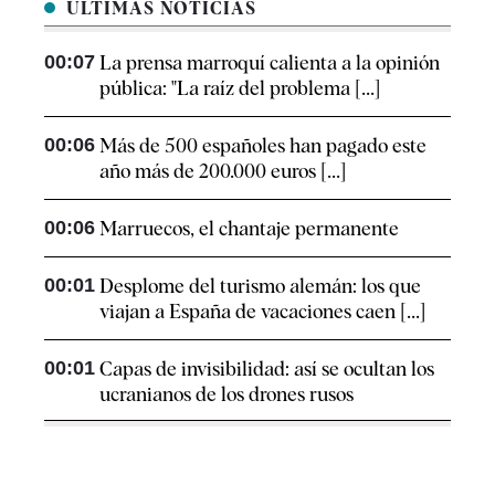
ÚLTIMAS NOTICIAS
00:07
La prensa marroquí calienta a la opinión
pública: "La raíz del problema [...]
00:06
Más de 500 españoles han pagado este
año más de 200.000 euros [...]
00:06
Marruecos, el chantaje permanente
00:01
Desplome del turismo alemán: los que
viajan a España de vacaciones caen [...]
00:01
Capas de invisibilidad: así se ocultan los
ucranianos de los drones rusos