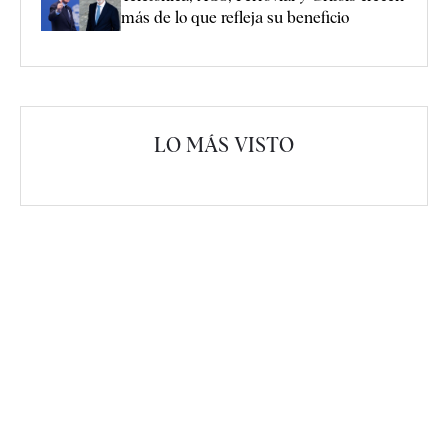
más de lo que refleja su beneficio
LO MÁS VISTO