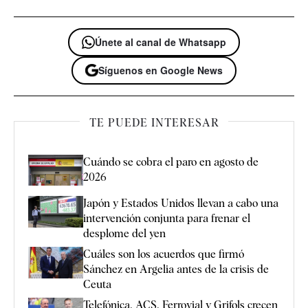
Únete al canal de Whatsapp
Síguenos en Google News
TE PUEDE INTERESAR
Cuándo se cobra el paro en agosto de
2026
Japón y Estados Unidos llevan a cabo una
intervención conjunta para frenar el
desplome del yen
Cuáles son los acuerdos que firmó
Sánchez en Argelia antes de la crisis de
Ceuta
Telefónica, ACS, Ferrovial y Grifols crecen