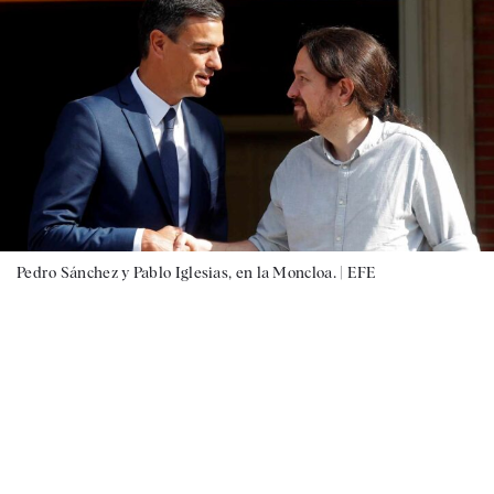
Pedro Sánchez y Pablo Iglesias, en la Moncloa. |
EFE