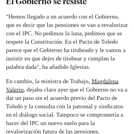
El Gobierno se resiste
"Hemos llegado a un acuerdo con el Gobierno,
que es decir que las pensiones se van a revalorizar
con el IPC. No pedimos la luna, pedimos que se
respete la Constitución. En el Pacto de Toledo
parece que el Gobierno ha titubeado y le vamos a
insistir en que dejes de titubear y cumplan la
palabra dada", ha añadido Iglesias.
En cambio, la ministra de Trabajo,
Magdalena
Valerio
, dejaba claro ayer que el Gobierno no va a
dar un paso sin el acuerdo previo del Pacto de
Toledo y la consulta con la patronal y sindicatos
en el diálogo social. Tampoco se comprometía a
hacer del IPC un nuevo suelo para la
revalorización futura de las pensiones.