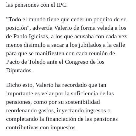
las pensiones con el IPC.
"Todo el mundo tiene que ceder un poquito de su
posición", advertía Valerio de forma velada a los
de Pablo Igleisas, a los que acusaba con cada vez
menos disimulo a sacar a los jubilados a la calle
para que se manifiesten con cada reunión del
Pacto de Toledo ante el Congreso de los
Diputados.
Dicho esto, Valerio ha recordado que tan
importante es velar por la suficiencia de las
pensiones, como por su sostenibilidad
reordenando gastos, inyectando ingresos o
completando la financiación de las pensiones
contributivas con impuestos.