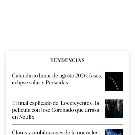
TENDENCIAS
Calendario lunar de agosto 2026: fases,
eclipse solar y Perseidas
El final explicado de 'Los creyentes', la
película con José Coronado que arrasa
en Netflix
Claves y prohibiciones de la nueva ley