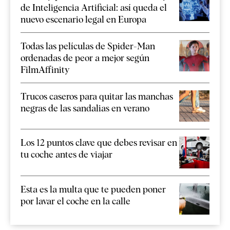
de Inteligencia Artificial: así queda el
nuevo escenario legal en Europa
Todas las películas de Spider-Man
ordenadas de peor a mejor según
FilmAffinity
Trucos caseros para quitar las manchas
negras de las sandalias en verano
Los 12 puntos clave que debes revisar en
tu coche antes de viajar
Esta es la multa que te pueden poner
por lavar el coche en la calle