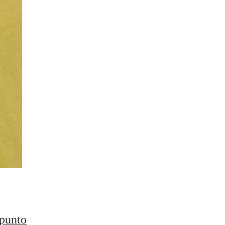
 punto