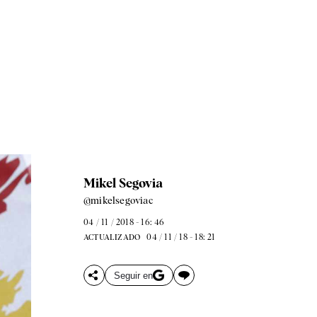
Mikel Segovia
@mikelsegoviac
04 / 11 / 2018 - 16: 46
04 / 11 / 18 - 18: 21
ACTUALIZADO
Seguir en