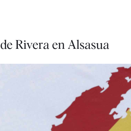
o' de Rivera en Alsasua