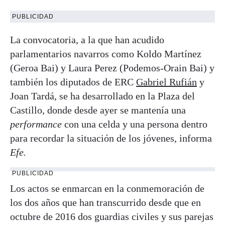
PUBLICIDAD
La convocatoria, a la que han acudido
parlamentarios navarros como Koldo Martínez
(Geroa Bai) y Laura Perez (Podemos-Orain Bai) y
también los diputados de ERC
Gabriel Rufián
y
Joan Tardá, se ha desarrollado en la Plaza del
Castillo, donde desde ayer se mantenía una
performance
con una celda y una persona dentro
para recordar la situación de los jóvenes, informa
Efe.
PUBLICIDAD
Los actos se enmarcan en la conmemoración de
los dos años que han transcurrido desde que en
octubre de 2016 dos guardias civiles y sus parejas