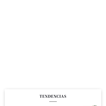
TENDENCIAS