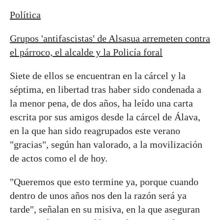
Política
Grupos 'antifascistas' de Alsasua arremeten contra
el párroco, el alcalde y la Policía foral
Siete de ellos se encuentran en la cárcel y la
séptima, en libertad tras haber sido condenada a
la menor pena, de dos años, ha leído una carta
escrita por sus amigos desde la cárcel de Álava,
en la que han sido reagrupados este verano
"gracias", según han valorado, a la movilización
de actos como el de hoy.
"Queremos que esto termine ya, porque cuando
dentro de unos años nos den la razón será ya
tarde", señalan en su misiva, en la que aseguran