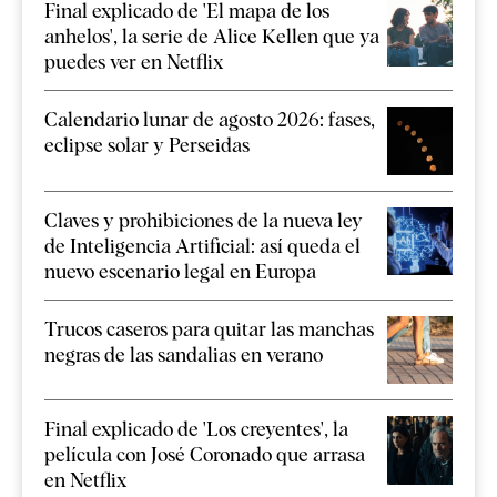
Final explicado de 'El mapa de los
anhelos', la serie de Alice Kellen que ya
puedes ver en Netflix
Calendario lunar de agosto 2026: fases,
eclipse solar y Perseidas
Claves y prohibiciones de la nueva ley
de Inteligencia Artificial: así queda el
nuevo escenario legal en Europa
Trucos caseros para quitar las manchas
negras de las sandalias en verano
Final explicado de 'Los creyentes', la
película con José Coronado que arrasa
en Netflix