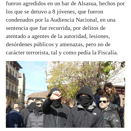
fueron agredidos en un bar de Alsasua, hechos por
los que se detuvo a 8 jóvenes, que fueron
condenados por la Audiencia Nacional, en una
sentencia que fue recurrida, por delitos de
atentado a agentes de la autoridad, lesiones,
desórdenes públicos y amenazas, pero no de
carácter terrorista, tal y como pedía la Fiscalía.