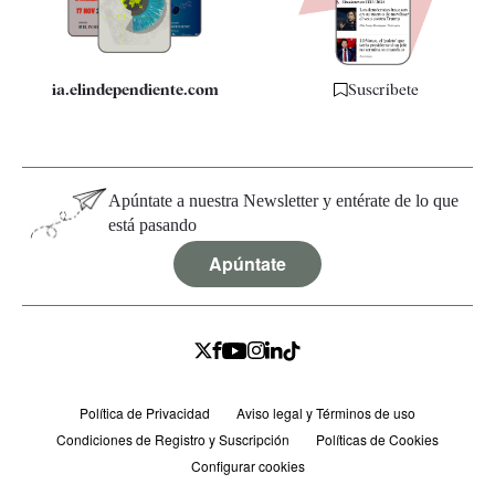
Especificaciones
ia.elindependiente.com
Suscríbete
Apúntate a nuestra Newsletter y entérate de lo que
está pasando
Apúntate
Política de Privacidad
Aviso legal y Términos de uso
Condiciones de Registro y Suscripción
Políticas de Cookies
Configurar cookies