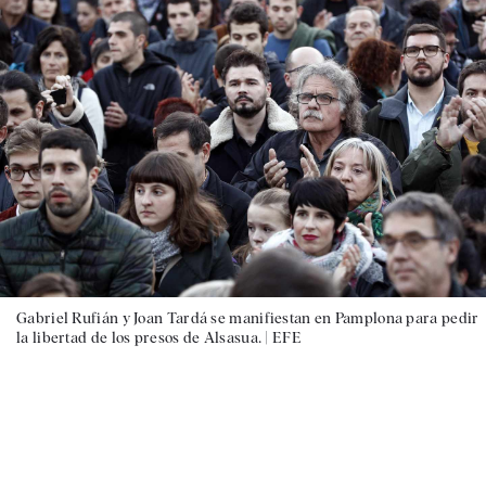
Gabriel Rufián y Joan Tardá se manifiestan en Pamplona para pedir
la libertad de los presos de Alsasua. |
EFE