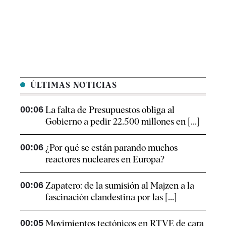
ÚLTIMAS NOTICIAS
00:06
La falta de Presupuestos obliga al
Gobierno a pedir 22.500 millones en [...]
00:06
¿Por qué se están parando muchos
reactores nucleares en Europa?
00:06
Zapatero: de la sumisión al Majzen a la
fascinación clandestina por las [...]
00:05
Movimientos tectónicos en RTVE de cara