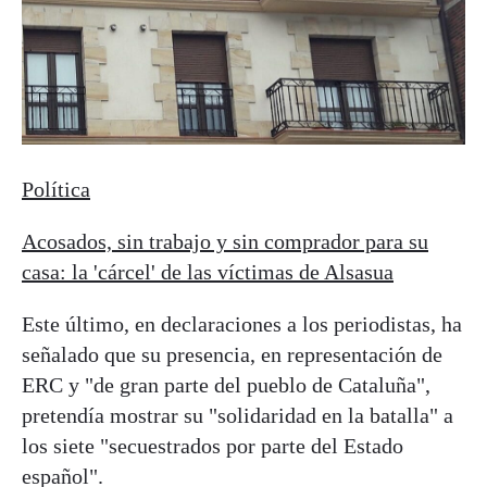
Política
Acosados, sin trabajo y sin comprador para su
casa: la 'cárcel' de las víctimas de Alsasua
Este último, en declaraciones a los periodistas, ha
señalado que su presencia, en representación de
ERC y "de gran parte del pueblo de Cataluña",
pretendía mostrar su "solidaridad en la batalla" a
los siete "secuestrados por parte del Estado
español".