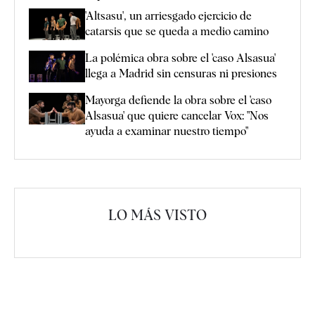
'Altsasu', un arriesgado ejercicio de
catarsis que se queda a medio camino
La polémica obra sobre el 'caso Alsasua'
llega a Madrid sin censuras ni presiones
Mayorga defiende la obra sobre el 'caso
Alsasua' que quiere cancelar Vox: "Nos
ayuda a examinar nuestro tiempo"
LO MÁS VISTO