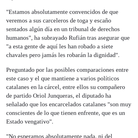
"Estamos absolutamente convencidos de que
veremos a sus carceleros de toga y escaño
sentados algún día en un tribunal de derechos
humanos", ha subrayado Rufián tras asegurar que
"a esta gente de aquí les han robado a siete
chavales pero jamás les robarán la dignidad".
Preguntado por las posibles comparaciones entre
este caso y el que mantiene a varios políticos
catalanes en la cárcel, entre ellos su compañero
de partido Oriol Junqueras, el diputado ha
señalado que los encarcelados catalanes "son muy
conscientes de lo que tienen enfrente, que es un
Estado vengativo".
"No esperamos absolutamente nada, ni del