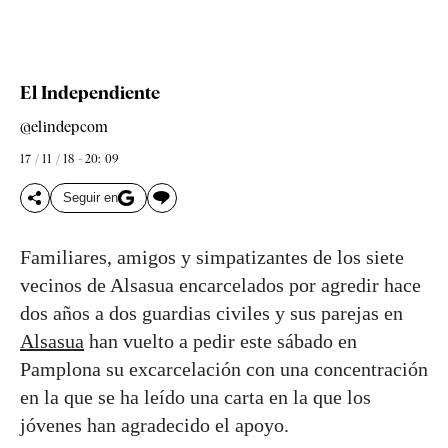
El Independiente
@elindepcom
17 / 11 / 18 - 20: 09
Seguir en
Familiares, amigos y simpatizantes de los siete
vecinos de Alsasua encarcelados por agredir hace
dos años a dos guardias civiles y sus parejas en
Alsasua
han vuelto a pedir este sábado en
Pamplona su excarcelación con una concentración
en la que se ha leído una carta en la que los
jóvenes han agradecido el apoyo.