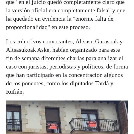
que "en el juicio quedó completamente claro que
la versión oficial era completamente falsa" y que
ha quedado en evidencia la "enorme falta de
proporcionalidad" en este proceso.
Los colectivos convocantes, Altsasu Gurasoak y
Altsasukoak Aske, habían organizado para este
fin de semana diferentes charlas para analizar el
caso con juristas, periodistas y políticos, de forma
que han participado en la concentración algunos
de los ponentes, como los diputados Tardá y
Rufián.