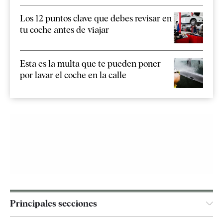
Los 12 puntos clave que debes revisar en
tu coche antes de viajar
Esta es la multa que te pueden poner
por lavar el coche en la calle
Principales secciones
España