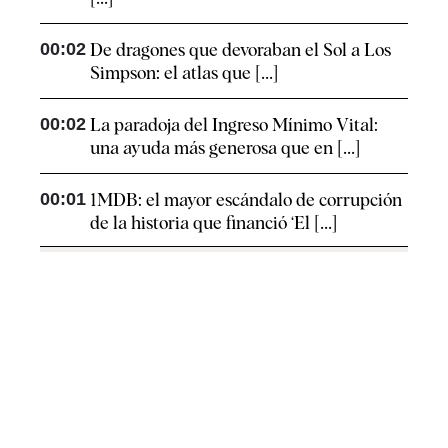
00:02
De dragones que devoraban el Sol a Los
Simpson: el atlas que [...]
00:02
La paradoja del Ingreso Mínimo Vital:
una ayuda más generosa que en [...]
00:01
1MDB: el mayor escándalo de corrupción
de la historia que financió ‘El [...]