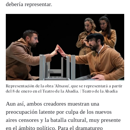
debería representar.
Representación de la obra 'Altsasu', que se representará a partir
del 8 de enero en el Teatro de la Abadía.
|
Teatro de la Abadía
Aun así, ambos creadores muestran una
preocupación latente por culpa de los nuevos
aires censores y la batalla cultural, muy presente
en el ámbito político. Para el dramaturgo