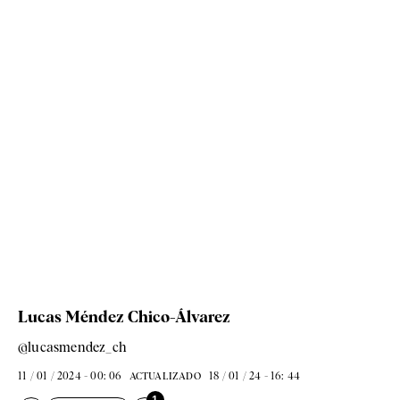
Lucas Méndez Chico-Álvarez
@lucasmendez_ch
11 / 01 / 2024 - 00: 06
18 / 01 / 24 - 16: 44
ACTUALIZADO
1