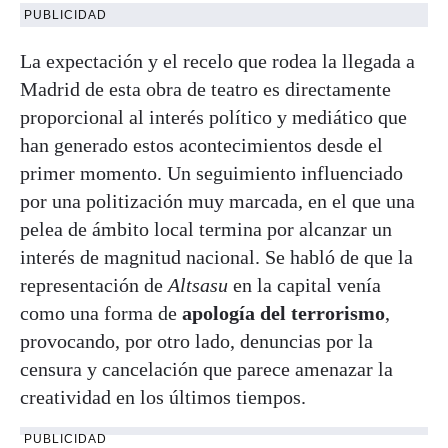
PUBLICIDAD
La expectación y el recelo que rodea la llegada a
Madrid de esta obra de teatro es directamente
proporcional al interés político y mediático que
han generado estos acontecimientos desde el
primer momento. Un seguimiento influenciado
por una politización muy marcada, en el que una
pelea de ámbito local termina por alcanzar un
interés de magnitud nacional. Se habló de que la
representación de
Altsasu
en la capital venía
como una forma de
apología del terrorismo
,
provocando, por otro lado, denuncias por la
censura y cancelación que parece amenazar la
creatividad en los últimos tiempos.
PUBLICIDAD