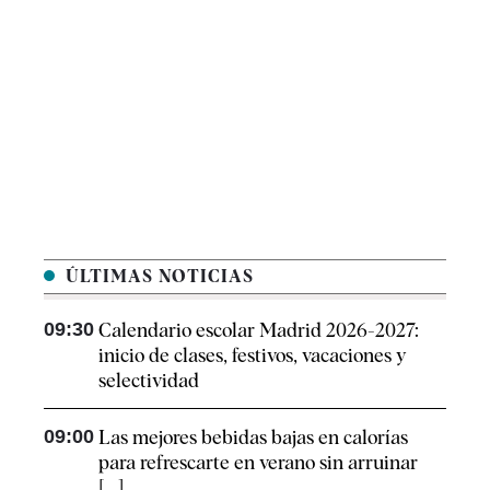
ÚLTIMAS NOTICIAS
09:30
Calendario escolar Madrid 2026-2027:
inicio de clases, festivos, vacaciones y
selectividad
09:00
Las mejores bebidas bajas en calorías
para refrescarte en verano sin arruinar
[...]