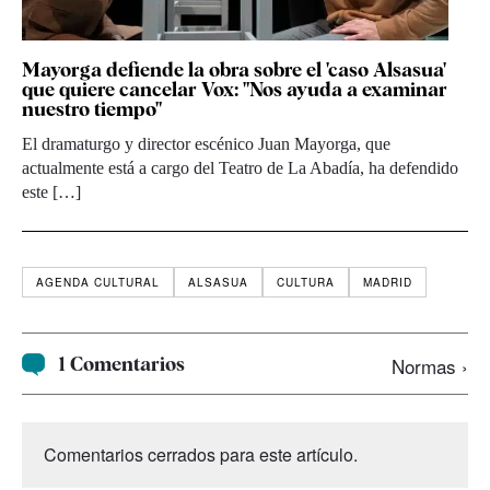
Mayorga defiende la obra sobre el 'caso Alsasua'
que quiere cancelar Vox: "Nos ayuda a examinar
nuestro tiempo"
El dramaturgo y director escénico Juan Mayorga, que
actualmente está a cargo del Teatro de La Abadía, ha defendido
este […]
AGENDA CULTURAL
ALSASUA
CULTURA
MADRID
1 Comentarios
Normas ›
Comentarios cerrados para este artículo.