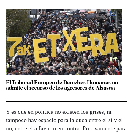
El Tribunal Europeo de Derechos Humanos no
admite el recurso de los agresores de Alsasua
Y es que en política no existen los grises, ni
tampoco hay espacio para la duda entre el sí y el
no, entre el a favor o en contra. Precisamente para