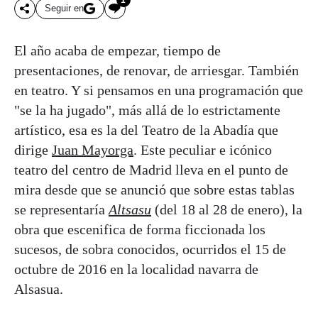
Seguir en
El año acaba de empezar, tiempo de
presentaciones, de renovar, de arriesgar. También
en teatro. Y si pensamos en una programación que
"se la ha jugado", más allá de lo estrictamente
artístico, esa es la del Teatro de la Abadía que
dirige
Juan Mayorga
. Este peculiar e icónico
teatro del centro de Madrid lleva en el punto de
mira desde que se anunció que sobre estas tablas
se representaría
Altsasu
(del 18 al 28 de enero), la
obra que escenifica de forma ficcionada los
sucesos, de sobra conocidos, ocurridos el 15 de
octubre de 2016 en la localidad navarra de
Alsasua.