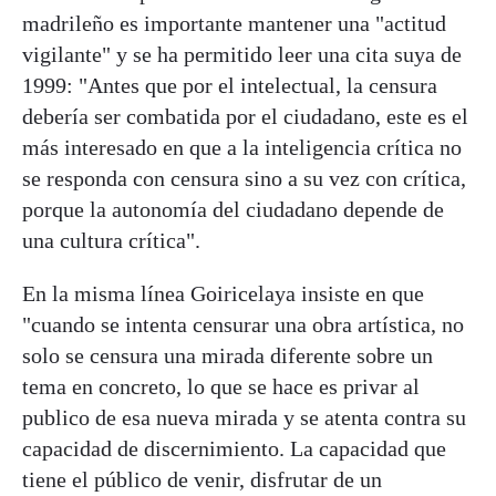
madrileño es importante mantener una "actitud
vigilante" y se ha permitido leer una cita suya de
1999: "Antes que por el intelectual, la censura
debería ser combatida por el ciudadano, este es el
más interesado en que a la inteligencia crítica no
se responda con censura sino a su vez con crítica,
porque la autonomía del ciudadano depende de
una cultura crítica".
En la misma línea Goiricelaya insiste en que
"cuando se intenta censurar una obra artística, no
solo se censura una mirada diferente sobre un
tema en concreto, lo que se hace es privar al
publico de esa nueva mirada y se atenta contra su
capacidad de discernimiento. La capacidad que
tiene el público de venir, disfrutar de un