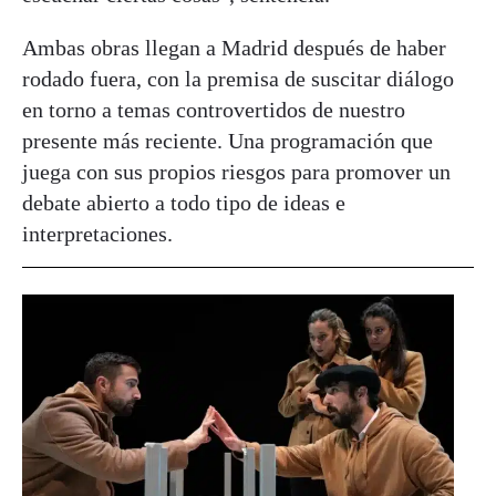
Ambas obras llegan a Madrid después de haber
rodado fuera, con la premisa de suscitar diálogo
en torno a temas controvertidos de nuestro
presente más reciente. Una programación que
juega con sus propios riesgos para promover un
debate abierto a todo tipo de ideas e
interpretaciones.