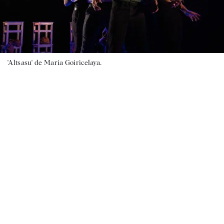
'Altsasu' de María Goiricelaya.