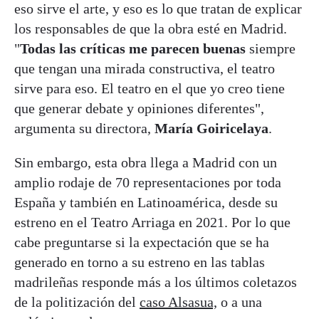
eso sirve el arte, y eso es lo que tratan de explicar
los responsables de que la obra esté en Madrid.
"
Todas las críticas me parecen buenas
siempre
que tengan una mirada constructiva, el teatro
sirve para eso. El teatro en el que yo creo tiene
que generar debate y opiniones diferentes",
argumenta su directora,
María Goiricelaya
.
Sin embargo, esta obra llega a Madrid con un
amplio rodaje de 70 representaciones por toda
España y también en Latinoamérica, desde su
estreno en el Teatro Arriaga en 2021. Por lo que
cabe preguntarse si la expectación que se ha
generado en torno a su estreno en las tablas
madrileñas responde más a los últimos coletazos
de la politización del
caso Alsasua,
o a una