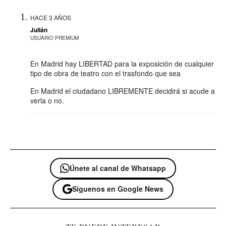
HACE 3 AÑOS
Julián
USUARIO PREMIUM
En Madrid hay LIBERTAD para la exposición de cualquier
tipo de obra de teatro con el trasfondo que sea
En Madrid el ciudadano LIBREMENTE decidirá si acude a
verla o no.
Únete al canal de Whatsapp
Síguenos en Google News