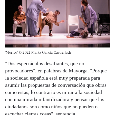
'Moríos' © 2022 Marta Garcia Cardellach
"Dos espectáculos desafiantes, que no
provocadores", en palabras de Mayorga. "Porque
la sociedad española está muy preparada para
asumir las propuestas de conversación que obras
como estas, lo contrario es mirar a la sociedad
con una mirada infantilizadora y pensar que los
ciudadanos son como niños que no pueden o
escuchar ciertas cosas", sentencia.