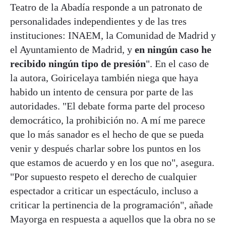
Teatro de la Abadía responde a un patronato de
personalidades independientes y de las tres
instituciones: INAEM, la Comunidad de Madrid y
el Ayuntamiento de Madrid, y
en ningún caso he
recibido ningún tipo de presión
". En el caso de
la autora, Goiricelaya también niega que haya
habido un intento de censura por parte de las
autoridades. "El debate forma parte del proceso
democrático, la prohibición no. A mí me parece
que lo más sanador es el hecho de que se pueda
venir y después charlar sobre los puntos en los
que estamos de acuerdo y en los que no", asegura.
"Por supuesto respeto el derecho de cualquier
espectador a criticar un espectáculo, incluso a
criticar la pertinencia de la programación", añade
Mayorga en respuesta a aquellos que la obra no se