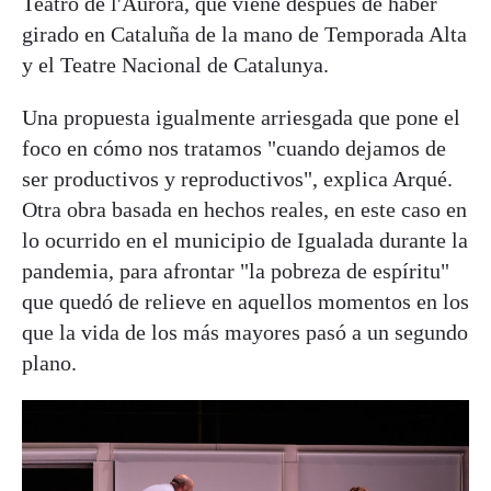
Teatro de l'Aurora, que viene después de haber
girado en Cataluña de la mano de Temporada Alta
y el Teatre Nacional de Catalunya.
Una propuesta igualmente arriesgada que pone el
foco en cómo nos tratamos "cuando dejamos de
ser productivos y reproductivos", explica Arqué.
Otra obra basada en hechos reales, en este caso en
lo ocurrido en el municipio de Igualada durante la
pandemia, para afrontar "la pobreza de espíritu"
que quedó de relieve en aquellos momentos en los
que la vida de los más mayores pasó a un segundo
plano.