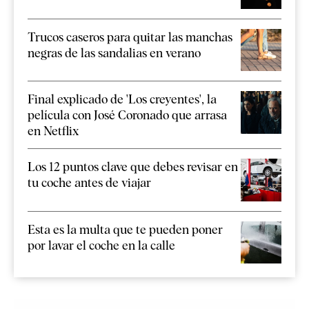
Trucos caseros para quitar las manchas
negras de las sandalias en verano
Final explicado de 'Los creyentes', la
película con José Coronado que arrasa
en Netflix
Los 12 puntos clave que debes revisar en
tu coche antes de viajar
Esta es la multa que te pueden poner
por lavar el coche en la calle