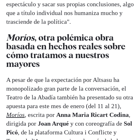
espectáculo y sacar sus propias conclusiones, algo
que a título individual nos humaniza mucho y
trasciende de la política".
Moríos
, otra polémica obra
basada en hechos reales sobre
cómo tratamos a nuestros
mayores
A pesar de que la expectación por Altsasu ha
monopolizado gran parte de la conversación, el
Teatro de la Abadía también ha presentado su otra
apuesta para este mes de enero (del 11 al 21),
Moríos
, escrita por
Anna Maria Ricart Codina
,
dirigida por
Joan Arqué
y con coreografía de
Sol
Picó
, de la plataforma Cultura i Conflicte y