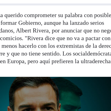
 querido comprometer su palabra con posibl
a formar Gobierno, aunque ha lanzado serios
adanos, Albert Rivera, por anunciar que no neg
comicios. "Rivera dice que no va a pactar con
 menos hacerlo con los extremistas de la dere
re y que no tiene sentido. Los socialdemócrat
 en Europa, pero aquí prefieren la ultraderecha