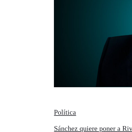
Política
Sánchez quiere poner a Rive