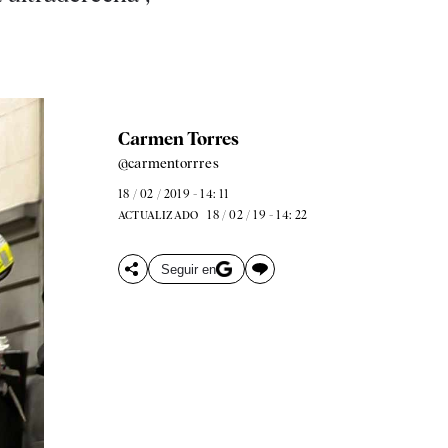
Carmen Torres
@carmentorrres
18 / 02 / 2019 - 14: 11
18 / 02 / 19 - 14: 22
ACTUALIZADO
Seguir en