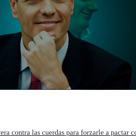
ra contra las cuerdas para forzarle a pactar c