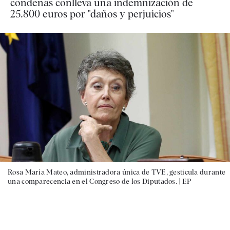
condenas conlleva una indemnización de
25.800 euros por "daños y perjuicios"
Rosa María Mateo, administradora única de TVE, gesticula durante
una comparecencia en el Congreso de los Diputados. |
EP