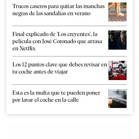
Trucos caseros para quitar las manchas
negras de las sandalias en verano
Final explicado de 'Los creyentes', la
película con José Coronado que arrasa
en Netflix
Los 12 puntos clave que debes revisar en
tu coche antes de viajar
Esta es la multa que te pueden poner
por lavar el coche en la calle