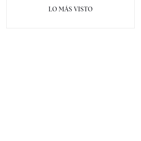
LO MÁS VISTO