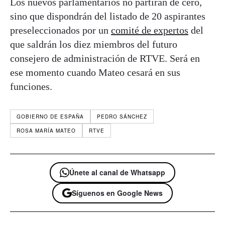
Los nuevos parlamentarios no partirán de cero,
sino que dispondrán del listado de 20 aspirantes
preseleccionados por un
comité de expertos
del
que saldrán los diez miembros del futuro
consejero de administración de RTVE. Será en
ese momento cuando Mateo cesará en sus
funciones.
GOBIERNO DE ESPAÑA
PEDRO SÁNCHEZ
ROSA MARÍA MATEO
RTVE
Únete al canal de Whatsapp
Síguenos en Google News