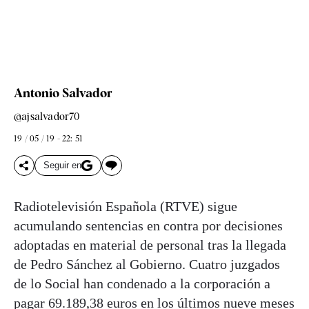
Antonio Salvador
@ajsalvador70
19 / 05 / 19 - 22: 51
Seguir en
Radiotelevisión Española (RTVE) sigue
acumulando sentencias en contra por decisiones
adoptadas en material de personal tras la llegada
de Pedro Sánchez al Gobierno. Cuatro juzgados
de lo Social han condenado a la corporación a
pagar 69.189,38 euros en los últimos nueve meses