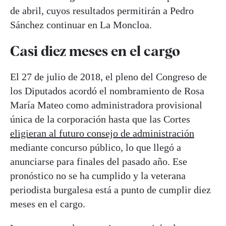
de abril, cuyos resultados permitirán a Pedro
Sánchez continuar en La Moncloa.
Casi diez meses en el cargo
El 27 de julio de 2018, el pleno del Congreso de
los Diputados acordó el nombramiento de Rosa
María Mateo como administradora provisional
única de la corporación hasta que las Cortes
eligieran al futuro consejo de administración
mediante concurso público, lo que llegó a
anunciarse para finales del pasado año. Ese
pronóstico no se ha cumplido y la veterana
periodista burgalesa está a punto de cumplir diez
meses en el cargo.