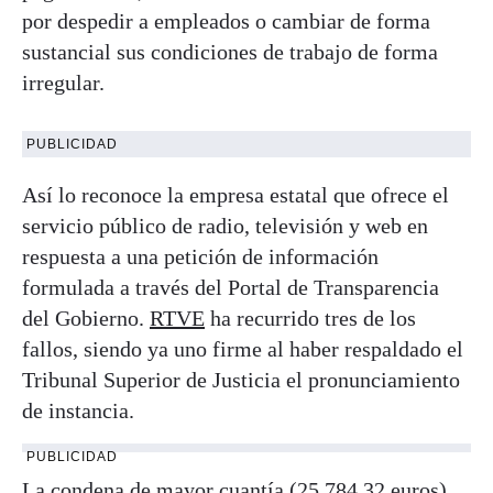
por despedir a empleados o cambiar de forma
sustancial sus condiciones de trabajo de forma
irregular.
PUBLICIDAD
Así lo reconoce la empresa estatal que ofrece el
servicio público de radio, televisión y web en
respuesta a una petición de información
formulada a través del Portal de Transparencia
del Gobierno.
RTVE
ha recurrido tres de los
fallos, siendo ya uno firme al haber respaldado el
Tribunal Superior de Justicia el pronunciamiento
de instancia.
PUBLICIDAD
La condena de mayor cuantía (25.784,32 euros)