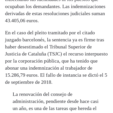
ocupaban los demandantes. Las indemnizaciones
derivadas de estas resoluciones judiciales suman
43.405,06 euros.
En el caso del pleito tramitado por el citado
juzgado barcelonés, la sentencia ya es firme tras
haber desestimado el Tribunal Superior de
Justicia de Cataluña (TSJC) el recurso interpuesto
por la corporación pública, que ha tenido que
abonar una indemnización al trabajador de
15.286,79 euros. El fallo de instancia se dictó el 5
de septiembre de 2018.
La renovación del consejo de
administración, pendiente desde hace casi
un año, es una de las tareas que hereda el