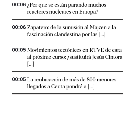
00:06
¿Por qué se están parando muchos
reactores nucleares en Europa?
00:06
Zapatero: de la sumisión al Majzen a la
fascinación clandestina por las [...]
00:05
Movimientos tectónicos en RTVE de cara
al próximo curso: ¿sustituirá Jesús Cintora
[...]
00:05
La reubicación de más de 800 menores
llegados a Ceuta pondrá a [...]