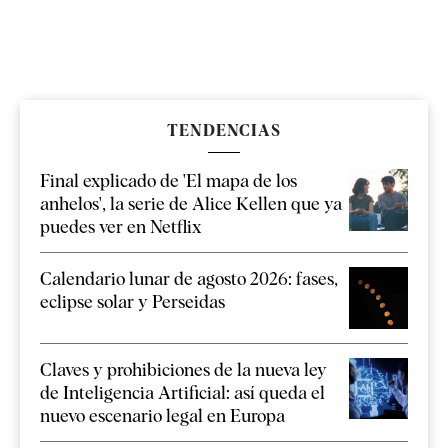
TENDENCIAS
Final explicado de 'El mapa de los
anhelos', la serie de Alice Kellen que ya
puedes ver en Netflix
Calendario lunar de agosto 2026: fases,
eclipse solar y Perseidas
Claves y prohibiciones de la nueva ley
de Inteligencia Artificial: así queda el
nuevo escenario legal en Europa