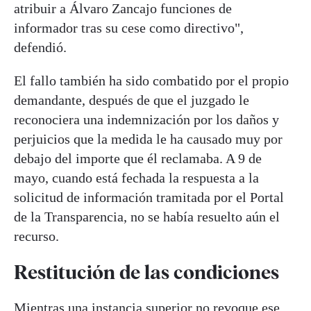
atribuir a Álvaro Zancajo funciones de
informador tras su cese como directivo",
defendió.
El fallo también ha sido combatido por el propio
demandante, después de que el juzgado le
reconociera una indemnización por los daños y
perjuicios que la medida le ha causado muy por
debajo del importe que él reclamaba. A 9 de
mayo, cuando está fechada la respuesta a la
solicitud de información tramitada por el Portal
de la Transparencia, no se había resuelto aún el
recurso.
Restitución de las condiciones
Mientras una instancia superior no revoque ese