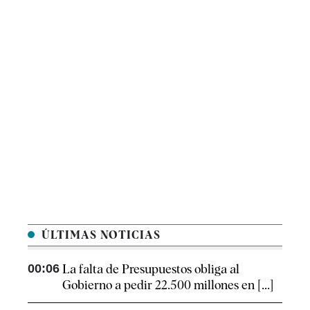
ÚLTIMAS NOTICIAS
00:06
La falta de Presupuestos obliga al
Gobierno a pedir 22.500 millones en [...]