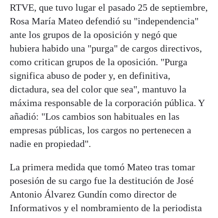
RTVE, que tuvo lugar el pasado 25 de septiembre,
Rosa María Mateo defendió su "independencia"
ante los grupos de la oposición y negó que
hubiera habido una "purga" de cargos directivos,
como critican grupos de la oposición. "Purga
significa abuso de poder y, en definitiva,
dictadura, sea del color que sea", mantuvo la
máxima responsable de la corporación pública. Y
añadió: "Los cambios son habituales en las
empresas públicas, los cargos no pertenecen a
nadie en propiedad".
La primera medida que tomó Mateo tras tomar
posesión de su cargo fue la destitución de José
Antonio Álvarez Gundín como director de
Informativos y el nombramiento de la periodista