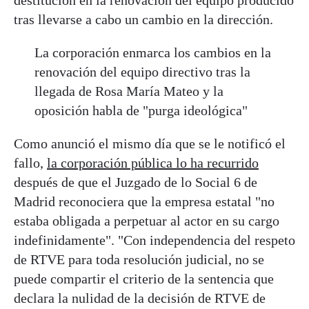
destitución en la renovación del equipo producido
tras llevarse a cabo un cambio en la dirección.
La corporación enmarca los cambios en la
renovación del equipo directivo tras la
llegada de Rosa María Mateo y la
oposición habla de "purga ideológica"
Como anunció el mismo día que se le notificó el
fallo,
la corporación pública lo ha recurrido
después de que el Juzgado de lo Social 6 de
Madrid reconociera que la empresa estatal "no
estaba obligada a perpetuar al actor en su cargo
indefinidamente". "Con independencia del respeto
de RTVE para toda resolución judicial, no se
puede compartir el criterio de la sentencia que
declara la nulidad de la decisión de RTVE de