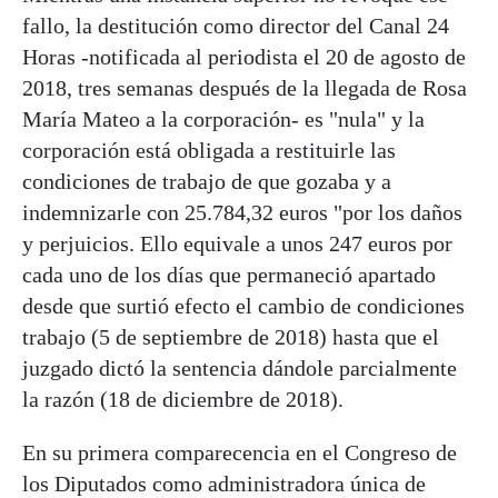
fallo, la destitución como director del Canal 24
Horas -notificada al periodista el 20 de agosto de
2018, tres semanas después de la llegada de Rosa
María Mateo a la corporación- es "nula" y la
corporación está obligada a restituirle las
condiciones de trabajo de que gozaba y a
indemnizarle con 25.784,32 euros "por los daños
y perjuicios. Ello equivale a unos 247 euros por
cada uno de los días que permaneció apartado
desde que surtió efecto el cambio de condiciones
trabajo (5 de septiembre de 2018) hasta que el
juzgado dictó la sentencia dándole parcialmente
la razón (18 de diciembre de 2018).
En su primera comparecencia en el Congreso de
los Diputados como administradora única de