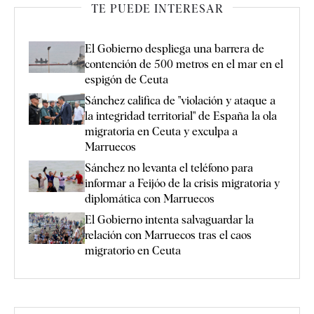
TE PUEDE INTERESAR
El Gobierno despliega una barrera de
contención de 500 metros en el mar en el
espigón de Ceuta
Sánchez califica de "violación y ataque a
la integridad territorial" de España la ola
migratoria en Ceuta y exculpa a
Marruecos
Sánchez no levanta el teléfono para
informar a Feijóo de la crisis migratoria y
diplomática con Marruecos
El Gobierno intenta salvaguardar la
relación con Marruecos tras el caos
migratorio en Ceuta