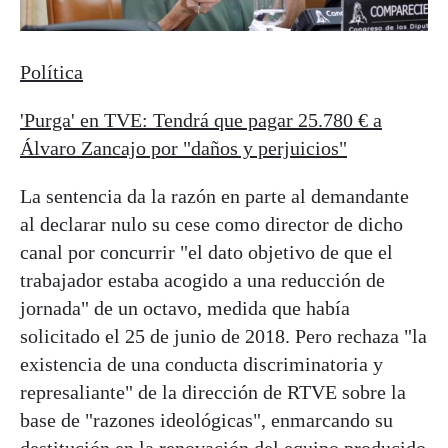
Política
'Purga' en TVE: Tendrá que pagar 25.780 € a
Álvaro Zancajo por "daños y perjuicios"
La sentencia da la razón en parte al demandante
al declarar nulo su cese como director de dicho
canal por concurrir "el dato objetivo de que el
trabajador estaba acogido a una reducción de
jornada" de un octavo, medida que había
solicitado el 25 de junio de 2018. Pero rechaza "la
existencia de una conducta discriminatoria y
represaliante" de la dirección de RTVE sobre la
base de "razones ideológicas", enmarcando su