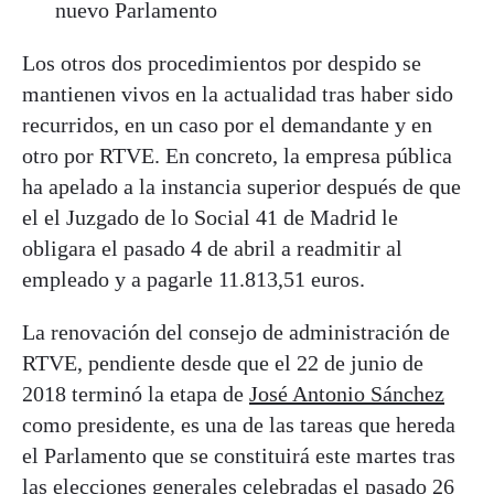
nuevo Parlamento
Los otros dos procedimientos por despido se
mantienen vivos en la actualidad tras haber sido
recurridos, en un caso por el demandante y en
otro por RTVE. En concreto, la empresa pública
ha apelado a la instancia superior después de que
el el Juzgado de lo Social 41 de Madrid le
obligara el pasado 4 de abril a readmitir al
empleado y a pagarle 11.813,51 euros.
La renovación del consejo de administración de
RTVE, pendiente desde que el 22 de junio de
2018 terminó la etapa de
José Antonio Sánchez
como presidente, es una de las tareas que hereda
el Parlamento que se constituirá este martes tras
las elecciones generales celebradas el pasado 26