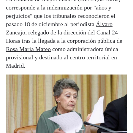
corresponde a la indemnización por "años y
perjuicios" que los tribunales reconocieron el
pasado 18 de diciembre al periodista
Álvaro
Zancajo
, relegado de la dirección del Canal 24
Horas tras la llegada a la corporación pública de
Rosa María Mateo
como administradora única
provisional y destinado al centro territorial en
Madrid.