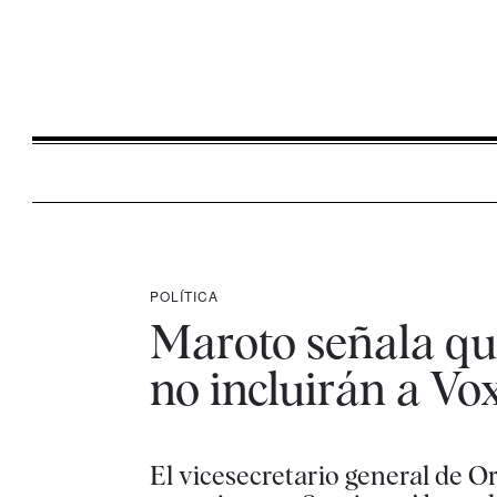
POLÍTICA
Maroto señala qu
no incluirán a Vo
El vicesecretario general de Or