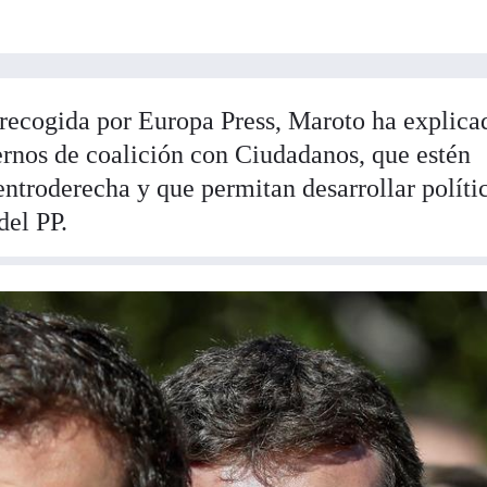
recogida por Europa Press, Maroto ha explica
iernos de coalición con Ciudadanos, que estén
ntroderecha y que permitan desarrollar políti
del PP.