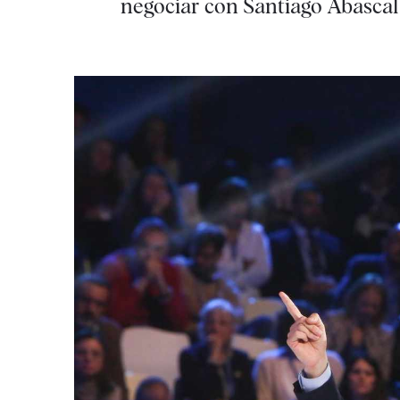
negociar con Santiago Abascal