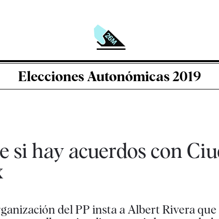
Elecciones Autonómicas 2019
e si hay acuerdos con Ci
x
ganización del PP insta a Albert Rivera que 