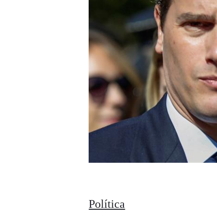
Política