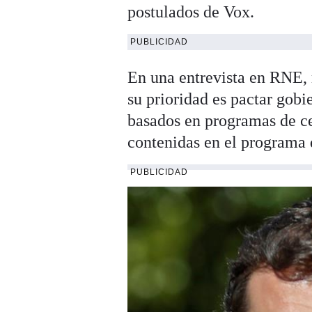
postulados de Vox.
PUBLICIDAD
En una entrevista en RNE, 
su prioridad es pactar gob
basados en programas de ce
contenidas en el programa 
PUBLICIDAD