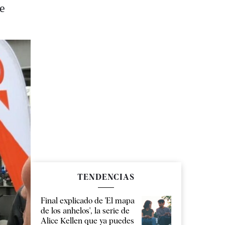
de
TENDENCIAS
Final explicado de 'El mapa
de los anhelos', la serie de
Alice Kellen que ya puedes