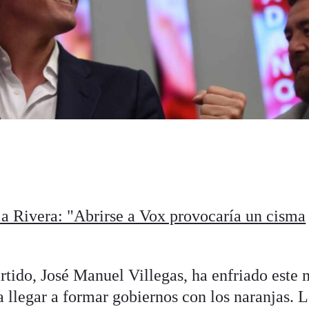
 a Rivera: "Abrirse a Vox provocaría un cisma
artido, José Manuel Villegas, ha enfriado este 
 llegar a formar gobiernos con los naranjas. 