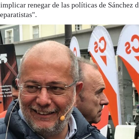
 implicar renegar de las políticas de Sánchez 
eparatistas".