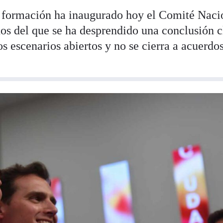
 la formación ha inaugurado hoy el Comité Naci
s del que se ha desprendido una conclusión c
os escenarios abiertos y no se cierra a acuerdos