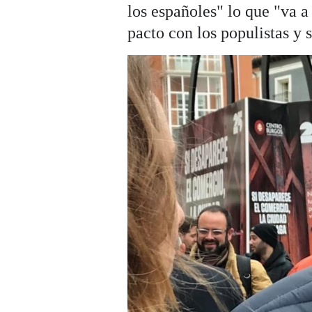
los españoles" lo que "va a
pacto con los populistas y s