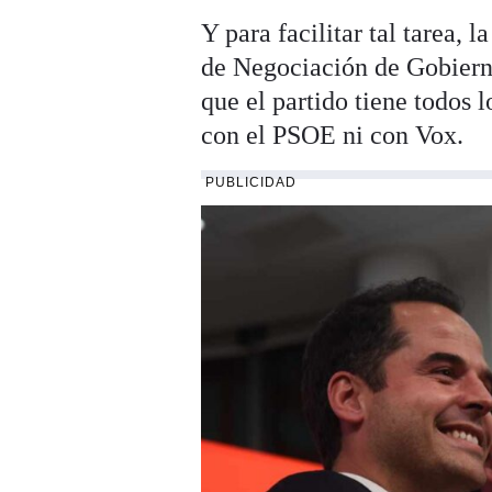
Y para facilitar tal tarea,
de Negociación de Gobierno
que el partido tiene todos l
con el PSOE ni con Vox.
PUBLICIDAD