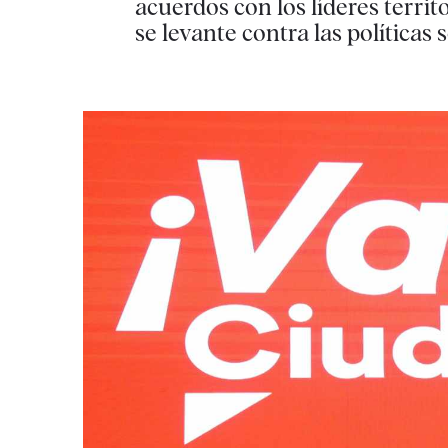
acuerdos con los líderes terri
se levante contra las políticas