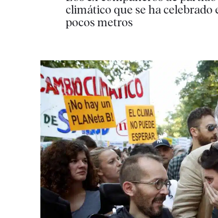
climático que se ha celebrado 
pocos metros