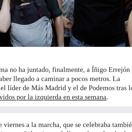
ma no ha juntado, finalmente, a Íñigo Errejón
haber llegado a caminar a pocos metros. La
 el líder de Más Madrid y el de Podemos tras l
vidos por la izquierda en esta semana
.
e viernes a la marcha, que se celebraba tambi