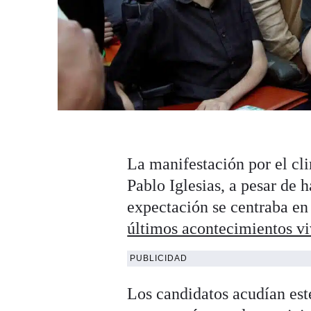
La manifestación por el cli
Pablo Iglesias, a pesar de 
expectación se centraba en
últimos acontecimientos vi
PUBLICIDAD
Los candidatos acudían est