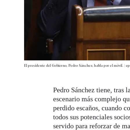
El presidente del Gobierno, Pedro Sánchez, habla por el móvil. |
ep
Pedro Sánchez tiene, tras l
escenario más complejo que 
perdido escaños, cuando co
todos sus potenciales socio
servido para reforzar de ma