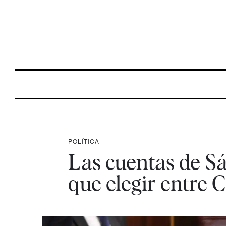
POLÍTICA
Las cuentas de Sá
que elegir entre