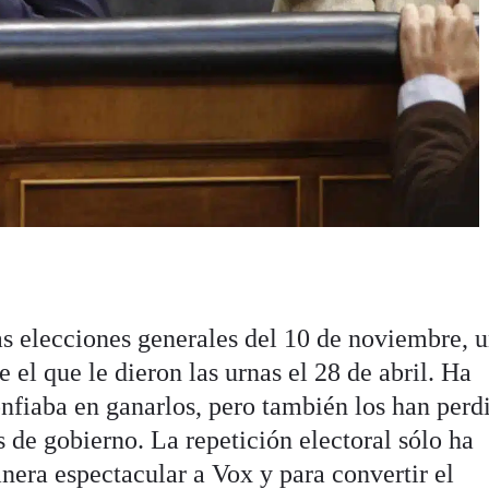
as elecciones generales del 10 de noviembre, 
el que le dieron las urnas el 28 de abril. Ha
nfiaba en ganarlos, pero también los han perd
s de gobierno. La repetición electoral sólo ha
nera espectacular a Vox y para convertir el