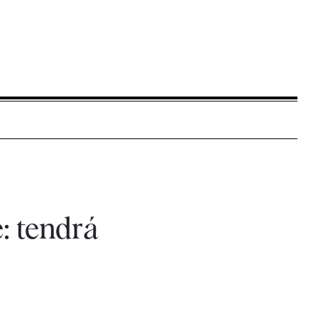
: tendrá