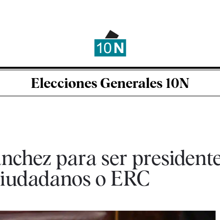
Elecciones Generales 10N
nchez para ser presidente
 Ciudadanos o ERC