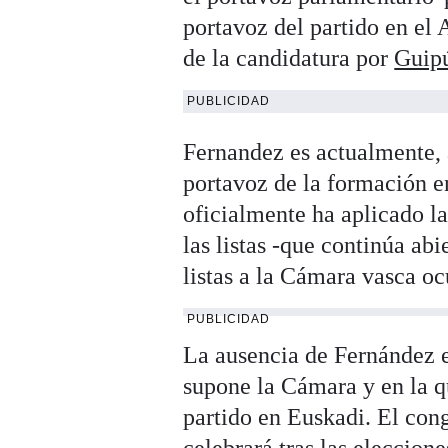
portavoz del partido en el 
de la candidatura por
Guip
PUBLICIDAD
Fernandez es actualmente, a
portavoz de la formación en
oficialmente ha aplicado l
las listas -que continúa ab
listas a la Cámara vasca oc
PUBLICIDAD
La ausencia de Fernández e
supone la Cámara y en la q
partido en Euskadi. El cong