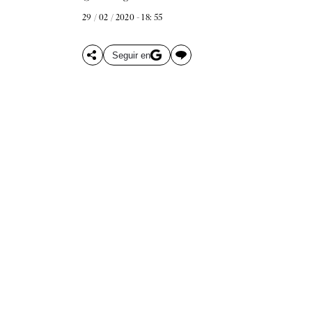
29 / 02 / 2020 - 18: 55
Seguir en