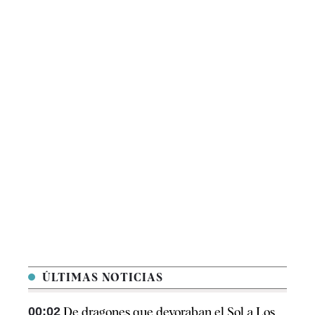
ÚLTIMAS NOTICIAS
00:02
De dragones que devoraban el Sol a Los