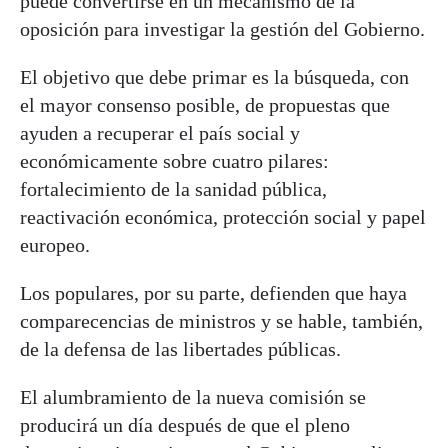
puede convertirse en un mecanismo de la
oposición para investigar la gestión del Gobierno.
El objetivo que debe primar es la búsqueda, con
el mayor consenso posible, de propuestas que
ayuden a recuperar el país social y
económicamente sobre cuatro pilares:
fortalecimiento de la sanidad pública,
reactivación económica, protección social y papel
europeo.
Los populares, por su parte, defienden que haya
comparecencias de ministros y se hable, también,
de la defensa de las libertades públicas.
El alumbramiento de la nueva comisión se
producirá un día después de que el pleno