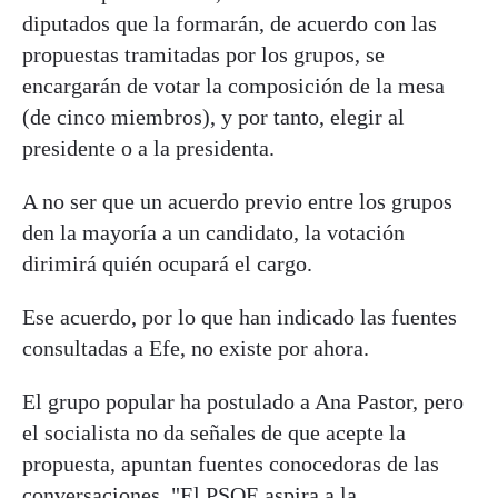
diputados que la formarán, de acuerdo con las
propuestas tramitadas por los grupos, se
encargarán de votar la composición de la mesa
(de cinco miembros), y por tanto, elegir al
presidente o a la presidenta.
A no ser que un acuerdo previo entre los grupos
den la mayoría a un candidato, la votación
dirimirá quién ocupará el cargo.
Ese acuerdo, por lo que han indicado las fuentes
consultadas a Efe, no existe por ahora.
El grupo popular ha postulado a Ana Pastor, pero
el socialista no da señales de que acepte la
propuesta, apuntan fuentes conocedoras de las
conversaciones. "El PSOE aspira a la