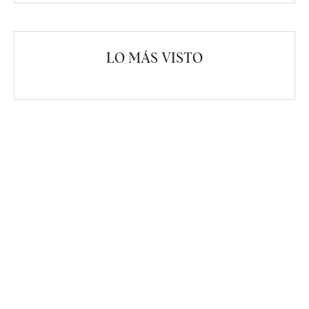
LO MÁS VISTO