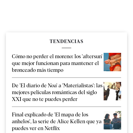
TENDENCIAS
Cómo no perder el moreno: los 'aftersun'
que mejor funcionan para mantener el
bronceado más tiempo
De 'El diario de Noa' a 'Materialistas': las
mejores películas románticas del siglo
XXI que no te puedes perder
Final explicado de 'El mapa de los
anhelos', la serie de Alice Kellen que ya
puedes ver en Netflix