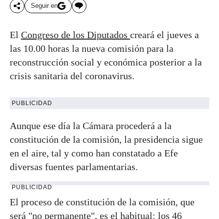
Seguir en
El
Congreso de los Diputados
creará el jueves a
las 10.00 horas la nueva comisión para la
reconstrucción social y económica posterior a la
crisis sanitaria del coronavirus.
PUBLICIDAD
Aunque ese día la Cámara procederá a la
constitución de la comisión, la presidencia sigue
en el aire, tal y como han constatado a Efe
diversas fuentes parlamentarias.
PUBLICIDAD
El proceso de constitución de la comisión, que
será "no permanente", es el habitual: los 46