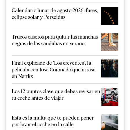
Calendario lunar de agosto 2026: fases,
eclipse solar y Perseidas
Trucos caseros para quitar las manchas
negras de las sandalias en verano
Final explicado de 'Los creyentes', la
película con José Coronado que arrasa
en Netflix
Los 12 puntos clave que debes revisar en
tu coche antes de viajar
Esta es la multa que te pueden poner
por lavar el coche en la calle