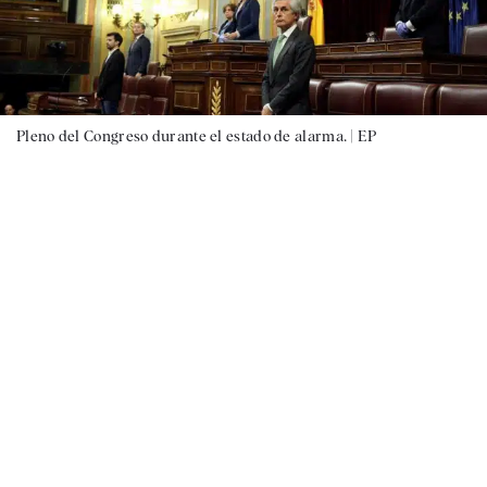
Pleno del Congreso durante el estado de alarma. |
EP