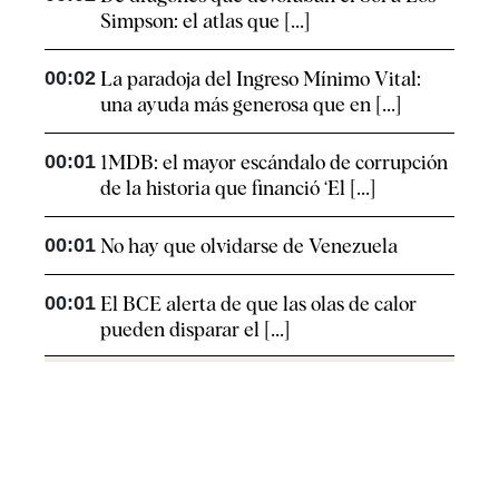
Simpson: el atlas que [...]
00:02
La paradoja del Ingreso Mínimo Vital:
una ayuda más generosa que en [...]
00:01
1MDB: el mayor escándalo de corrupción
de la historia que financió ‘El [...]
00:01
No hay que olvidarse de Venezuela
00:01
El BCE alerta de que las olas de calor
pueden disparar el [...]