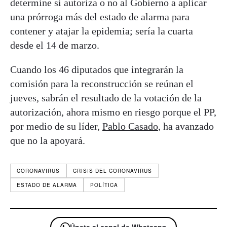
determine si autoriza o no al Gobierno a aplicar
una prórroga más del estado de alarma para
contener y atajar la epidemia; sería la cuarta
desde el 14 de marzo.
Cuando los 46 diputados que integrarán la
comisión para la reconstrucción se reúnan el
jueves, sabrán el resultado de la votación de la
autorización, ahora mismo en riesgo porque el PP,
por medio de su líder,
Pablo Casado
, ha avanzado
que no la apoyará.
CORONAVIRUS
CRISIS DEL CORONAVIRUS
ESTADO DE ALARMA
POLÍTICA
Únete al canal de Whatsapp