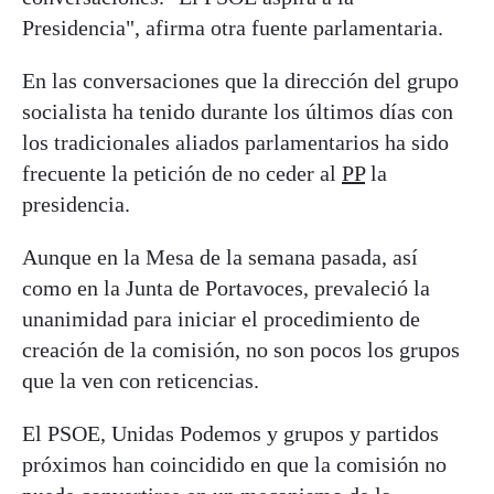
Presidencia", afirma otra fuente parlamentaria.
En las conversaciones que la dirección del grupo
socialista ha tenido durante los últimos días con
los tradicionales aliados parlamentarios ha sido
frecuente la petición de no ceder al
PP
la
presidencia.
Aunque en la Mesa de la semana pasada, así
como en la Junta de Portavoces, prevaleció la
unanimidad para iniciar el procedimiento de
creación de la comisión, no son pocos los grupos
que la ven con reticencias.
El PSOE, Unidas Podemos y grupos y partidos
próximos han coincidido en que la comisión no