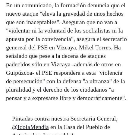
En un comunicado, la formación denuncia que el
nuevo ataque "eleva la gravedad de unos hechos
que son inaceptables". Aseguran que no van a
"violentar ni la voluntad de los soclialistas ni la
apuesta por la convivencia", asegura el secretario
genereal del PSE en Vizcaya, Mikel Torres. Ha
señalado que pese a la decena de ataques
padecidos sólo en Vizcaya -además de otros en
Guipúzcoa- el PSE respondera a esta "violencia
de persecución" con la defensa "a ultranza" de la
pluralidad y el derecho de los ciudadanos "a
pensar y a expresarse libre y democráticamente".
Pintadas contra nuestra Secretaria General,
@IdoiaMendia
en la Casa del Pueblo de