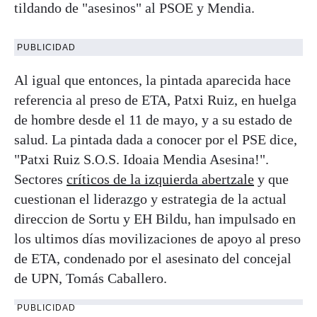
tildando de "asesinos" al PSOE y Mendia.
PUBLICIDAD
Al igual que entonces, la pintada aparecida hace
referencia al preso de ETA, Patxi Ruiz, en huelga
de hombre desde el 11 de mayo, y a su estado de
salud. La pintada dada a conocer por el PSE dice,
"Patxi Ruiz S.O.S. Idoaia Mendia Asesina!".
Sectores
críticos de la izquierda abertzale
y que
cuestionan el liderazgo y estrategia de la actual
direccion de Sortu y EH Bildu, han impulsado en
los ultimos días movilizaciones de apoyo al preso
de ETA, condenado por el asesinato del concejal
de UPN, Tomás Caballero.
PUBLICIDAD