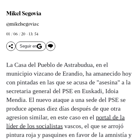
Mikel Segovia
@mikelsegoviac
01 / 06 / 20 - 13: 54
Seguir en
La Casa del Pueblo de Astrabudua, en el
municipio vizcano de Erandio, ha amanecido hoy
con pintadas en las que se acusa de "asesina" a la
secretaria general del PSE en Euskadi, Idoia
Mendia. El nuevo ataque a una sede del PSE se
produce apenas diez días después de que otra
agresion similar, en este caso en el
portal de la
líder de los socialistas
vascos, el que se arrojó
pintura roja y pasquines en favor de la amnistía y