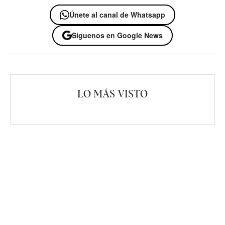
Únete al canal de Whatsapp
Síguenos en Google News
LO MÁS VISTO