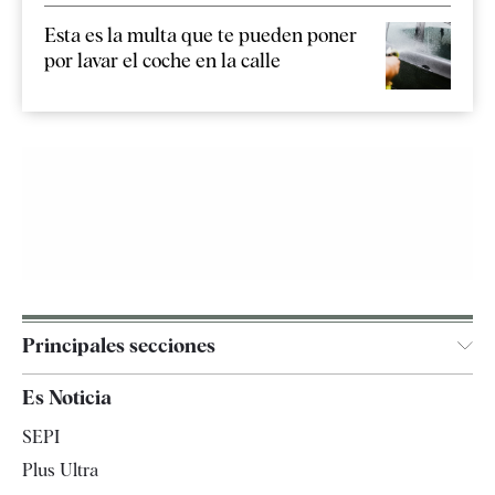
Esta es la multa que te pueden poner
por lavar el coche en la calle
Principales secciones
España
Es Noticia
Economía
SEPI
Internacional
Plus Ultra
Gente