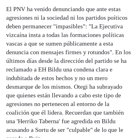
El PNV ha venido denunciando que ante estas
agresiones ni la sociedad ni los partidos poíticos
deben permanecer "impasibles": "La Ejecutiva
vizcaína insta a todas las formaciones políticas
vascas a que se sumen públicamente a esta
denuncia con mensajes firmes y rotundos". En los
últimos días desde la dirección del partido se ha
reclamado a EH Bildu una condena clara e
indubitada de estos hechos y no un mero
desmarque de los mismos. Otegi ha subrayado
que quienes están llevando a cabo este tipo de
agresiones no pertenecen al entorno de la
coalición que él lidera. Recuerdan que también
una 'Herriko Taberna' fue agredida en Bildu
acusando a Sortu de ser "culpable" de lo que le