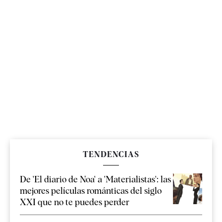
TENDENCIAS
De 'El diario de Noa' a 'Materialistas': las
mejores películas románticas del siglo
XXI que no te puedes perder