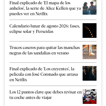
Final explicado de 'El mapa de los
anhelos', la serie de Alice Kellen que ya
puedes ver en Netflix
Calendario lunar de agosto 2026: fases,
eclipse solar y Perseidas
Trucos caseros para quitar las manchas
negras de las sandalias en verano
Final explicado de 'Los creyentes', la
película con José Coronado que arrasa
en Netflix
Los 12 puntos clave que debes revisar en
tu coche antes de viajar