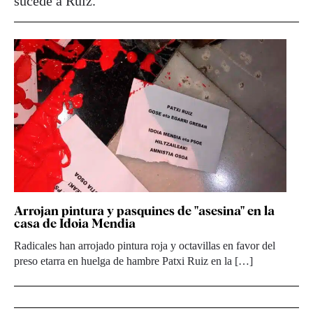
sucede a Ruiz.
Arrojan pintura y pasquines de "asesina" en la
casa de Idoia Mendia
Radicales han arrojado pintura roja y octavillas en favor del
preso etarra en huelga de hambre Patxi Ruiz en la […]