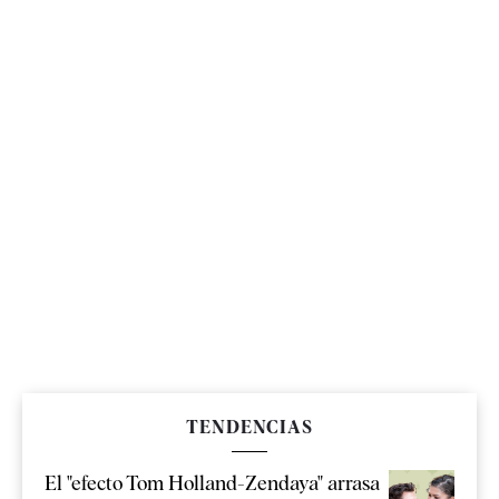
TENDENCIAS
El "efecto Tom Holland-Zendaya" arrasa