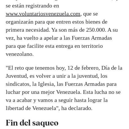
se están registrando en
www.voluntariosvenezuela.com
, que se
organizarán para que entren estos bienes de
primera necesidad. Ya son más de 250.000. A su
vez, ha vuelto a apelar a las Fuerzas Armadas
para que facilite esta entrega en territorio
venezolano.
"El reto que tenemos hoy, 12 de febrero, Día de la
Juventud, es volver a unir a la juventud, los
sindicatos, la Iglesia, las Fuerzas Armadas para
luchar por una mejor Venezuela. Esta lucha no se
va a acabar y vamos a seguir hasta lograr la
libertad de Venezuela", ha declarado.
Fin del saqueo