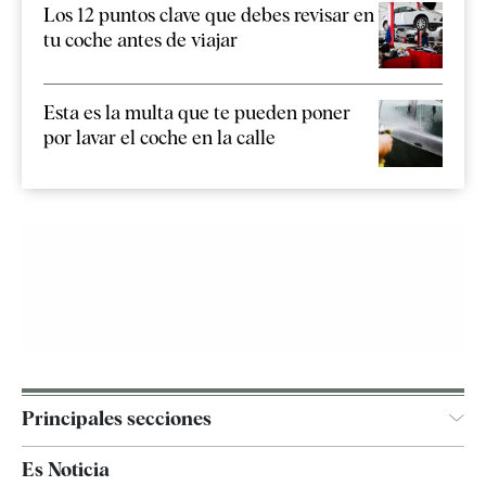
Los 12 puntos clave que debes revisar en
tu coche antes de viajar
Esta es la multa que te pueden poner
por lavar el coche en la calle
Principales secciones
España
Es Noticia