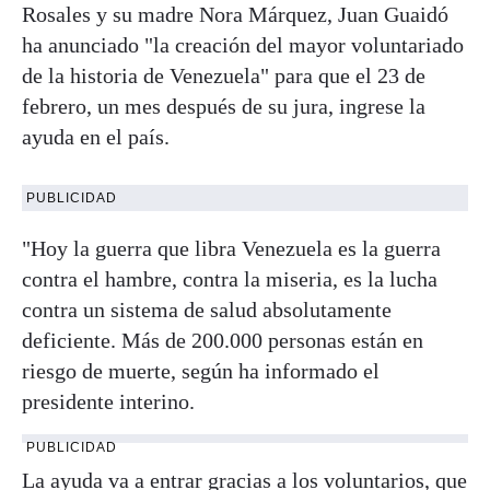
Rosales y su madre Nora Márquez, Juan Guaidó
ha anunciado "la creación del mayor voluntariado
de la historia de Venezuela" para que el 23 de
febrero, un mes después de su jura, ingrese la
ayuda en el país.
PUBLICIDAD
"Hoy la guerra que libra Venezuela es la guerra
contra el hambre, contra la miseria, es la lucha
contra un sistema de salud absolutamente
deficiente. Más de 200.000 personas están en
riesgo de muerte, según ha informado el
presidente interino.
PUBLICIDAD
La ayuda va a entrar gracias a los voluntarios, que