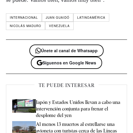
INTERNACIONAL
JUAN GUAIDÓ
LATINOAMÉRICA
NICOLÁS MADURO
VENEZUELA
Únete al canal de Whatsapp
Síguenos en Google News
TE PUEDE INTERESAR
Japón y Estados Unidos llevan a cabo una
intervención conjunta para frenar el
desplome del yen
Al menos 13 muertos al estrellarse una
avioneta con turistas cerca de las Líneas