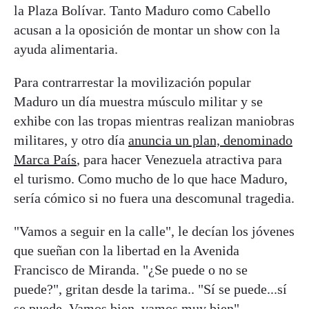
la Plaza Bolívar. Tanto Maduro como Cabello
acusan a la oposición de montar un show con la
ayuda alimentaria.
Para contrarrestar la movilización popular
Maduro un día muestra músculo militar y se
exhibe con las tropas mientras realizan maniobras
militares, y otro día
anuncia un plan, denominado
Marca País
, para hacer Venezuela atractiva para
el turismo. Como mucho de lo que hace Maduro,
sería cómico si no fuera una descomunal tragedia.
"Vamos a seguir en la calle", le decían los jóvenes
que sueñan con la libertad en la Avenida
Francisco de Miranda. "¿Se puede o no se
puede?", gritan desde la tarima.. "Sí se puede...sí
se puede. Vamos bien, vamos muy bien".