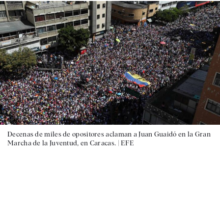
Decenas de miles de opositores aclaman a Juan Guaidó en la Gran
Marcha de la Juventud, en Caracas. |
EFE