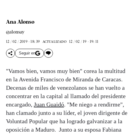
Ana Alonso
@alonsay
12 / 02 / 2019 - 18: 39
12 / 02 / 19 - 19: 11
ACTUALIZADO
Seguir en
"Vamos bien, vamos muy bien" corea la multitud
en la Avenida Francisco de Miranda de Caracas.
Decenas de miles de venezolanos se han vuelto a
concentrar en la capital al llamado del presidente
encargado,
Juan Guaidó
. "Me niego a rendirme",
han clamado junto a su líder, el joven dirigente de
Voluntad Popular que ha logrado galvanizar a la
oposición a Maduro. Junto a su esposa Fabiana