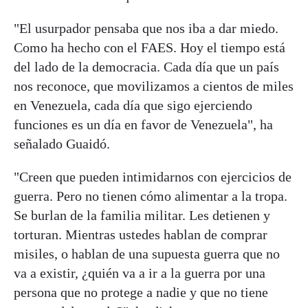
"El usurpador pensaba que nos iba a dar miedo.
Como ha hecho con el FAES. Hoy el tiempo está
del lado de la democracia. Cada día que un país
nos reconoce, que movilizamos a cientos de miles
en Venezuela, cada día que sigo ejerciendo
funciones es un día en favor de Venezuela", ha
señalado Guaidó.
"Creen que pueden intimidarnos con ejercicios de
guerra. Pero no tienen cómo alimentar a la tropa.
Se burlan de la familia militar. Les detienen y
torturan. Mientras ustedes hablan de comprar
misiles, o hablan de una supuesta guerra que no
va a existir, ¿quién va a ir a la guerra por una
persona que no protege a nadie y que no tiene