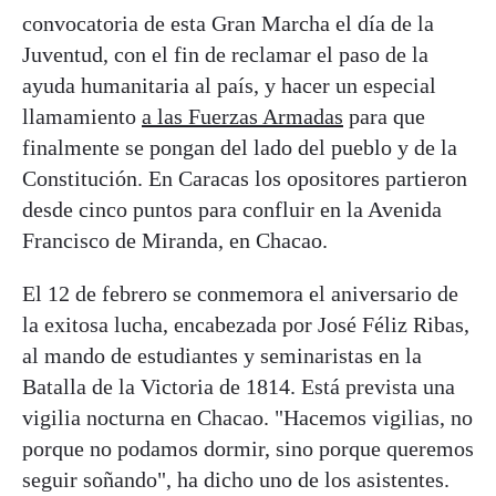
convocatoria de esta Gran Marcha el día de la
Juventud, con el fin de reclamar el paso de la
ayuda humanitaria al país, y hacer un especial
llamamiento
a las Fuerzas Armadas
para que
finalmente se pongan del lado del pueblo y de la
Constitución. En Caracas los opositores partieron
desde cinco puntos para confluir en la Avenida
Francisco de Miranda, en Chacao.
El 12 de febrero se conmemora el aniversario de
la exitosa lucha, encabezada por José Féliz Ribas,
al mando de estudiantes y seminaristas en la
Batalla de la Victoria de 1814. Está prevista una
vigilia nocturna en Chacao. "Hacemos vigilias, no
porque no podamos dormir, sino porque queremos
seguir soñando", ha dicho uno de los asistentes.