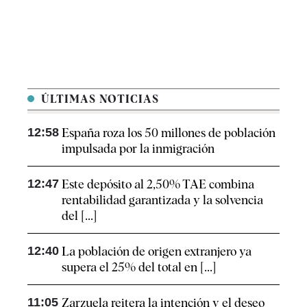
ÚLTIMAS NOTICIAS
12:58
España roza los 50 millones de población
impulsada por la inmigración
12:47
Este depósito al 2,50% TAE combina
rentabilidad garantizada y la solvencia
del [...]
12:40
La población de origen extranjero ya
supera el 25% del total en [...]
11:05
Zarzuela reitera la intención y el deseo