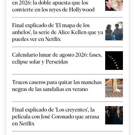
en 2026: la doble apuesta que los
convierte en los reyes de Hollywood
Final explicado de 'El mapa de los
anhelos', la serie de Alice Kellen que ya
puedes ver en Netflix
Calendario lunar de agosto 2026: fases,
eclipse solar y Perseidas
Trucos caseros para quitar las manchas
negras de las sandalias en verano
Final explicado de 'Los creyentes', la
película con José Coronado que arrasa
en Netflix