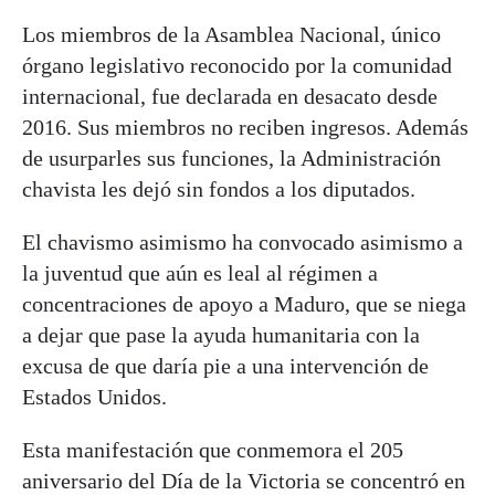
Los miembros de la Asamblea Nacional, único
órgano legislativo reconocido por la comunidad
internacional, fue declarada en desacato desde
2016. Sus miembros no reciben ingresos. Además
de usurparles sus funciones, la Administración
chavista les dejó sin fondos a los diputados.
El chavismo asimismo ha convocado asimismo a
la juventud que aún es leal al régimen a
concentraciones de apoyo a Maduro, que se niega
a dejar que pase la ayuda humanitaria con la
excusa de que daría pie a una intervención de
Estados Unidos.
Esta manifestación que conmemora el 205
aniversario del Día de la Victoria se concentró en