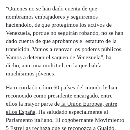
"Quienes no se han dado cuenta de que
nombramos embajadores y seguiremos
haciéndolo, de que protegimos los activos de
Venezuela, porque no seguirán robando, no se han
dado cuenta de que aprobamos el estatuto de la
transición. Vamos a renovar los poderes públicos.
Vamos a detener el saqueo de Venezuela", ha
dicho, ante una multitud, en la que había
muchísimos jóvenes.
Ha recordado cómo 60 países del mundo le han
reconocido como presidente encargado, entre
ellos la mayor parte de
la Unión Europea, entre
ellos España
. Ha saludado especialmente al
Parlamento italiano. El cogobernante Movimiento
5 Estrellas rechaza que se reconozca a Guaidó.