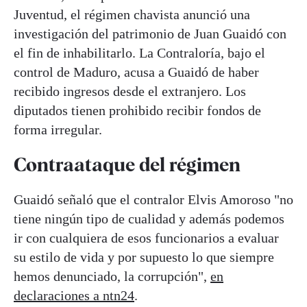
Juventud, el régimen chavista anunció una
investigación del patrimonio de Juan Guaidó con
el fin de inhabilitarlo. La Contraloría, bajo el
control de Maduro, acusa a Guaidó de haber
recibido ingresos desde el extranjero. Los
diputados tienen prohibido recibir fondos de
forma irregular.
Contraataque del régimen
Guaidó señaló que el contralor Elvis Amoroso "no
tiene ningún tipo de cualidad y además podemos
ir con cualquiera de esos funcionarios a evaluar
su estilo de vida y por supuesto lo que siempre
hemos denunciado, la corrupción",
en
declaraciones a ntn24
.