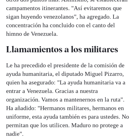
campamentos itinerantes. "Así evitaremos que
sigan huyendo venezolanos", ha agregado. La
concentración ha concluido con el canto del
himno de Venezuela.
Llamamientos a los militares
Le ha precedido el presidente de la comisión de
ayuda humanitaria, el diputado Miguel Pizarro,
quien ha asegurado: "La ayuda humanitaria va a
entrar a Venezuela. Gracias a nuestra
organización. Vamos a mantenernos en la ruta".
Ha añadido: "Hermanos militares, hermanos en
uniforme, esta ayuda también es para ustedes. No
permitan que los utilicen. Maduro no protege a
nadie".