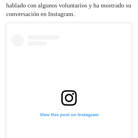
hablado con algunos voluntarios y ha mostrado su
conversación en Instagram.
View this post on Instagram