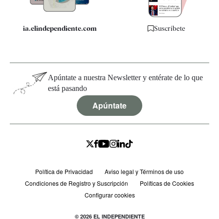
ia.elindependiente.com
Suscríbete
Apúntate a nuestra Newsletter y entérate de lo que
está pasando
Apúntate
Política de Privacidad
Aviso legal y Términos de uso
Condiciones de Registro y Suscripción
Políticas de Cookies
Configurar cookies
© 2026 EL INDEPENDIENTE