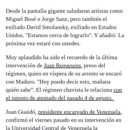
Desde la pantalla gigante saludaron artistas como
Miguel Bosé o Jorge Sanz, pero también el
exiliado David Smolansky, exiliado en Estados
Unidos. "Estamos cerca de lograrlo". Y añadió: La
próxima vez estaré con ustedes.
Muy aplaudido ha sido el recuerdo de la última
intervención de
Juan Requesens
, preso del
régimen, quien en víspera de su arresto se encaró
con Maduro. "Hoy puedo decir esto, mañana
quién sabe". El régimen chavista le relaciona
con
el intento de atentado del pasado 4 de agosto.
Juan Guaidó,
presidente encargado de Venezuela
,
confirmó el viernes pasado en su intervención en
la Universidad Central de Venezuela la