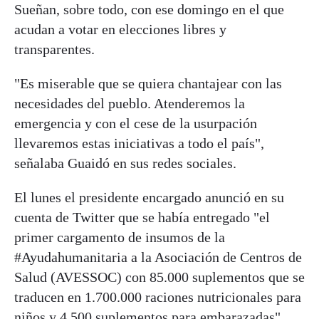
Sueñan, sobre todo, con ese domingo en el que
acudan a votar en elecciones libres y
transparentes.
"Es miserable que se quiera chantajear con las
necesidades del pueblo. Atenderemos la
emergencia y con el cese de la usurpación
llevaremos estas iniciativas a todo el país",
señalaba Guaidó en sus redes sociales.
El lunes el presidente encargado anunció en su
cuenta de Twitter que se había entregado "el
primer cargamento de insumos de la
#Ayudahumanitaria a la Asociación de Centros de
Salud (AVESSOC) con 85.000 suplementos que se
traducen en 1.700.000 raciones nutricionales para
niños y 4.500 suplementos para embarazadas".