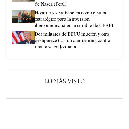
de Nazca (Perú)
Honduras se reivindica como destino
estratégico para la inversión
iberoamericana en la cumbre de CEAPI
Dos militares de EEUU mueren y otro
desaparece tras un ataque iraní contra
una base en Jordania
LO MÁS VISTO