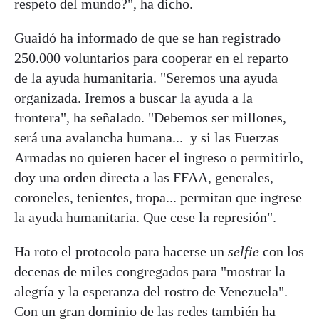
respeto del mundo?", ha dicho.
Guaidó ha informado de que se han registrado
250.000 voluntarios para cooperar en el reparto
de la ayuda humanitaria. "Seremos una ayuda
organizada. Iremos a buscar la ayuda a la
frontera", ha señalado. "Debemos ser millones,
será una avalancha humana... y si las Fuerzas
Armadas no quieren hacer el ingreso o permitirlo,
doy una orden directa a las FFAA, generales,
coroneles, tenientes, tropa... permitan que ingrese
la ayuda humanitaria. Que cese la represión".
Ha roto el protocolo para hacerse un
selfie
con los
decenas de miles congregados para "mostrar la
alegría y la esperanza del rostro de Venezuela".
Con un gran dominio de las redes también ha