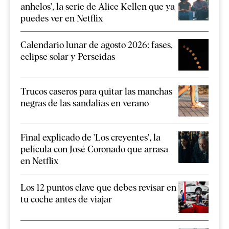
anhelos', la serie de Alice Kellen que ya
puedes ver en Netflix
Calendario lunar de agosto 2026: fases,
eclipse solar y Perseidas
Trucos caseros para quitar las manchas
negras de las sandalias en verano
Final explicado de 'Los creyentes', la
película con José Coronado que arrasa
en Netflix
Los 12 puntos clave que debes revisar en
tu coche antes de viajar