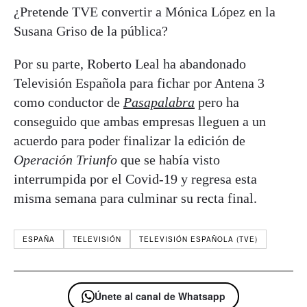
¿Pretende TVE convertir a Mónica López en la
Susana Griso de la pública?
Por su parte, Roberto Leal ha abandonado
Televisión Española para fichar por Antena 3
como conductor de
Pasapalabra
pero ha
conseguido que ambas empresas lleguen a un
acuerdo para poder finalizar la edición de
Operación Triunfo
que se había visto
interrumpida por el Covid-19 y regresa esta
misma semana para culminar su recta final.
ESPAÑA
TELEVISIÓN
TELEVISIÓN ESPAÑOLA (TVE)
Únete al canal de Whatsapp