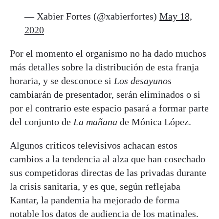
— Xabier Fortes (@xabierfortes)
May 18,
2020
Por el momento el organismo no ha dado muchos
más detalles sobre la distribución de esta franja
horaria, y se desconoce si
Los desayunos
cambiarán de presentador, serán eliminados o si
por el contrario este espacio pasará a formar parte
del conjunto de
La mañana
de Mónica López.
Algunos críticos televisivos achacan estos
cambios a la tendencia al alza que han cosechado
sus competidoras directas de las privadas durante
la crisis sanitaria, y es que, según reflejaba
Kantar, la pandemia ha mejorado de forma
notable los datos de audiencia de los matinales.