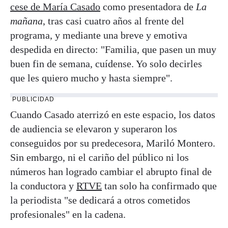
cese de María Casado
como presentadora de
La
mañana
, tras casi cuatro años al frente del
programa, y mediante una breve y emotiva
despedida en directo: "Familia, que pasen un muy
buen fin de semana, cuídense. Yo solo decirles
que les quiero mucho y hasta siempre".
PUBLICIDAD
Cuando Casado aterrizó en este espacio, los datos
de audiencia se elevaron y superaron los
conseguidos por su predecesora, Mariló Montero.
Sin embargo, ni el cariño del público ni los
números han logrado cambiar el abrupto final de
la conductora y
RTVE
tan solo ha confirmado que
la periodista "se dedicará a otros cometidos
profesionales" en la cadena.