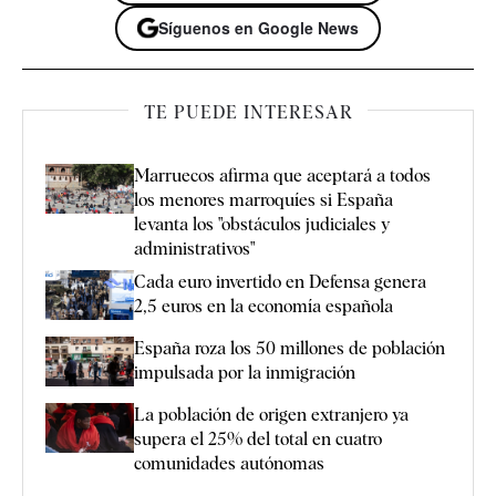
Síguenos en Google News
TE PUEDE INTERESAR
Marruecos afirma que aceptará a todos
los menores marroquíes si España
levanta los "obstáculos judiciales y
administrativos"
Cada euro invertido en Defensa genera
2,5 euros en la economía española
España roza los 50 millones de población
impulsada por la inmigración
La población de origen extranjero ya
supera el 25% del total en cuatro
comunidades autónomas