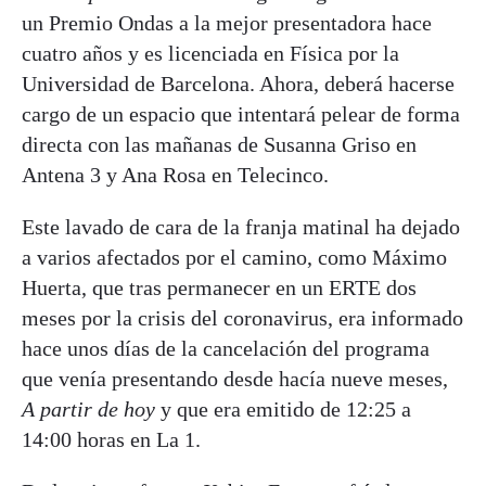
un Premio Ondas a la mejor presentadora hace
cuatro años y es licenciada en Física por la
Universidad de Barcelona. Ahora, deberá hacerse
cargo de un espacio que intentará pelear de forma
directa con las mañanas de Susanna Griso en
Antena 3 y Ana Rosa en Telecinco.
Este lavado de cara de la franja matinal ha dejado
a varios afectados por el camino, como Máximo
Huerta, que tras permanecer en un ERTE dos
meses por la crisis del coronavirus, era informado
hace unos días de la cancelación del programa
que venía presentando desde hacía nueve meses,
A partir de hoy
y que era emitido de 12:25 a
14:00 horas en La 1.