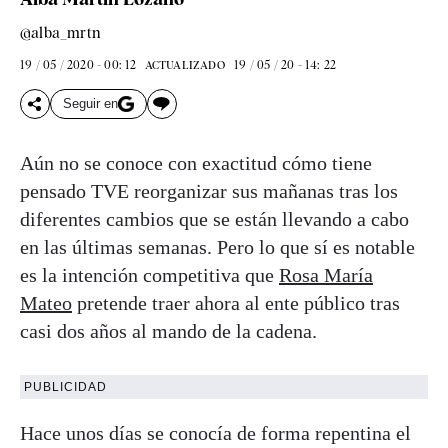
@alba_mrtn
19 / 05 / 2020 - 00: 12
19 / 05 / 20 - 14: 22
ACTUALIZADO
Seguir en
Aún no se conoce con exactitud cómo tiene
pensado TVE reorganizar sus mañanas tras los
diferentes cambios que se están llevando a cabo
en las últimas semanas. Pero lo que sí es notable
es la intención competitiva que
Rosa María
Mateo
pretende traer ahora al ente público tras
casi dos años al mando de la cadena.
PUBLICIDAD
Hace unos días se conocía de forma repentina el