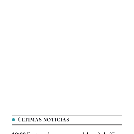
ÚLTIMAS NOTICIAS