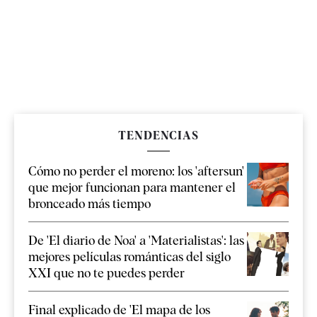
TENDENCIAS
Cómo no perder el moreno: los 'aftersun'
que mejor funcionan para mantener el
bronceado más tiempo
De 'El diario de Noa' a 'Materialistas': las
mejores películas románticas del siglo
XXI que no te puedes perder
Final explicado de 'El mapa de los