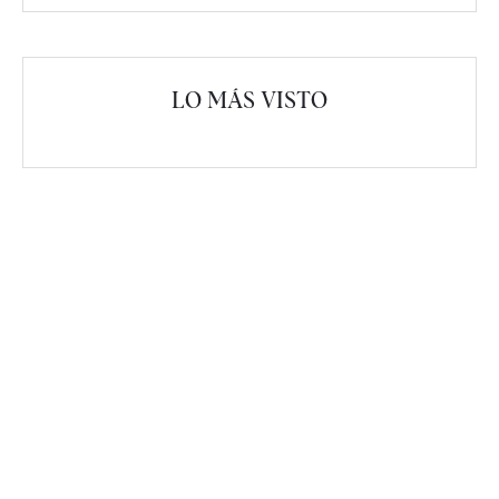
LO MÁS VISTO