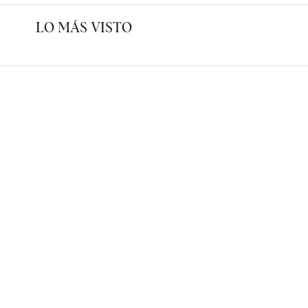
LO MÁS VISTO