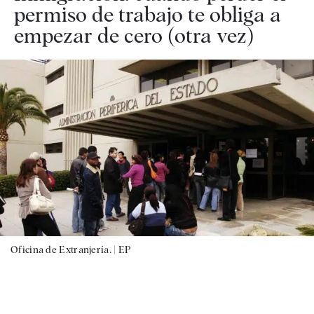
permiso de trabajo te obliga a
empezar de cero (otra vez)
Oficina de Extranjería. |
EP