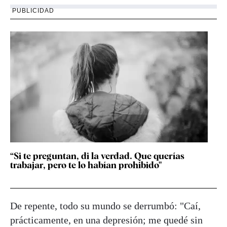
PUBLICIDAD
“Si te preguntan, di la verdad. Que querías
trabajar, pero te lo habían prohibido"
De repente, todo su mundo se derrumbó: "Caí,
prácticamente, en una depresión; me quedé sin