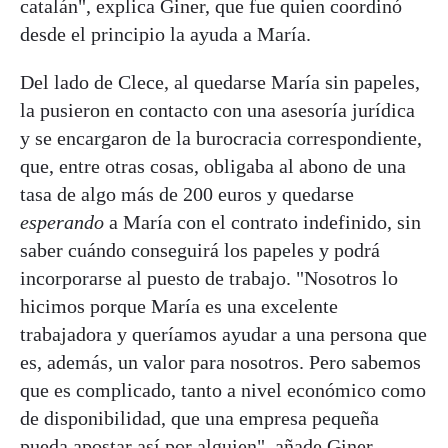
catalán", explica Giner, que fue quien coordinó
desde el principio la ayuda a María.
Del lado de Clece, al quedarse María sin papeles,
la pusieron en contacto con una asesoría jurídica
y se encargaron de la burocracia correspondiente,
que, entre otras cosas, obligaba al abono de una
tasa de algo más de 200 euros y quedarse
esperando
a María con el contrato indefinido, sin
saber cuándo conseguirá los papeles y podrá
incorporarse al puesto de trabajo. "Nosotros lo
hicimos porque María es una excelente
trabajadora y queríamos ayudar a una persona que
es, además, un valor para nosotros. Pero sabemos
que es complicado, tanto a nivel económico como
de disponibilidad, que una empresa pequeña
pueda apostar así por alguien", añade Giner.