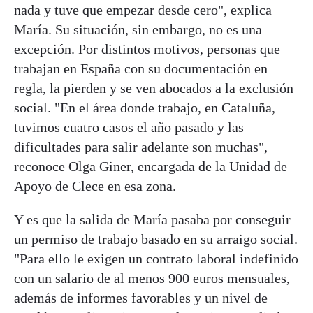
nada y tuve que empezar desde cero", explica
María. Su situación, sin embargo, no es una
excepción. Por distintos motivos, personas que
trabajan en España con su documentación en
regla, la pierden y se ven abocados a la exclusión
social. "En el área donde trabajo, en Cataluña,
tuvimos cuatro casos el año pasado y las
dificultades para salir adelante son muchas",
reconoce Olga Giner, encargada de la Unidad de
Apoyo de Clece en esa zona.
Y es que la salida de María pasaba por conseguir
un permiso de trabajo basado en su arraigo social.
"Para ello le exigen un contrato laboral indefinido
con un salario de al menos 900 euros mensuales,
además de informes favorables y un nivel de