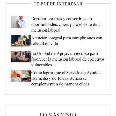
TE PUEDE INTERESAR
Derribar barreras y convertirlas en
oportunidades: claves para el éxito de la
inclusión laboral
Atención integral para cumplir años con
calidad de vida
La Unidad de Apoyo, un recurso para
favorecer la inclusión laboral de colectivos
vulnerables
Cómo lograr que el Servicio de Ayuda a
Domicilio y de Teleasistencia se
complementen de manera eficaz
LO MÁS VISTO