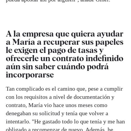
A la empresa que quiera ayudar
a María a recuperar sus papeles
le exigen el pago de tasas y
ofrecerle un contrato indefinido
aún sin saber cuándo podrá
incorporarse
Tan complicado es el camino que, pese a cumplir
con los requisitos a nivel de documentación y
contrato, María vio hace unos meses como
denegaban su solicitud y tenía que volver a
intentarlo. "He gastado todo lo que tenía y me han
obligado a recomenzar de nuevo. Además, he