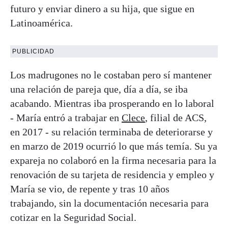
futuro y enviar dinero a su hija, que sigue en
Latinoamérica.
PUBLICIDAD
Los madrugones no le costaban pero sí mantener
una relación de pareja que, día a día, se iba
acabando. Mientras iba prosperando en lo laboral
- María entró a trabajar en
Clece
, filial de ACS,
en 2017 - su relación terminaba de deteriorarse y
en marzo de 2019 ocurrió lo que más temía. Su ya
expareja no colaboró en la firma necesaria para la
renovación de su tarjeta de residencia y empleo y
María se vio, de repente y tras 10 años
trabajando, sin la documentación necesaria para
cotizar en la Seguridad Social.