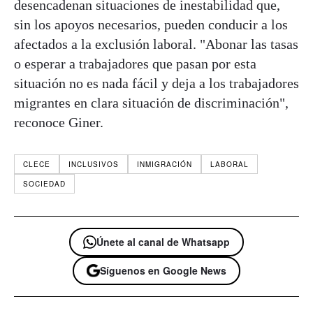
desencadenan situaciones de inestabilidad que,
sin los apoyos necesarios, pueden conducir a los
afectados a la exclusión laboral. "Abonar las tasas
o esperar a trabajadores que pasan por esta
situación no es nada fácil y deja a los trabajadores
migrantes en clara situación de discriminación",
reconoce Giner.
CLECE
INCLUSIVOS
INMIGRACIÓN
LABORAL
SOCIEDAD
Únete al canal de Whatsapp
Síguenos en Google News