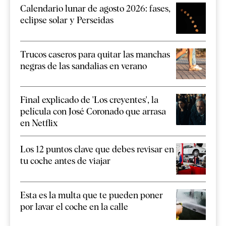
Calendario lunar de agosto 2026: fases,
eclipse solar y Perseidas
Trucos caseros para quitar las manchas
negras de las sandalias en verano
Final explicado de 'Los creyentes', la
película con José Coronado que arrasa
en Netflix
Los 12 puntos clave que debes revisar en
tu coche antes de viajar
Esta es la multa que te pueden poner
por lavar el coche en la calle