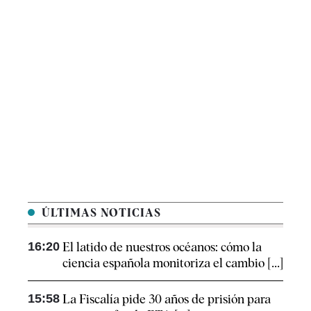
ÚLTIMAS NOTICIAS
16:20
El latido de nuestros océanos: cómo la
ciencia española monitoriza el cambio [...]
15:58
La Fiscalía pide 30 años de prisión para