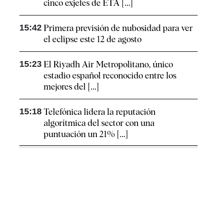
cinco exjefes de ETA [...]
15:42
Primera previsión de nubosidad para ver
el eclipse este 12 de agosto
15:23
El Riyadh Air Metropolitano, único
estadio español reconocido entre los
mejores del [...]
15:18
Telefónica lidera la reputación
algorítmica del sector con una
puntuación un 21% [...]