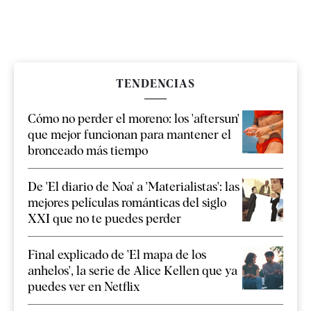
TENDENCIAS
Cómo no perder el moreno: los 'aftersun'
que mejor funcionan para mantener el
bronceado más tiempo
De 'El diario de Noa' a 'Materialistas': las
mejores películas románticas del siglo
XXI que no te puedes perder
Final explicado de 'El mapa de los
anhelos', la serie de Alice Kellen que ya
puedes ver en Netflix