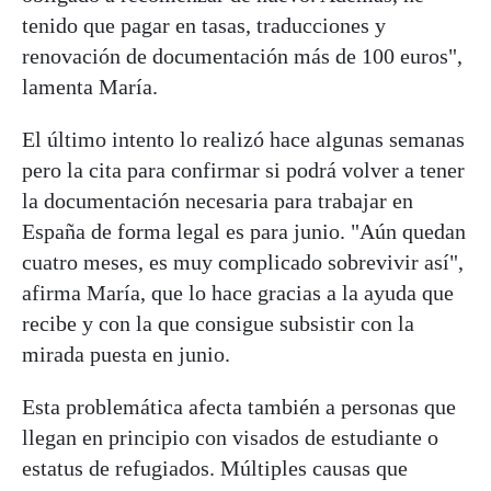
tenido que pagar en tasas, traducciones y
renovación de documentación más de 100 euros",
lamenta María.
El último intento lo realizó hace algunas semanas
pero la cita para confirmar si podrá volver a tener
la documentación necesaria para trabajar en
España de forma legal es para junio. "Aún quedan
cuatro meses, es muy complicado sobrevivir así",
afirma María, que lo hace gracias a la ayuda que
recibe y con la que consigue subsistir con la
mirada puesta en junio.
Esta problemática afecta también a personas que
llegan en principio con visados de estudiante o
estatus de refugiados. Múltiples causas que