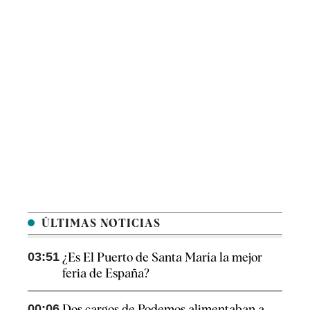
ÚLTIMAS NOTICIAS
03:51
¿Es El Puerto de Santa María la mejor
feria de España?
00:06
Dos cargos de Podemos alimentaban a