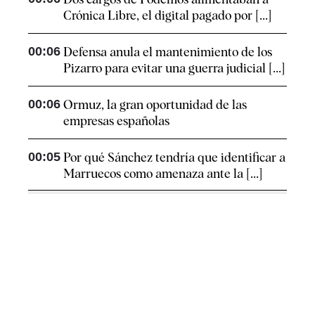
Crónica Libre, el digital pagado por [...]
00:06
Defensa anula el mantenimiento de los
Pizarro para evitar una guerra judicial [...]
00:06
Ormuz, la gran oportunidad de las
empresas españolas
00:05
Por qué Sánchez tendría que identificar a
Marruecos como amenaza ante la [...]