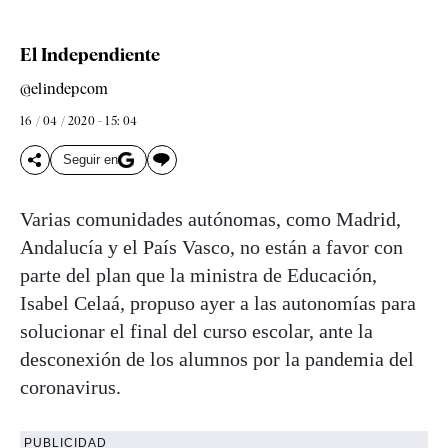
El Independiente
@elindepcom
16 / 04 / 2020 - 15: 04
Seguir en
Varias comunidades autónomas, como Madrid,
Andalucía y el País Vasco, no están a favor con
parte del plan que la ministra de Educación,
Isabel Celaá, propuso ayer a las autonomías para
solucionar el final del curso escolar, ante la
desconexión de los alumnos por la pandemia del
coronavirus.
PUBLICIDAD