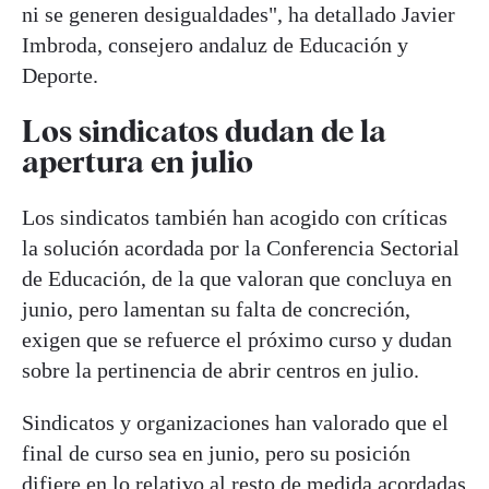
ni se generen desigualdades", ha detallado Javier
Imbroda, consejero andaluz de Educación y
Deporte.
Los sindicatos dudan de la
apertura en julio
Los sindicatos también han acogido con críticas
la solución acordada por la Conferencia Sectorial
de Educación, de la que valoran que concluya en
junio, pero lamentan su falta de concreción,
exigen que se refuerce el próximo curso y dudan
sobre la pertinencia de abrir centros en julio.
Sindicatos y organizaciones han valorado que el
final de curso sea en junio, pero su posición
difiere en lo relativo al resto de medida acordadas