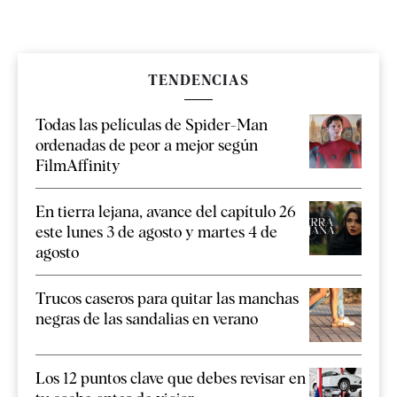
TENDENCIAS
Todas las películas de Spider-Man
ordenadas de peor a mejor según
FilmAffinity
En tierra lejana, avance del capítulo 26
este lunes 3 de agosto y martes 4 de
agosto
Trucos caseros para quitar las manchas
negras de las sandalias en verano
Los 12 puntos clave que debes revisar en