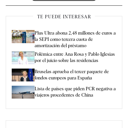
TE PUEDE INTERESAR
Plus Ultra abona 2,48 millones de euros a
la SEPI como tercera cuota de
amortización del préstamo
Polémica entre Ana Rosa y Pablo Iglesias
por el juicio sobre las residencias
Bruselas aprueba el tercer paquete de
fondos europeos para España
Lista de países que piden PCR negativa a
viajeros procedentes de China