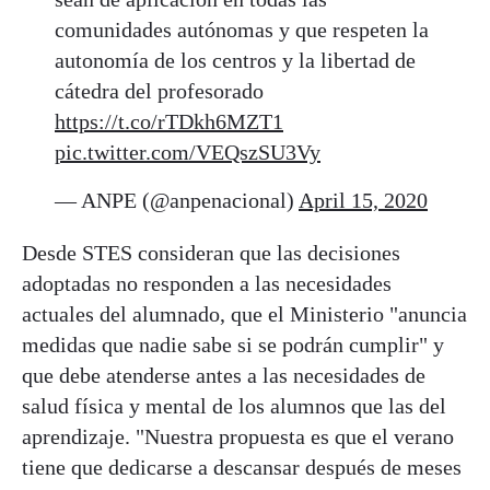
comunidades autónomas y que respeten la
autonomía de los centros y la libertad de
cátedra del profesorado
https://t.co/rTDkh6MZT1
pic.twitter.com/VEQszSU3Vy
— ANPE (@anpenacional)
April 15, 2020
Desde STES consideran que las decisiones
adoptadas no responden a las necesidades
actuales del alumnado, que el Ministerio "anuncia
medidas que nadie sabe si se podrán cumplir" y
que debe atenderse antes a las necesidades de
salud física y mental de los alumnos que las del
aprendizaje. "Nuestra propuesta es que el verano
tiene que dedicarse a descansar después de meses