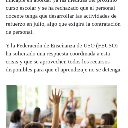
curso escolar y se ha rechazado que el personal
docente tenga que desarrollar las actividades de
refuerzo en julio, algo que exigirá la contratación
de personal.
Y la Federación de Enseñanza de USO (FEUSO)
ha solicitado una respuesta coordinada a esta
crisis y que se aprovechen todos los recursos
disponibles para que el aprendizaje no se detenga.