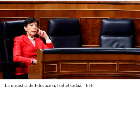
La ministra de Educación, Isabel Celaá. |
EFE