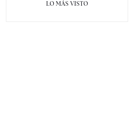
LO MÁS VISTO