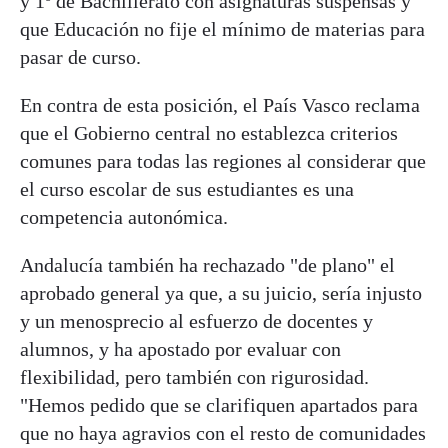
y 1º de Bachillerato con asignaturas suspensas y
que Educación no fije el mínimo de materias para
pasar de curso.
En contra de esta posición, el País Vasco reclama
que el Gobierno central no establezca criterios
comunes para todas las regiones al considerar que
el curso escolar de sus estudiantes es una
competencia autonómica.
Andalucía también ha rechazado "de plano" el
aprobado general ya que, a su juicio, sería injusto
y un menosprecio al esfuerzo de docentes y
alumnos, y ha apostado por evaluar con
flexibilidad, pero también con rigurosidad.
"Hemos pedido que se clarifiquen apartados para
que no haya agravios con el resto de comunidades