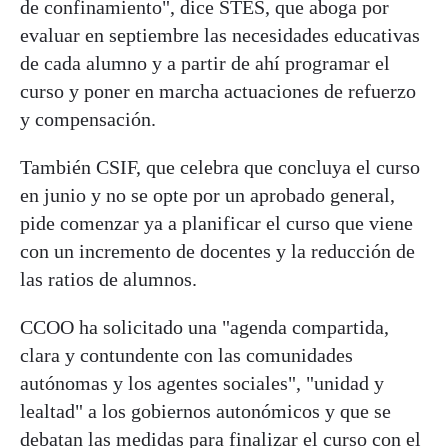
de confinamiento", dice STES, que aboga por
evaluar en septiembre las necesidades educativas
de cada alumno y a partir de ahí programar el
curso y poner en marcha actuaciones de refuerzo
y compensación.
También CSIF, que celebra que concluya el curso
en junio y no se opte por un aprobado general,
pide comenzar ya a planificar el curso que viene
con un incremento de docentes y la reducción de
las ratios de alumnos.
CCOO ha solicitado una "agenda compartida,
clara y contundente con las comunidades
autónomas y los agentes sociales", "unidad y
lealtad" a los gobiernos autonómicos y que se
debatan las medidas para finalizar el curso con el