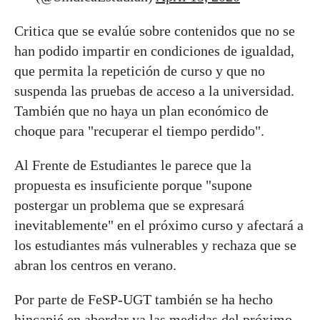
Critica que se evalúe sobre contenidos que no se
han podido impartir en condiciones de igualdad,
que permita la repetición de curso y que no
suspenda las pruebas de acceso a la universidad.
También que no haya un plan económico de
choque para "recuperar el tiempo perdido".
Al Frente de Estudiantes le parece que la
propuesta es insuficiente porque "supone
postergar un problema que se expresará
inevitablemente" en el próximo curso y afectará a
los estudiantes más vulnerables y rechaza que se
abran los centros en verano.
Por parte de FeSP-UGT también se ha hecho
hincapié en abordar ya las medidas del próximo