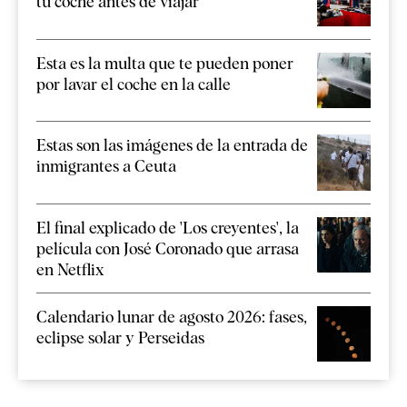
tu coche antes de viajar
Esta es la multa que te pueden poner
por lavar el coche en la calle
Estas son las imágenes de la entrada de
inmigrantes a Ceuta
El final explicado de 'Los creyentes', la
película con José Coronado que arrasa
en Netflix
Calendario lunar de agosto 2026: fases,
eclipse solar y Perseidas