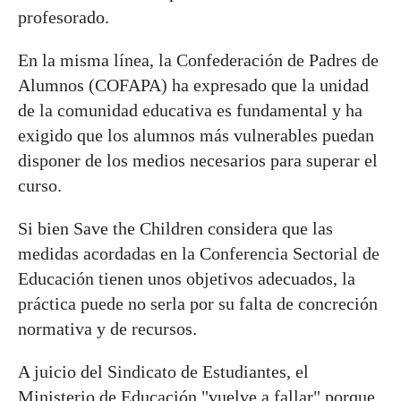
profesorado.
En la misma línea, la Confederación de Padres de
Alumnos (COFAPA) ha expresado que la unidad
de la comunidad educativa es fundamental y ha
exigido que los alumnos más vulnerables puedan
disponer de los medios necesarios para superar el
curso.
Si bien Save the Children considera que las
medidas acordadas en la Conferencia Sectorial de
Educación tienen unos objetivos adecuados, la
práctica puede no serla por su falta de concreción
normativa y de recursos.
A juicio del Sindicato de Estudiantes, el
Ministerio de Educación "vuelve a fallar" porque