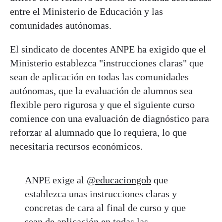
entre el Ministerio de Educación y las
comunidades autónomas.
El sindicato de docentes ANPE ha exigido que el
Ministerio establezca "instrucciones claras" que
sean de aplicación en todas las comunidades
autónomas, que la evaluación de alumnos sea
flexible pero rigurosa y que el siguiente curso
comience con una evaluación de diagnóstico para
reforzar al alumnado que lo requiera, lo que
necesitaría recursos económicos.
ANPE exige al
@educaciongob
que
establezca unas instrucciones claras y
concretas de cara al final de curso y que
sean de aplicación en todas las