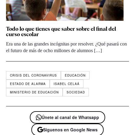
Todo lo que tienes que saber sobre el final del
curso escolar
Era una de las grandes incógnitas por resolver. ¿Qué pasará con
el futuro de más de ocho millones de alumnos […]
CRISIS DEL CORONAVIRUS
EDUCACIÓN
ESTADO DE ALARMA
ISABEL CELAÁ
MINISTERIO DE EDUCACIÓN
SOCIEDAD
Únete al canal de Whatsapp
Síguenos en Google News