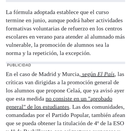
La fórmula adoptada establece que el curso
termine en junio, aunque podrá haber actividades
formativas voluntarias de refuerzo en los centros
escolares en verano para atender al alumnado más
vulnerable, la promoción de alumnos sea la
norma y la repetición, la excepción.
PUBLICIDAD
En el caso de Madrid y Murcia,
según
El País
, las
críticas van dirigidas a la promoción general de
los alumnos que propone Celaá, que ya avisó ayer
que esta medida
no consiste en un "aprobado
general" de los estudiantes
. Las dos comunidades,
comandadas por el Partido Popular, también afean
que se pueda obtener la titulación de 4º de la ESO