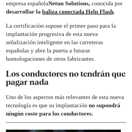
empresa española
Netun Solutions,
conocida por
desarrollar la
baliza conectada Help Flash
.
La certificación supone el primer paso para la
implantación progresiva de esta nueva
señalización inteligente en las carreteras
españolas y abre la puerta a futuras
homologaciones de otros fabricantes.
Los conductores no tendrán que
pagar nada
Uno de los aspectos más relevantes de esta nueva
tecnología es que su implantación
no supondrá
ningún coste para los conductores.