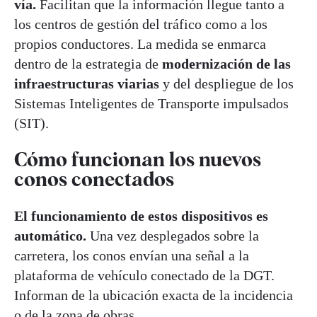
vía.
Facilitan que la información llegue tanto a
los centros de gestión del tráfico como a los
propios conductores. La medida se enmarca
dentro de la estrategia de
modernización de las
infraestructuras viarias
y del despliegue de los
Sistemas Inteligentes de Transporte impulsados
(SIT).
Cómo funcionan los nuevos
conos conectados
El funcionamiento de estos dispositivos es
automático.
Una vez desplegados sobre la
carretera, los conos envían una señal a la
plataforma de vehículo conectado de la DGT.
Informan de la ubicación exacta de la incidencia
o de la zona de obras.