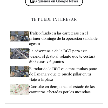
Síguenos en Google News
TE PUEDE INTERESAR
Tráfico fluido en las carreteras en el
primer domingo de la operación salida de
agosto
La advertencia de la DGT para este
verano: el gesto al volante que te costará
500 euros y 6 puntos
El radar de la DGT que más multas pone
de España y que te puede pillar en tu
viaje a la playa
Consulte en tiempo real el estado de las
carreteras afectadas por los incendios