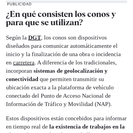
PUBLICIDAD
¿En qué consisten los conos y
para que se utilizan?
Según la
DGT
, los conos son dispositivos
diseñados para comunicar automáticamente el
inicio y la finalización de una obra o incidencia
en
carretera
. A diferencia de los tradicionales,
incorporan
sistemas de geolocalización y
conectividad
que permiten transmitir su
ubicación exacta a la plataforma de vehículo
conectado del Punto de Acceso Nacional de
Información de Tráfico y Movilidad (NAP).
Estos dispositivos están concebidos para informar
en tiempo real de
la existencia de trabajos en la