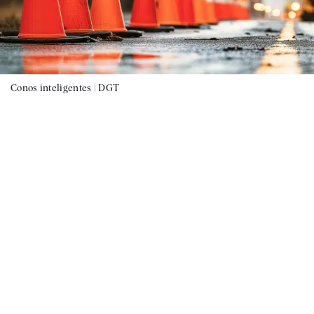
Conos inteligentes |
DGT