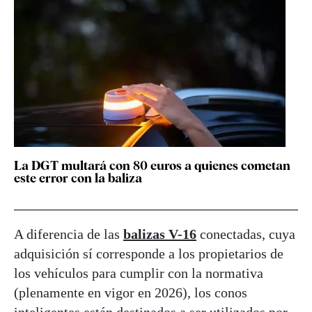
La DGT multará con 80 euros a quienes cometan
este error con la baliza
A diferencia de las
balizas V-16
conectadas, cuya
adquisición sí corresponde a los propietarios de
los vehículos para cumplir con la normativa
(plenamente en vigor en 2026), los conos