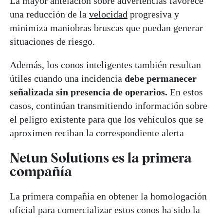
La mayor antelación sobre advertencias favorece
una reducción de la
velocidad
progresiva y
minimiza maniobras bruscas que puedan generar
situaciones de riesgo.
Además, los conos inteligentes también resultan
útiles cuando una incidencia
debe permanecer
señalizada sin presencia de operarios.
En estos
casos, continúan transmitiendo información sobre
el peligro existente para que los vehículos que se
aproximen reciban la correspondiente alerta
Netun Solutions es la primera
compañía
La primera compañía en obtener la homologación
oficial para comercializar estos conos ha sido la