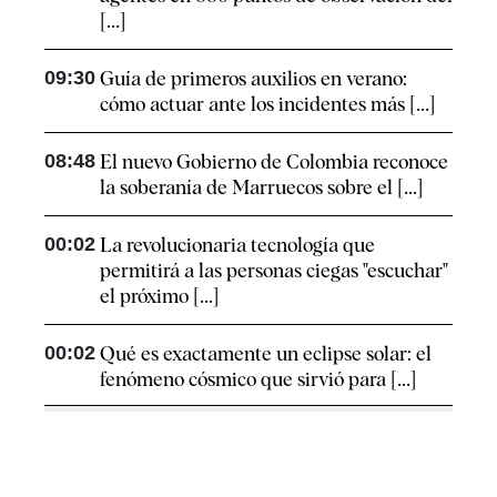
[...]
09:30
Guía de primeros auxilios en verano:
cómo actuar ante los incidentes más [...]
08:48
El nuevo Gobierno de Colombia reconoce
la soberanía de Marruecos sobre el [...]
00:02
La revolucionaria tecnología que
permitirá a las personas ciegas "escuchar"
el próximo [...]
00:02
Qué es exactamente un eclipse solar: el
fenómeno cósmico que sirvió para [...]