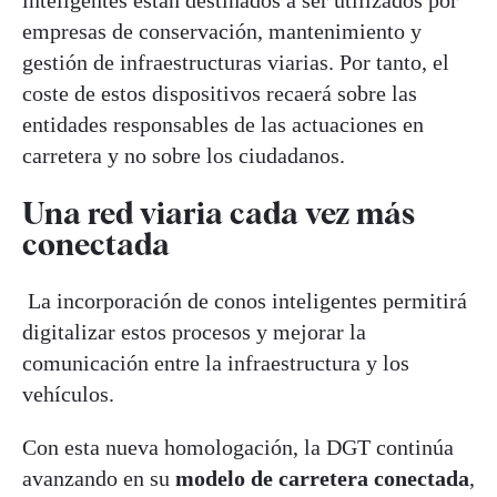
inteligentes están destinados a ser utilizados por
empresas de conservación, mantenimiento y
gestión de infraestructuras viarias. Por tanto, el
coste de estos dispositivos recaerá sobre las
entidades responsables de las actuaciones en
carretera y no sobre los ciudadanos.
Una red viaria cada vez más
conectada
La incorporación de conos inteligentes permitirá
digitalizar estos procesos y mejorar la
comunicación entre la infraestructura y los
vehículos.
Con esta nueva homologación, la DGT continúa
avanzando en su
modelo de carretera conectada
,