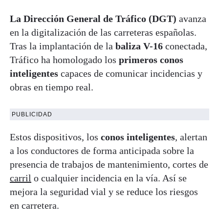
La Dirección General de Tráfico (DGT)
avanza
en la digitalización de las carreteras españolas.
Tras la implantación de la
baliza V-16
conectada,
Tráfico ha homologado los
primeros conos
inteligentes
capaces de comunicar incidencias y
obras en tiempo real.
PUBLICIDAD
Estos dispositivos, los
conos inteligentes
, alertan
a los conductores de forma anticipada sobre la
presencia de trabajos de mantenimiento, cortes de
carril
o cualquier incidencia en la vía. Así se
mejora la seguridad vial y se reduce los riesgos
en carretera.