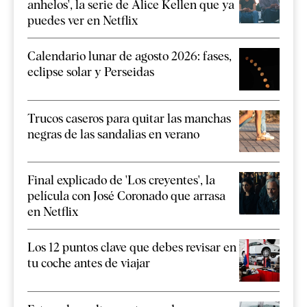
anhelos', la serie de Alice Kellen que ya
puedes ver en Netflix
Calendario lunar de agosto 2026: fases,
eclipse solar y Perseidas
Trucos caseros para quitar las manchas
negras de las sandalias en verano
Final explicado de 'Los creyentes', la
película con José Coronado que arrasa
en Netflix
Los 12 puntos clave que debes revisar en
tu coche antes de viajar