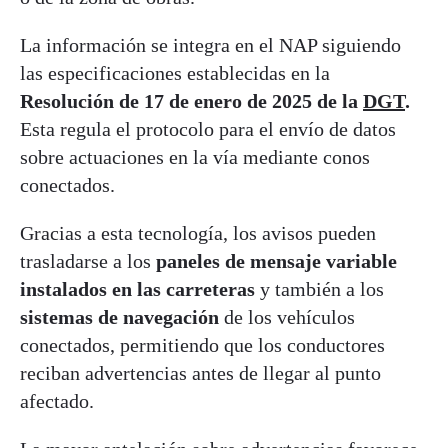
La información se integra en el NAP siguiendo
las especificaciones establecidas en la
Resolución de 17 de enero de 2025 de la
DGT
.
Esta regula el protocolo para el envío de datos
sobre actuaciones en la vía mediante conos
conectados.
Gracias a esta tecnología, los avisos pueden
trasladarse a los
paneles de mensaje variable
instalados en las carreteras
y también a los
sistemas de navegación
de los vehículos
conectados, permitiendo que los conductores
reciban advertencias antes de llegar al punto
afectado.