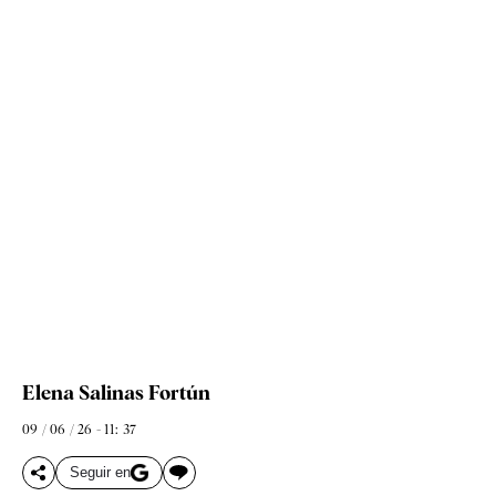
Elena Salinas Fortún
09 / 06 / 26 - 11: 37
Seguir en