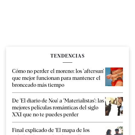
TENDENCIAS
Cómo no perder el moreno: los 'aftersun'
que mejor funcionan para mantener el
bronceado más tiempo
De 'El diario de Noa' a 'Materialistas': las
mejores películas románticas del siglo
XXI que no te puedes perder
Final explicado de 'El mapa de los