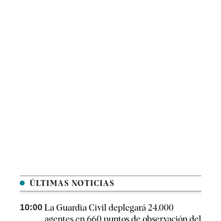
ÚLTIMAS NOTICIAS
10:00
La Guardia Civil deplegará 24.000
agentes en 660 puntos de observación del