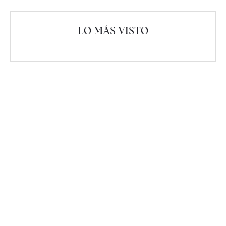
LO MÁS VISTO