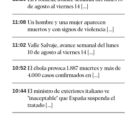
de agosto al viernes 14 [...]
11:08
Un hombre y una mujer aparecen
muertos y con signos de violencia [...]
11:02
Valle Salvaje, avance semanal del lunes
10 de agosto al viernes 14 [...]
10:52
El ébola provoca 1.887 muertes y más de
4.000 casos confirmados en [...]
10:44
El ministro de exteriores italiano ve
"inaceptable" que España suspenda el
tratado [...]