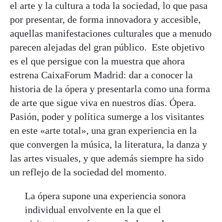
el arte y la cultura a toda la sociedad, lo que pasa
por presentar, de forma innovadora y accesible,
aquellas manifestaciones culturales que a menudo
parecen alejadas del gran público. Este objetivo
es el que persigue con la muestra que ahora
estrena CaixaForum Madrid: dar a conocer la
historia de la ópera y presentarla como una forma
de arte que sigue viva en nuestros días. Ópera.
Pasión, poder y política sumerge a los visitantes
en este «arte total», una gran experiencia en la
que convergen la música, la literatura, la danza y
las artes visuales, y que además siempre ha sido
un reflejo de la sociedad del momento.
La ópera supone una experiencia sonora
individual envolvente en la que el