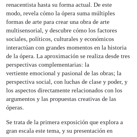
renacentista hasta su forma actual. De este
modo, revela cómo la ópera suma múltiples
formas de arte para crear una obra de arte
multisensorial, y descubre cómo los factores
sociales, políticos, culturales y económicos
interactúan con grandes momentos en la historia
de la ópera. La aproximación se realiza desde tres
perspectivas complementarias: la
vertiente emocional y pasional de las obras; la
perspectiva social, con luchas de clase y poder, y
los aspectos directamente relacionados con los
argumentos y las propuestas creativas de las
óperas.
Se trata de la primera exposición que explora a
gran escala este tema, y su presentación en