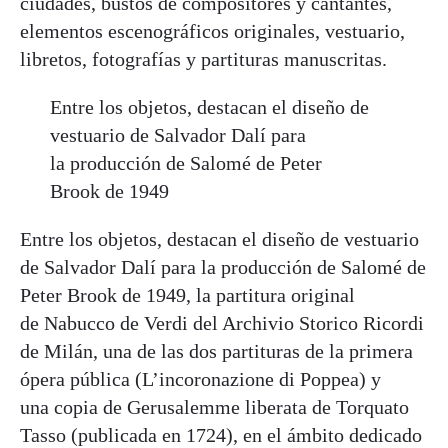
ciudades, bustos de compositores y cantantes,
elementos escenográficos originales, vestuario,
libretos, fotografías y partituras manuscritas.
Entre los objetos, destacan el diseño de
vestuario de Salvador Dalí para
la producción de Salomé de Peter
Brook de 1949
Entre los objetos, destacan el diseño de vestuario
de Salvador Dalí para la producción de Salomé de
Peter Brook de 1949, la partitura original
de Nabucco de Verdi del Archivio Storico Ricordi
de Milán, una de las dos partituras de la primera
ópera pública (L’incoronazione di Poppea) y
una copia de Gerusalemme liberata de Torquato
Tasso (publicada en 1724), en el ámbito dedicado