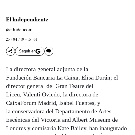
El Independiente
@elindepcom
25 / 04 / 19 - 15: 44
Seguir en
La directora general adjunta de la
Fundación Bancaria La Caixa, Elisa Durán; el
director general del Gran Teatre del
Liceu, Valentí Oviedo; la directora de
CaixaForum Madrid, Isabel Fuentes, y
la conservadora del Departamento de Artes
Escénicas del Victoria and Albert Museum de
Londres y comisaria Kate Bailey, han inaugurado