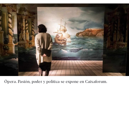
Ópera. Pasión, poder y política se expone en Caixaforum.