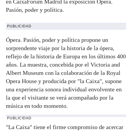
en CaixaForum Madrid la exposición Ópera.
Pasión, poder y política.
PUBLICIDAD
Ópera. Pasión, poder y política propone un
sorprendente viaje por la historia de la ópera,
reflejo de la historia de Europa en los últimos 400
años. La muestra, concebida por el Victoria and
Albert Museum con la colaboración de la Royal
Opera House y producida por "la Caixa", supone
una experiencia sonora individual envolvente en
la que el visitante se verá acompañado por la
música en todo momento.
PUBLICIDAD
"La Caixa" tiene el firme compromiso de acercar