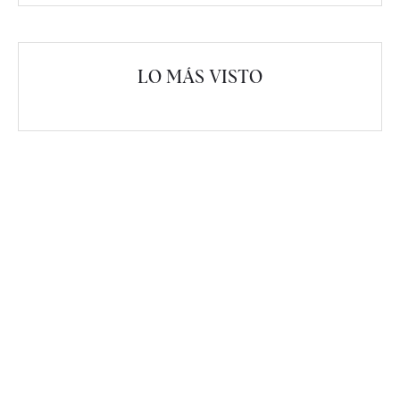
LO MÁS VISTO