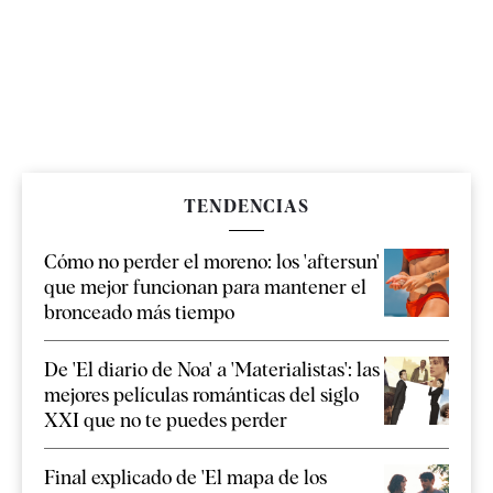
TENDENCIAS
Cómo no perder el moreno: los 'aftersun'
que mejor funcionan para mantener el
bronceado más tiempo
De 'El diario de Noa' a 'Materialistas': las
mejores películas románticas del siglo
XXI que no te puedes perder
Final explicado de 'El mapa de los