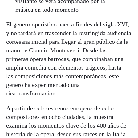
visitante se verá acompañado por la
música en todo momento
El género operístico nace a finales del siglo XVI,
y no tardará en trascender la restringida audiencia
cortesana inicial para llegar al gran público de la
mano de Claudio Monteverdi. Desde las
primeras óperas barrocas, que combinaban una
amplia comedia con elementos trágicos, hasta
las composiciones más contemporáneas, este
género ha experimentado una
rica transformación.
A partir de ocho estrenos europeos de ocho
compositores en ocho ciudades, la muestra
examina los momentos clave de los 400 años de
historia de la ópera, desde sus raíces en la Italia