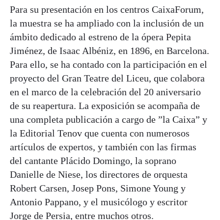
Para su presentación en los centros CaixaForum,
la muestra se ha ampliado con la inclusión de un
ámbito dedicado al estreno de la ópera Pepita
Jiménez, de Isaac Albéniz, en 1896, en Barcelona.
Para ello, se ha contado con la participación en el
proyecto del Gran Teatre del Liceu, que colabora
en el marco de la celebración del 20 aniversario
de su reapertura. La exposición se acompaña de
una completa publicación a cargo de ”la Caixa” y
la Editorial Tenov que cuenta con numerosos
artículos de expertos, y también con las firmas
del cantante Plácido Domingo, la soprano
Danielle de Niese, los directores de orquesta
Robert Carsen, Josep Pons, Simone Young y
Antonio Pappano, y el musicólogo y escritor
Jorge de Persia, entre muchos otros.