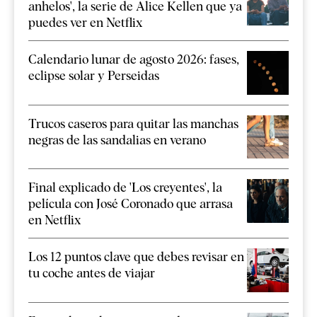
anhelos', la serie de Alice Kellen que ya
puedes ver en Netflix
Calendario lunar de agosto 2026: fases,
eclipse solar y Perseidas
Trucos caseros para quitar las manchas
negras de las sandalias en verano
Final explicado de 'Los creyentes', la
película con José Coronado que arrasa
en Netflix
Los 12 puntos clave que debes revisar en
tu coche antes de viajar