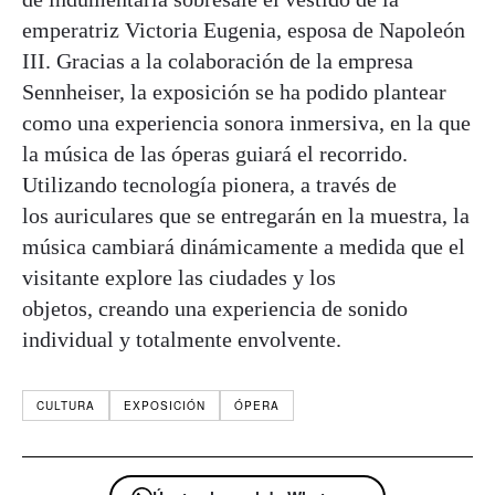
emperatriz Victoria Eugenia, esposa de Napoleón
III. Gracias a la colaboración de la empresa
Sennheiser, la exposición se ha podido plantear
como una experiencia sonora inmersiva, en la que
la música de las óperas guiará el recorrido.
Utilizando tecnología pionera, a través de
los auriculares que se entregarán en la muestra, la
música cambiará dinámicamente a medida que el
visitante explore las ciudades y los
objetos, creando una experiencia de sonido
individual y totalmente envolvente.
CULTURA
EXPOSICIÓN
ÓPERA