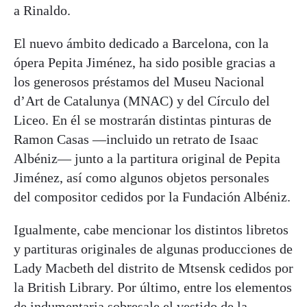
a Rinaldo.
El nuevo ámbito dedicado a Barcelona, con la
ópera Pepita Jiménez, ha sido posible gracias a
los generosos préstamos del Museu Nacional
d’Art de Catalunya (MNAC) y del Círculo del
Liceo. En él se mostrarán distintas pinturas de
Ramon Casas —incluido un retrato de Isaac
Albéniz— junto a la partitura original de Pepita
Jiménez, así como algunos objetos personales
del compositor cedidos por la Fundación Albéniz.
Igualmente, cabe mencionar los distintos libretos
y partituras originales de algunas producciones de
Lady Macbeth del distrito de Mtsensk cedidos por
la British Library. Por último, entre los elementos
de indumentaria sobresale el vestido de la