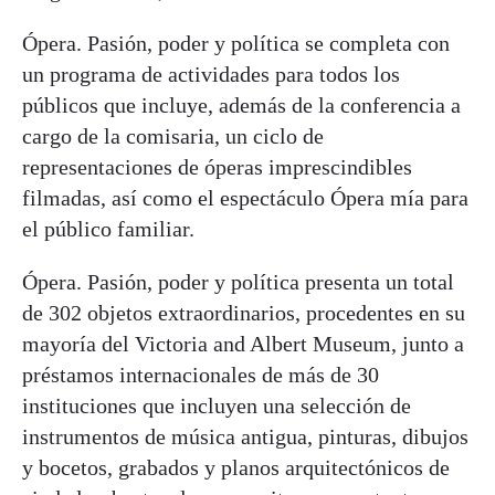
Ópera. Pasión, poder y política se completa con
un programa de actividades para todos los
públicos que incluye, además de la conferencia a
cargo de la comisaria, un ciclo de
representaciones de óperas imprescindibles
filmadas, así como el espectáculo Ópera mía para
el público familiar.
Ópera. Pasión, poder y política presenta un total
de 302 objetos extraordinarios, procedentes en su
mayoría del Victoria and Albert Museum, junto a
préstamos internacionales de más de 30
instituciones que incluyen una selección de
instrumentos de música antigua, pinturas, dibujos
y bocetos, grabados y planos arquitectónicos de