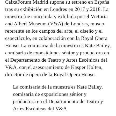
CaixaForum Madrid supone su estreno en España
tras su exhibición en Londres en 2017 y 2018. La
muestra fue concebida y exhibida por el Victoria
and Albert Museum (V&A) de Londres, museo
referente en los campos del arte, el diseño y el
espectáculo, en colaboración con la Royal Opera
House. La comisaria de la muestra es Kate Bailey,
comisaria de exposiciones sénior y productora en
el Departamento de Teatro y Artes Escénicas del
V&A, con el asesoramiento de Kasper Holten,
director de ópera de la Royal Opera House.
La comisaria de la muestra es Kate Bailey,
comisaria de exposiciones sénior y
productora en el Departamento de Teatro y
Artes Escénicas del V&A