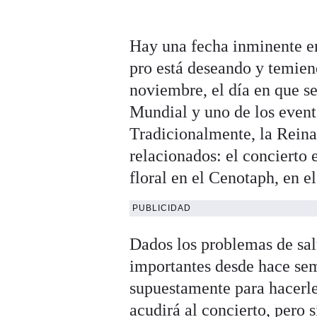
Hay una fecha inminente en
pro está deseando y temien
noviembre, el día en que s
Mundial y uno de los event
Tradicionalmente, la Reina
relacionados: el concierto e
floral en el Cenotaph, en e
PUBLICIDAD
Dados los problemas de sal
importantes desde hace se
supuestamente para hacerl
acudirá al concierto, pero 