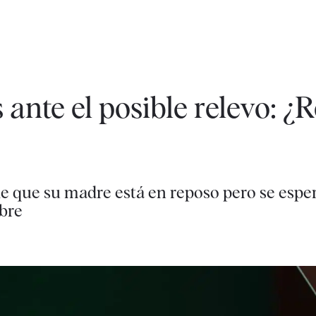
 ante el posible relevo: ¿
e que su madre está en reposo pero se esper
mbre