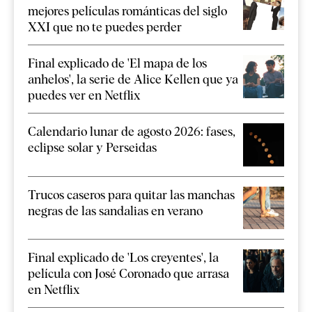
mejores películas románticas del siglo
XXI que no te puedes perder
Final explicado de 'El mapa de los
anhelos', la serie de Alice Kellen que ya
puedes ver en Netflix
Calendario lunar de agosto 2026: fases,
eclipse solar y Perseidas
Trucos caseros para quitar las manchas
negras de las sandalias en verano
Final explicado de 'Los creyentes', la
película con José Coronado que arrasa
en Netflix