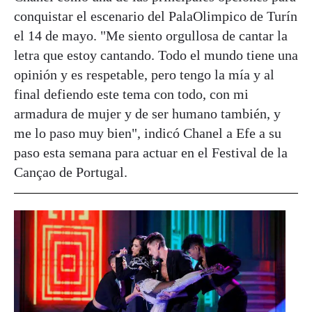
conquistar el escenario del PalaOlimpico de Turín
el 14 de mayo. "Me siento orgullosa de cantar la
letra que estoy cantando. Todo el mundo tiene una
opinión y es respetable, pero tengo la mía y al
final defiendo este tema con todo, con mi
armadura de mujer y de ser humano también, y
me lo paso muy bien", indicó Chanel a Efe a su
paso esta semana para actuar en el Festival de la
Cançao de Portugal.