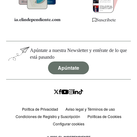
ia.elindependiente.com
Suscríbete
Apúntate a nuestra Newsletter y entérate de lo que
está pasando
Apúntate
Política de Privacidad
Aviso legal y Términos de uso
Condiciones de Registro y Suscripción
Políticas de Cookies
Configurar cookies