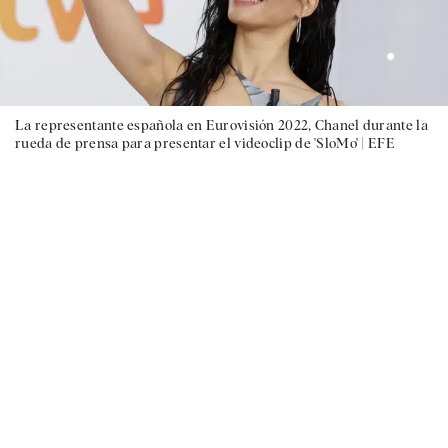
La representante española en Eurovisión 2022, Chanel durante la
rueda de prensa para presentar el videoclip de 'SloMo' |
EFE