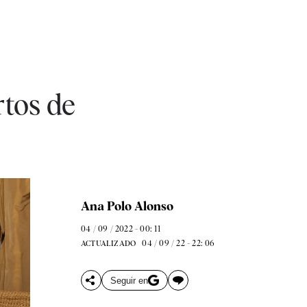
tos de
Ana Polo Alonso
04 / 09 / 2022 - 00: 11
04 / 09 / 22 - 22: 06
ACTUALIZADO
Seguir en