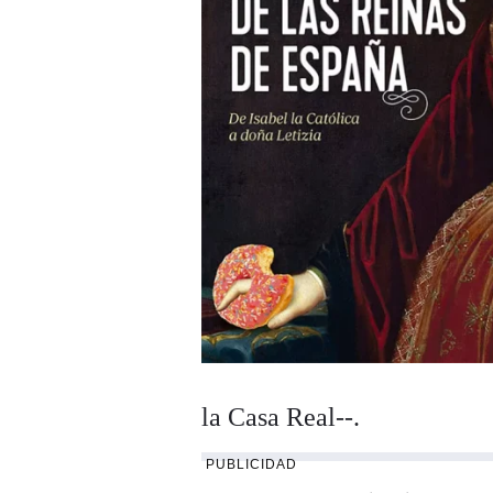
la Casa Real--.
PUBLICIDAD