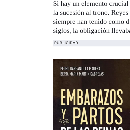
Si hay un elemento crucial 
la sucesión al trono. Reyes
siempre han tenido como de
siglos, la obligación lleva
PUBLICIDAD