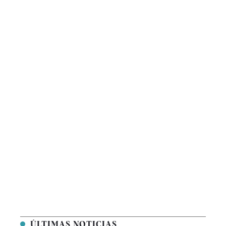
ÚLTIMAS NOTICIAS