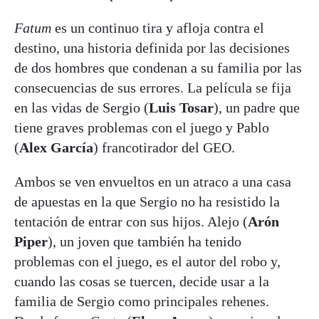
Fatum
es un continuo tira y afloja contra el
destino, una historia definida por las decisiones
de dos hombres que condenan a su familia por las
consecuencias de sus errores. La película se fija
en las vidas de Sergio (
Luis Tosar
), un padre que
tiene graves problemas con el juego y Pablo
(
Alex García
) francotirador del GEO.
Ambos se ven envueltos en un atraco a una casa
de apuestas en la que Sergio no ha resistido la
tentación de entrar con sus hijos. Alejo (
Arón
Piper
), un joven que también ha tenido
problemas con el juego, es el autor del robo y,
cuando las cosas se tuercen, decide usar a la
familia de Sergio como principales rehenes.