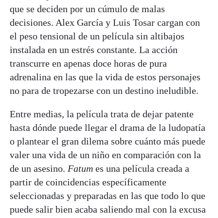
que se deciden por un cúmulo de malas
decisiones. Alex García y Luis Tosar cargan con
el peso tensional de un película sin altibajos
instalada en un estrés constante. La acción
transcurre en apenas doce horas de pura
adrenalina en las que la vida de estos personajes
no para de tropezarse con un destino ineludible.
Entre medias, la película trata de dejar patente
hasta dónde puede llegar el drama de la ludopatía
o plantear el gran dilema sobre cuánto más puede
valer una vida de un niño en comparación con la
de un asesino.
Fatum
es una película creada a
partir de coincidencias específicamente
seleccionadas y preparadas en las que todo lo que
puede salir bien acaba saliendo mal con la excusa