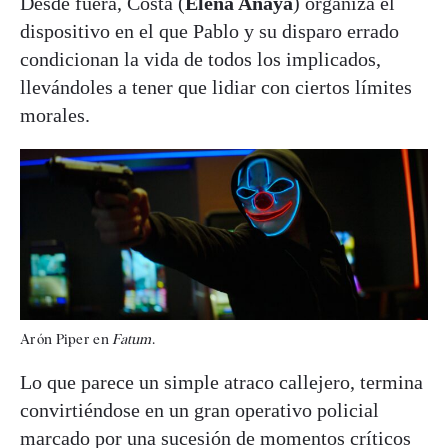
Desde fuera, Costa (
Elena Anaya
) organiza el
dispositivo en el que Pablo y su disparo errado
condicionan la vida de todos los implicados,
llevándoles a tener que lidiar con ciertos límites
morales.
Arón Piper en
Fatum
.
Lo que parece un simple atraco callejero, termina
convirtiéndose en un gran operativo policial
marcado por una sucesión de momentos críticos