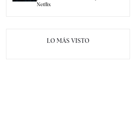
Netflix
LO MÁS VISTO