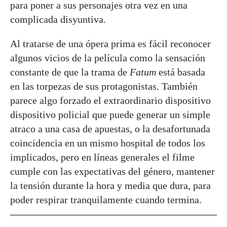
para poner a sus personajes otra vez en una
complicada disyuntiva.
Al tratarse de una ópera prima es fácil reconocer
algunos vicios de la película como la sensación
constante de que la trama de
Fatum
está basada
en las torpezas de sus protagonistas. También
parece algo forzado el extraordinario dispositivo
dispositivo policial que puede generar un simple
atraco a una casa de apuestas, o la desafortunada
coincidencia en un mismo hospital de todos los
implicados, pero en líneas generales el filme
cumple con las expectativas del género, mantener
la tensión durante la hora y media que dura, para
poder respirar tranquilamente cuando termina.