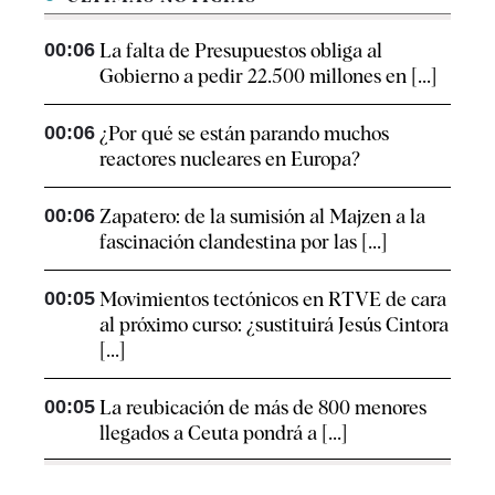
00:06
La falta de Presupuestos obliga al
Gobierno a pedir 22.500 millones en [...]
00:06
¿Por qué se están parando muchos
reactores nucleares en Europa?
00:06
Zapatero: de la sumisión al Majzen a la
fascinación clandestina por las [...]
00:05
Movimientos tectónicos en RTVE de cara
al próximo curso: ¿sustituirá Jesús Cintora
[...]
00:05
La reubicación de más de 800 menores
llegados a Ceuta pondrá a [...]