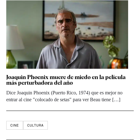
Joaquin Phoenix muere de miedo en la película
más perturbadora del año
Dice Joaquin Phoenix (Puerto Rico, 1974) que es mejor no
entrar al cine "colocado de setas" para ver Beau tiene […]
CINE
CULTURA