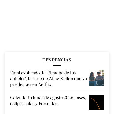
TENDENCIAS
Final explicado de 'El mapa de los
anhelos', la serie de Alice Kellen que ya
puedes ver en Netflix
Calendario lunar de agosto 2026: fases,
eclipse solar y Perseidas