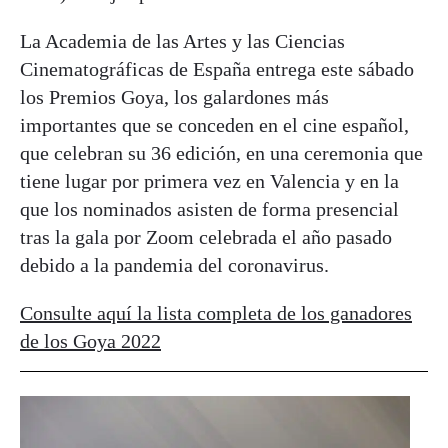
La Academia de las Artes y las Ciencias
Cinematográficas de España entrega este sábado
los Premios Goya, los galardones más
importantes que se conceden en el cine español,
que celebran su 36 edición, en una ceremonia que
tiene lugar por primera vez en Valencia y en la
que los nominados asisten de forma presencial
tras la gala por Zoom celebrada el año pasado
debido a la pandemia del coronavirus.
Consulte aquí la lista completa de los ganadores
de los Goya 2022