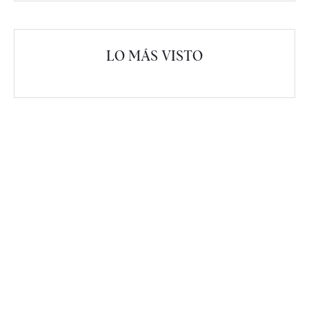
LO MÁS VISTO