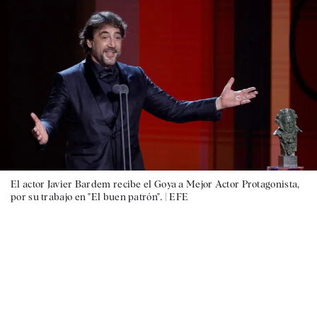
El actor Javier Bardem recibe el Goya a Mejor Actor Protagonista,
por su trabajo en "El buen patrón". |
EFE