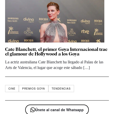
Cate Blanchett, el primer Goya Internacional trae
el glamour de Hollywood a los Goya
La actriz australiana Cate Blanchett ha llegado al Palau de las
Arts de Valencia, el lugar que acoge este sábado […]
CINE
PREMIOS GOYA
TENDENCIAS
Únete al canal de Whatsapp