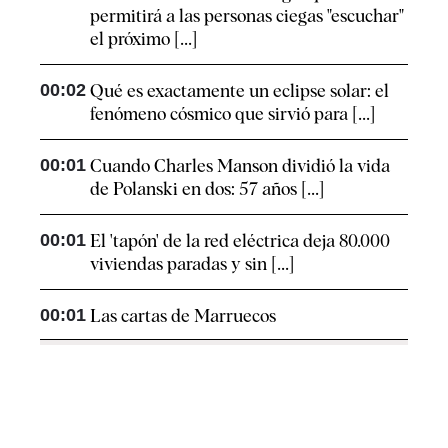
permitirá a las personas ciegas "escuchar"
el próximo [...]
00:02
Qué es exactamente un eclipse solar: el
fenómeno cósmico que sirvió para [...]
00:01
Cuando Charles Manson dividió la vida
de Polanski en dos: 57 años [...]
00:01
El 'tapón' de la red eléctrica deja 80.000
viviendas paradas y sin [...]
00:01
Las cartas de Marruecos