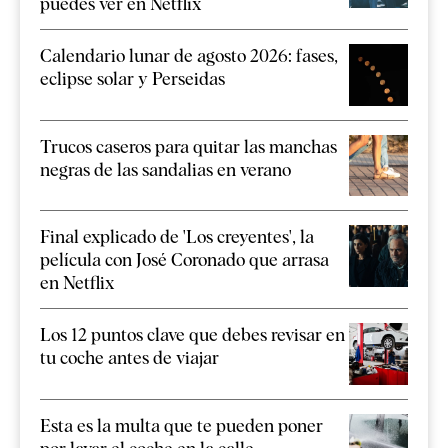
puedes ver en Netflix
Calendario lunar de agosto 2026: fases,
eclipse solar y Perseidas
Trucos caseros para quitar las manchas
negras de las sandalias en verano
Final explicado de 'Los creyentes', la
película con José Coronado que arrasa
en Netflix
Los 12 puntos clave que debes revisar en
tu coche antes de viajar
Esta es la multa que te pueden poner