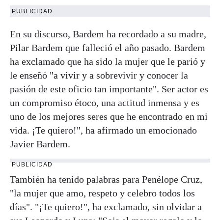
PUBLICIDAD
En su discurso, Bardem ha recordado
a su madre,
Pilar Bardem que falleció el año pasado. Bardem
ha exclamado que ha sido la mujer que le parió y
le enseñó "a vivir y a sobrevivir y conocer la
pasión de este oficio tan importante". Ser actor es
un compromiso étoco, una actitud inmensa y es
uno de los mejores seres que he encontrado en mi
vida. ¡Te quiero!", ha afirmado un emocionado
Javier Bardem.
PUBLICIDAD
También ha tenido palabras para Penélope Cruz,
"la mujer que amo, respeto y celebro todos los
días". "¡Te quiero!", ha exclamado, sin olvidar a