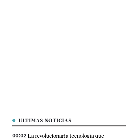
ÚLTIMAS NOTICIAS
00:02
La revolucionaria tecnología que