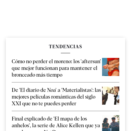
TENDENCIAS
Cómo no perder el moreno: los 'aftersun'
que mejor funcionan para mantener el
bronceado más tiempo
De 'El diario de Noa' a 'Materialistas': las
mejores películas románticas del siglo
XXI que no te puedes perder
Final explicado de 'El mapa de los
anhelos', la serie de Alice Kellen que ya