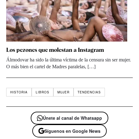
Los pezones que molestan a Instagram
Álmodovar ha sido la última víctima de la censura sin ser mujer.
O más bien el cartel de Madres paralelas, […]
HISTORIA
LIBROS
MUJER
TENDENCIAS
Únete al canal de Whatsapp
Síguenos en Google News