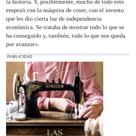
la historia. Y, posiblemente, mucho de todo esto
empezó con la máquina de coser, con el invento
que les dio cierta luz de independencia
económica. Se trataba de mostrar todo lo que se
ha conseguido y, también, todo lo que nos queda
por avanzar».
PUBLICIDAD