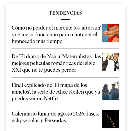
TENDENCIAS
Cómo no perder el moreno: los 'aftersun'
que mejor funcionan para mantener el
bronceado más tiempo
De 'El diario de Noa' a 'Materialistas': las
mejores películas románticas del siglo
XXI que no te puedes perder
Final explicado de 'El mapa de los
anhelos', la serie de Alice Kellen que ya
puedes ver en Netflix
Calendario lunar de agosto 2026: fases,
eclipse solar y Perseidas