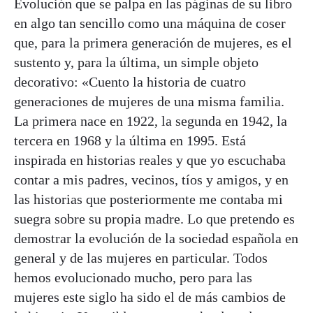
Evolución que se palpa en las páginas de su libro
en algo tan sencillo como una máquina de coser
que, para la primera generación de mujeres, es el
sustento y, para la última, un simple objeto
decorativo: «Cuento la historia de cuatro
generaciones de mujeres de una misma familia.
La primera nace en 1922, la segunda en 1942, la
tercera en 1968 y la última en 1995. Está
inspirada en historias reales y que yo escuchaba
contar a mis padres, vecinos, tíos y amigos, y en
las historias que posteriormente me contaba mi
suegra sobre su propia madre. Lo que pretendo es
demostrar la evolución de la sociedad española en
general y de las mujeres en particular. Todos
hemos evolucionado mucho, pero para las
mujeres este siglo ha sido el de más cambios de