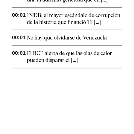
00:01
1MDB: el mayor escándalo de corrupción
de la historia que financió ‘El [...]
00:01
No hay que olvidarse de Venezuela
00:01
El BCE alerta de que las olas de calor
pueden disparar el [...]