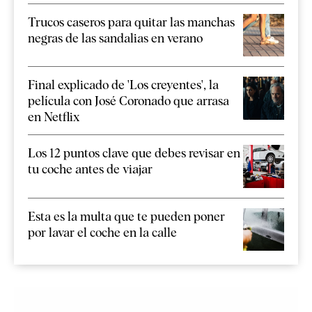
Trucos caseros para quitar las manchas
negras de las sandalias en verano
Final explicado de 'Los creyentes', la
película con José Coronado que arrasa
en Netflix
Los 12 puntos clave que debes revisar en
tu coche antes de viajar
Esta es la multa que te pueden poner
por lavar el coche en la calle