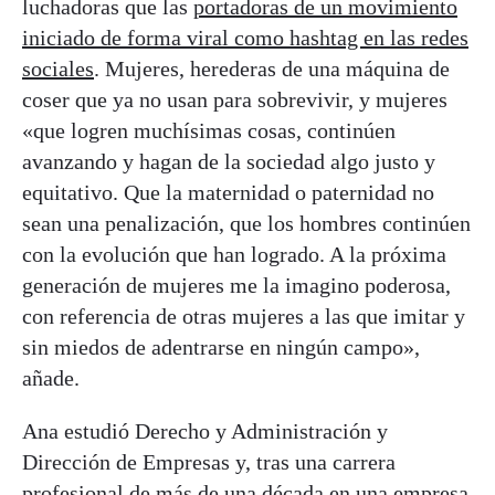
luchadoras que las
portadoras de un movimiento
iniciado de forma viral como hashtag en las redes
sociales
. Mujeres, herederas de una máquina de
coser que ya no usan para sobrevivir, y mujeres
«que logren muchísimas cosas, continúen
avanzando y hagan de la sociedad algo justo y
equitativo. Que la maternidad o paternidad no
sean una penalización, que los hombres continúen
con la evolución que han logrado. A la próxima
generación de mujeres me la imagino poderosa,
con referencia de otras mujeres a las que imitar y
sin miedos de adentrarse en ningún campo»,
añade.
Ana estudió Derecho y Administración y
Dirección de Empresas y, tras una carrera
profesional de más de una década en una empresa