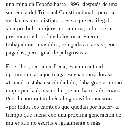
una mina en España hasta 1996 -después de una
sentencia del Tribunal Constitucional-, pero la
verdad es bien distinta: pese a que era ilegal,
siempre hubo mujeres en la mina, solo que su
presencia se borró de la historia. Fueron
trabajadoras invisibles, relegadas a tareas peor
pagadas, pero igual de peligrosas».
Este libro, reconoce Lena, es «un canto al
optimismo, aunque tenga escenas muy duras»:
«Cuando estaba escribiéndolo, daba gracias como
mujer por la época en la que me ha tocado vivir».
Pero la autora también aboga -así lo muestra-
«por todos los cambios que quedan por hacer» al
tiempo que sueña con una próxima generación de
mujer aún no escrita e igualmente o más