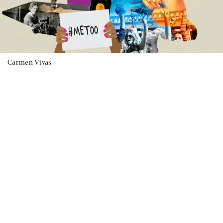
Carmen Vivas