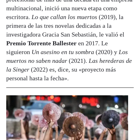
multinacional, inició una nueva etapa como
escritora.
Lo que callan los muertos
(2019), la
primera de las tres novelas dedicadas a la
investigadora Gracia San Sebastián, le valió el
Premio Torrente Ballester
en 2017. Le
siguieron
Un asesino en tu sombra
(2020) y
Los
muertos no saben nadar
(2021).
Las herederas de
la Singer
(2022) es, dice, su «proyecto más
personal hasta la fecha».