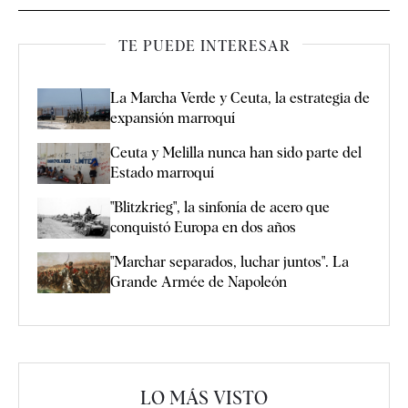
TE PUEDE INTERESAR
La Marcha Verde y Ceuta, la estrategia de
expansión marroquí
Ceuta y Melilla nunca han sido parte del
Estado marroquí
"Blitzkrieg", la sinfonía de acero que
conquistó Europa en dos años
"Marchar separados, luchar juntos". La
Grande Armée de Napoleón
LO MÁS VISTO