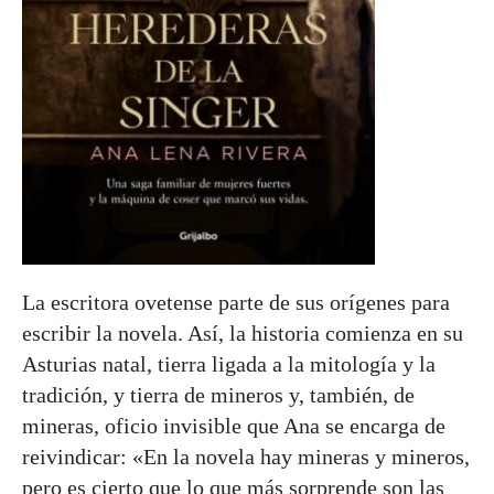
La escritora ovetense parte de sus orígenes para
escribir la novela. Así, la historia comienza en su
Asturias natal, tierra ligada a la mitología y la
tradición, y tierra de mineros y, también, de
mineras, oficio invisible que Ana se encarga de
reivindicar: «En la novela hay mineras y mineros,
pero es cierto que lo que más sorprende son las