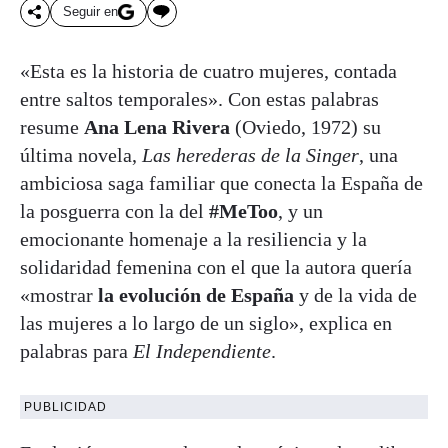
Seguir en
«Esta es la historia de cuatro mujeres, contada
entre saltos temporales». Con estas palabras
resume
Ana Lena Rivera
(Oviedo, 1972) su
última novela,
Las herederas de la Singer
, una
ambiciosa saga familiar que conecta la España de
la posguerra con la del
#MeToo
, y un
emocionante homenaje a la resiliencia y la
solidaridad femenina con el que la autora quería
«mostrar
la evolución de España
y de la vida de
las mujeres a lo largo de un siglo», explica en
palabras para
El Independiente
.
PUBLICIDAD