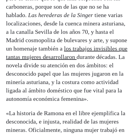
carboneras, porque son de las que no se ha
hablado.
Las herederas de la Singer
tiene varias
localizaciones, desde la cuenca minera asturiana,
a la canalla Sevilla de los años 70, y hasta el
Madrid cosmopolita de bulevares y arte, y supone
un homenaje también a
los trabajos invisibles que
tantas mujeres desarrollaron
durante décadas. La
novela divide su atención en dos ámbitos: el
desconocido papel que las mujeres jugaron en la
minería asturiana, y la costura como actividad
ligada al ámbito doméstico que fue vital para la
autonomía económica femenina».
«La historia de Ramona en el libre ejemplifica la
desconocida, e injusta, realidad de las mujeres
mineras. Oficialmente, ninguna mujer trabajó en