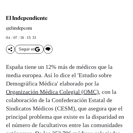
El Independiente
@elindepcom
04 / 07 / 18 - 15: 53
Seguir en
España tiene un 12% más de médicos que la
media europea. Así lo dice el 'Estudio sobre
Demográfica Médica' elaborado por la
Organización Médica Colegial (OMC)
, con la
colaboración de la Confederación Estatal de
Sindicatos Médicos (CESM), que asegura que el
principal problema que existe es la disparidad en
el número de facultativos entre las comunidades