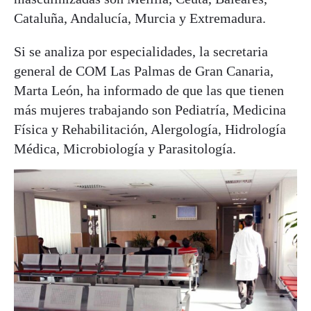
Cataluña, Andalucía, Murcia y Extremadura.
Si se analiza por especialidades, la secretaria
general de COM Las Palmas de Gran Canaria,
Marta León, ha informado de que las que tienen
más mujeres trabajando son Pediatría, Medicina
Física y Rehabilitación, Alergología, Hidrología
Médica, Microbiología y Parasitología.