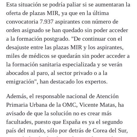
Esta situación se podría paliar si se aumentaran la
oferta de plazas MIR, ya que en la última
convocatoria 7.937 aspirantes con número de
orden asignado se han quedado sin poder acceder
a la formación postgrado. "De continuar con el
desajuste entre las plazas MIR y los aspirantes,
miles de médicos se quedarán sin poder acceder a
la formación sanitaria especializada y se verán
abocados al paro, al sector privado o a la
emigración", han destacado los expertos.
Además, el responsable nacional de Atención
Primaria Urbana de la OMC, Vicente Matas, ha
avisado de que la solución no es crear más
facultades, puesto que España es ya el segundo
país del mundo, sólo por detrás de Corea del Sur,