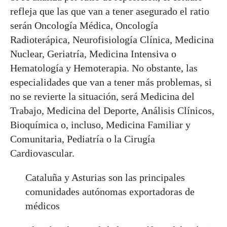
refleja que las que van a tener asegurado el ratio
serán Oncología Médica, Oncología
Radioterápica, Neurofisiología Clínica, Medicina
Nuclear, Geriatría, Medicina Intensiva o
Hematología y Hemoterapia. No obstante, las
especialidades que van a tener más problemas, si
no se revierte la situación, será Medicina del
Trabajo, Medicina del Deporte, Análisis Clínicos,
Bioquímica o, incluso, Medicina Familiar y
Comunitaria, Pediatría o la Cirugía
Cardiovascular.
Cataluña y Asturias son las principales
comunidades autónomas exportadoras de
médicos