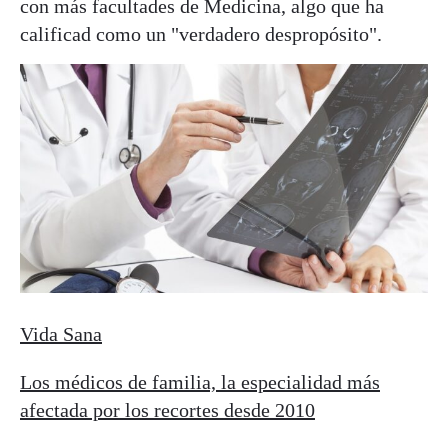
con más facultades de Medicina, algo que ha
calificad como un "verdadero despropósito".
Vida Sana
Los médicos de familia, la especialidad más
afectada por los recortes desde 2010