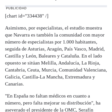
PUBLICIDAD
[chart id="334438" /]
Asimismo, por especialistas, el estudio muestra
que Navarra es también la comunidad con mayor
número de especialistas por 1.000 habitantes,
seguida de Asturias, Aragón, País Vasco, Madrid,
Castilla y León, Baleares y Cataluña. En el lado
opuesto se sitúan Melilla, Andalucía, La Rioja,
Cantabria, Ceuta, Murcia, Comunidad Valenciana,
Galicia, Castilla-La Mancha, Extremadura y
Canarias.
"En España no faltan médicos en cuanto a
número, pero falta mejorar su distribución", ha
aseverado el presidente de la OMC, Serafín