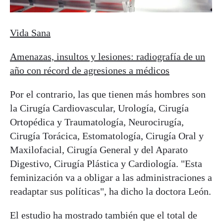
Vida Sana
Amenazas, insultos y lesiones: radiografía de un
año con récord de agresiones a médicos
Por el contrario, las que tienen más hombres son
la Cirugía Cardiovascular, Urología, Cirugía
Ortopédica y Traumatología, Neurocirugía,
Cirugía Torácica, Estomatología, Cirugía Oral y
Maxilofacial, Cirugía General y del Aparato
Digestivo, Cirugía Plástica y Cardiología. "Esta
feminización va a obligar a las administraciones a
readaptar sus políticas", ha dicho la doctora León.
El estudio ha mostrado también que el total de