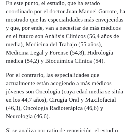
En este punto, el estudio, que ha estado
coordinado por el doctor Juan Manuel Garrote, ha
mostrado que las especialidades más envejecidas
y que, por ende, van a necesitar de más médicos
en el futuro son Análisis Clínicos (56,4 años de
media), Medicina del Trabajo (55 años),
Medicina Legal y Forense (54,8), Hidrología
médica (54,2) y Bioquímica Clínica (54).
Por el contrario, las especialidades que
actualmente están acogiendo a más médicos
jóvenes son Oncología (cuya edad media se sitúa
en los 44,7 años), Cirugía Oral y Maxilofacial
(46,3), Oncología Radioterápica (46,6) y
Neurología (46,6).
Si se analiza por ratio de reposición, el estudio