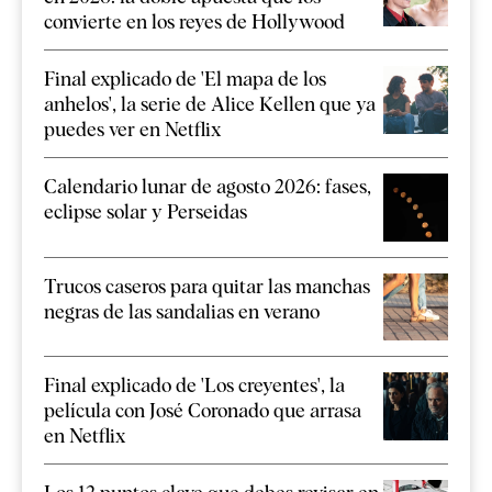
convierte en los reyes de Hollywood
Final explicado de 'El mapa de los
anhelos', la serie de Alice Kellen que ya
puedes ver en Netflix
Calendario lunar de agosto 2026: fases,
eclipse solar y Perseidas
Trucos caseros para quitar las manchas
negras de las sandalias en verano
Final explicado de 'Los creyentes', la
película con José Coronado que arrasa
en Netflix