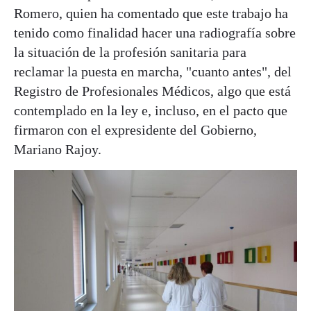
Romero, quien ha comentado que este trabajo ha
tenido como finalidad hacer una radiografía sobre
la situación de la profesión sanitaria para
reclamar la puesta en marcha, "cuanto antes", del
Registro de Profesionales Médicos, algo que está
contemplado en la ley e, incluso, en el pacto que
firmaron con el expresidente del Gobierno,
Mariano Rajoy.