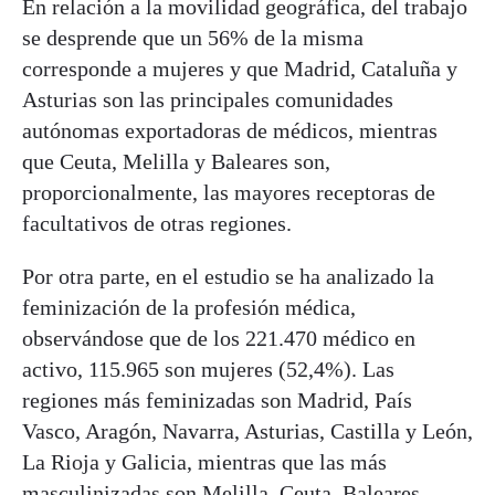
En relación a la movilidad geográfica, del trabajo
se desprende que un 56% de la misma
corresponde a mujeres y que Madrid, Cataluña y
Asturias son las principales comunidades
autónomas exportadoras de médicos, mientras
que Ceuta, Melilla y Baleares son,
proporcionalmente, las mayores receptoras de
facultativos de otras regiones.
Por otra parte, en el estudio se ha analizado la
feminización de la profesión médica,
observándose que de los 221.470 médico en
activo, 115.965 son mujeres (52,4%). Las
regiones más feminizadas son Madrid, País
Vasco, Aragón, Navarra, Asturias, Castilla y León,
La Rioja y Galicia, mientras que las más
masculinizadas son Melilla, Ceuta, Baleares,