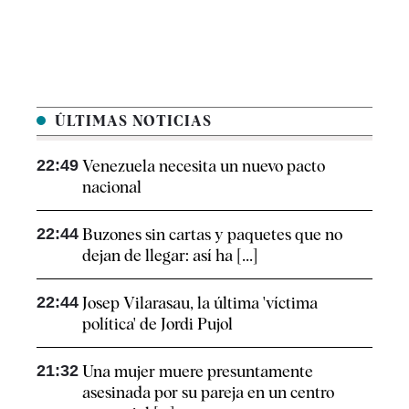
ÚLTIMAS NOTICIAS
22:49
Venezuela necesita un nuevo pacto
nacional
22:44
Buzones sin cartas y paquetes que no
dejan de llegar: así ha [...]
22:44
Josep Vilarasau, la última 'víctima
política' de Jordi Pujol
21:32
Una mujer muere presuntamente
asesinada por su pareja en un centro