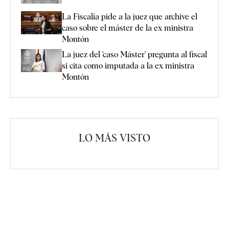
La Fiscalía pide a la juez que archive el
caso sobre el máster de la ex ministra
Montón
La juez del 'caso Máster' pregunta al fiscal
si cita como imputada a la ex ministra
Montón
LO MÁS VISTO