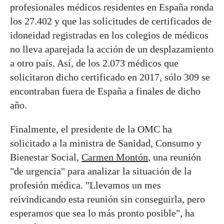
profesionales médicos residentes en España ronda
los 27.402 y que las solicitudes de certificados de
idoneidad registradas en los colegios de médicos
no lleva aparejada la acción de un desplazamiento
a otro país. Así, de los 2.073 médicos que
solicitaron dicho certificado en 2017, sólo 309 se
encontraban fuera de España a finales de dicho
año.
Finalmente, el presidente de la OMC ha
solicitado a la ministra de Sanidad, Consumo y
Bienestar Social,
Carmen Montón
, una reunión
"de urgencia" para analizar la situación de la
profesión médica. "Llevamos un mes
reivindicando esta reunión sin conseguirla, pero
esperamos que sea lo más pronto posible", ha