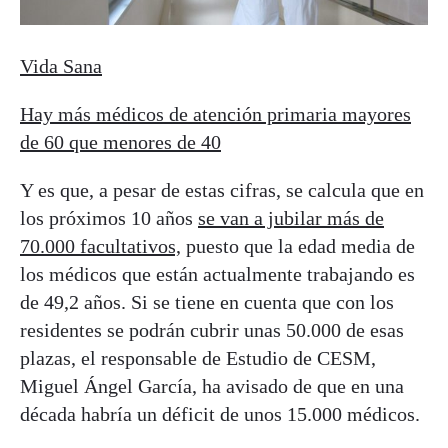
Vida Sana
Hay más médicos de atención primaria mayores
de 60 que menores de 40
Y es que, a pesar de estas cifras, se calcula que en
los próximos 10 años
se van a jubilar más de
70.000 facultativos,
puesto que la edad media de
los médicos que están actualmente trabajando es
de 49,2 años. Si se tiene en cuenta que con los
residentes se podrán cubrir unas 50.000 de esas
plazas, el responsable de Estudio de CESM,
Miguel Ángel García, ha avisado de que en una
década habría un déficit de unos 15.000 médicos.