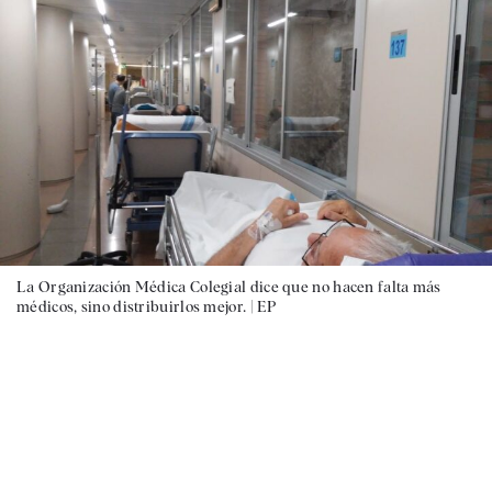
La Organización Médica Colegial dice que no hacen falta más
médicos, sino distribuirlos mejor. |
EP