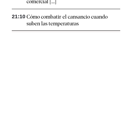
comercial [...]
21:10
Cómo combatir el cansancio​ cuando
suben las temperaturas