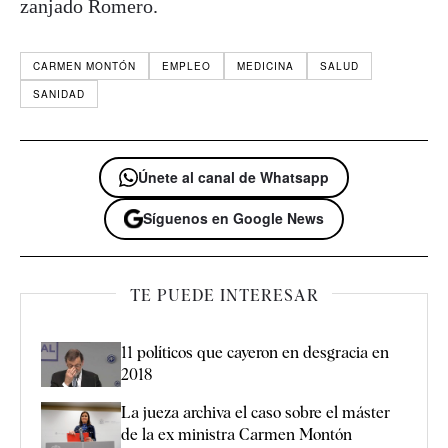
zanjado Romero.
CARMEN MONTÓN
EMPLEO
MEDICINA
SALUD
SANIDAD
Únete al canal de Whatsapp
Síguenos en Google News
TE PUEDE INTERESAR
11 políticos que cayeron en desgracia en
2018
La jueza archiva el caso sobre el máster
de la ex ministra Carmen Montón