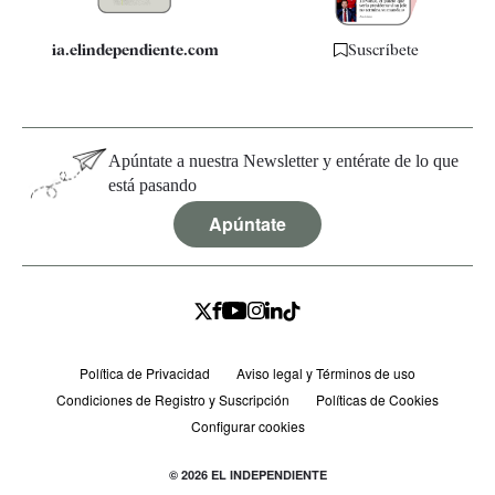
ia.elindependiente.com
Suscríbete
Apúntate a nuestra Newsletter y entérate de lo que
está pasando
Apúntate
Política de Privacidad
Aviso legal y Términos de uso
Condiciones de Registro y Suscripción
Políticas de Cookies
Configurar cookies
© 2026 EL INDEPENDIENTE