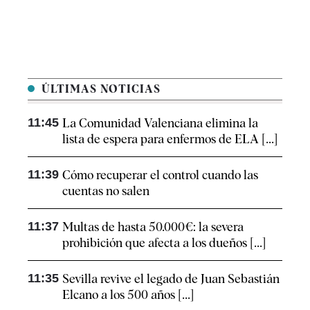
ÚLTIMAS NOTICIAS
11:45
La Comunidad Valenciana elimina la
lista de espera para enfermos de ELA [...]
11:39
Cómo recuperar el control cuando las
cuentas no salen
11:37
Multas de hasta 50.000€: la severa
prohibición que afecta a los dueños [...]
11:35
Sevilla revive el legado de Juan Sebastián
Elcano a los 500 años [...]