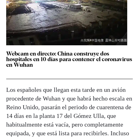
Webcam en directo: China construye dos
hospitales en 10 días para contener el coronavirus
en Wuhan
Los españoles que llegan esta tarde en un avión
procedente de Wuhan y que habrá hecho escala en
Reino Unido, pasarán el periodo de cuarentena de
14 días en la planta 17 del Gómez Ulla, que
habitualmente está vacía, pero completamente
equipada, y que está lista para recibirles. Incluso