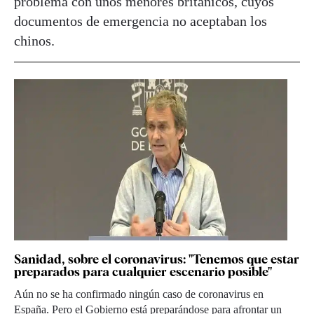
problema con unos menores británicos, cuyos
documentos de emergencia no aceptaban los
chinos.
Sanidad, sobre el coronavirus: "Tenemos que estar
preparados para cualquier escenario posible"
Aún no se ha confirmado ningún caso de coronavirus en
España. Pero el Gobierno está preparándose para afrontar un