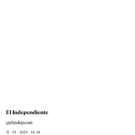
El Independiente
@elindepcom
31 / 01 / 2020 - 18: 48