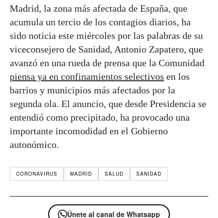
Madrid, la zona más afectada de España, que
acumula un tercio de los contagios diarios, ha
sido noticia este miércoles por las palabras de su
viceconsejero de Sanidad, Antonio Zapatero, que
avanzó en una rueda de prensa que la Comunidad
piensa ya en confinamientos selectivos
en los
barrios y municipios más afectados por la
segunda ola. El anuncio, que desde Presidencia se
entendió como precipitado, ha provocado una
importante incomodidad en el Gobierno
autonómico.
CORONAVIRUS
MADRID
SALUD
SANIDAD
Únete al canal de Whatsapp