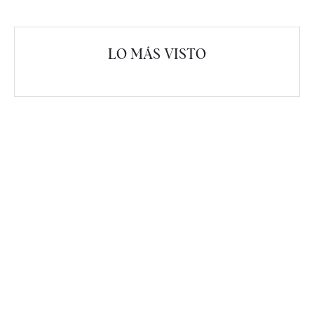
LO MÁS VISTO