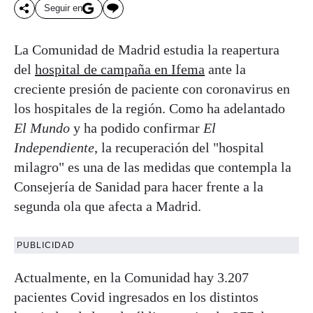
Seguir en
La Comunidad de Madrid estudia la reapertura
del
hospital de campaña en Ifema
ante la
creciente presión de paciente con coronavirus en
los hospitales de la región. Como ha adelantado
El Mundo
y ha podido confirmar
El
Independiente
, la recuperación del "hospital
milagro" es una de las medidas que contempla la
Consejería de Sanidad para hacer frente a la
segunda ola que afecta a Madrid.
PUBLICIDAD
Actualmente, en la Comunidad hay 3.207
pacientes Covid ingresados en los distintos