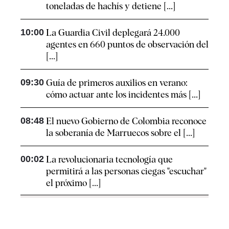
toneladas de hachís y detiene [...]
10:00
La Guardia Civil deplegará 24.000
agentes en 660 puntos de observación del
[...]
09:30
Guía de primeros auxilios en verano:
cómo actuar ante los incidentes más [...]
08:48
El nuevo Gobierno de Colombia reconoce
la soberanía de Marruecos sobre el [...]
00:02
La revolucionaria tecnología que
permitirá a las personas ciegas "escuchar"
el próximo [...]