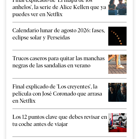
anhelos', la serie de Alice Kellen que ya
puedes ver en Netflix
Calendario lunar de agosto 2026: fases,
eclipse solar y Perseidas
Trucos caseros para quitar las manchas
negras de las sandalias en verano
Final explicado de 'Los creyentes', la
película con José Coronado que arrasa
en Netflix
Los 12 puntos clave que debes revisar en
tu coche antes de viajar