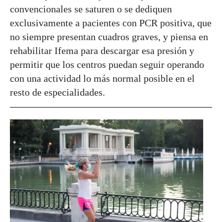
convencionales se saturen o se dediquen
exclusivamente a pacientes con PCR positiva, que
no siempre presentan cuadros graves, y piensa en
rehabilitar Ifema para descargar esa presión y
permitir que los centros puedan seguir operando
con una actividad lo más normal posible en el
resto de especialidades.