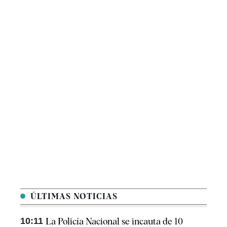
ÚLTIMAS NOTICIAS
10:11
La Policía Nacional se incauta de 10