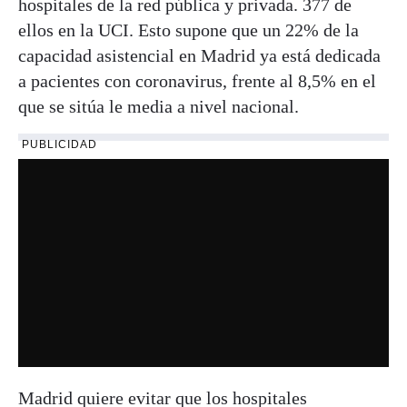
hospitales de la red pública y privada. 377 de
ellos en la UCI. Esto supone que un 22% de la
capacidad asistencial en Madrid ya está dedicada
a pacientes con coronavirus, frente al 8,5% en el
que se sitúa le media a nivel nacional.
PUBLICIDAD
Madrid quiere evitar que los hospitales