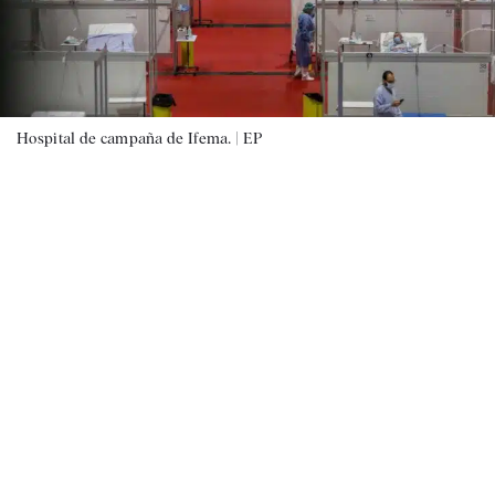
Hospital de campaña de Ifema. |
EP