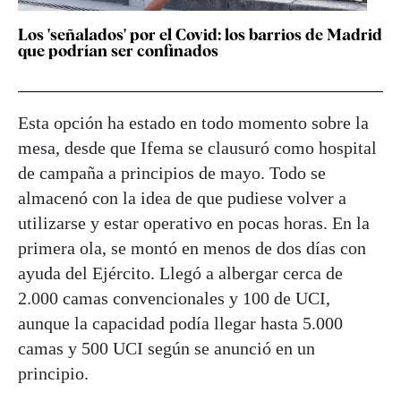
Los 'señalados' por el Covid: los barrios de Madrid
que podrían ser confinados
Esta opción ha estado en todo momento sobre la
mesa, desde que Ifema se clausuró como hospital
de campaña a principios de mayo. Todo se
almacenó con la idea de que pudiese volver a
utilizarse y estar operativo en pocas horas. En la
primera ola, se montó en menos de dos días con
ayuda del Ejército. Llegó a albergar cerca de
2.000 camas convencionales y 100 de UCI,
aunque la capacidad podía llegar hasta 5.000
camas y 500 UCI según se anunció en un
principio.