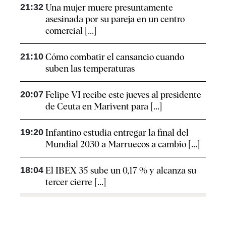
21:32
Una mujer muere presuntamente
asesinada por su pareja en un centro
comercial [...]
21:10
Cómo combatir el cansancio​ cuando
suben las temperaturas
20:07
Felipe VI recibe este jueves al presidente
de Ceuta en Marivent para [...]
19:20
Infantino estudia entregar la final del
Mundial 2030 a Marruecos a cambio [...]
18:04
El IBEX 35 sube un 0,17 % y alcanza su
tercer cierre [...]