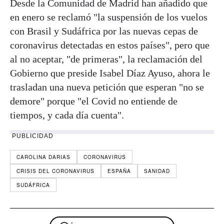
Desde la Comunidad de Madrid han añadido que
en enero se reclamó "la suspensión de los vuelos
con Brasil y Sudáfrica por las nuevas cepas de
coronavirus detectadas en estos países", pero que
al no aceptar, "de primeras", la reclamación del
Gobierno que preside Isabel Díaz Ayuso, ahora le
trasladan una nueva petición que esperan "no se
demore" porque "el Covid no entiende de
tiempos, y cada día cuenta".
PUBLICIDAD
CAROLINA DARIAS
CORONAVIRUS
CRISIS DEL CORONAVIRUS
ESPAÑA
SANIDAD
SUDÁFRICA