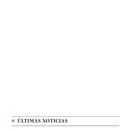
ÚLTIMAS NOTICIAS