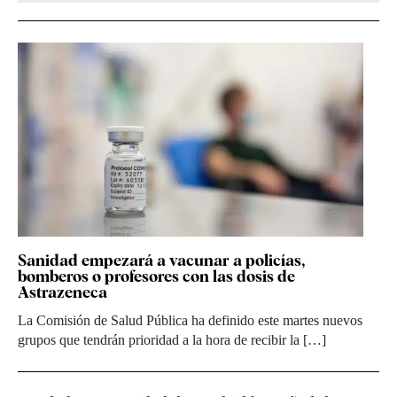
Sanidad empezará a vacunar a policías,
bomberos o profesores con las dosis de
Astrazeneca
La Comisión de Salud Pública ha definido este martes nuevos
grupos que tendrán prioridad a la hora de recibir la […]