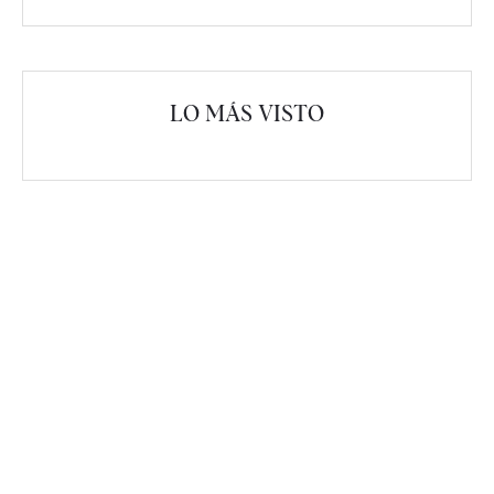
LO MÁS VISTO