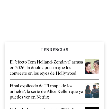
TENDENCIAS
El "efecto Tom Holland-Zendaya" arrasa
en 2026: la doble apuesta que los
convierte en los reyes de Hollywood
Final explicado de 'El mapa de los
anhelos', la serie de Alice Kellen que ya
puedes ver en Netflix