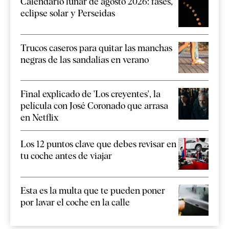
Calendario lunar de agosto 2026: fases,
eclipse solar y Perseidas
Trucos caseros para quitar las manchas
negras de las sandalias en verano
Final explicado de 'Los creyentes', la
película con José Coronado que arrasa
en Netflix
Los 12 puntos clave que debes revisar en
tu coche antes de viajar
Esta es la multa que te pueden poner
por lavar el coche en la calle