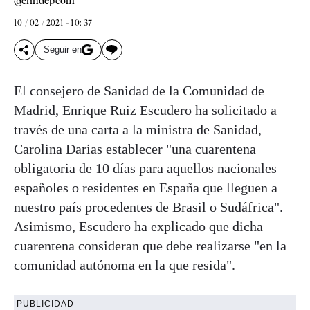
@elindepcom
10 / 02 / 2021 - 10: 37
Seguir en
El consejero de Sanidad de la Comunidad de
Madrid, Enrique Ruiz Escudero ha solicitado a
través de una carta a la ministra de Sanidad,
Carolina Darias establecer "una cuarentena
obligatoria de 10 días para aquellos nacionales
españoles o residentes en España que lleguen a
nuestro país procedentes de Brasil o Sudáfrica".
Asimismo, Escudero ha explicado que dicha
cuarentena consideran que debe realizarse "en la
comunidad autónoma en la que resida".
PUBLICIDAD