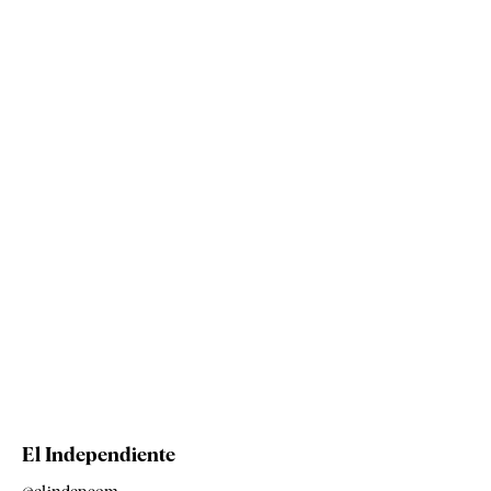
El Independiente