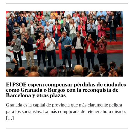
El PSOE espera compensar pérdidas de ciudades
como Granada o Burgos con la reconquista de
Barcelona y otras plazas
Granada es la capital de provincia que más claramente peligra
para los socialistas. La más complicada de retener ahora mismo,
[…]