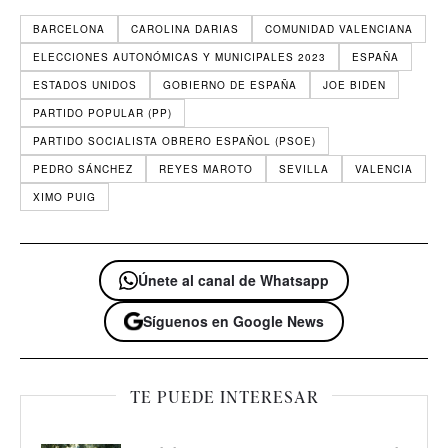
BARCELONA
CAROLINA DARIAS
COMUNIDAD VALENCIANA
ELECCIONES AUTONÓMICAS Y MUNICIPALES 2023
ESPAÑA
ESTADOS UNIDOS
GOBIERNO DE ESPAÑA
JOE BIDEN
PARTIDO POPULAR (PP)
PARTIDO SOCIALISTA OBRERO ESPAÑOL (PSOE)
PEDRO SÁNCHEZ
REYES MAROTO
SEVILLA
VALENCIA
XIMO PUIG
Únete al canal de Whatsapp
Síguenos en Google News
TE PUEDE INTERESAR