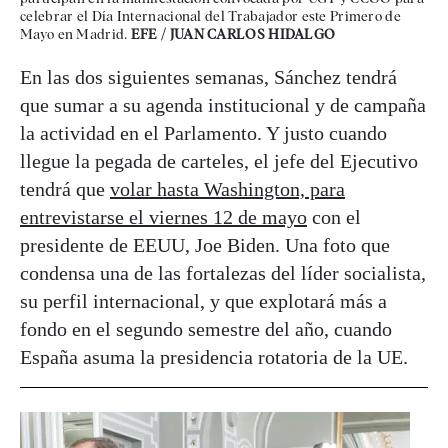
celebrar el Día Internacional del Trabajador este Primero de
Mayo en Madrid.
EFE / JUAN CARLOS HIDALGO
En las dos siguientes semanas, Sánchez tendrá
que sumar a su agenda institucional y de campaña
la actividad en el Parlamento. Y justo cuando
llegue la pegada de carteles, el jefe del Ejecutivo
tendrá que
volar hasta Washington, para
entrevistarse el viernes 12 de mayo
con el
presidente de EEUU, Joe Biden. Una foto que
condensa una de las fortalezas del líder socialista,
su perfil internacional, y que explotará más a
fondo en el segundo semestre del año, cuando
España asuma la presidencia rotatoria de la UE.