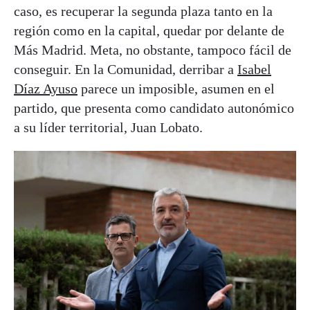
caso, es recuperar la segunda plaza tanto en la
región como en la capital, quedar por delante de
Más Madrid. Meta, no obstante, tampoco fácil de
conseguir. En la Comunidad, derribar a
Isabel
Díaz Ayuso
parece un imposible, asumen en el
partido, que presenta como candidato autonómico
a su líder territorial, Juan Lobato.