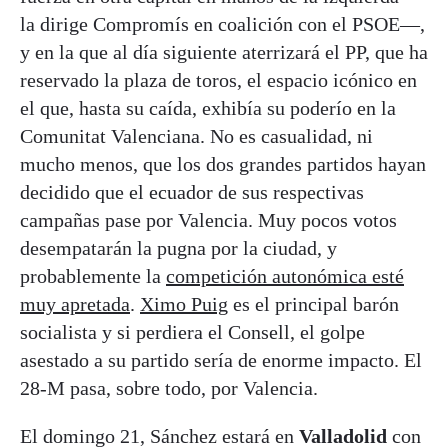
la dirige Compromís en coalición con el PSOE—,
y en la que al día siguiente aterrizará el PP, que ha
reservado la plaza de toros, el espacio icónico en
el que, hasta su caída, exhibía su poderío en la
Comunitat Valenciana. No es casualidad, ni
mucho menos, que los dos grandes partidos hayan
decidido que el ecuador de sus respectivas
campañas pase por Valencia. Muy pocos votos
desempatarán la pugna por la ciudad, y
probablemente la
competición autonómica esté
muy apretada
.
Ximo Puig
es el principal barón
socialista y si perdiera el Consell, el golpe
asestado a su partido sería de enorme impacto. El
28-M pasa, sobre todo, por Valencia.
El domingo 21, Sánchez estará en
Valladolid
con