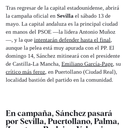
Tras regresar de la capital estadounidense, abrirá
la campaña oficial en
Sevilla
el sábado 13 de
mayo. La capital andaluza es la principal ciudad
en manos del PSOE —la lidera Antonio Muñoz
—, y la que
intentarán defender hasta el final
,
aunque la pelea está muy apurada con el PP. El
domingo 14, Sánchez mitineará con el presidente
de Castilla-La Mancha,
Emiliano García-Page
, su
crítico más feroz
, en Puertollano (Ciudad Real),
localidad bastión del partido en la comunidad.
En campaña, Sánchez pasará
por Sevilla, Puertollano, Palma,