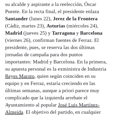
su alcalde y aspirante a la reelección, Óscar
Puente. En la recta final, el presidente enlaza
Santander
(lunes 22),
Jerez de la Frontera
(Cádiz, martes 23),
Asturias
(miércoles 24),
Madrid
(jueves 25) y
Tarragona
y
Barcelona
(viernes 26), confirman fuentes de Ferraz. El
presidente, pues, se reserva las dos últimas
jornadas de campaña para dos puntos
importantes: Madrid y Barcelona. En la primera,
su apuesta personal es la exministra de Industria
Reyes Maroto
, quien según coinciden en su
equipo y en Ferraz, estaría creciendo en las
últimas semanas, aunque a priori parece muy
complicado que la izquierda arrebate el
Ayuntamiento al popular
José Luis Martínez-
Almeida
. El objetivo del partido, en cualquier