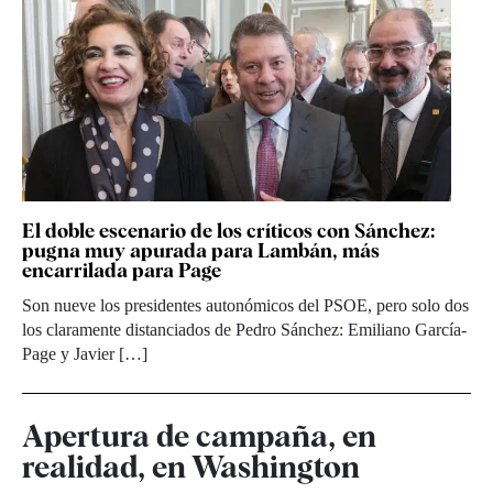
El doble escenario de los críticos con Sánchez:
pugna muy apurada para Lambán, más
encarrilada para Page
Son nueve los presidentes autonómicos del PSOE, pero solo dos
los claramente distanciados de Pedro Sánchez: Emiliano García-
Page y Javier […]
Apertura de campaña, en
realidad, en Washington