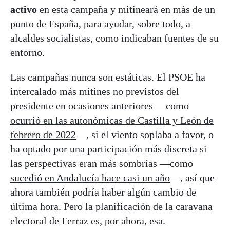
activo
en esta campaña y mitineará en más de un
punto de España, para ayudar, sobre todo, a
alcaldes socialistas, como indicaban fuentes de su
entorno.
Las campañas nunca son estáticas. El PSOE ha
intercalado más mítines no previstos del
presidente en ocasiones anteriores —como
ocurrió en las autonómicas de Castilla y León de
febrero de 2022
—, si el viento soplaba a favor, o
ha optado por una participación más discreta si
las perspectivas eran más sombrías —como
sucedió en Andalucía hace casi un año
—, así que
ahora también podría haber algún cambio de
última hora. Pero la planificación de la caravana
electoral de Ferraz es, por ahora, esa.