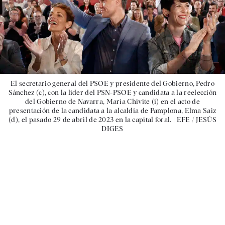
El secretario general del PSOE y presidente del Gobierno, Pedro
Sánchez (c), con la líder del PSN-PSOE y candidata a la reelección
del Gobierno de Navarra, María Chivite (i) en el acto de
presentación de la candidata a la alcaldía de Pamplona, Elma Saiz
(d), el pasado 29 de abril de 2023 en la capital foral. |
EFE / JESÚS
DIGES