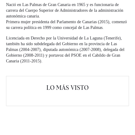
Nació en Las Palmas de Gran Canaria en 1965 y es funcionaria de
carrera del Cuerpo Superior de Administradores de la administración
autonómica canaria.
Primera mujer presidenta del Parlamento de Canarias (2015), comenzó
su carrera política en 1999 como concejal de Las Palmas.
Licenciada en Derecho por la Universidad de La Laguna (Tenerife),
también ha sido subdelegada del Gobierno en la provincia de Las
Palmas (2004-2007), diputada autonómica (2007-2008), delegada del
Gobierno (2008-2011) y portavoz del PSOE en el Cabildo de Gran
Canaria (2011-2015).
LO MÁS VISTO