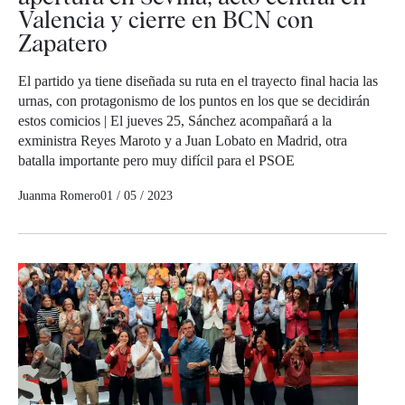
Valencia y cierre en BCN con
Zapatero
El partido ya tiene diseñada su ruta en el trayecto final hacia las
urnas, con protagonismo de los puntos en los que se decidirán
estos comicios | El jueves 25, Sánchez acompañará a la
exministra Reyes Maroto y a Juan Lobato en Madrid, otra
batalla importante pero muy difícil para el PSOE
Juanma Romero
01 / 05 / 2023