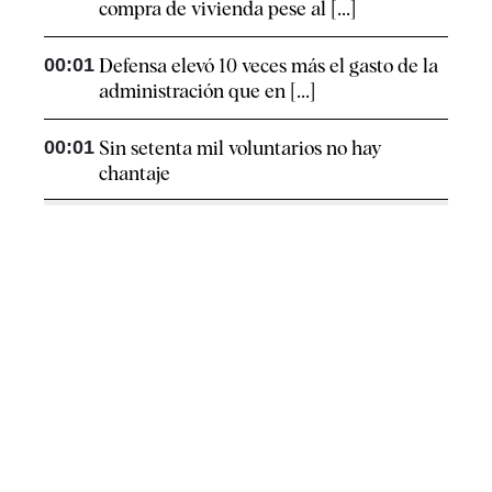
compra de vivienda pese al [...]
00:01
Defensa elevó 10 veces más el gasto de la
administración que en [...]
00:01
Sin setenta mil voluntarios no hay
chantaje