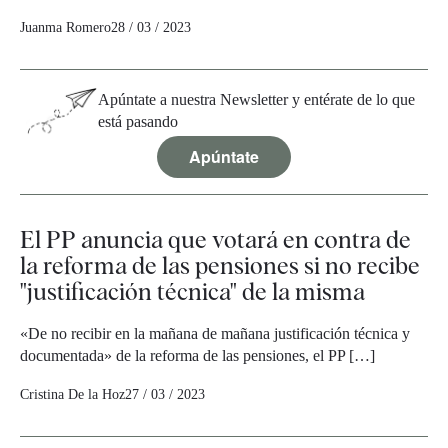
Juanma Romero
28 / 03 / 2023
Apúntate a nuestra Newsletter y entérate de lo que
está pasando
Apúntate
El PP anuncia que votará en contra de
la reforma de las pensiones si no recibe
"justificación técnica" de la misma
«De no recibir en la mañana de mañana justificación técnica y
documentada» de la reforma de las pensiones, el PP […]
Cristina De la Hoz
27 / 03 / 2023