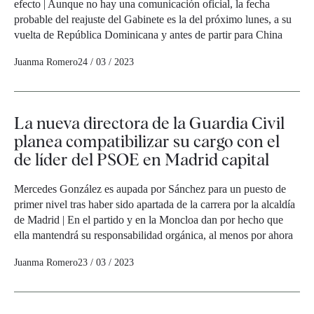
efecto | Aunque no hay una comunicación oficial, la fecha
probable del reajuste del Gabinete es la del próximo lunes, a su
vuelta de República Dominicana y antes de partir para China
Juanma Romero
24 / 03 / 2023
La nueva directora de la Guardia Civil
planea compatibilizar su cargo con el
de líder del PSOE en Madrid capital
Mercedes González es aupada por Sánchez para un puesto de
primer nivel tras haber sido apartada de la carrera por la alcaldía
de Madrid | En el partido y en la Moncloa dan por hecho que
ella mantendrá su responsabilidad orgánica, al menos por ahora
Juanma Romero
23 / 03 / 2023