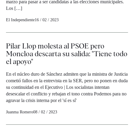
marzo para pasar a ser candidatas a las elecciones municipales.
Los […]
El Independiente
16 / 02 / 2023
Pilar Llop molesta al PSOE pero
Moncloa descarta su salida: "Tiene todo
el apoyo"
En el núcleo duro de Sánchez admiten que la ministra de Justicia
cometió fallos en la entrevista en la SER, pero no ponen en duda
su continuidad en el Ejecutivo | Los socialistas intentan
desescalar el conflicto y rebajan el tono contra Podemos para no
agravar la crisis interna por el 'sí es sí'
Juanma Romero
08 / 02 / 2023