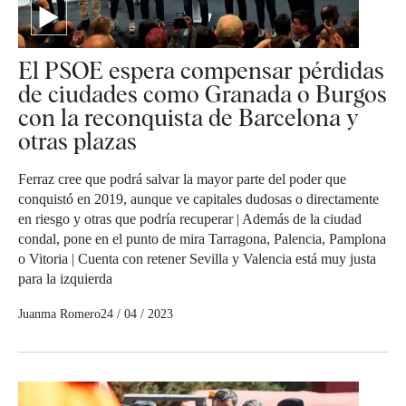
El PSOE espera compensar pérdidas
de ciudades como Granada o Burgos
con la reconquista de Barcelona y
otras plazas
Ferraz cree que podrá salvar la mayor parte del poder que
conquistó en 2019, aunque ve capitales dudosas o directamente
en riesgo y otras que podría recuperar | Además de la ciudad
condal, pone en el punto de mira Tarragona, Palencia, Pamplona
o Vitoria | Cuenta con retener Sevilla y Valencia está muy justa
para la izquierda
Juanma Romero
24 / 04 / 2023