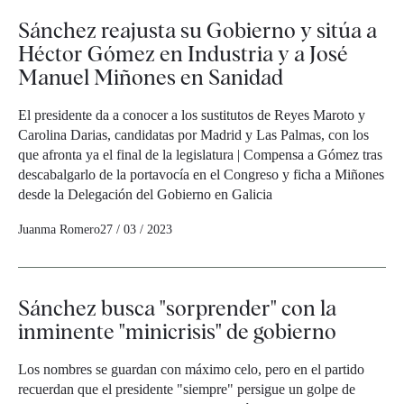
Sánchez reajusta su Gobierno y sitúa a
Héctor Gómez en Industria y a José
Manuel Miñones en Sanidad
El presidente da a conocer a los sustitutos de Reyes Maroto y
Carolina Darias, candidatas por Madrid y Las Palmas, con los
que afronta ya el final de la legislatura | Compensa a Gómez tras
descabalgarlo de la portavocía en el Congreso y ficha a Miñones
desde la Delegación del Gobierno en Galicia
Juanma Romero
27 / 03 / 2023
Sánchez busca "sorprender" con la
inminente "minicrisis" de gobierno
Los nombres se guardan con máximo celo, pero en el partido
recuerdan que el presidente "siempre" persigue un golpe de