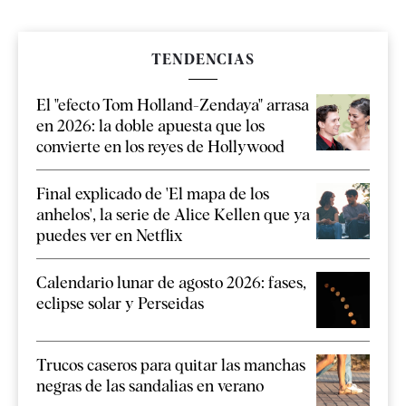
TENDENCIAS
El "efecto Tom Holland-Zendaya" arrasa
en 2026: la doble apuesta que los
convierte en los reyes de Hollywood
Final explicado de 'El mapa de los
anhelos', la serie de Alice Kellen que ya
puedes ver en Netflix
Calendario lunar de agosto 2026: fases,
eclipse solar y Perseidas
Trucos caseros para quitar las manchas
negras de las sandalias en verano