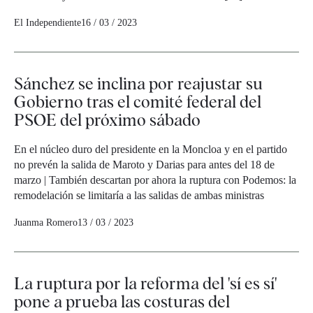
El Independiente
16 / 03 / 2023
Sánchez se inclina por reajustar su
Gobierno tras el comité federal del
PSOE del próximo sábado
En el núcleo duro del presidente en la Moncloa y en el partido
no prevén la salida de Maroto y Darias para antes del 18 de
marzo | También descartan por ahora la ruptura con Podemos: la
remodelación se limitaría a las salidas de ambas ministras
Juanma Romero
13 / 03 / 2023
La ruptura por la reforma del 'sí es sí'
pone a prueba las costuras del