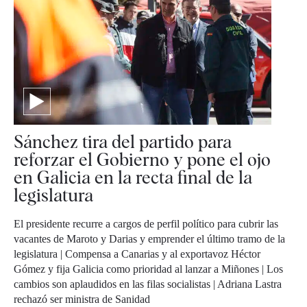
Sánchez tira del partido para
reforzar el Gobierno y pone el ojo
en Galicia en la recta final de la
legislatura
El presidente recurre a cargos de perfil político para cubrir las
vacantes de Maroto y Darias y emprender el último tramo de la
legislatura | Compensa a Canarias y al exportavoz Héctor
Gómez y fija Galicia como prioridad al lanzar a Miñones | Los
cambios son aplaudidos en las filas socialistas | Adriana Lastra
rechazó ser ministra de Sanidad