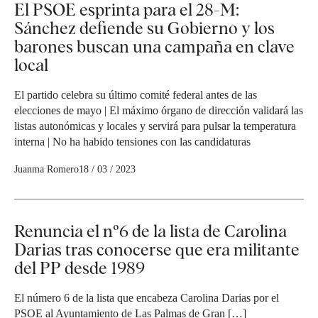
El PSOE esprinta para el 28-M:
Sánchez defiende su Gobierno y los
barones buscan una campaña en clave
local
El partido celebra su último comité federal antes de las
elecciones de mayo | El máximo órgano de dirección validará las
listas autonómicas y locales y servirá para pulsar la temperatura
interna | No ha habido tensiones con las candidaturas
Juanma Romero
18 / 03 / 2023
Renuncia el nº6 de la lista de Carolina
Darias tras conocerse que era militante
del PP desde 1989
El número 6 de la lista que encabeza Carolina Darias por el
PSOE al Ayuntamiento de Las Palmas de Gran […]