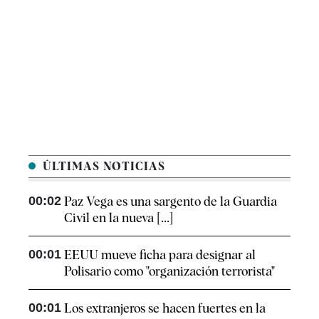
ÚLTIMAS NOTICIAS
00:02
Paz Vega es una sargento de la Guardia
Civil en la nueva [...]
00:01
EEUU mueve ficha para designar al
Polisario como "organización terrorista"
00:01
Los extranjeros se hacen fuertes en la