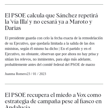
El PSOE calcula que Sánchez repetirá
la 'vía Illa' y no cesará ya a Maroto y
Darias
El presidente guarda con celo la fecha exacta de la remodelación
de su Ejecutivo, que quedaría limitada a la salida de las dos
ministras, según él mismo ha dicho | En el partido y en el
Ejecutivo, no obstante, observan que por ahora no hay prisa y
sitúan los relevos, no inminentes, para algo más adelante,
probablemente antes del comité federal del PSOE de marzo
Juanma Romero
23 / 01 / 2023
El PSOE recupera el miedo a Vox como
estrategia de campaña pese al fiasco en
Andalucía