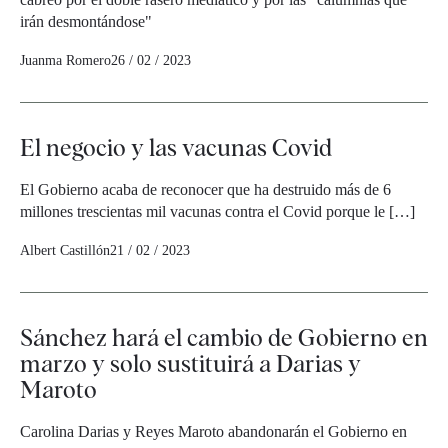
irán desmontándose"
Juanma Romero
26 / 02 / 2023
El negocio y las vacunas Covid
El Gobierno acaba de reconocer que ha destruido más de 6
millones trescientas mil vacunas contra el Covid porque le […]
Albert Castillón
21 / 02 / 2023
Sánchez hará el cambio de Gobierno en
marzo y solo sustituirá a Darias y
Maroto
Carolina Darias y Reyes Maroto abandonarán el Gobierno en