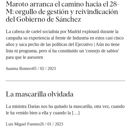
Maroto arranca el camino hacia el 28-
M: orgullo de gestión y reivindicación
del Gobierno de Sánchez
La cabeza de cartel socialista por Madrid explotará durante la
campaña su experiencia al frente de Industria en estos casi cinco
años y saca pecho de las políticas del Ejecutivo | Aún no tiene
lista ni programa, pero sí ha constituido un 'consejo de sabios'
para que le asesoren
Juanma Romero
05 / 02 / 2023
La mascarilla olvidada
La ministra Darias nos ha quitado la mascarilla, otra vez, cuando
le ha venido bien a ella y cuando la […]
Luis Miguel Fuentes
26 / 01 / 2023