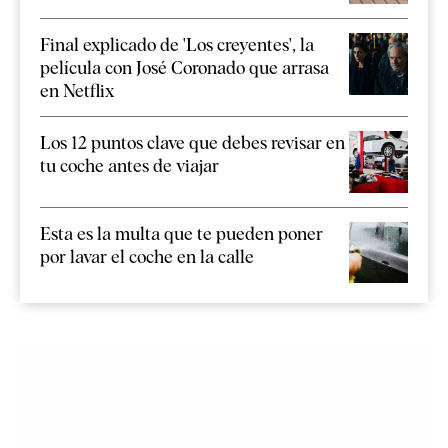
Final explicado de 'Los creyentes', la
película con José Coronado que arrasa
en Netflix
Los 12 puntos clave que debes revisar en
tu coche antes de viajar
Esta es la multa que te pueden poner
por lavar el coche en la calle