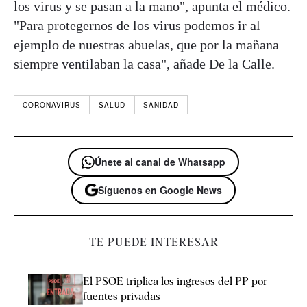
los virus y se pasan a la mano", apunta el médico.
"Para protegernos de los virus podemos ir al
ejemplo de nuestras abuelas, que por la mañana
siempre ventilaban la casa", añade De la Calle.
CORONAVIRUS
SALUD
SANIDAD
Únete al canal de Whatsapp
Síguenos en Google News
TE PUEDE INTERESAR
El PSOE triplica los ingresos del PP por
fuentes privadas