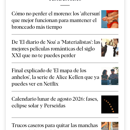
Cómo no perder el moreno: los 'aftersun'
que mejor funcionan para mantener el
bronceado más tiempo
De 'El diario de Noa' a 'Materialistas': las
mejores películas románticas del siglo
XXI que no te puedes perder
Final explicado de 'El mapa de los
anhelos', la serie de Alice Kellen que ya
puedes ver en Netflix
Calendario lunar de agosto 2026: fases,
eclipse solar y Perseidas
Trucos caseros para quitar las manchas