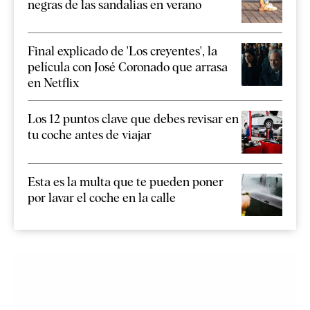
negras de las sandalias en verano
Final explicado de 'Los creyentes', la
película con José Coronado que arrasa
en Netflix
Los 12 puntos clave que debes revisar en
tu coche antes de viajar
Esta es la multa que te pueden poner
por lavar el coche en la calle