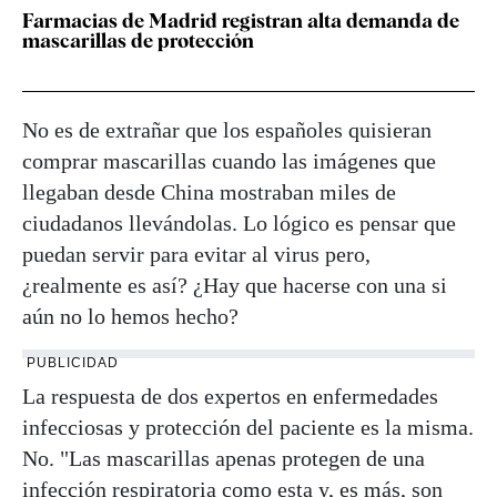
Farmacias de Madrid registran alta demanda de
mascarillas de protección
No es de extrañar que los españoles quisieran
comprar mascarillas cuando las imágenes que
llegaban desde China mostraban miles de
ciudadanos llevándolas. Lo lógico es pensar que
puedan servir para evitar al virus pero,
¿realmente es así? ¿Hay que hacerse con una si
aún no lo hemos hecho?
PUBLICIDAD
La respuesta de dos expertos en enfermedades
infecciosas y protección del paciente es la misma.
No. "Las mascarillas apenas protegen de una
infección respiratoria como esta y, es más, son