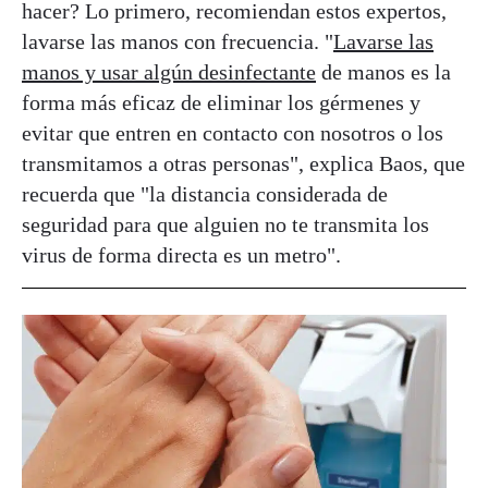
hacer? Lo primero, recomiendan estos expertos,
lavarse las manos con frecuencia. "
Lavarse las
manos y usar algún desinfectante
de manos es la
forma más eficaz de eliminar los gérmenes y
evitar que entren en contacto con nosotros o los
transmitamos a otras personas", explica Baos, que
recuerda que "la distancia considerada de
seguridad para que alguien no te transmita los
virus de forma directa es un metro".