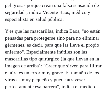
peligrosas porque crean una falsa sensación de
seguridad", indica Vicente Baos, médico y
especialista en salud pública.
Y es que las mascarillas, indica Baos, "no están
pensadas para protegerse sino para no eliminar
gérmenes, es decir, para que las lleve el propio
enfermo". Especialmente inútiles son las
mascarillas tipo quirúrgico (la que llevan en la
imagen de arriba): "Creer que sirven para filtrar
el aire es un error muy grave. El tamaño de los
virus es muy pequeño y puede atravesar
perfectamente esa barrera", indica el médico.