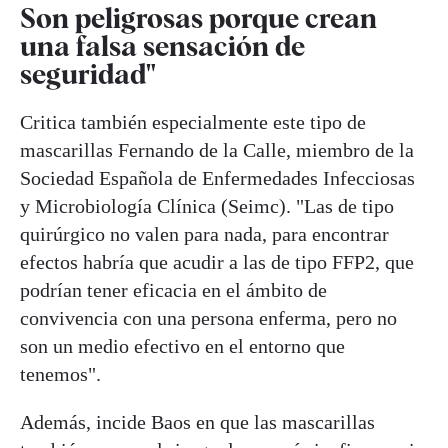
Son peligrosas porque crean
una falsa sensación de
seguridad"
Critica también especialmente este tipo de
mascarillas Fernando de la Calle, miembro de la
Sociedad Española de Enfermedades Infecciosas
y Microbiología Clínica (Seimc). "Las de tipo
quirúrgico no valen para nada, para encontrar
efectos habría que acudir a las de tipo FFP2, que
podrían tener eficacia en el ámbito de
convivencia con una persona enferma, pero no
son un medio efectivo en el entorno que
tenemos".
Además, incide Baos en que las mascarillas