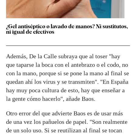
¿Gel antiséptico o lavado de manos? Ni sustitutos,
ni igual de efectivos
Además, De la Calle subraya que al toser "hay
que taparse la boca con el antebrazo o el codo, no
con la mano, porque si se pone la mano al final se
quedan ahí los virus y se transmiten". "En España
hay muy poca cultura de esto, hay que enseñar a
la gente cómo hacerlo", añade Baos.
Otro error del que advierte Baos es de usar más
de una vez los pañuelos de papel. "Son realmente
de un solo uso. Si se reutilizan al final se tocan