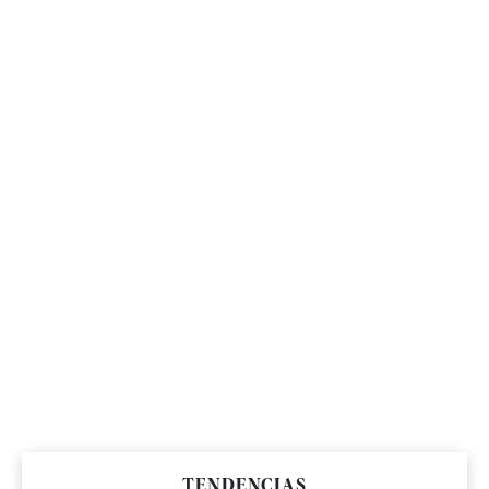
TENDENCIAS