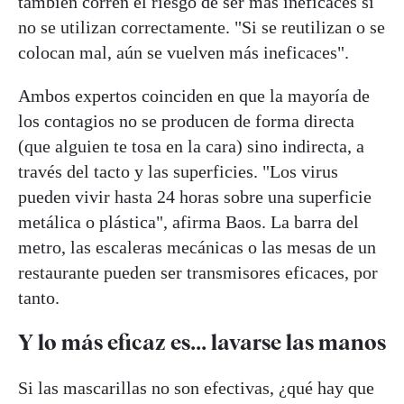
también corren el riesgo de ser más ineficaces si
no se utilizan correctamente. "Si se reutilizan o se
colocan mal, aún se vuelven más ineficaces".
Ambos expertos coinciden en que la mayoría de
los contagios no se producen de forma directa
(que alguien te tosa en la cara) sino indirecta, a
través del tacto y las superficies. "Los virus
pueden vivir hasta 24 horas sobre una superficie
metálica o plástica", afirma Baos. La barra del
metro, las escaleras mecánicas o las mesas de un
restaurante pueden ser transmisores eficaces, por
tanto.
Y lo más eficaz es... lavarse las manos
Si las mascarillas no son efectivas, ¿qué hay que