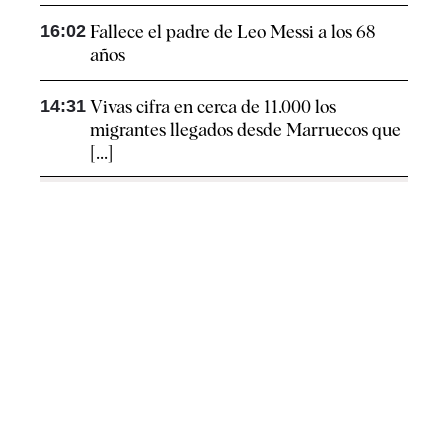
16:02
Fallece el padre de Leo Messi a los 68
años
14:31
Vivas cifra en cerca de 11.000 los
migrantes llegados desde Marruecos que
[...]