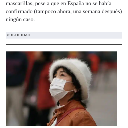
mascarillas, pese a que en España no se había
confirmado (tampoco ahora, una semana después)
ningún caso.
PUBLICIDAD