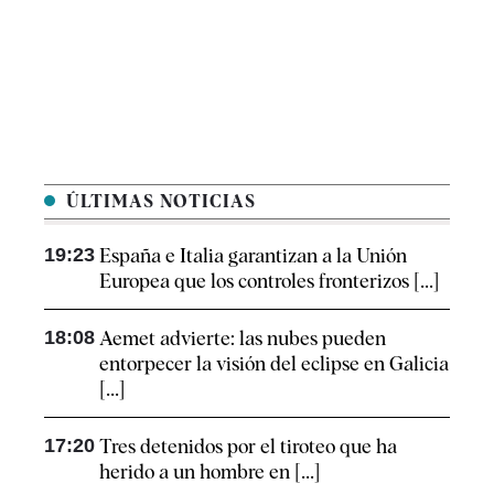
ÚLTIMAS NOTICIAS
19:23
España e Italia garantizan a la Unión
Europea que los controles fronterizos [...]
18:08
Aemet advierte: las nubes pueden
entorpecer la visión del eclipse en Galicia
[...]
17:20
Tres detenidos por el tiroteo que ha
herido a un hombre en [...]