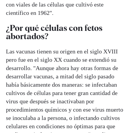
con viales de las células que cultivó este
científico en 1962".
¿Por qué células con fetos
abortados?
Las vacunas tienen su origen en el siglo XVIII
pero fue en el siglo XX cuando se extendió su
desarrollo. "Aunque ahora hay otras formas de
desarrollar vacunas, a mitad del siglo pasado
había básicamente dos maneras: se infectaban
cultivos de células para tener gran cantidad de
virus que después se inactivaban por
procedimientos químicos y con ese virus muerto
se inoculaba a la persona, o infectando cultivos
celulares en condiciones no óptimas para que