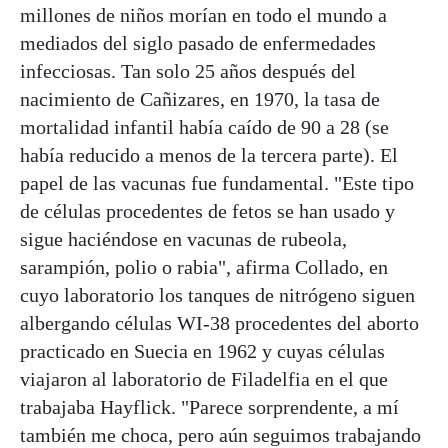
millones de niños morían en todo el mundo a
mediados del siglo pasado de enfermedades
infecciosas. Tan solo 25 años después del
nacimiento de Cañizares, en 1970, la tasa de
mortalidad infantil había caído de 90 a 28 (se
había reducido a menos de la tercera parte). El
papel de las vacunas fue fundamental. "Este tipo
de células procedentes de fetos se han usado y
sigue haciéndose en vacunas de rubeola,
sarampión, polio o rabia", afirma Collado, en
cuyo laboratorio los tanques de nitrógeno siguen
albergando células WI-38 procedentes del aborto
practicado en Suecia en 1962 y cuyas células
viajaron al laboratorio de Filadelfia en el que
trabajaba Hayflick. "Parece sorprendente, a mí
también me choca, pero aún seguimos trabajando