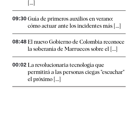
[...]
09:30
Guía de primeros auxilios en verano:
cómo actuar ante los incidentes más [...]
08:48
El nuevo Gobierno de Colombia reconoce
la soberanía de Marruecos sobre el [...]
00:02
La revolucionaria tecnología que
permitirá a las personas ciegas "escuchar"
el próximo [...]