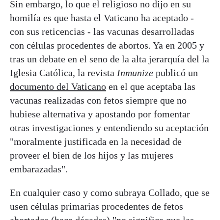
Sin embargo, lo que el religioso no dijo en su
homilía es que hasta el Vaticano ha aceptado -
con sus reticencias - las vacunas desarrolladas
con células procedentes de abortos. Ya en 2005 y
tras un debate en el seno de la alta jerarquía del la
Iglesia Católica, la revista
Inmunize
publicó un
documento del Vaticano
en el que aceptaba las
vacunas realizadas con fetos siempre que no
hubiese alternativa y apostando por fomentar
otras investigaciones y entendiendo su aceptación
"moralmente justificada en la necesidad de
proveer el bien de los hijos y las mujeres
embarazadas".
En cualquier caso y como subraya Collado, que se
usen células primarias procedentes de fetos