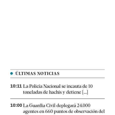
ÚLTIMAS NOTICIAS
10:11
La Policía Nacional se incauta de 10
toneladas de hachís y detiene [...]
10:00
La Guardia Civil deplegará 24.000
agentes en 660 puntos de observación del