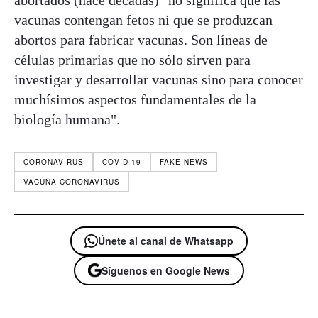
abortados (hace décadas) "no significa que las
vacunas contengan fetos ni que se produzcan
abortos para fabricar vacunas. Son líneas de
células primarias que no sólo sirven para
investigar y desarrollar vacunas sino para conocer
muchísimos aspectos fundamentales de la
biología humana".
CORONAVIRUS
COVID-19
FAKE NEWS
VACUNA CORONAVIRUS
Únete al canal de Whatsapp
Síguenos en Google News