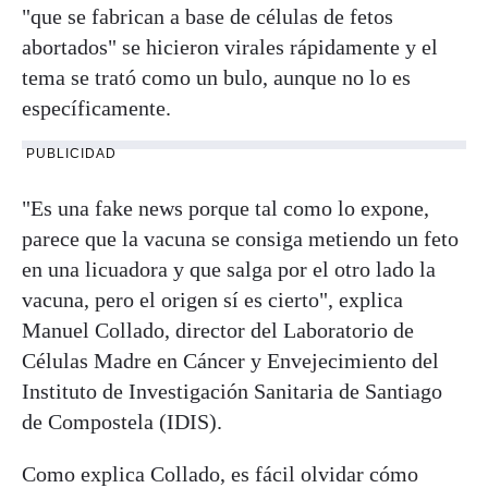
"que se fabrican a base de células de fetos
abortados" se hicieron virales rápidamente y el
tema se trató como un bulo, aunque no lo es
específicamente.
PUBLICIDAD
"Es una fake news porque tal como lo expone,
parece que la vacuna se consiga metiendo un feto
en una licuadora y que salga por el otro lado la
vacuna, pero el origen sí es cierto", explica
Manuel Collado, director del Laboratorio de
Células Madre en Cáncer y Envejecimiento del
Instituto de Investigación Sanitaria de Santiago
de Compostela (IDIS).
Como explica Collado, es fácil olvidar cómo