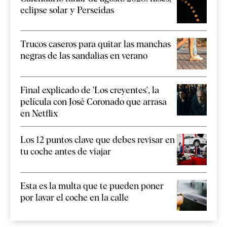
eclipse solar y Perseidas
Trucos caseros para quitar las manchas
negras de las sandalias en verano
Final explicado de 'Los creyentes', la
película con José Coronado que arrasa
en Netflix
Los 12 puntos clave que debes revisar en
tu coche antes de viajar
Esta es la multa que te pueden poner
por lavar el coche en la calle