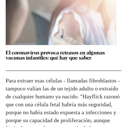
El coronavirus provoca retrasos en algunas
vacunas infantiles: qué hay que saber
Para extraer esas células - llamadas fibroblastos -
tampoco valían las de un tejido adulto o extraído
de cualquier humano ya nacido. "Hayflick razonó
que con una célula fetal habría más seguridad,
porque no había estado expuesta a infecciones y
porque su capacidad de proliferación, aunque