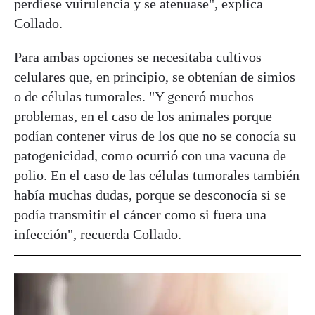
perdiese vuirulencia y se atenuase", explica
Collado.
Para ambas opciones se necesitaba cultivos
celulares que, en principio, se obtenían de simios
o de células tumorales. "Y generó muchos
problemas, en el caso de los animales porque
podían contener virus de los que no se conocía su
patogenicidad, como ocurrió con una vacuna de
polio. En el caso de las células tumorales también
había muchas dudas, porque se desconocía si se
podía transmitir el cáncer como si fuera una
infección", recuerda Collado.