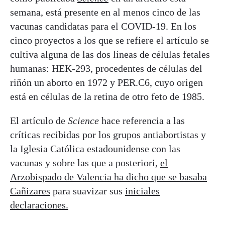
semana, está presente en al menos cinco de las
vacunas candidatas para el COVID-19. En los
cinco proyectos a los que se refiere el artículo se
cultiva alguna de las dos líneas de células fetales
humanas: HEK-293, procedentes de células del
riñón un aborto en 1972 y PER.C6, cuyo origen
está en células de la retina de otro feto de 1985.
El artículo de
Science
hace referencia a las
críticas recibidas por los grupos antiabortistas y
la Iglesia Católica estadounidense con las
vacunas y sobre las que a posteriori,
el
Arzobispado de Valencia ha dicho que se basaba
Cañizares
para suavizar sus
iniciales
declaraciones.