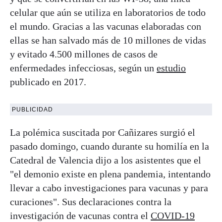
celular que aún se utiliza en laboratorios de todo
el mundo. Gracias a las vacunas elaboradas con
ellas se han salvado más de 10 millones de vidas
y evitado 4.500 millones de casos de
enfermedades infecciosas, según un
estudio
publicado en 2017.
PUBLICIDAD
La polémica suscitada por Cañizares surgió el
pasado domingo, cuando durante su homilía en la
Catedral de Valencia dijo a los asistentes que el
"el demonio existe en plena pandemia, intentando
llevar a cabo investigaciones para vacunas y para
curaciones". Sus declaraciones contra la
investigación de vacunas contra el
COVID-19