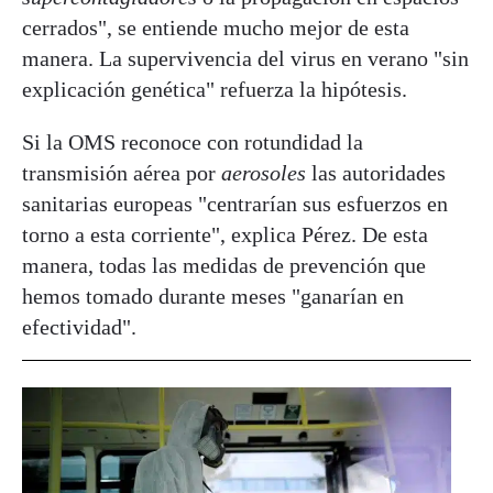
cerrados", se entiende mucho mejor de esta
manera. La supervivencia del virus en verano "sin
explicación genética" refuerza la hipótesis.
Si la OMS reconoce con rotundidad la
transmisión aérea por
aerosoles
las autoridades
sanitarias europeas "centrarían sus esfuerzos en
torno a esta corriente", explica Pérez. De esta
manera, todas las medidas de prevención que
hemos tomado durante meses "ganarían en
efectividad".