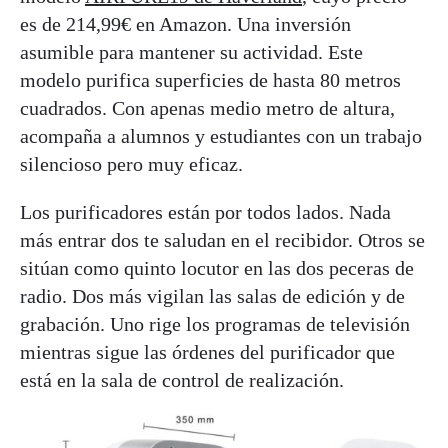
es de 214,99€ en Amazon. Una inversión
asumible para mantener su actividad. Este
modelo purifica superficies de hasta 80 metros
cuadrados. Con apenas medio metro de altura,
acompaña a alumnos y estudiantes con un trabajo
silencioso pero muy eficaz.
Los purificadores están por todos lados. Nada
más entrar dos te saludan en el recibidor. Otros se
sitúan como quinto locutor en las dos peceras de
radio. Dos más vigilan las salas de edición y de
grabación. Uno rige los programas de televisión
mientras sigue las órdenes del purificador que
está en la sala de control de realización.