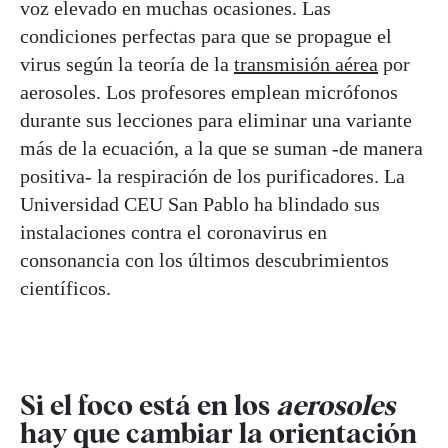
voz elevado en muchas ocasiones. Las
condiciones perfectas para que se propague el
virus según la teoría de la
transmisión aérea
por
aerosoles. Los profesores emplean micrófonos
durante sus lecciones para eliminar una variante
más de la ecuación, a la que se suman -de manera
positiva- la respiración de los purificadores. La
Universidad CEU San Pablo ha blindado sus
instalaciones contra el coronavirus en
consonancia con los últimos descubrimientos
científicos.
Si el foco está en los
aerosoles
hay que cambiar la orientación