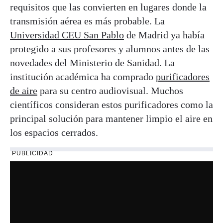
requisitos que las convierten en lugares donde la
transmisión aérea es más probable. La
Universidad CEU San Pablo
de Madrid ya había
protegido a sus profesores y alumnos antes de las
novedades del Ministerio de Sanidad. La
institución académica ha comprado
purificadores
de aire
para su centro audiovisual. Muchos
científicos consideran estos purificadores como la
principal solución para mantener limpio el aire en
los espacios cerrados.
PUBLICIDAD