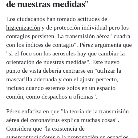
de nuestras medidas"
Los ciudadanos han tomado actitudes de
higienización
y de protección individual pero los
contagios persisten. La transmisión aérea "cuadra
con los índices de contagio". Pérez argumenta que
"si el foco son los aerosoles hay que cambiar la
orientación de nuestras medidas". Este nuevo
punto de vista debería centrarse en "utilizar la
mascarilla adecuada y con el ajuste perfecto,
incluso cuando estemos solos en un espacio
común, como despachos u oficinas".
Pérez enfatiza en que "la teoría de la transmisión
aérea del coronavirus explica muchas cosas".
Considera que "la existencia de
supercontagiadores
o la propagación en espacios