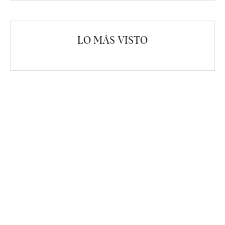
LO MÁS VISTO