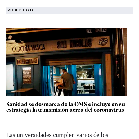
PUBLICIDAD
Sanidad se desmarca de la OMS e incluye en su
estrategia la transmisión aérea del coronavirus
Las universidades cumplen varios de los