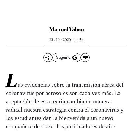
Manuel Yaben
23 / 10 / 2020 - 14: 34
Seguir en
L
as evidencias sobre la transmisión aérea del
coronavirus por aerosoles son cada vez más. La
aceptación de esta teoría cambia de manera
radical nuestra estrategia contra el coronavirus y
los estudiantes dan la bienvenida a un nuevo
compañero de clase: los purificadores de aire.