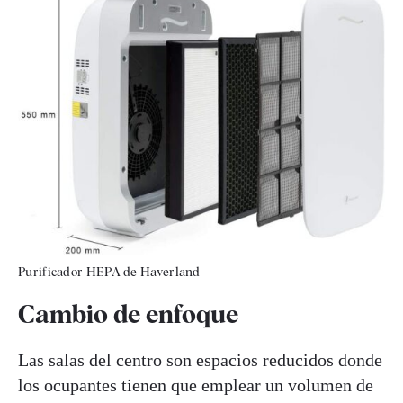
Purificador HEPA de Haverland
Cambio de enfoque
Las salas del centro son espacios reducidos donde
los ocupantes tienen que emplear un volumen de