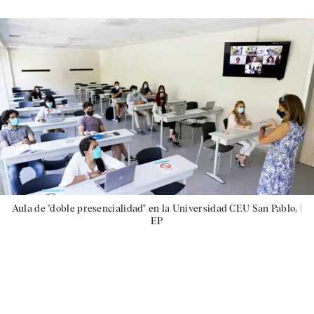
Aula de "doble presencialidad" en la Universidad CEU San Pablo. |
EP