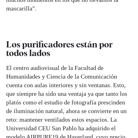
mascarilla".
Los purificadores están por
todos lados
El centro audiovisual de la Facultad de
Humanidades y Ciencia de la Comunicación
cuenta con aulas interiores y sin ventanas. Esto,
que siempre ha sido una ventaja ya que tanto los
platós como el estudio de fotografía prescinden
de iluminación natural, ahora se convierte en un
reto: mantener ventilados estos espacios. La
Universidad CEU San Pablo ha adquirido el
modelo
AIRPURE19 de Haverland
, cuyo precio