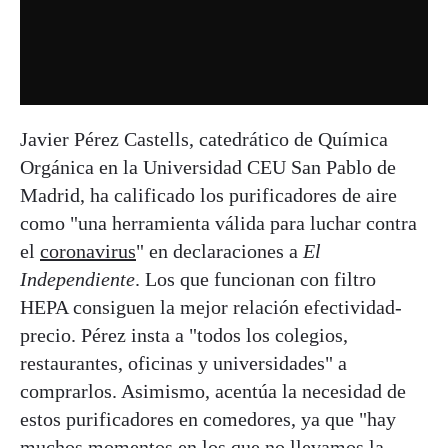
Javier Pérez Castells, catedrático de Química
Orgánica en la Universidad CEU San Pablo de
Madrid, ha calificado los purificadores de aire
como "una herramienta válida para luchar contra
el
coronavirus
" en declaraciones a
El
Independiente
. Los que funcionan con filtro
HEPA consiguen la mejor relación efectividad-
precio. Pérez insta a "todos los colegios,
restaurantes, oficinas y universidades" a
comprarlos. Asimismo, acentúa la necesidad de
estos purificadores en comedores, ya que "hay
muchos momentos en los que no llevamos la