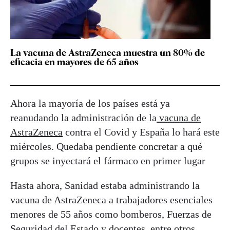
La vacuna de AstraZeneca muestra un 80% de
eficacia en mayores de 65 años
Ahora la mayoría de los países está ya
reanudando la administración de la
vacuna de
AstraZeneca
contra el Covid y España lo hará este
miércoles. Quedaba pendiente concretar a qué
grupos se inyectará el fármaco en primer lugar
Hasta ahora, Sanidad estaba administrando la
vacuna de AstraZeneca a trabajadores esenciales
menores de 55 años como bomberos, Fuerzas de
Seguridad del Estado y docentes, entre otros,