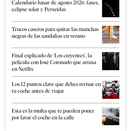
Calendario lunar de agosto 2026: fases,
eclipse solar y Perseidas
Trucos caseros para quitar las manchas
negras de las sandalias en verano
Final explicado de 'Los creyentes', la
película con José Coronado que arrasa
en Netflix
Los 12 puntos clave que debes revisar en
tu coche antes de viajar
Esta es la multa que te pueden poner
por lavar el coche en la calle