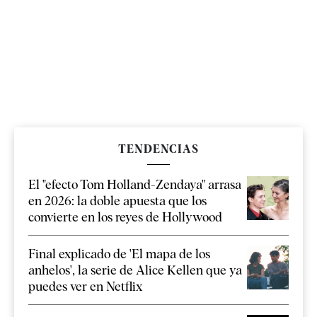
TENDENCIAS
El "efecto Tom Holland-Zendaya" arrasa
en 2026: la doble apuesta que los
convierte en los reyes de Hollywood
Final explicado de 'El mapa de los
anhelos', la serie de Alice Kellen que ya
puedes ver en Netflix