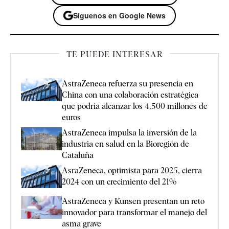
Síguenos en Google News
TE PUEDE INTERESAR
AstraZeneca refuerza su presencia en
China con una colaboración estratégica
que podría alcanzar los 4.500 millones de
euros
AstraZeneca impulsa la inversión de la
industria en salud en la Bioregión de
Cataluña
AsraZeneca, optimista para 2025, cierra
2024 con un crecimiento del 21%
AstraZeneca y Kunsen presentan un reto
innovador para transformar el manejo del
asma grave