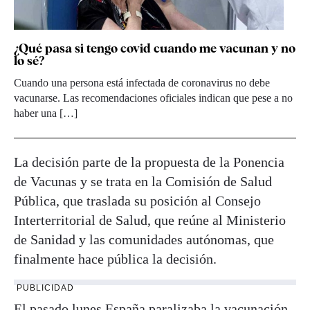
¿Qué pasa si tengo covid cuando me vacunan y no
lo sé?
Cuando una persona está infectada de coronavirus no debe
vacunarse. Las recomendaciones oficiales indican que pese a no
haber una […]
La decisión parte de la propuesta de la Ponencia
de Vacunas y se trata en la Comisión de Salud
Pública, que traslada su posición al Consejo
Interterritorial de Salud, que reúne al Ministerio
de Sanidad y las comunidades autónomas, que
finalmente hace pública la decisión.
PUBLICIDAD
El pasado lunes España paralizaba la vacunación