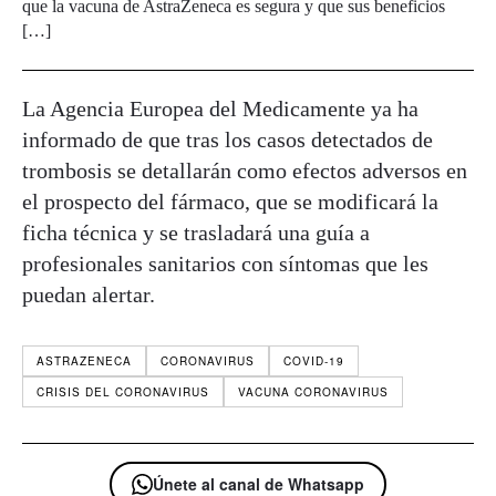
que la vacuna de AstraZeneca es segura y que sus beneficios
[…]
La Agencia Europea del Medicamente ya ha
informado de que tras los casos detectados de
trombosis se detallarán como efectos adversos en
el prospecto del fármaco, que se modificará la
ficha técnica y se trasladará una guía a
profesionales sanitarios con síntomas que les
puedan alertar.
ASTRAZENECA
CORONAVIRUS
COVID-19
CRISIS DEL CORONAVIRUS
VACUNA CORONAVIRUS
Únete al canal de Whatsapp