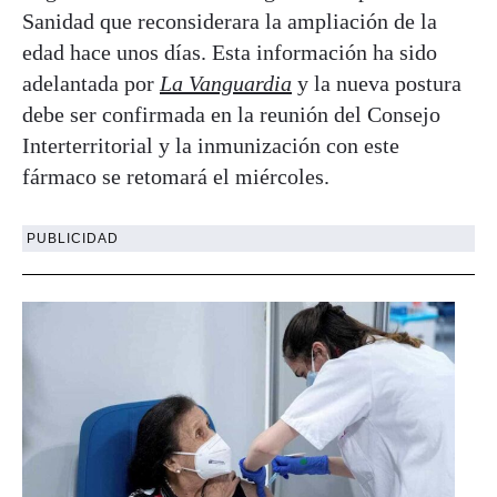
Sanidad que reconsiderara la ampliación de la
edad hace unos días. Esta información ha sido
adelantada por
La Vanguardia
y la nueva postura
debe ser confirmada en la reunión del Consejo
Interterritorial y la inmunización con este
fármaco se retomará el miércoles.
PUBLICIDAD