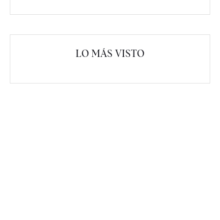
LO MÁS VISTO