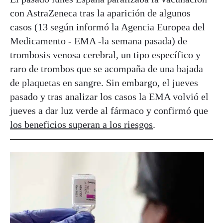
con AstraZeneca tras la aparición de algunos
casos (13 según informó la Agencia Europea del
Medicamento - EMA -la semana pasada) de
trombosis venosa cerebral, un tipo específico y
raro de trombos que se acompaña de una bajada
de plaquetas en sangre. Sin embargo, el jueves
pasado y tras analizar los casos la EMA volvió el
jueves a dar luz verde al fármaco y confirmó que
los beneficios superan a los riesgos
.