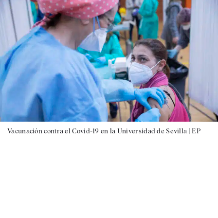
Vacunación contra el Covid-19 en la Universidad de Sevilla |
EP