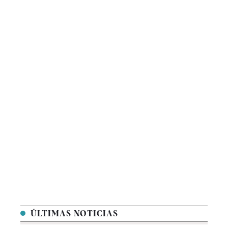
ÚLTIMAS NOTICIAS