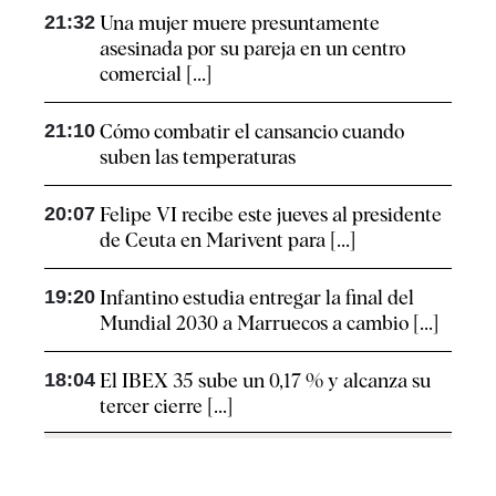
21:32
Una mujer muere presuntamente
asesinada por su pareja en un centro
comercial [...]
21:10
Cómo combatir el cansancio​ cuando
suben las temperaturas
20:07
Felipe VI recibe este jueves al presidente
de Ceuta en Marivent para [...]
19:20
Infantino estudia entregar la final del
Mundial 2030 a Marruecos a cambio [...]
18:04
El IBEX 35 sube un 0,17 % y alcanza su
tercer cierre [...]