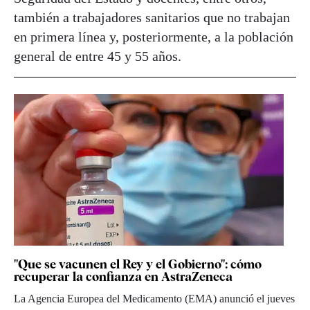
también a trabajadores sanitarios que no trabajan
en primera línea y, posteriormente, a la población
general de entre 45 y 55 años.
"Que se vacunen el Rey y el Gobierno": cómo
recuperar la confianza en AstraZeneca
La Agencia Europea del Medicamento (EMA) anunció el jueves