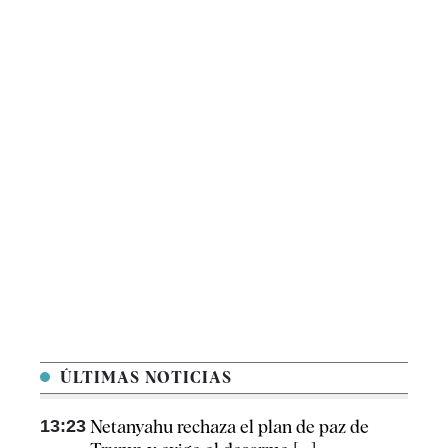
ÚLTIMAS NOTICIAS
13:23
Netanyahu rechaza el plan de paz de