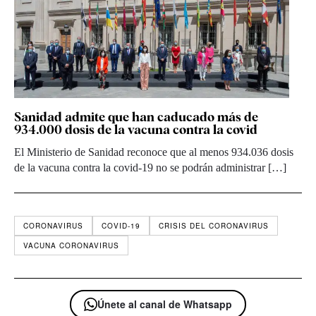
Sanidad admite que han caducado más de
934.000 dosis de la vacuna contra la covid
El Ministerio de Sanidad reconoce que al menos 934.036 dosis
de la vacuna contra la covid-19 no se podrán administrar […]
CORONAVIRUS
COVID-19
CRISIS DEL CORONAVIRUS
VACUNA CORONAVIRUS
Únete al canal de Whatsapp