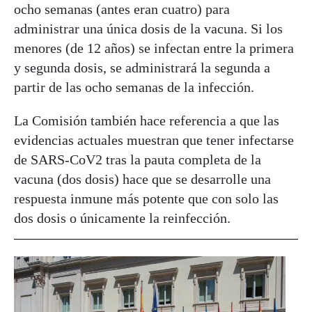
ocho semanas (antes eran cuatro) para
administrar una única dosis de la vacuna. Si los
menores (de 12 años) se infectan entre la primera
y segunda dosis, se administrará la segunda a
partir de las ocho semanas de la infección.
La Comisión también hace referencia a que las
evidencias actuales muestran que tener infectarse
de SARS-CoV2 tras la pauta completa de la
vacuna (dos dosis) hace que se desarrolle una
respuesta inmune más potente que con solo las
dos dosis o únicamente la reinfección.