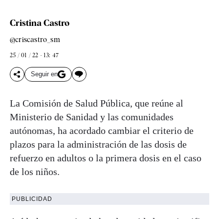
Cristina Castro
@criscastro_sm
25 / 01 / 22 - 13: 47
Seguir en
La Comisión de Salud Pública, que reúne al
Ministerio de Sanidad y las comunidades
autónomas, ha acordado cambiar el criterio de
plazos para la administración de las dosis de
refuerzo en adultos o la primera dosis en el caso
de los niños.
PUBLICIDAD