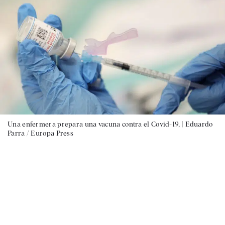
Una enfermera prepara una vacuna contra el Covid-19, |
Eduardo
Parra / Europa Press