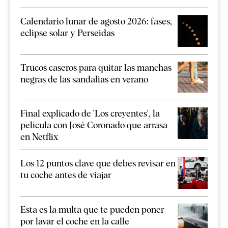
Calendario lunar de agosto 2026: fases,
eclipse solar y Perseidas
Trucos caseros para quitar las manchas
negras de las sandalias en verano
Final explicado de 'Los creyentes', la
película con José Coronado que arrasa
en Netflix
Los 12 puntos clave que debes revisar en
tu coche antes de viajar
Esta es la multa que te pueden poner
por lavar el coche en la calle