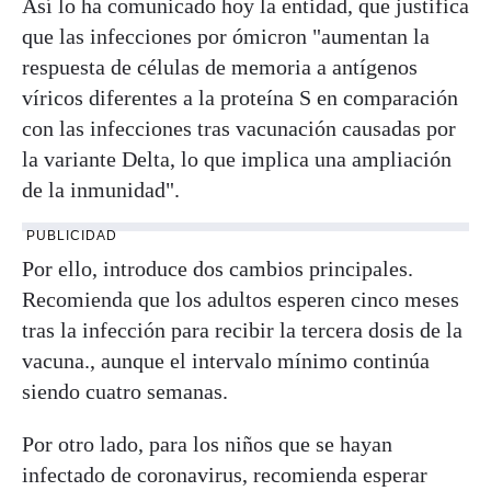
Así lo ha comunicado hoy la entidad, que justifica
que las infecciones por ómicron "aumentan la
respuesta de células de memoria a antígenos
víricos diferentes a la proteína S en comparación
con las infecciones tras vacunación causadas por
la variante Delta, lo que implica una ampliación
de la inmunidad".
PUBLICIDAD
Por ello, introduce dos cambios principales.
Recomienda que los adultos esperen cinco meses
tras la infección para recibir la tercera dosis de la
vacuna., aunque el intervalo mínimo continúa
siendo cuatro semanas.
Por otro lado, para los niños que se hayan
infectado de coronavirus, recomienda esperar