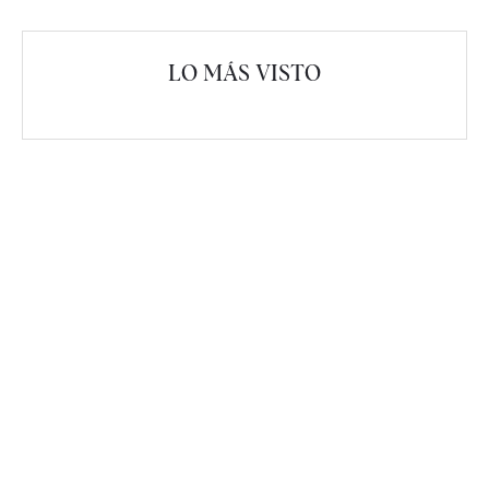
LO MÁS VISTO