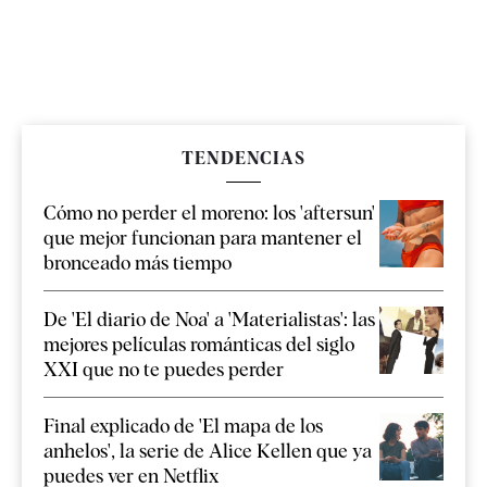
TENDENCIAS
Cómo no perder el moreno: los 'aftersun'
que mejor funcionan para mantener el
bronceado más tiempo
De 'El diario de Noa' a 'Materialistas': las
mejores películas románticas del siglo
XXI que no te puedes perder
Final explicado de 'El mapa de los
anhelos', la serie de Alice Kellen que ya
puedes ver en Netflix