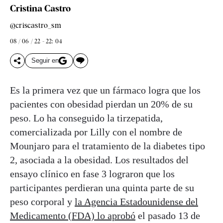
Cristina Castro
@criscastro_sm
08 / 06 / 22 - 22: 04
Seguir en
Es la primera vez que un fármaco logra que los
pacientes con obesidad pierdan un 20% de su
peso. Lo ha conseguido la tirzepatida,
comercializada por Lilly con el nombre de
Mounjaro para el tratamiento de la diabetes tipo
2, asociada a la obesidad. Los resultados del
ensayo clínico en fase 3 lograron que los
participantes perdieran una quinta parte de su
peso corporal y
la Agencia Estadounidense del
Medicamento (FDA) lo aprobó
el pasado 13 de