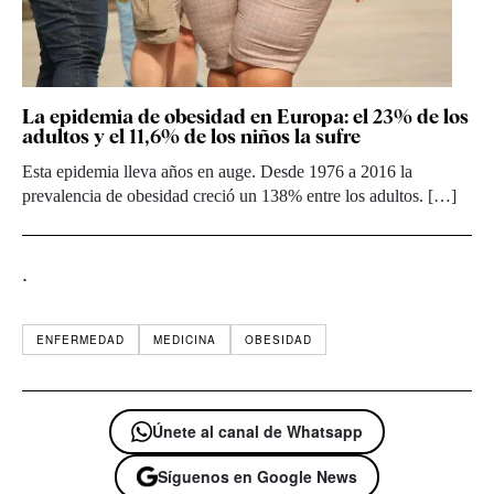
La epidemia de obesidad en Europa: el 23% de los
adultos y el 11,6% de los niños la sufre
Esta epidemia lleva años en auge. Desde 1976 a 2016 la
prevalencia de obesidad creció un 138% entre los adultos. […]
.
ENFERMEDAD
MEDICINA
OBESIDAD
Únete al canal de Whatsapp
Síguenos en Google News