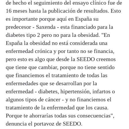
de hecho el seguimiento del ensayo clínico fue de
16 meses hasta la publicación de resultados. Esto
es importante porque aquí en España su
predecesor - Saxenda - esta financiado para la
diabetes tipo 2 pero no para la obesidad. "En
España la obesidad no está considerada una
enfermedad crónica y por tanto no se financia,
pero esto es algo que desde la SEEDO creemos
que tiene que cambiar, porque no tiene sentido
que financiemos el tratamiento de todas las
enfermedades que se desarrollan por la
enfermedad - diabetes, hipertensión, infartos o
algunos tipos de cáncer - y no financiemos el
tratamiento de la enfermedad que los causa.
Porque te ahorrarías todas sus consecuencias",
denuncia el portavoz de SEEDO.