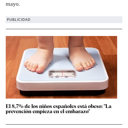
mayo.
PUBLICIDAD
El 8,7% de los niños españoles está obeso: "La
prevención empieza en el embarazo"