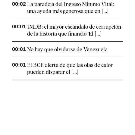
00:02
La paradoja del Ingreso Mínimo Vital:
una ayuda más generosa que en [...]
00:01
1MDB: el mayor escándalo de corrupción
de la historia que financió ‘El [...]
00:01
No hay que olvidarse de Venezuela
00:01
El BCE alerta de que las olas de calor
pueden disparar el [...]