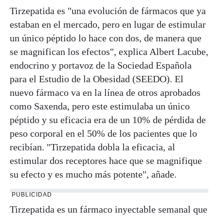
Tirzepatida es "una evolución de fármacos que ya
estaban en el mercado, pero en lugar de estimular
un único péptido lo hace con dos, de manera que
se magnifican los efectos", explica Albert Lacube,
endocrino y portavoz de la Sociedad Española
para el Estudio de la Obesidad (SEEDO). El
nuevo fármaco va en la línea de otros aprobados
como Saxenda, pero este estimulaba un único
péptido y su eficacia era de un 10% de pérdida de
peso corporal en el 50% de los pacientes que lo
recibían. "Tirzepatida dobla la eficacia, al
estimular dos receptores hace que se magnifique
su efecto y es mucho más potente", añade.
PUBLICIDAD
Tirzepatida es un fármaco inyectable semanal que