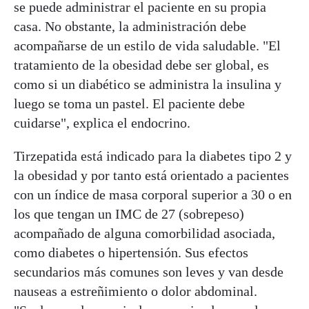
se puede administrar el paciente en su propia
casa. No obstante, la administración debe
acompañarse de un estilo de vida saludable. "El
tratamiento de la obesidad debe ser global, es
como si un diabético se administra la insulina y
luego se toma un pastel. El paciente debe
cuidarse", explica el endocrino.
Tirzepatida está indicado para la diabetes tipo 2 y
la obesidad y por tanto está orientado a pacientes
con un índice de masa corporal superior a 30 o en
los que tengan un IMC de 27 (sobrepeso)
acompañado de alguna comorbilidad asociada,
como diabetes o hipertensión. Sus efectos
secundarios más comunes son leves y van desde
nauseas a estreñimiento o dolor abdominal.