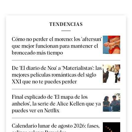
TENDENCIAS
Cómo no perder el moreno: los 'aftersun'
que mejor funcionan para mantener el
bronceado más tiempo
De 'El diario de Noa' a 'Materialistas': las
mejores películas románticas del siglo
XXI que no te puedes perder
Final explicado de 'El mapa de los
anhelos', la serie de Alice Kellen que ya
puedes ver en Netflix
Calendario lunar de agosto 2026: fases,