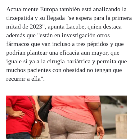
Actualmente Europa también está analizando la
tirzepatida y su llegada "se espera para la primera
mitad de 2023", apunta Lacube, quien destaca
además que "están en investigación otros
fármacos que van incluso a tres péptidos y que
podrían plantear una eficacia aun mayor, que
iguale sí ya a la cirugía bariátrica y permita que
muchos pacientes con obesidad no tengan que
recurrir a ella".