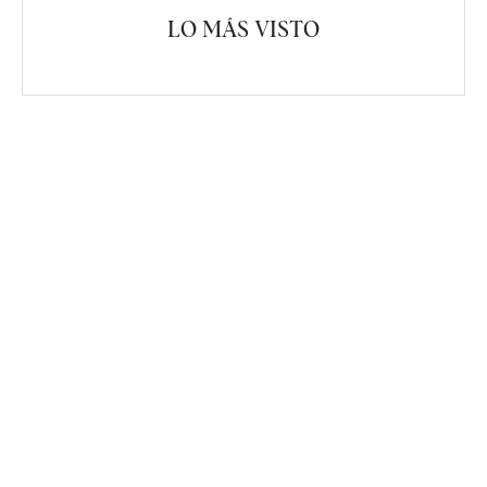
LO MÁS VISTO