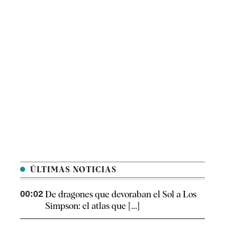
ÚLTIMAS NOTICIAS
00:02
De dragones que devoraban el Sol a Los
Simpson: el atlas que [...]