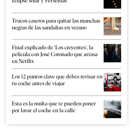
eclipse solar y Perseidas
Trucos caseros para quitar las manchas
negras de las sandalias en verano
Final explicado de 'Los creyentes', la
película con José Coronado que arrasa
en Netflix
Los 12 puntos clave que debes revisar en
tu coche antes de viajar
Esta es la multa que te pueden poner
por lavar el coche en la calle