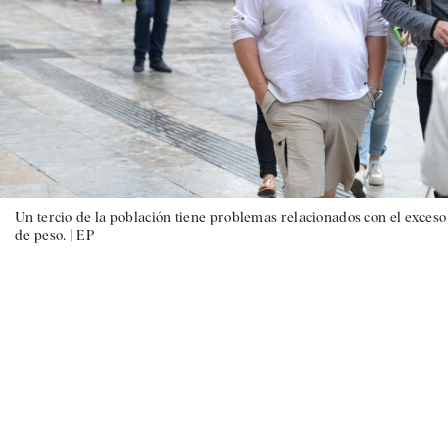
Un tercio de la población tiene problemas relacionados con el exceso
de peso. |
EP