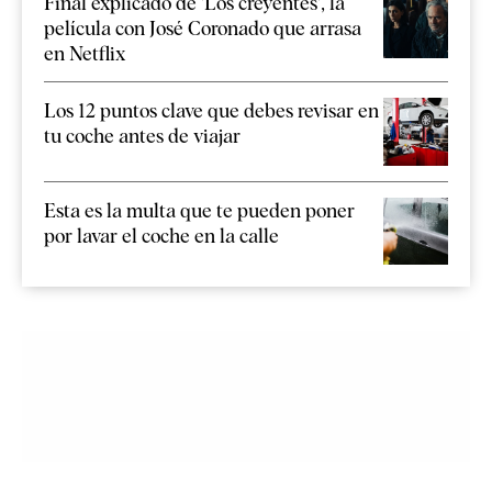
Final explicado de 'Los creyentes', la
película con José Coronado que arrasa
en Netflix
Los 12 puntos clave que debes revisar en
tu coche antes de viajar
Esta es la multa que te pueden poner
por lavar el coche en la calle