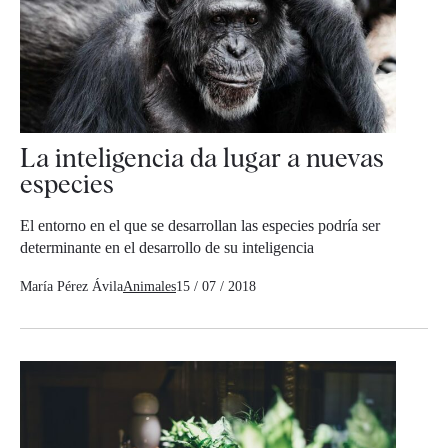
La inteligencia da lugar a nuevas
especies
El entorno en el que se desarrollan las especies podría ser
determinante en el desarrollo de su inteligencia
María Pérez Ávila
Animales
15 / 07 / 2018