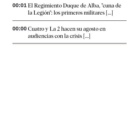
00:01
El Regimiento Duque de Alba, "cuna de
la Legión": los primeros militares [...]
00:00
Cuatro y La 2 hacen su agosto en
audiencias con la crisis [...]