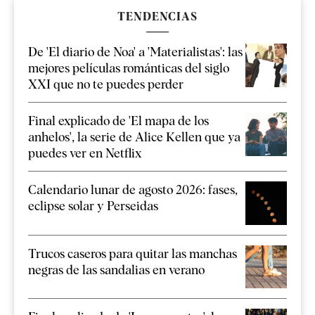
TENDENCIAS
De 'El diario de Noa' a 'Materialistas': las
mejores películas románticas del siglo
XXI que no te puedes perder
Final explicado de 'El mapa de los
anhelos', la serie de Alice Kellen que ya
puedes ver en Netflix
Calendario lunar de agosto 2026: fases,
eclipse solar y Perseidas
Trucos caseros para quitar las manchas
negras de las sandalias en verano