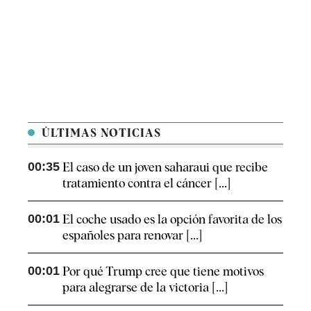
ÚLTIMAS NOTICIAS
00:35
El caso de un joven saharaui que recibe
tratamiento contra el cáncer [...]
00:01
El coche usado es la opción favorita de los
españoles para renovar [...]
00:01
Por qué Trump cree que tiene motivos
para alegrarse de la victoria [...]