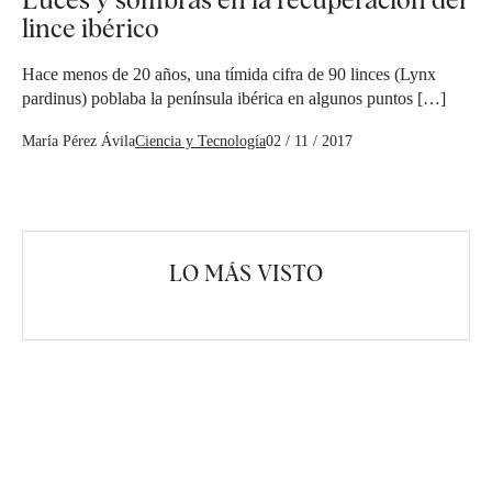
lince ibérico
Hace menos de 20 años, una tímida cifra de 90 linces (Lynx
pardinus) poblaba la península ibérica en algunos puntos […]
María Pérez Ávila
Ciencia y Tecnología
02 / 11 / 2017
LO MÁS VISTO