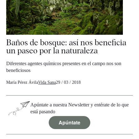
Baños de bosque: así nos beneficia
un paseo por la naturaleza ​
Diferentes agentes químicos presentes en el campo nos son
beneficiosos
María Pérez Ávila
Vida Sana
29 / 03 / 2018
Apúntate a nuestra Newsletter y entérate de lo que
está pasando
Apúntate