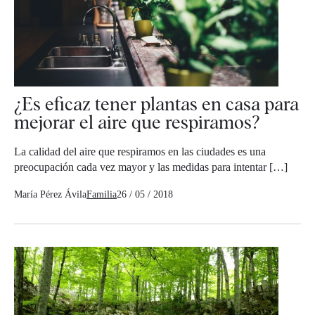
¿Es eficaz tener plantas en casa para
mejorar el aire que respiramos?
La calidad del aire que respiramos en las ciudades es una
preocupación cada vez mayor y las medidas para intentar […]
María Pérez Ávila
Familia
26 / 05 / 2018