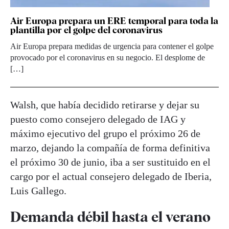
Air Europa prepara un ERE temporal para toda la
plantilla por el golpe del coronavirus
Air Europa prepara medidas de urgencia para contener el golpe
provocado por el coronavirus en su negocio. El desplome de
[…]
Walsh, que había decidido retirarse y dejar su
puesto como consejero delegado de IAG y
máximo ejecutivo del grupo el próximo 26 de
marzo, dejando la compañía de forma definitiva
el próximo 30 de junio, iba a ser sustituido en el
cargo por el actual consejero delegado de Iberia,
Luis Gallego.
Demanda débil hasta el verano