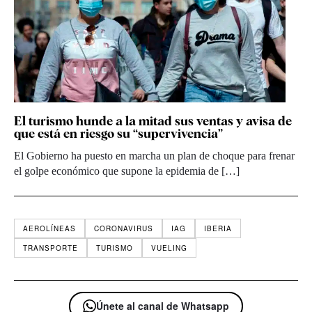
El turismo hunde a la mitad sus ventas y avisa de
que está en riesgo su “supervivencia”
El Gobierno ha puesto en marcha un plan de choque para frenar
el golpe económico que supone la epidemia de […]
AEROLÍNEAS
CORONAVIRUS
IAG
IBERIA
TRANSPORTE
TURISMO
VUELING
Únete al canal de Whatsapp