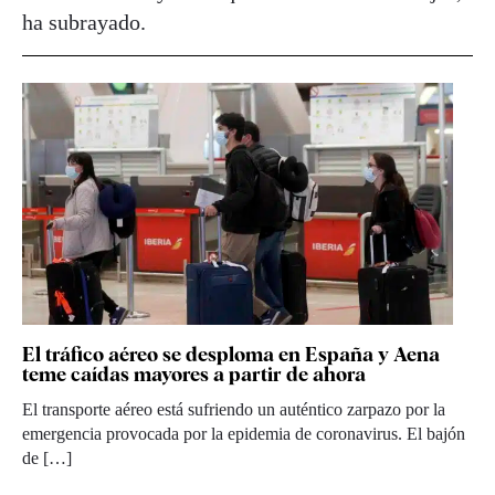
ha subrayado.
El tráfico aéreo se desploma en España y Aena
teme caídas mayores a partir de ahora
El transporte aéreo está sufriendo un auténtico zarpazo por la
emergencia provocada por la epidemia de coronavirus. El bajón
de […]