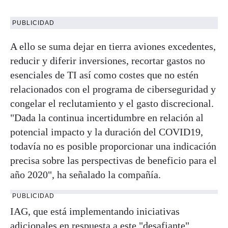
PUBLICIDAD
A ello se suma dejar en tierra aviones excedentes,
reducir y diferir inversiones, recortar gastos no
esenciales de TI así como costes que no estén
relacionados con el programa de ciberseguridad y
congelar el reclutamiento y el gasto discrecional.
"Dada la continua incertidumbre en relación al
potencial impacto y la duración del COVID19,
todavía no es posible proporcionar una indicación
precisa sobre las perspectivas de beneficio para el
año 2020", ha señalado la compañía.
PUBLICIDAD
IAG, que está implementando iniciativas
adicionales en respuesta a este "desafiante"