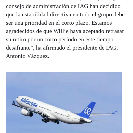
consejo de administración de IAG han decidido
que la estabilidad directiva en todo el grupo debe
ser una prioridad en el corto plazo. Estamos
agradecidos de que Willie haya aceptado retrasar
su retiro por un corto período en este tiempo
desafiante", ha afirmado el presidente de IAG,
Antonio Vázquez.