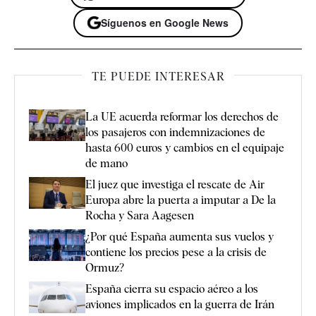
Síguenos en Google News
TE PUEDE INTERESAR
La UE acuerda reformar los derechos de
los pasajeros con indemnizaciones de
hasta 600 euros y cambios en el equipaje
de mano
El juez que investiga el rescate de Air
Europa abre la puerta a imputar a De la
Rocha y Sara Aagesen
¿Por qué España aumenta sus vuelos y
contiene los precios pese a la crisis de
Ormuz?
España cierra su espacio aéreo a los
aviones implicados en la guerra de Irán