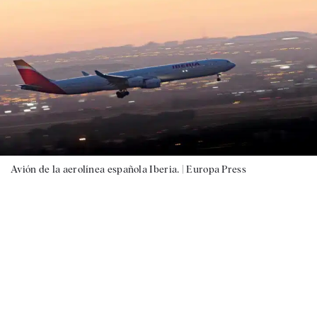
Avión de la aerolínea española Iberia. |
Europa Press