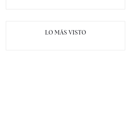
LO MÁS VISTO