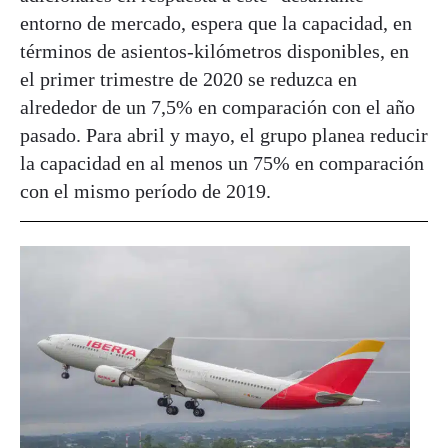
entorno de mercado, espera que la capacidad, en
términos de asientos-kilómetros disponibles, en
el primer trimestre de 2020 se reduzca en
alrededor de un 7,5% en comparación con el año
pasado. Para abril y mayo, el grupo planea reducir
la capacidad en al menos un 75% en comparación
con el mismo período de 2019.