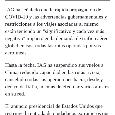
IAG ha señalado que la rápida propagación del
COVID-19 y las advertencias gubernamentales y
restricciones a los viajes asociadas al mismo
están teniendo un "significativo y cada vez más
negativo" impacto en la demanda de tráfico aéreo
global en casi todas las rutas operadas por sus
aerolíneas.
Hasta la fecha, IAG ha suspendido sus vuelos a
China, reducido capacidad en las rutas a Asia,
cancelado todas sus operaciones hacia, desde y
dentro de Italia, además de efectuar varios ajustes
en su red.
El anuncio presidencial de Estados Unidos que
restringe la entrada de ciudadanos extranjeros que