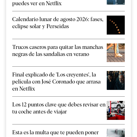
puedes ver en Netflix
Calendario lunar de agosto 2026: fases,
eclipse solar y Perseidas
Trucos caseros para quitar las manchas
negras de las sandalias en verano
Final explicado de 'Los creyentes', la
película con José Coronado que arrasa
en Netflix
Los 12 puntos clave que debes revisar en
tu coche antes de viajar
Esta es la multa que te pueden poner