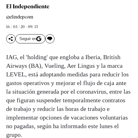
El Independiente
@elindepcom
16 / 03 / 20 - 09: 15
Seguir en
IAG, el 'holding' que engloba a Iberia, British
Airways (BA), Vueling, Aer Lingus y la marca
LEVEL, está adoptando medidas para reducir los
gastos operativos y mejorar el flujo de caja ante
la situación generada por el coronavirus, entre las
que figuran suspender temporalmente contratos
de trabajo y reducir las horas de trabajo e
implementar opciones de vacaciones voluntarias
no pagadas, según ha informado este lunes el
grupo.