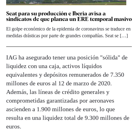
Seat para su producción e Iberia avisa a
sindicatos de que planea un ERE temporal masivo
El golpe económico de la epidemia de coronavirus se traduce en
medidas drásticas por parte de grandes compañías. Seat se […]
IAG ha asegurado tener una posición "sólida" de
liquidez con una caja, activos líquidos
equivalentes y depósitos remunerados de 7.350
millones de euros al 12 de marzo de 2020.
Además, las líneas de crédito generales y
comprometidas garantizadas por aeronaves
ascienden a 1.900 millones de euros, lo que
resulta en una liquidez total de 9.300 millones de
euros.