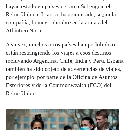
hayan estado en países del área Schengen, el
Reino Unido e Irlanda, ha aumentado, según la
compañía, la incertidumbre en las rutas del
Atlántico Norte.
A su vez, muchos otros países han prohibido o
están restringiendo los viajes a esos destinos
incluyendo Argentina, Chile, India y Perú. España
también ha sido objeto de advertencias de viajes,
por ejemplo, por parte de la Oficina de Asuntos
Exteriores y de la Commonwealth (FCO) del
Reino Unido.