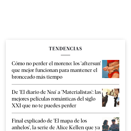
TENDENCIAS
Cómo no perder el moreno: los 'aftersun'
que mejor funcionan para mantener el
bronceado más tiempo
De 'El diario de Noa' a 'Materialistas': las
mejores películas románticas del siglo
XXI que no te puedes perder
Final explicado de 'El mapa de los
anhelos', la serie de Alice Kellen que ya