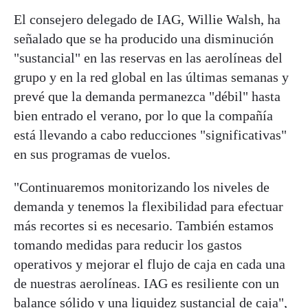
El consejero delegado de IAG, Willie Walsh, ha
señalado que se ha producido una disminución
"sustancial" en las reservas en las aerolíneas del
grupo y en la red global en las últimas semanas y
prevé que la demanda permanezca "débil" hasta
bien entrado el verano, por lo que la compañía
está llevando a cabo reducciones "significativas"
en sus programas de vuelos.
"Continuaremos monitorizando los niveles de
demanda y tenemos la flexibilidad para efectuar
más recortes si es necesario. También estamos
tomando medidas para reducir los gastos
operativos y mejorar el flujo de caja en cada una
de nuestras aerolíneas. IAG es resiliente con un
balance sólido y una liquidez sustancial de caja",