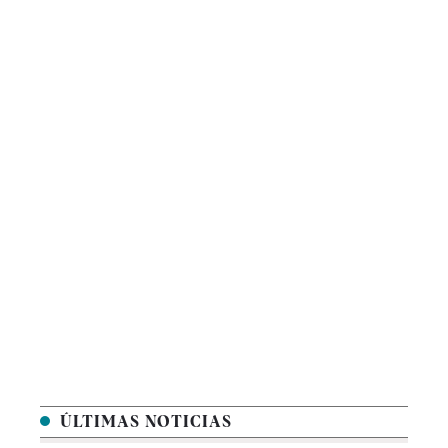
ÚLTIMAS NOTICIAS