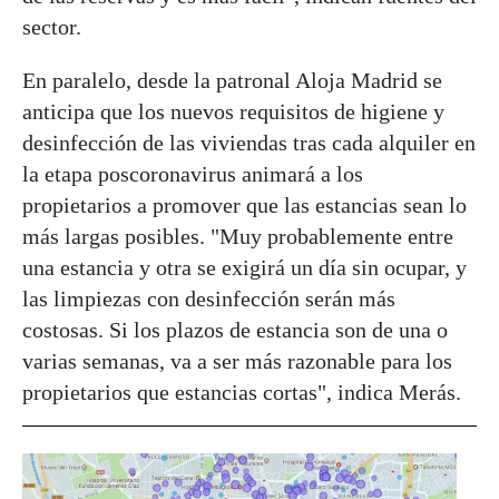
sector.
En paralelo, desde la patronal Aloja Madrid se
anticipa que los nuevos requisitos de higiene y
desinfección de las viviendas tras cada alquiler en
la etapa poscoronavirus animará a los
propietarios a promover que las estancias sean lo
más largas posibles. "Muy probablemente entre
una estancia y otra se exigirá un día sin ocupar, y
las limpiezas con desinfección serán más
costosas. Si los plazos de estancia son de una o
varias semanas, va a ser más razonable para los
propietarios que estancias cortas", indica Merás.