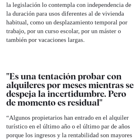
la legislación lo contempla con independencia de
la duración para usos diferentes al de vivienda
habitual, como un desplazamiento temporal por
trabajo, por un curso escolar, por un máster o
también por vacaciones largas.
"Es una tentación probar con
alquileres por meses mientras se
despeja la incertidumbre. Pero
de momento es residual"
“Algunos propietarios han entrado en el alquiler
turístico en el último año o el último par de años
porque los ingresos y la rentabilidad son mayores