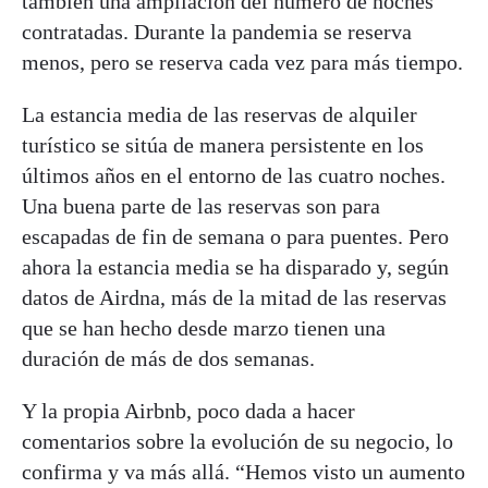
también una ampliación del número de noches
contratadas. Durante la pandemia se reserva
menos, pero se reserva cada vez para más tiempo.
La estancia media de las reservas de alquiler
turístico se sitúa de manera persistente en los
últimos años en el entorno de las cuatro noches.
Una buena parte de las reservas son para
escapadas de fin de semana o para puentes. Pero
ahora la estancia media se ha disparado y, según
datos de Airdna, más de la mitad de las reservas
que se han hecho desde marzo tienen una
duración de más de dos semanas.
Y la propia Airbnb, poco dada a hacer
comentarios sobre la evolución de su negocio, lo
confirma y va más allá. “Hemos visto un aumento