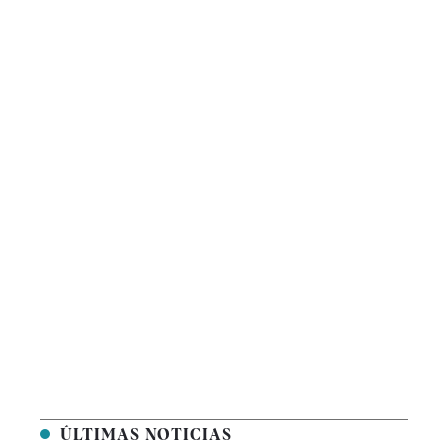
ÚLTIMAS NOTICIAS