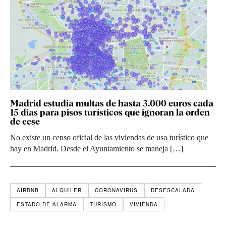
Madrid estudia multas de hasta 3.000 euros cada
15 días para pisos turísticos que ignoran la orden
de cese
No existe un censo oficial de las viviendas de uso turístico que
hay en Madrid. Desde el Ayuntamiento se maneja […]
AIRBNB
ALQUILER
CORONAVIRUS
DESESCALADA
ESTADO DE ALARMA
TURISMO
VIVIENDA