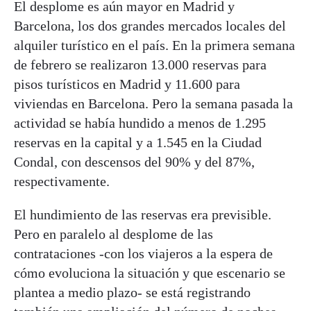
El desplome es aún mayor en Madrid y
Barcelona, los dos grandes mercados locales del
alquiler turístico en el país. En la primera semana
de febrero se realizaron 13.000 reservas para
pisos turísticos en Madrid y 11.600 para
viviendas en Barcelona. Pero la semana pasada la
actividad se había hundido a menos de 1.295
reservas en la capital y a 1.545 en la Ciudad
Condal, con descensos del 90% y del 87%,
respectivamente.
El hundimiento de las reservas era previsible.
Pero en paralelo al desplome de las
contrataciones -con los viajeros a la espera de
cómo evoluciona la situación y que escenario se
plantea a medio plazo- se está registrando