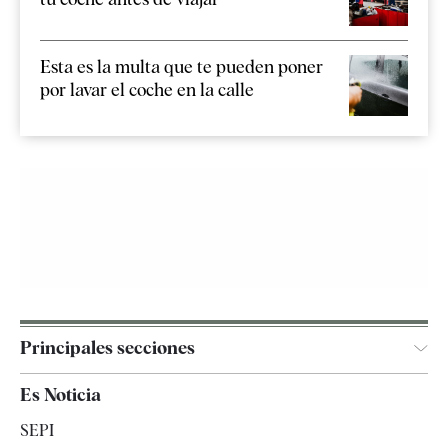
Esta es la multa que te pueden poner
por lavar el coche en la calle
Principales secciones
España
Es Noticia
Economía
SEPI
Internacional