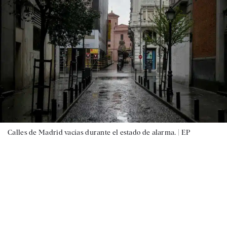
Calles de Madrid vacías durante el estado de alarma. |
EP