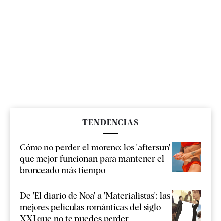
TENDENCIAS
Cómo no perder el moreno: los 'aftersun'
que mejor funcionan para mantener el
bronceado más tiempo
De 'El diario de Noa' a 'Materialistas': las
mejores películas románticas del siglo
XXI que no te puedes perder