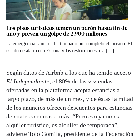
Los pisos turísticos temen un parón hasta fin de
año y prevén un golpe de 2.900 millones
La emergencia sanitaria ha tumbado por completo el turismo. El
estado de alarma en España y las restricciones a la […]
Según datos de Airbnb a los que ha tenido acceso
El Independiente
, el 80% de las viviendas
ofertadas en la plataforma acepta estancias a
largo plazo, de más de un mes, y de éstas la mitad
de los anuncios ofrecen descuentos para estancias
de cuatro semanas o más. “Pero eso ya no es
alquiler turístico, es alquiler de temporada”,
advierte Tolo Gomila, presidente de la Federación