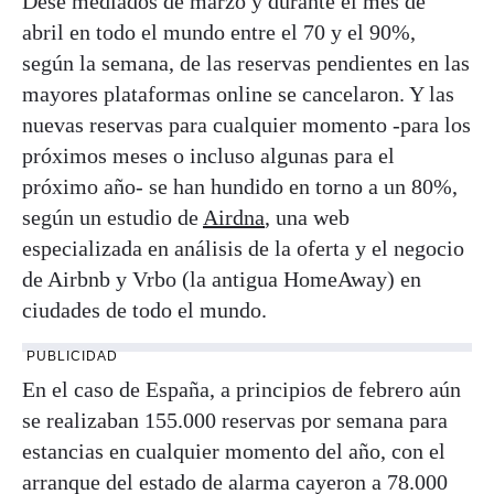
Dese mediados de marzo y durante el mes de
abril en todo el mundo entre el 70 y el 90%,
según la semana, de las reservas pendientes en las
mayores plataformas online se cancelaron. Y las
nuevas reservas para cualquier momento -para los
próximos meses o incluso algunas para el
próximo año- se han hundido en torno a un 80%,
según un estudio de
Airdna
, una web
especializada en análisis de la oferta y el negocio
de Airbnb y Vrbo (la antigua HomeAway) en
ciudades de todo el mundo.
PUBLICIDAD
En el caso de España, a principios de febrero aún
se realizaban 155.000 reservas por semana para
estancias en cualquier momento del año, con el
arranque del estado de alarma cayeron a 78.000