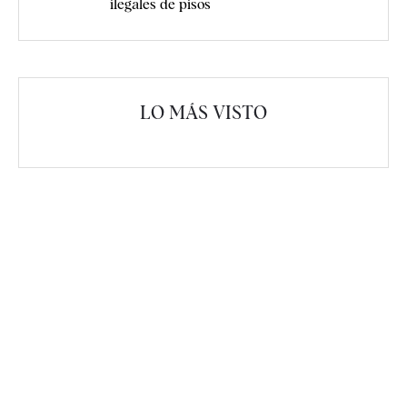
ilegales de pisos
LO MÁS VISTO