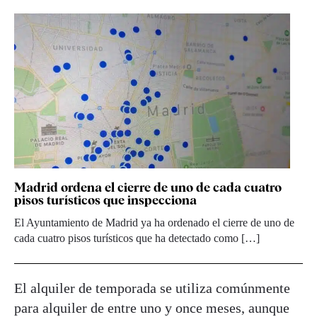
Madrid ordena el cierre de uno de cada cuatro
pisos turísticos que inspecciona
El Ayuntamiento de Madrid ya ha ordenado el cierre de uno de
cada cuatro pisos turísticos que ha detectado como […]
El alquiler de temporada se utiliza comúnmente
para alquiler de entre uno y once meses, aunque