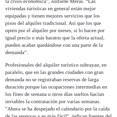
la crisis económica”, sostiene Merás. “Las
viviendas turísticas en general están mejor
equipadas y tienen mejores servicios que los
pisos del alquiler tradicional. Así que los que
opten por el alquiler por meses, si lo hacen por
igual precio o más baratos que la oferta actual,
pueden acabar quedándose con una parte de la
demanda”.
Profesionales del alquiler turístico subrayan, en
paralelo, que en las grandes ciudades con gran
demanda no se registraban reservas de larga
duración porque las ocupaciones intermedias en
los fines de semana u otros días sueltos hacían
inviables la contratación por varias semanas.
"Ahora se ha despejado el calendario por la caída
de las reservas y es más fácil", indican fuentes del