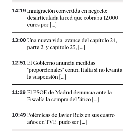
14:19
Inmigración convertida en negocio:
desarticulada la red que cobraba 12.000
euros por [...]
13:00
Una nueva vida, avance del capítulo 24,
parte 2, y capítulo 25, [...]
12:51
El Gobierno anuncia medidas
"proporcionales" contra Italia si no levanta
la suspensión [...]
11:29
El PSOE de Madrid denuncia ante la
Fiscalía la compra del "ático [...]
10:49
Polémicas de Javier Ruiz en sus cuatro
años en TVE, pudo ser [...]