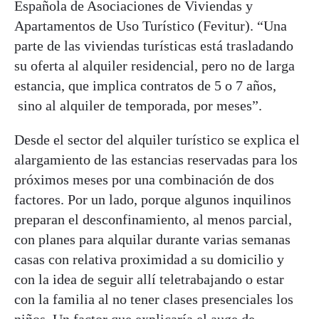
Española de Asociaciones de Viviendas y
Apartamentos de Uso Turístico (Fevitur). “Una
parte de las viviendas turísticas está trasladando
su oferta al alquiler residencial, pero no de larga
estancia, que implica contratos de 5 o 7 años,
sino al alquiler de temporada, por meses”.
Desde el sector del alquiler turístico se explica el
alargamiento de las estancias reservadas para los
próximos meses por una combinación de dos
factores. Por un lado, porque algunos inquilinos
preparan el desconfinamiento, al menos parcial,
con planes para alquilar durante varias semanas
casas con relativa proximidad a su domicilio y
con la idea de seguir allí teletrabajando o estar
con la familia al no tener clases presenciales los
niños. Un factor que explicaría el auge de