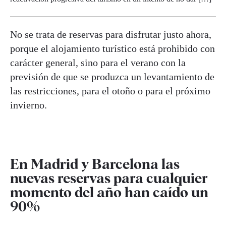
No se trata de reservas para disfrutar justo ahora,
porque el alojamiento turístico está prohibido con
carácter general, sino para el verano con la
previsión de que se produzca un levantamiento de
las restricciones, para el otoño o para el próximo
invierno.
En Madrid y Barcelona las
nuevas reservas para cualquier
momento del año han caído un
90%