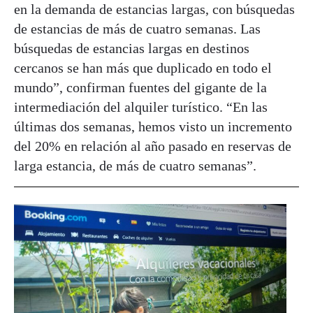
en la demanda de estancias largas, con búsquedas
de estancias de más de cuatro semanas. Las
búsquedas de estancias largas en destinos
cercanos se han más que duplicado en todo el
mundo”, confirman fuentes del gigante de la
intermediación del alquiler turístico. “En las
últimas dos semanas, hemos visto un incremento
del 20% en relación al año pasado en reservas de
larga estancia, de más de cuatro semanas”.