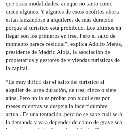
que otras modalidades, aunque no tanto como
dicen algunos. Y algunos de estos neófitos ahora
están lanzándose a alquileres de más duración
porque el turístico está prohibido. Los últimos en
llegar son los primeros en irse. Pero el salto de
momento parece residual”, explica Adolfo Merás,
presidente de Madrid Aloja, la asociación de
propietarios y gestores de viviendas turísticas de
la capital.
“Es muy difícil dar el salto del turístico al
alquiler de larga duración, de tres, cinco o siete
años. Pero no lo es probar con alquileres por
meses mientras se despeja la incertidumbre
actual. Es una tentación, pero no se sabe cuál será
la demanda y va a depender de cómo de grave sea