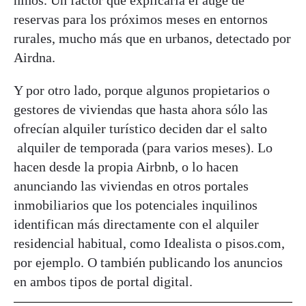
reservas para los próximos meses en entornos
rurales, mucho más que en urbanos, detectado por
Airdna.
Y por otro lado, porque algunos propietarios o
gestores de viviendas que hasta ahora sólo las
ofrecían alquiler turístico deciden dar el salto
alquiler de temporada (para varios meses). Lo
hacen desde la propia Airbnb, o lo hacen
anunciando las viviendas en otros portales
inmobiliarios que los potenciales inquilinos
identifican más directamente con el alquiler
residencial habitual, como Idealista o pisos.com,
por ejemplo. O también publicando los anuncios
en ambos tipos de portal digital.