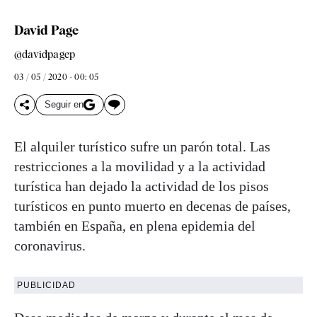
David Page
@davidpagep
03 / 05 / 2020 - 00: 05
Seguir en
El alquiler turístico sufre un parón total. Las
restricciones a la movilidad y a la actividad
turística han dejado la actividad de los pisos
turísticos en punto muerto en decenas de países,
también en España, en plena epidemia del
coronavirus.
PUBLICIDAD